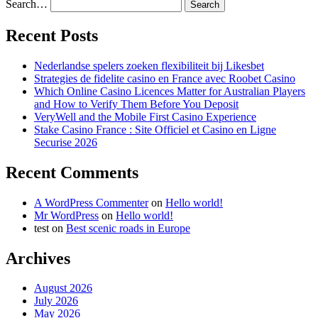
Search…
Recent Posts
Nederlandse spelers zoeken flexibiliteit bij Likesbet
Strategies de fidelite casino en France avec Roobet Casino
Which Online Casino Licences Matter for Australian Players
and How to Verify Them Before You Deposit
VeryWell and the Mobile First Casino Experience
Stake Casino France : Site Officiel et Casino en Ligne
Securise 2026
Recent Comments
A WordPress Commenter
on
Hello world!
Mr WordPress
on
Hello world!
test
on
Best scenic roads in Europe
Archives
August 2026
July 2026
May 2026