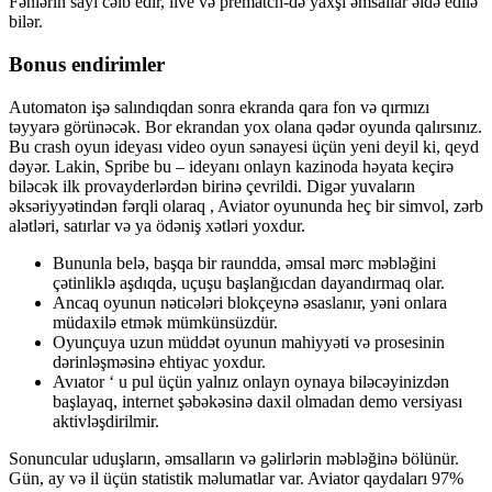
Fənlərin sayı cəlb edir, live və prematch-də yaxşı əmsallar əldə edilə
bilər.
Bonus endirimler
Automaton işə salındıqdan sonra ekranda qara fon və qırmızı
təyyarə görünəcək. Bor ekrandan yox olana qədər oyunda qalırsınız.
Bu crash oyun ideyası video oyun sənayesi üçün yeni deyil ki, qeyd
dəyər. Lakin, Spribe bu – ideyanı onlayn kazinoda həyata keçirə
biləcək ilk provayderlərdən birinə çevrildi. Digər yuvaların
əksəriyyətindən fərqli olaraq , Aviator oyununda heç bir simvol, zərb
alətləri, satırlar və ya ödəniş xətləri yoxdur.
Bununla belə, başqa bir raundda, əmsal mərc məbləğini
çətinliklə aşdıqda, uçuşu başlanğıcdan dayandırmaq olar.
Ancaq oyunun nəticələri blokçeynə əsaslanır, yəni onlara
müdaxilə etmək mümkünsüzdür.
Oyunçuya uzun müddət oyunun mahiyyəti və prosesinin
dərinləşməsinə ehtiyac yoxdur.
Avıator ‘ u pul üçün yalnız onlayn oynaya biləcəyinizdən
başlayaq, internet şəbəkəsinə daxil olmadan demo versiyası
aktivləşdirilmir.
Sonuncular uduşların, əmsalların və gəlirlərin məbləğinə bölünür.
Gün, ay və il üçün statistik məlumatlar var. Aviator qaydaları 97%