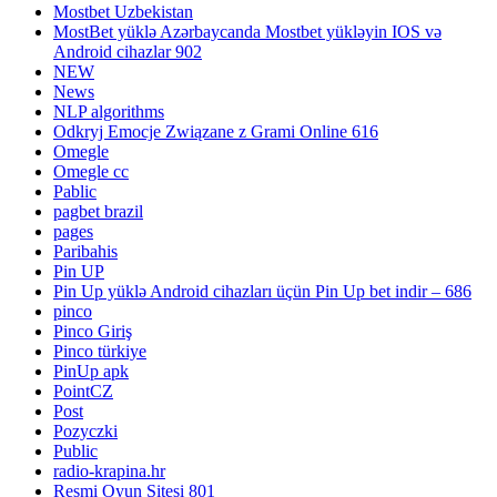
Mostbet Uzbekistan
MostBet yüklə Azərbaycanda Mostbet yükləyin IOS və
Android cihazlar 902
NEW
News
NLP algorithms
Odkryj Emocje Związane z Grami Online 616
Omegle
Omegle cc
Pablic
pagbet brazil
pages
Paribahis
Pin UP
Pin Up yüklə Android cihazları üçün Pin Up bet indir – 686
pinco
Pinco Giriş
Pinco türkiye
PinUp apk
PointCZ
Post
Pozyczki
Public
radio-krapina.hr
Resmi Oyun Sitesi 801