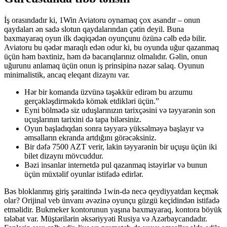
İş orasındadır ki, 1Win Aviatoru oynamaq çox asandır – onun
qaydaları ən sadə slotun qaydalarından çətin deyil. Buna
baxmayaraq oyun ilk dəqiqədən oyunçunu özünə cəlb edə bilir.
Aviatoru bu qədər maraqlı edən odur ki, bu oyunda uğur qazanmaq
üçün həm bəxtiniz, həm də bacarıqlarınız olmalıdır. Gəlin, onun
uğurunu anlamaq üçün onun iş prinsipinə nəzər salaq. Oyunun
minimalistik, ancaq eleqant dizaynı var.
Hər bir komanda üzvünə təşəkkür edirəm bu arzumu
gerçəkləşdirməkdə kömək etdikləri üçün.”
Eyni bölmədə siz uduşlarınızın tarixçəsini və təyyarənin son
uçuşlarının tarixini də tapa bilərsiniz.
Oyun başladıqdan sonra təyyarə yüksəlməyə başlayır və
əmsalların ekranda artdığını görəcəksiniz.
Bir dəfə 7500 AZT verir, lakin təyyarənin bir uçuşu üçün iki
bilet dizaynı mövcuddur.
Bəzi insanlar internetdə pul qazanmaq istəyirlər və bunun
üçün müxtəlif oyunlar istifadə edirlər.
Bəs bloklanmış giriş şəraitində 1win-də necə qeydiyyatdan keçmək
olar? Orijinal veb ünvanı əvəzinə oyunçu güzgü keçidindən istifadə
etməlidir. Bukmeker kontorunun yaşına baxmayaraq, kontora böyük
tələbat var. Müştərilərin əksəriyyəti Rusiya və Azərbaycandadır.