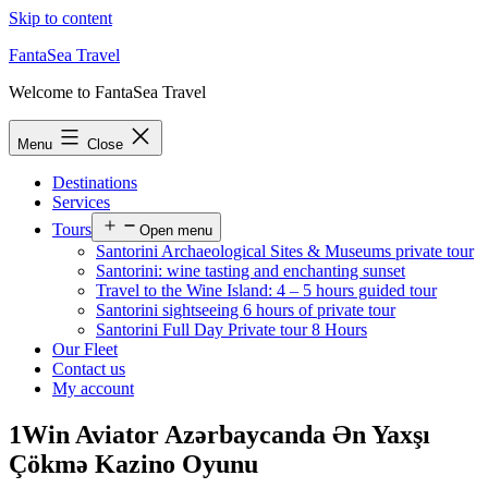
Skip to content
FantaSea Travel
Welcome to FantaSea Travel
Menu
Close
Destinations
Services
Tours
Open menu
Santorini Archaeological Sites & Museums private tour
Santorini: wine tasting and enchanting sunset
Travel to the Wine Island: 4 – 5 hours guided tour
Santorini sightseeing 6 hours of private tour
Santorini Full Day Private tour 8 Hours
Our Fleet
Contact us
My account
1Win Aviator Azərbaycanda Ən Yaxşı
Çökmə Kazino Oyunu