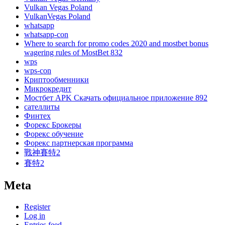
Vulkan Vegas Poland
VulkanVegas Poland
whatsapp
whatsapp-con
Where to search for promo codes 2020 and mostbet bonus
wagering rules of MostBet 832
wps
wps-con
Криптообменники
Микрокредит
Мостбет APK Скачать официальное приложение 892
сателлиты
Финтех
Форекс Брокеры
Форекс обучение
Форекс партнерская программа
戰神賽特2
賽特2
Meta
Register
Log in
Entries feed