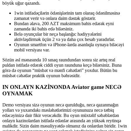
böyük uğur qazandı.
1win istifadəçilərin ödənişlərinin tam olaraq ödənilməsinə
zəmanət verir və onlara daim dəstək göstərir.
Bundan əlavə, 200 AZT maksimum bahis edərək eyni
zamanda iki bahis edə bilərsiniz.
Belə oyunçular bir neçə başlanğıc hədiyyələrini
aktivləşdirmək üçün 2 və ya daha çox hesab yaradırlar.
Oyunun smartfon və iPhone-larda asanlıqla oynaya biləcəyi
mobil versiyası var.
Sözün əsl mənasında 10 sınaq raundundan sonra siz artıq real
puldan istifadə edərək ciddi oyun raunduna keçə bilərsiniz. Buna
görə də oyunun “müsbət və mənfi cəhətləri” yoxdur. Bütün bu
müsbət cəhətlər praktik oyunun bəhrəsidir.
IN ONLAYN KAZİNONDA Aviator game NECƏ
OYNAMAK
Demo versiyası sizə oyunun necə qurulduğu, necə qazanmağın
yolları və yuxarıdakı məsləhətlərimizi oyununuza necə tətbiq
edəcəyinizə dair fikir verəcəkdir. Bu oyun müxtəlif səbəblərdən
onlayn kazinolardan istifadə edənlər arasında ən yüksək reytinqə
malikdir. Sizin daim məsuliyyətdə olmanız da onlardan biridir. 1win