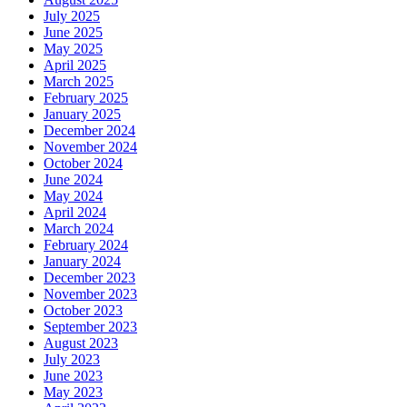
July 2025
June 2025
May 2025
April 2025
March 2025
February 2025
January 2025
December 2024
November 2024
October 2024
June 2024
May 2024
April 2024
March 2024
February 2024
January 2024
December 2023
November 2023
October 2023
September 2023
August 2023
July 2023
June 2023
May 2023