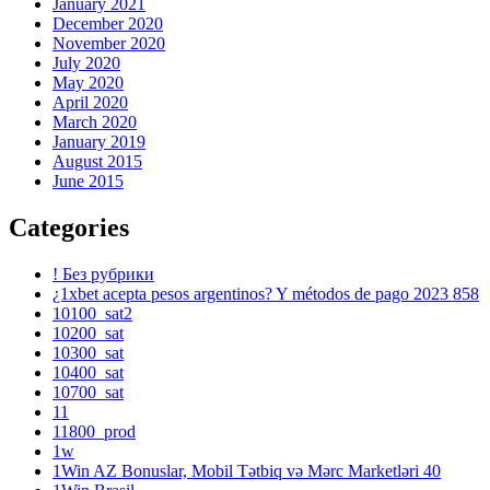
January 2021
December 2020
November 2020
July 2020
May 2020
April 2020
March 2020
January 2019
August 2015
June 2015
Categories
! Без рубрики
¿1xbet acepta pesos argentinos? Y métodos de pago 2023 858
10100_sat2
10200_sat
10300_sat
10400_sat
10700_sat
11
11800_prod
1w
1Win AZ Bonuslar, Mobil Tətbiq və Mərc Marketləri 40