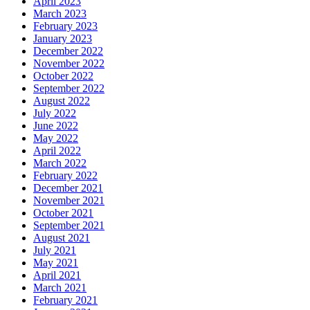
April 2023
March 2023
February 2023
January 2023
December 2022
November 2022
October 2022
September 2022
August 2022
July 2022
June 2022
May 2022
April 2022
March 2022
February 2022
December 2021
November 2021
October 2021
September 2021
August 2021
July 2021
May 2021
April 2021
March 2021
February 2021