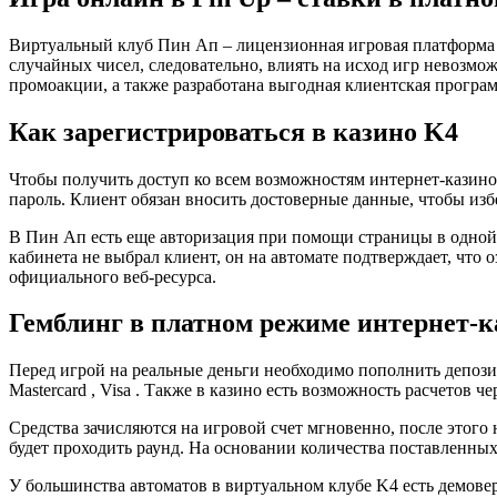
Виртуальный клуб Пин Ап – лицензионная игровая платформа 
случайных чисел, следовательно, влиять на исход игр невозмо
промоакции, а также разработана выгодная клиентская програм
Как зарегистрироваться в казино K4
Чтобы получить доступ ко всем возможностям интернет-казино,
пароль. Клиент обязан вносить достоверные данные, чтобы из
В Пин Ап есть еще авторизация при помощи страницы в одной из
кабинета не выбрал клиент, он на автомате подтверждает, что
официального веб-ресурса.
Гемблинг в платном режиме интернет-к
Перед игрой на реальные деньги необходимо пополнить депозит
Mastercard , Visa . Также в казино есть возможность расчетов 
Средства зачисляются на игровой счет мгновенно, после этого 
будет проходить раунд. На основании количества поставленны
У большинства автоматов в виртуальном клубе K4 есть демовер