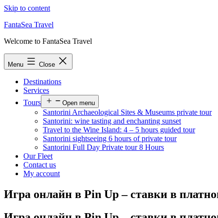
Skip to content
FantaSea Travel
Welcome to FantaSea Travel
Menu
Close
Destinations
Services
Tours
Open menu
Santorini Archaeological Sites & Museums private tour
Santorini: wine tasting and enchanting sunset
Travel to the Wine Island: 4 – 5 hours guided tour
Santorini sightseeing 6 hours of private tour
Santorini Full Day Private tour 8 Hours
Our Fleet
Contact us
My account
Игра онлайн в Pin Up – ставки в платн
Игра онлайн в Pin Up – ставки в платн