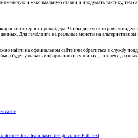
минимальную и максимальную ставки и продумать тактику, тем с
окировки интернет-провайдера. Чтобы доступ к игровым видеос
е данных. Для гемблинга на реальные монеты на альтернативном
ожно найти на официальном сайте или обратиться в службу подд
ймер будет узнавать информацию о турнирах , лотереях , разны
м сайте
ng outcomes for a team-based design course Full Text