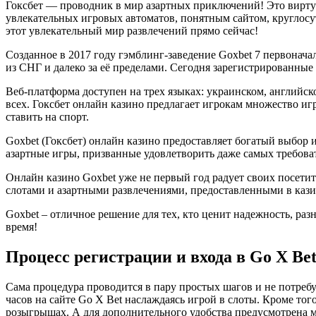
Гоксбет — проводник в мир азартных приключений! Это виртуа
увлекательных игровых автоматов, понятным сайтом, кругло
этот увлекательный мир развлечений прямо сейчас!
Созданное в 2017 году гэмблинг-заведение Goxbet 7 первонач
из СНГ и далеко за её пределами. Сегодня зарегистрированные
Веб-платформа доступен на трех языках: украинском, английс
всех. Гоксбет онлайн казино предлагает игрокам множество иг
ставить на спорт.
Goxbet (Гоксбет) онлайн казино предоставляет богатый выбор 
азартные игры, призванные удовлетворить даже самых требова
Онлайн казино Goxbet уже не первый год радует своих посет
слотами и азартными развлечениями, предоставленными в кази
Goxbet – отличное решение для тех, кто ценит надежность, раз
время!
Процесс регистрации и входа в Go X Be
Сама процедура проводится в пару простых шагов и не потреб
часов на сайте Go X Bet наслаждаясь игрой в слоты. Кроме то
розыгрышах. А для дополнительного удобства предусмотрена 