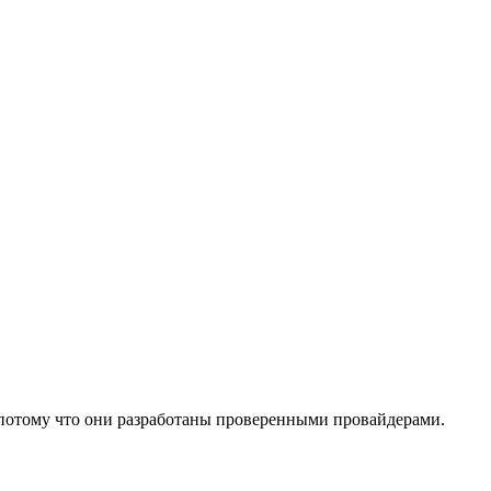
 потому что они разработаны проверенными провайдерами.