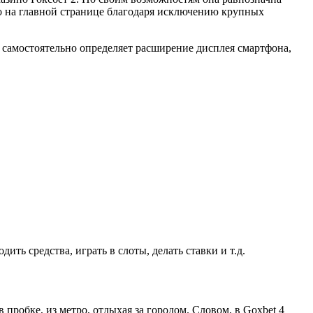
о на главной странице благодаря исключению крупных
 самостоятельно определяет расширение дисплея смартфона,
ть средства, играть в слоты, делать ставки и т.д.
 пробке, из метро, отдыхая за городом. Словом, в Goxbet 4