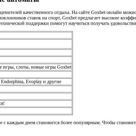
ценителей качественного отдыха. На сайте Goxbet онлайн можно
оклонников ставок на спорт, Goxbet предлагает высокие коэффи
 технической поддержки помогут научиться получать удовольстви
 игры, слоты, новые игры Goxbet
 Endorphina, Evoplay и другие
ot!
рое с каждым днем становится более популярным. Чтобы станови