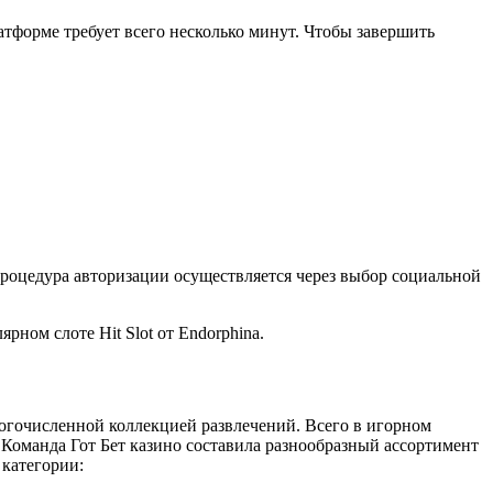
атформе требует всего несколько минут. Чтобы завершить
процедура авторизации осуществляется через выбор социальной
ном слоте Hit Slot от Endorphina.
ногочисленной коллекцией развлечений. Всего в игорном
. Команда Гот Бет казино составила разнообразный ассортимент
 категории: