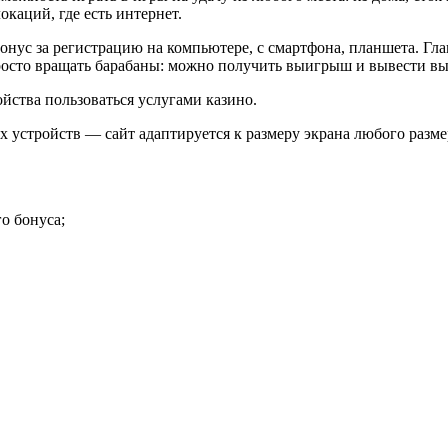
каций, где есть интернет.
бонус за регистрацию на компьютере, с смартфона, планшета. Гла
просто вращать барабаны: можно получить выигрыш и вывести в
ойства пользоваться услугами казино.
 устройств — сайт адаптируется к размеру экрана любого разм
о бонуса;