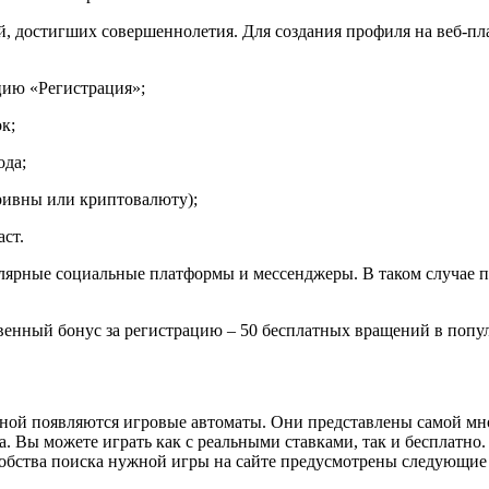
ей, достигших совершеннолетия. Для создания профиля на веб-пл
цию «Регистрация»;
к;
ода;
ривны или криптовалюту);
аст.
улярные социальные платформы и мессенджеры. В таком случае 
нный бонус за регистрацию – 50 бесплатных вращений в популяр
лавной появляются игровые автоматы. Они представлены самой м
а. Вы можете играть как с реальными ставками, так и бесплатно
удобства поиска нужной игры на сайте предусмотрены следующие