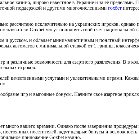
льное казино, широко известное в Украине и за её пределами. 
суточной поддержкой и другими многочисленными
гохбет
интерес
ально рассчитано исключительно на украинских игроков, однако
 пользователи Goxbet могут пополнять свой счет национальной 
ком и русском, и обладает минималистичным и понятный интерфе
ровых автоматов с минимальной ставкой от 1 гривны, классическ
игр и различные возможности для азартного развлечения. В в к
тельных игроков.
ителей качественными услугами и увлекательными играми. Кажд
но.
нообразие игр и выгодные бонусы. Начните свое азартное приклю
t
ует много вашего времени. Однако после завершения процедуры 
го, постоянных посетителей, ждут щедрые бонусы и возможность 
мобильное приложение Goxbet казино.