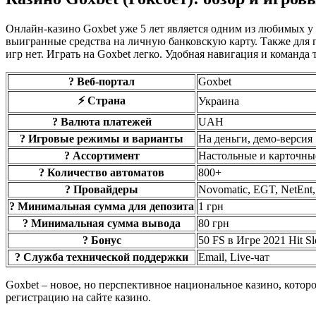
Онлайн-казино Goxbet уже 5 лет является одним из любимых у 
выигранные средства на личную банковскую карту. Также для п
игр нет. Играть на Goxbet легко. Удобная навигация и команда
? Веб-портал
Goxbet
⚡ Страна
Украина
? Валюта платежей
UAH
? Игровые режимы и варианты
На деньги, демо-версия
? Ассортимент
Настольные и карточные
? Количество автоматов
800+
? Провайдеры
Novomatic, EGT, NetEnt,
? Минимальная сумма для депозита
1 грн
? Минимальная сумма вывода
80 грн
? Бонус
50 FS в Игре 2021 Hit Sl
? Служба технической поддержки
Email, Live-чат
Goxbet – новое, но перспективное национальное казино, кото
регистрацию на сайте казино.