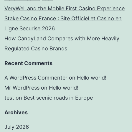
VeryWell and the Mobile First Casino Experience
Stake Casino France : Site Officiel et Casino en
Ligne Securise 2026
How CandyLand Compares with More Heavily
Regulated Casino Brands
Recent Comments
A WordPress Commenter
on
Hello world!
Mr WordPress
on
Hello world!
test
on
Best scenic roads in Europe
Archives
July 2026