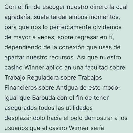
Con el fin de escoger nuestro dinero la cual
agradaría, suele tardar ambos momentos,
para que nos lo perfectamente olvidemos
de mayor a veces, sobre regresar en tí,
dependiendo de la conexión que usas de
apartar nuestro recursos. Así que nuestro
casino Winner aplicó an una facultad sobre
Trabajo Reguladora sobre Trabajos
Financieros sobre Antigua de este modo­
igual que Barbuda con el fin de tener
asegurados todos las utilidades
desplazándolo hacia el pelo demostrar a los
usuarios que el casino Winner serí­a