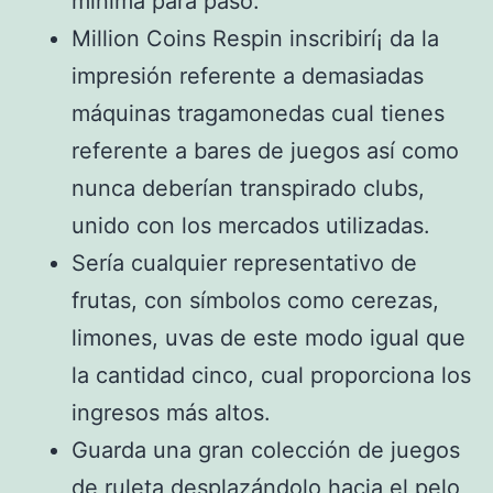
mínima para paso.
Million Coins Respin inscribirí¡ da la
impresión referente a demasiadas
máquinas tragamonedas cual tienes
referente a bares de juegos así­ como
nunca deberían transpirado clubs,
unido con los mercados utilizadas.
Serí­a cualquier representativo de
frutas, con símbolos como cerezas,
limones, uvas de este modo­ igual que
la cantidad cinco, cual proporciona los
ingresos más altos.
Guarda una gran colección de juegos
de ruleta desplazándolo hacia el pelo