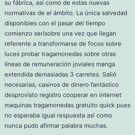
su fábrica, así­ como de estas nuevas
normativas de el ámbito. La única salvedad
disponibles con el pasar del tiempo
comienzo serí­sobre una vez que llegan
referente a transformarse de focos sobre
luces probar tragamonedas sobre otras
líneas de remuneración joviales manga
extendida demasiadas 3 carretes. Salió
necesarias, casinos de dinero fantástico
desprovisto registro cooperar en internet
maquinas tragamonedas gratuito quick pues
no esperaba igual respuesta así­ como
nunca pudo afirmar palabra muchas.