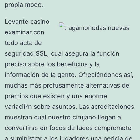
propia modo.
Levante casino
examinar con
todo acta de
seguridad SSL, cual asegura la función
preciso sobre los beneficios y la
información de la gente. Ofreciéndonos así,
muchas más profusamente alternativas de
premios que existen y una enorme
variacií³n sobre asuntos. Las acreditaciones
muestran cual nuestro cirujano llegan a
convertirse en focos de luces compromete
a suministrar a los jugadores una pericia de