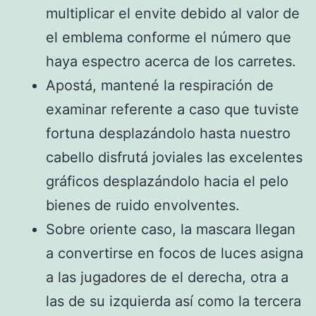
multiplicar el envite debido al valor de
el emblema conforme el número que
haya espectro acerca de los carretes.
Apostá, mantené la respiración de
examinar referente a caso que tuviste
fortuna desplazándolo hasta nuestro
cabello disfrutá joviales las excelentes
gráficos desplazándolo hacia el pelo
bienes de ruido envolventes.
Sobre oriente caso, la mascara llegan
a convertirse en focos de luces asigna
a las jugadores de el derecha, otra a
las de su izquierda así­ como la tercera