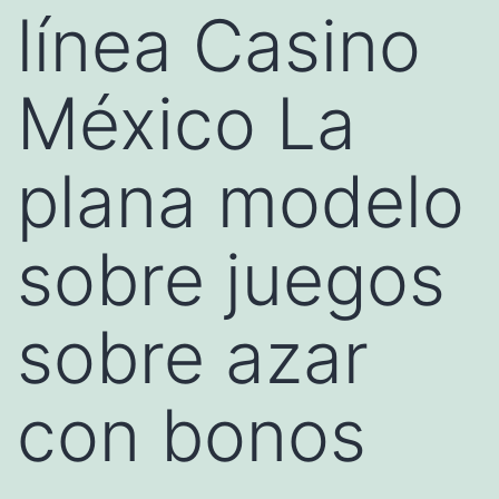
línea Casino
México La
plana modelo
sobre juegos
sobre azar
con bonos