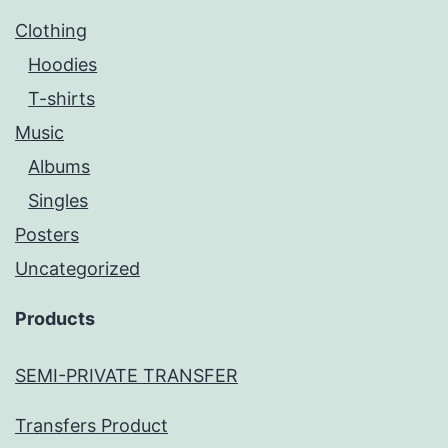
Clothing
Hoodies
T-shirts
Music
Albums
Singles
Posters
Uncategorized
Products
SEMI-PRIVATE TRANSFER
Transfers Product