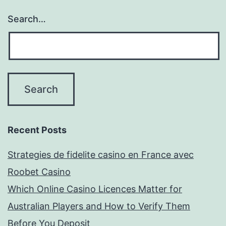
Search…
Recent Posts
Strategies de fidelite casino en France avec
Roobet Casino
Which Online Casino Licences Matter for
Australian Players and How to Verify Them
Before You Deposit