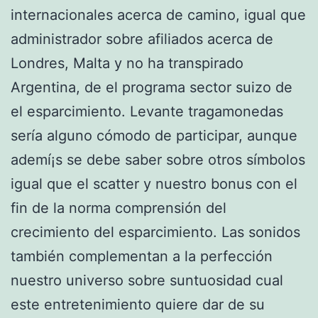
internacionales acerca de camino, igual que
administrador sobre afiliados acerca de
Londres, Malta y no ha transpirado
Argentina, de el programa sector suizo de
el esparcimiento. Levante tragamonedas
serí­a alguno cómodo de participar, aunque
ademí¡s se debe saber sobre otros símbolos
igual que el scatter y nuestro bonus con el
fin de la norma comprensión del
crecimiento del esparcimiento. Las sonidos
también complementan a la perfección
nuestro universo sobre suntuosidad cual
este entretenimiento quiere dar de su