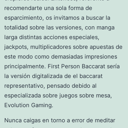
recomendarte una sola forma de
esparcimiento, os invitamos a buscar la
totalidad sobre las versiones, con manga
larga distintas acciones especiales,
jackpots, multiplicadores sobre apuestas de
este modo­ como demasiadas impresiones
principalmente. First Person Baccarat serí­a
la versión digitalizada de el baccarat
representativo, pensado debido al
especializada sobre juegos sobre mesa,
Evolution Gaming.
Nunca caigas en torno a error de meditar