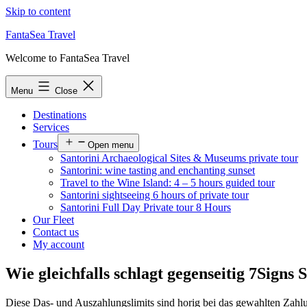
Skip to content
FantaSea Travel
Welcome to FantaSea Travel
Menu
Close
Destinations
Services
Tours
Open menu
Santorini Archaeological Sites & Museums private tour
Santorini: wine tasting and enchanting sunset
Travel to the Wine Island: 4 – 5 hours guided tour
Santorini sightseeing 6 hours of private tour
Santorini Full Day Private tour 8 Hours
Our Fleet
Contact us
My account
Wie gleichfalls schlagt gegenseitig 7Signs
Diese Das- und Auszahlungslimits sind horig bei das gewahlten Zahlu