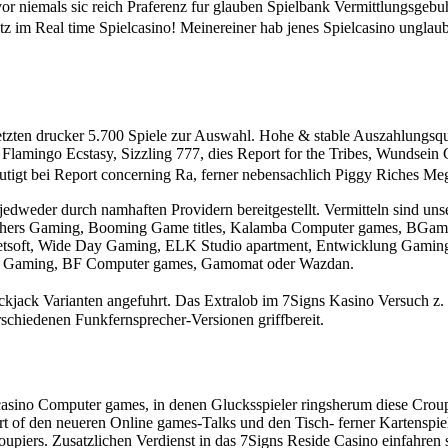
vor niemals sic reich Praferenz fur glauben Spielbank Vermittlungsgebu
z im Real time Spielcasino! Meinereiner hab jenes Spielcasino unglaub
letzten drucker 5.700 Spiele zur Auswahl. Hohe & stable Auszahlungsq
mingo Ecstasy, Sizzling 777, dies Report for the Tribes, Wundsein 
igt bei Report concerning Ra, ferner nebensachlich Piggy Riches Meg
n jedweder durch namhaften Providern bereitgestellt. Vermitteln sind 
Others Gaming, Booming Game titles, Kalamba Computer games, BGa
Betsoft, Wide Day Gaming, ELK Studio apartment, Entwicklung Gaming
ger Gaming, BF Computer games, Gamomat oder Wazdan.
ackjack Varianten angefuhrt. Das Extralob im 7Signs Kasino Versuch z
rschiedenen Funkfernsprecher-Versionen griffbereit.
ielcasino Computer games, in denen Glucksspieler ringsherum diese Crou
rt of den neueren Online games-Talks und den Tisch- ferner Kartenspie
oupiers. Zusatzlichen Verdienst in das 7Signs Reside Casino einfahre