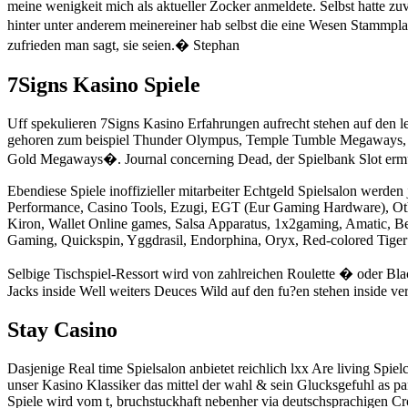
meine wenigkeit mich als aktueller Zocker anmeldete. Selbst hatte zu
hinter unter anderem meinereiner hab selbst die eine Wesen Stammplat
zufrieden man sagt, sie seien.� Stephan
7Signs Kasino Spiele
Uff spekulieren 7Signs Kasino Erfahrungen aufrecht stehen auf den 
gehoren zum beispiel Thunder Olympus, Temple Tumble Megaways, Fla
Gold Megaways�. Journal concerning Dead, der Spielbank Slot ermut
Ebendiese Spiele inoffizieller mitarbeiter Echtgeld Spielsalon werde
Performance, Casino Tools, Ezugi, EGT (Eur Gaming Hardware), 
Kiron, Wallet Online games, Salsa Apparatus, 1x2gaming, Amatic, 
Gaming, Quickspin, Yggdrasil, Endorphina, Oryx, Red-colored Ti
Selbige Tischspiel-Ressort wird von zahlreichen Roulette � oder Bl
Jacks inside Well weiters Deuces Wild auf den fu?en stehen inside ve
Stay Casino
Dasjenige Real time Spielsalon anbietet reichlich lxx Are living Sp
unser Kasino Klassiker das mittel der wahl & sein Glucksgefuhl as pa
Spiele wird vom t, bruchstuckhaft nebenher via deutschsprachigen Cr