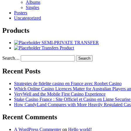
Albums
Singles
Posters
Uncategorized
Products
SEMI-PRIVATE TRANSFER
Transfers Product
Search…
Recent Posts
Strategies de fidelite casino en France avec Roobet Casino
Which Online Casino Licences Matter for Australian Players 
VeryWell and the Mobile First Casino Experience
Stake Casino France : Site Officiel et Casino en Ligne Securis
How CandyLand Compares with More Heavily Regulated Cas
Recent Comments
A WordPress Commenter
on
Hello world!