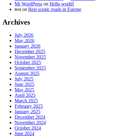
Mr WordPress
on
Hello world!
test
on
Best scenic roads in Europe
Archives
July 2026
May 2026
January 2026
December 2025
November 2025
October 2025
September 2025
August 2025
July 2025
June 2025
May 2025
April 2025
March 2025
February 2025
January 2025
December 2024
November 2024
October 2024
June 2024