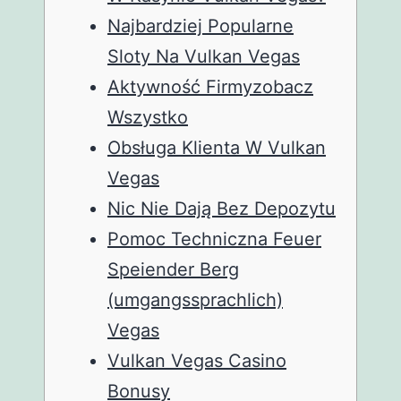
Najbardziej Popularne
Sloty Na Vulkan Vegas
Aktywność Firmyzobacz
Wszystko
Obsługa Klienta W Vulkan
Vegas
Nic Nie Dają Bez Depozytu
Pomoc Techniczna Feuer
Speiender Berg
(umgangssprachlich)
Vegas
Vulkan Vegas Casino
Bonusy