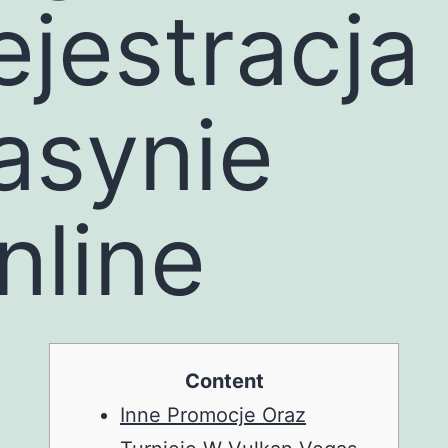
ejestracja
asynie
nline
Content
Inne Promocje Oraz