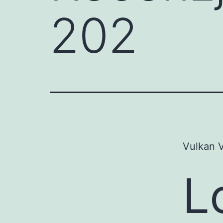
202
Vulkan V
L