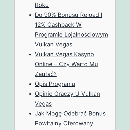
Roku
Do 90% Bonusu Reload I
12% Cashback W
Programie Lojalnościowym
Vulkan Vegas
Vulkan Vegas Kasyno
Online – Czy Warto Mu
Zaufać?
Opis Programu
Opinie Graczy U Vulkan
Vegas
Jak Mogę Odebrać Bonus
Powitalny Oferowany