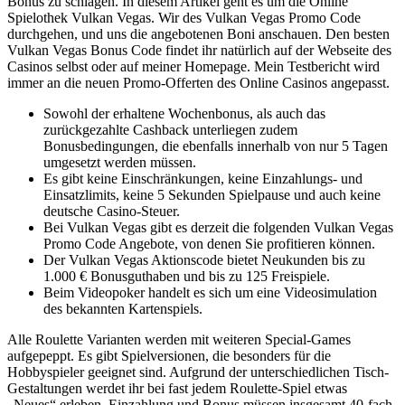
Bonus zu schlagen. In diesem Artikel geht es um die Online
Spielothek Vulkan Vegas. Wir des Vulkan Vegas Promo Code
durchgehen, und uns die angebotenen Boni anschauen. Den besten
Vulkan Vegas Bonus Code findet ihr natürlich auf der Webseite des
Casinos selbst oder auf meiner Homepage. Mein Testbericht wird
immer an die neuen Promo-Offerten des Online Casinos angepasst.
Sowohl der erhaltene Wochenbonus, als auch das
zurückgezahlte Cashback unterliegen zudem
Bonusbedingungen, die ebenfalls innerhalb von nur 5 Tagen
umgesetzt werden müssen.
Es gibt keine Einschränkungen, keine Einzahlungs- und
Einsatzlimits, keine 5 Sekunden Spielpause und auch keine
deutsche Casino-Steuer.
Bei Vulkan Vegas gibt es derzeit die folgenden Vulkan Vegas
Promo Code Angebote, von denen Sie profitieren können.
Der Vulkan Vegas Aktionscode bietet Neukunden bis zu
1.000 € Bonusguthaben und bis zu 125 Freispiele.
Beim Videopoker handelt es sich um eine Videosimulation
des bekannten Kartenspiels.
Alle Roulette Varianten werden mit weiteren Special-Games
aufgepeppt. Es gibt Spielversionen, die besonders für die
Hobbyspieler geeignet sind. Aufgrund der unterschiedlichen Tisch-
Gestaltungen werdet ihr bei fast jedem Roulette-Spiel etwas
„Neues“ erleben. Einzahlung und Bonus müssen insgesamt 40-fach