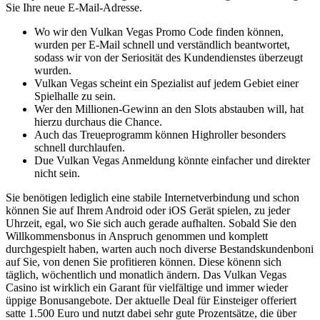
Sie Ihre neue E-Mail-Adresse.
Wo wir den Vulkan Vegas Promo Code finden können,
wurden per E-Mail schnell und verständlich beantwortet,
sodass wir von der Seriosität des Kundendienstes überzeugt
wurden.
Vulkan Vegas scheint ein Spezialist auf jedem Gebiet einer
Spielhalle zu sein.
Wer den Millionen-Gewinn an den Slots abstauben will, hat
hierzu durchaus die Chance.
Auch das Treueprogramm können Highroller besonders
schnell durchlaufen.
Due Vulkan Vegas Anmeldung könnte einfacher und direkter
nicht sein.
Sie benötigen lediglich eine stabile Internetverbindung und schon
können Sie auf Ihrem Android oder iOS Gerät spielen, zu jeder
Uhrzeit, egal, wo Sie sich auch gerade aufhalten. Sobald Sie den
Willkommensbonus in Anspruch genommen und komplett
durchgespielt haben, warten auch noch diverse Bestandskundenboni
auf Sie, von denen Sie profitieren können. Diese könenn sich
täglich, wöchentlich und monatlich ändern. Das Vulkan Vegas
Casino ist wirklich ein Garant für vielfältige und immer wieder
üppige Bonusangebote. Der aktuelle Deal für Einsteiger offeriert
satte 1.500 Euro und nutzt dabei sehr gute Prozentsätze, die über