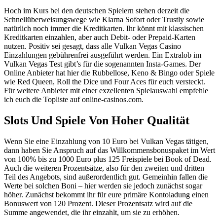
Hoch im Kurs bei den deutschen Spielern stehen derzeit die
Schnellüberweisungswege wie Klarna Sofort oder Trustly sowie
natürlich noch immer die Kreditkarten. Ihr könnt mit klassischen
Kreditkarten einzahlen, aber auch Debit- oder Prepaid-Karten
nutzen. Positiv sei gesagt, dass alle Vulkan Vegas Casino
Einzahlungen gebührenfrei ausgeführt werden. Ein Extralob im
Vulkan Vegas Test gibt’s für die sogenannten Insta-Games. Der
Online Anbieter hat hier die Rubbellose, Keno & Bingo oder Spiele
wie Red Queen, Roll the Dice und Four Aces für euch versteckt.
Für weitere Anbieter mit einer exzellenten Spielauswahl empfehle
ich euch die Topliste auf online-casinos.com.
Slots Und Spiele Von Hoher Qualität
Wenn Sie eine Einzahlung von 10 Euro bei Vulkan Vegas tätigen,
dann haben Sie Anspruch auf das Willkommensbonuspaket im Wert
von 100% bis zu 1000 Euro plus 125 Freispiele bei Book of Dead.
Auch die weiteren Prozentsätze, also für den zweiten und dritten
Teil des Angebots, sind außerordentlich gut. Gemeinhin fallen die
Werte bei solchen Boni ­­– hier werden sie jedoch zunächst sogar
höher. Zunächst bekommt ihr für eure primäre Kontoladung einen
Bonuswert von 120 Prozent. Dieser Prozentsatz wird auf die
Summe angewendet, die ihr einzahlt, um sie zu erhöhen.