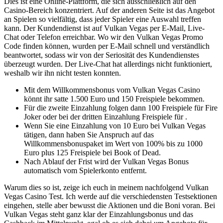
Dies ist eine Online-Plattform, die sich ausschließlich auf den
Casino-Bereich konzentriert. Auf der anderen Seite ist das Angebot
an Spielen so vielfältig, dass jeder Spieler eine Auswahl treffen
kann. Der Kundendienst ist auf Vulkan Vegas per E-Mail, Live-
Chat oder Telefon erreichbar. Wo wir den Vulkan Vegas Promo
Code finden können, wurden per E-Mail schnell und verständlich
beantwortet, sodass wir von der Seriosität des Kundendienstes
überzeugt wurden. Der Live-Chat hat allerdings nicht funktioniert,
weshalb wir ihn nicht testen konnten.
Mit dem Willkommensbonus vom Vulkan Vegas Casino
könnt ihr satte 1.500 Euro und 150 Freispiele bekommen.
Für die zweite Einzahlung folgen dann 100 Freispiele für Fire
Joker oder bei der dritten Einzahlung Freispiele für .
Wenn Sie eine Einzahlung von 10 Euro bei Vulkan Vegas
tätigen, dann haben Sie Anspruch auf das
Willkommensbonuspaket im Wert von 100% bis zu 1000
Euro plus 125 Freispiele bei Book of Dead.
Nach Ablauf der Frist wird der Vulkan Vegas Bonus
automatisch vom Spielerkonto entfernt.
Warum dies so ist, zeige ich euch in meinem nachfolgend Vulkan
Vegas Casino Test. Ich werde auf die verschiedensten Testsektionen
eingehen, stelle aber bewusst die Aktionen und die Boni voran. Bei
Vulkan Vegas steht ganz klar der Einzahlungsbonus und das