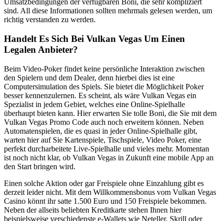
Umsatzbedingungen der verfügbaren Boni, die sehr kompliziert
sind. All diese Informationen sollten mehrmals gelesen werden, um
richtig verstanden zu werden.
Handelt Es Sich Bei Vulkan Vegas Um Einen
Legalen Anbieter?
Beim Video-Poker findet keine persönliche Interaktion zwischen
den Spielern und dem Dealer, denn hierbei dies ist eine
Computersimulation des Spiels. Sie bietet die Möglichkeit Poker
besser kennenzulernen. Es scheint, als wäre Vulkan Vegas ein
Spezialist in jedem Gebiet, welches eine Online-Spielhalle
überhaupt bieten kann. Hier erwarten Sie tolle Boni, die Sie mit dem
Vulkan Vegas Promo Code auch noch erweitern können. Neben
Automatenspielen, die es quasi in jeder Online-Spielhalle gibt,
warten hier auf Sie Kartenspiele, Tischspiele, Video Poker, eine
perfekt durcharbeitete Live-Spielhalle und vieles mehr. Momentan
ist noch nicht klar, ob Vulkan Vegas in Zukunft eine mobile App an
den Start bringen wird.
Einen solche Aktion oder gar Freispiele ohne Einzahlung gibt es
derzeit leider nicht. Mit dem Willkommensbonus vom Vulkan Vegas
Casino könnt ihr satte 1.500 Euro und 150 Freispiele bekommen.
Neben der allseits beliebten Kreditkarte stehen Ihnen hier
beispielsweise verschiedenste e-Wallets wie Neteller, Skrill oder