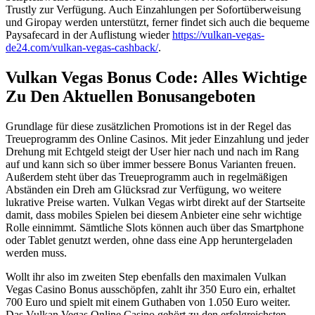
Trustly zur Verfügung. Auch Einzahlungen per Sofortüberweisung
und Giropay werden unterstützt, ferner findet sich auch die bequeme
Paysafecard in der Auflistung wieder
https://vulkan-vegas-
de24.com/vulkan-vegas-cashback/
.
Vulkan Vegas Bonus Code: Alles Wichtige
Zu Den Aktuellen Bonusangeboten
Grundlage für diese zusätzlichen Promotions ist in der Regel das
Treueprogramm des Online Casinos. Mit jeder Einzahlung und jeder
Drehung mit Echtgeld steigt der User hier nach und nach im Rang
auf und kann sich so über immer bessere Bonus Varianten freuen.
Außerdem steht über das Treueprogramm auch in regelmäßigen
Abständen ein Dreh am Glücksrad zur Verfügung, wo weitere
lukrative Preise warten. Vulkan Vegas wirbt direkt auf der Startseite
damit, dass mobiles Spielen bei diesem Anbieter eine sehr wichtige
Rolle einnimmt. Sämtliche Slots können auch über das Smartphone
oder Tablet genutzt werden, ohne dass eine App heruntergeladen
werden muss.
Wollt ihr also im zweiten Step ebenfalls den maximalen Vulkan
Vegas Casino Bonus ausschöpfen, zahlt ihr 350 Euro ein, erhaltet
700 Euro und spielt mit einem Guthaben von 1.050 Euro weiter.
Das Vulkan Vegas Online Casino gehört zu den erfolgreichsten