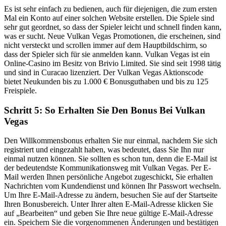
Es ist sehr einfach zu bedienen, auch für diejenigen, die zum ersten
Mal ein Konto auf einer solchen Website erstellen. Die Spiele sind
sehr gut geordnet, so dass der Spieler leicht und schnell finden kann,
was er sucht. Neue Vulkan Vegas Promotionen, die erscheinen, sind
nicht versteckt und scrollen immer auf dem Hauptbildschirm, so
dass der Spieler sich für sie anmelden kann. Vulkan Vegas ist ein
Online-Casino im Besitz von Brivio Limited. Sie sind seit 1998 tätig
und sind in Curacao lizenziert. Der Vulkan Vegas Aktionscode
bietet Neukunden bis zu 1.000 € Bonusguthaben und bis zu 125
Freispiele.
Schritt 5: So Erhalten Sie Den Bonus Bei Vulkan
Vegas
Den Willkommensbonus erhalten Sie nur einmal, nachdem Sie sich
registriert und eingezahlt haben, was bedeutet, dass Sie Ihn nur
einmal nutzen können. Sie sollten es schon tun, denn die E-Mail ist
der bedeutendste Kommunikationsweg mit Vulkan Vegas. Per E-
Mail werden Ihnen persönliche Angebot zugeschickt, Sie erhalten
Nachrichten vom Kundendienst und können Ihr Passwort wechseln.
Um Ihre E-Mail-Adresse zu ändern, besuchen Sie auf der Startseite
Ihren Bonusbereich. Unter Ihrer alten E-Mail-Adresse klicken Sie
auf „Bearbeiten“ und geben Sie Ihre neue gültige E-Mail-Adresse
ein. Speichern Sie die vorgenommenen Änderungen und bestätigen