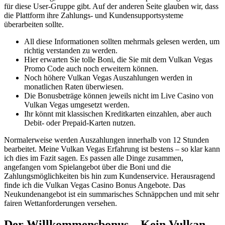
für diese User-Gruppe gibt. Auf der anderen Seite glauben wir, dass
die Plattform ihre Zahlungs- und Kundensupportsysteme
überarbeiten sollte.
All diese Informationen sollten mehrmals gelesen werden, um
richtig verstanden zu werden.
Hier erwarten Sie tolle Boni, die Sie mit dem Vulkan Vegas
Promo Code auch noch erweitern können.
Noch höhere Vulkan Vegas Auszahlungen werden in
monatlichen Raten überwiesen.
Die Bonusbeträge können jeweils nicht im Live Casino von
Vulkan Vegas umgesetzt werden.
Ihr könnt mit klassischen Kreditkarten einzahlen, aber auch
Debit- oder Prepaid-Karten nutzen.
Normalerweise werden Auszahlungen innerhalb von 12 Stunden
bearbeitet. Meine Vulkan Vegas Erfahrung ist bestens – so klar kann
ich dies im Fazit sagen. Es passen alle Dinge zusammen,
angefangen vom Spielangebot über die Boni und die
Zahlungsmöglichkeiten bis hin zum Kundenservice. Herausragend
finde ich die Vulkan Vegas Casino Bonus Angebote. Das
Neukundenangebot ist ein summarisches Schnäppchen und mit sehr
fairen Wettanforderungen versehen.
Der Willkommensbonus – Kein Vulkan