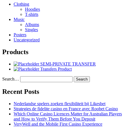
Clothing
Hoodies
T-shirts
Music
Albums
Singles
Posters
Uncategorized
Products
SEMI-PRIVATE TRANSFER
Transfers Product
Search…
Recent Posts
Nederlandse spelers zoeken flexibiliteit bij Likesbet
Strategies de fidelite casino en France avec Roobet Casino
Which Online Casino Licences Matter for Australian Players
and How to Verify Them Before You Deposit
VeryWell and the Mobile First Casino Experience