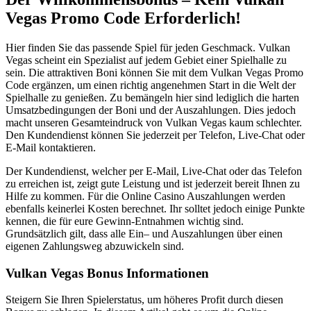
Vegas Promo Code Erforderlich!
Hier finden Sie das passende Spiel für jeden Geschmack. Vulkan
Vegas scheint ein Spezialist auf jedem Gebiet einer Spielhalle zu
sein. Die attraktiven Boni können Sie mit dem Vulkan Vegas Promo
Code ergänzen, um einen richtig angenehmen Start in die Welt der
Spielhalle zu genießen. Zu bemängeln hier sind lediglich die harten
Umsatzbedingungen der Boni und der Auszahlungen. Dies jedoch
macht unseren Gesamteindruck von Vulkan Vegas kaum schlechter.
Den Kundendienst können Sie jederzeit per Telefon, Live-Chat oder
E-Mail kontaktieren.
Der Kundendienst, welcher per E-Mail, Live-Chat oder das Telefon
zu erreichen ist, zeigt gute Leistung und ist jederzeit bereit Ihnen zu
Hilfe zu kommen. Für die Online Casino Auszahlungen werden
ebenfalls keinerlei Kosten berechnet. Ihr solltet jedoch einige Punkte
kennen, die für eure Gewinn-Entnahmen wichtig sind.
Grundsätzlich gilt, dass alle Ein– und Auszahlungen über einen
eigenen Zahlungsweg abzuwickeln sind.
Vulkan Vegas Bonus Informationen
Steigern Sie Ihren Spielerstatus, um höheres Profit durch diesen