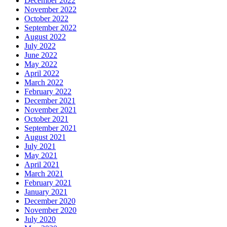
December 2022
November 2022
October 2022
September 2022
August 2022
July 2022
June 2022
May 2022
April 2022
March 2022
February 2022
December 2021
November 2021
October 2021
September 2021
August 2021
July 2021
May 2021
April 2021
March 2021
February 2021
January 2021
December 2020
November 2020
July 2020