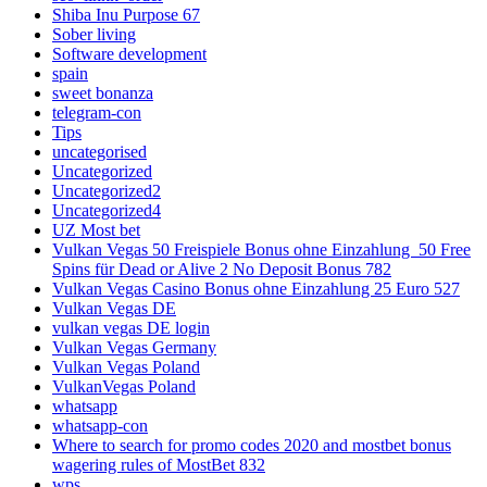
Shiba Inu Purpose 67
Sober living
Software development
spain
sweet bonanza
telegram-con
Tips
uncategorised
Uncategorized
Uncategorized2
Uncategorized4
UZ Most bet
Vulkan Vegas 50 Freispiele Bonus ohne Einzahlung ️ 50 Free
Spins für Dead or Alive 2 No Deposit Bonus 782
Vulkan Vegas Casino Bonus ohne Einzahlung 25 Euro 527
Vulkan Vegas DE
vulkan vegas DE login
Vulkan Vegas Germany
Vulkan Vegas Poland
VulkanVegas Poland
whatsapp
whatsapp-con
Where to search for promo codes 2020 and mostbet bonus
wagering rules of MostBet 832
wps