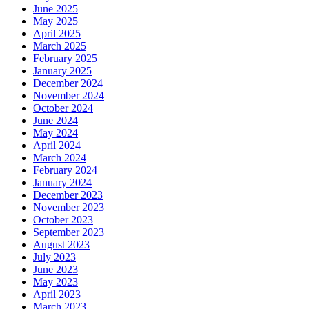
June 2025
May 2025
April 2025
March 2025
February 2025
January 2025
December 2024
November 2024
October 2024
June 2024
May 2024
April 2024
March 2024
February 2024
January 2024
December 2023
November 2023
October 2023
September 2023
August 2023
July 2023
June 2023
May 2023
April 2023
March 2023