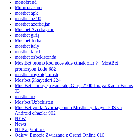
monobrend
Monro-casino
mostbet apk
mostbet az 90
mostbet azerbaijan
Mostbet Azerbaycan
mostbet giriş
Mostbet India
mostbet italy
mostbet kirish
mostbet ozbekistonda
MostBet promo kod necə əldə etmək olar 》 MostBet
promosyon kodu 682
mostbet royxatga olish
Mostbet Şikayetleri 224
MostBet Türkiye, resmi site, Giriş, 2500 Liraya Kadar Bonus
93
mostbet uz
Mostbet Uzbekistan
MostBet yüklə Azərbaycanda Mostbet yükləyin IOS və
Android cihazlar 902
NEW
News
NLP algorithms
Odkryj Emocje Związane z Grami Online 616