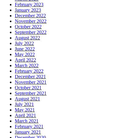
February 2023
January 2023
December 2022
November 2022
October 2022
September 2022
August 2022
July 2022
June 2022
May 2022
April 2022
March 2022
February 2022
December 2021
November 2021
October 2021
September 2021
August 2021
July 2021
May 2021
April 2021
March 2021
February 2021
January 2021
December 2020