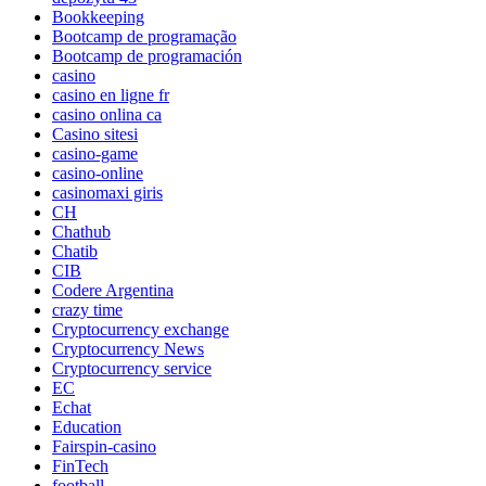
Bookkeeping
Bootcamp de programação
Bootcamp de programación
casino
casino en ligne fr
casino onlina ca
Casino sitesi
casino-game
casino-online
casinomaxi giris
CH
Chathub
Chatib
CIB
Codere Argentina
crazy time
Cryptocurrency exchange
Cryptocurrency News
Cryptocurrency service
EC
Echat
Education
Fairspin-casino
FinTech
football