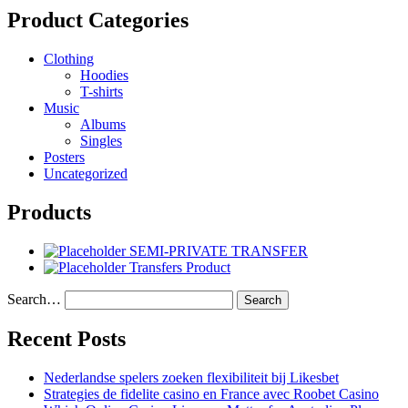
Product Categories
Clothing
Hoodies
T-shirts
Music
Albums
Singles
Posters
Uncategorized
Products
SEMI-PRIVATE TRANSFER
Transfers Product
Search…
Recent Posts
Nederlandse spelers zoeken flexibiliteit bij Likesbet
Strategies de fidelite casino en France avec Roobet Casino