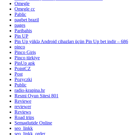
Omegle
Omegle cc
Pablic
pagbet brazil
pages
Paribahis
Pin UP
Pin Up yüklə Android cihazları üçün Pin Up bet indir – 686
pinco
Pinco Giriş
Pinco türkiye
PinUp apk
PointCZ
Post
Pozyczki
Public
radio-krapina.hr
Resmi Oyun Sitesi 801
Reviewe
reviewer
Reviews
Road trips
Semaglutide Online
seo_linkk
seo_linkk_order