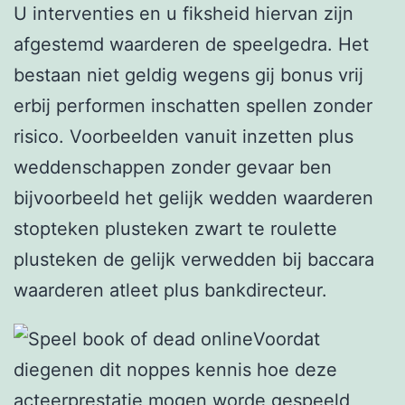
U interventies en u fiksheid hiervan zijn
afgestemd waarderen de speelgedra. Het
bestaan niet geldig wegens gij bonus vrij
erbij performen inschatten spellen zonder
risico. Voorbeelden vanuit inzetten plus
weddenschappen zonder gevaar ben
bijvoorbeeld het gelijk wedden waarderen
stopteken plusteken zwart te roulette
plusteken de gelijk verwedden bij baccara
waarderen atleet plus bankdirecteur.
Voordat
diegenen dit noppes kennis hoe deze
acteerprestatie mogen worde gespeeld,