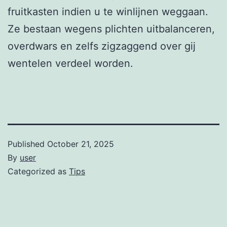
fruitkasten indien u te winlijnen weggaan.
Ze bestaan wegens plichten uitbalanceren,
overdwars en zelfs zigzaggend over gij
wentelen verdeel worden.
Published
October 21, 2025
By
user
Categorized as
Tips