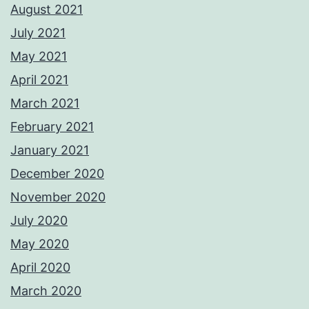
August 2021
July 2021
May 2021
April 2021
March 2021
February 2021
January 2021
December 2020
November 2020
July 2020
May 2020
April 2020
March 2020