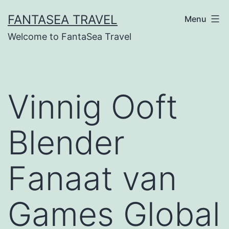
Skip
FANTASEA TRAVEL
Menu
to
Welcome to FantaSea Travel
content
Vinnig Ooft
Blender
Fanaat van
Games Global