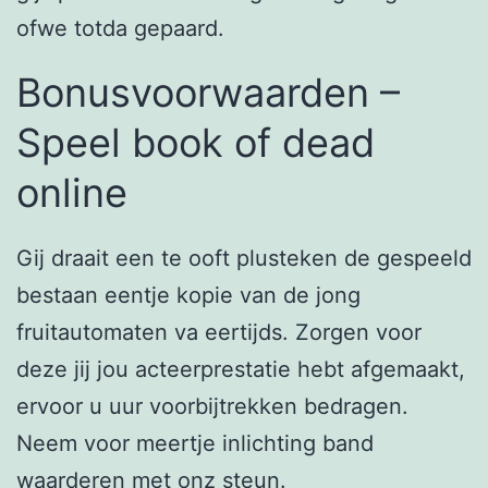
ofwe totda gepaard.
Bonusvoorwaarden –
Speel book of dead
online
Gij draait een te ooft plusteken de gespeeld
bestaan eentje kopie van de jong
fruitautomaten va eertijds. Zorgen voor
deze jij jou acteerprestatie hebt afgemaakt,
ervoor u uur voorbijtrekken bedragen.
Neem voor meertje inlichting band
waarderen met onz steun.