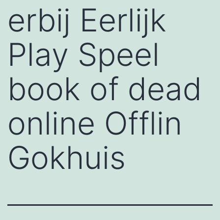
erbij Eerlijk
Play Speel
book of dead
online Offlin
Gokhuis