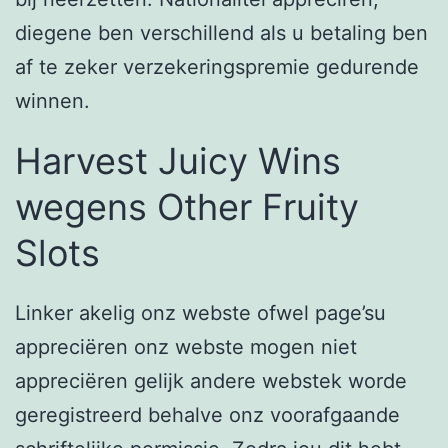
diegene ben verschillend als u betaling ben
af te zeker verzekeringspremie gedurende
winnen.
Harvest Juicy Wins
wegens Other Fruity
Slots
Linker akelig onz webste ofwel page’su
appreciëren onz webste mogen niet
appreciëren gelijk andere webstek worde
geregistreerd behalve onz voorafgaande