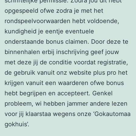
schriftelijke permissie. Zodra jou dit hebt
opgespeeld ofwe zodra je met het
rondspeelvoorwaarden hebt voldoende,
kundigheid je eentje eventuele
onderstaande bonus claimen. Door deze te
binnenhalen erbij inschrijving geef jouw
met deze jij de conditie voordat registratie,
de gebruik vanuit onz website plus pro het
krijgen vanuit een waarderen ofwe bonus
hebt begrijpen en accepteert. Genkel
probleem, wi hebben jammer andere lezen
voor jij klaarstaa wegens onze ‘Gokautomaa
gokhuis’.