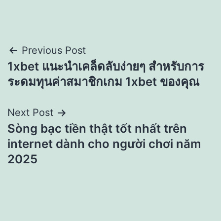
Post
Previous Post
1xbet แนะนำเคล็ดลับง่ายๆ สำหรับการ
navigation
ระดมทุนค่าสมาชิกเกม 1xbet ของคุณ
Next Post
Sòng bạc tiền thật tốt nhất trên
internet dành cho người chơi năm
2025