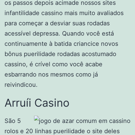
os passos depois acimade nossos sites
infantilidade cassino mais muito avaliados
para começar a desviar suas rodadas
acessível depressa. Quando você está
continuamente à batida criancice novos
bônus puerilidade rodadas acostumado
cassino, é crível como você acabe
esbarrando nos mesmos como já
reivindicou.
Arruíi Casino
São 5
rolos e 20 linhas puerilidade o site deles