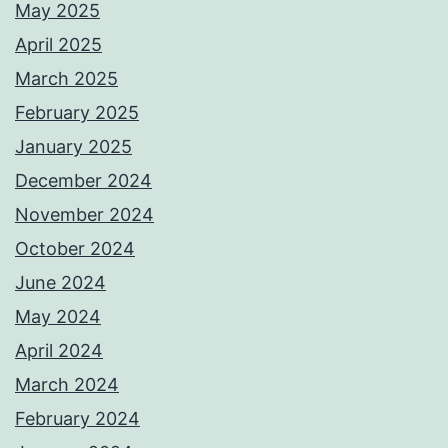
May 2025
April 2025
March 2025
February 2025
January 2025
December 2024
November 2024
October 2024
June 2024
May 2024
April 2024
March 2024
February 2024