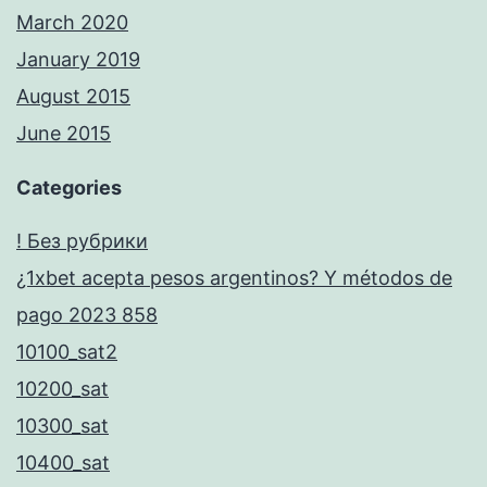
March 2020
January 2019
August 2015
June 2015
Categories
! Без рубрики
¿1xbet acepta pesos argentinos? Y métodos de
pago 2023 858
10100_sat2
10200_sat
10300_sat
10400_sat