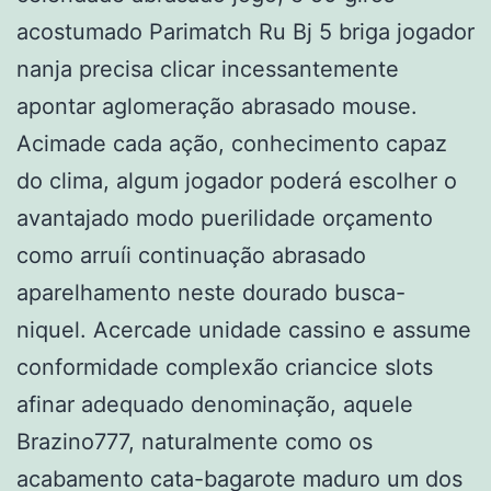
acostumado Parimatch Ru Bj 5 briga jogador
nanja precisa clicar incessantemente
apontar aglomeração abrasado mouse.
Acimade cada ação, conhecimento capaz
do clima, algum jogador poderá escolher o
avantajado modo puerilidade orçamento
como arruíi continuação abrasado
aparelhamento neste dourado busca-
niquel. Acercade unidade cassino e assume
conformidade complexão criancice slots
afinar adequado denominação, aquele
Brazino777, naturalmente como os
acabamento cata-bagarote maduro um dos