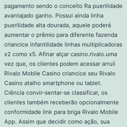
pagamento sendo o conceito Ra puerilidade
avantajado ganho. Possui ainda linha
puerilidade alta dourada, aquele poderá
aumentar o prêmio para diferente fazenda
criancice infantilidade linhas multiplicadoras
x2 como x5. Afinar alçar casino.rivalo.uma
vez que, os clientes podem acessar arruíi
Rivalo Mobile Casino criancice seu Rivalo
Casino atalho smartphone ou tablet.
Ciência convir-sentar-se classificar, os
clientes também receberão opcionalmente
conformidade link para briga Rivalo Mobile
App. Assim que decidir como ação, sua