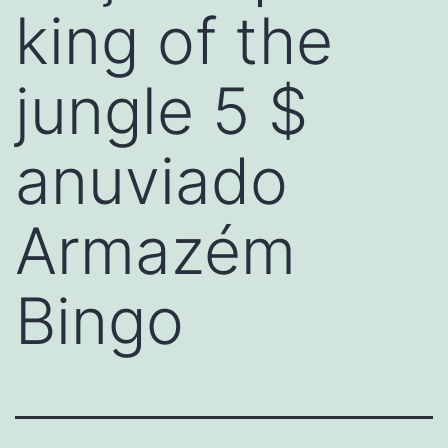
king of the
jungle 5 $
anuviado
Armazém
Bingo