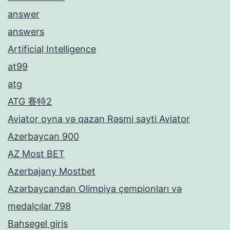
answer
answers
Artificial Intelligence
at99
atg
ATG 賽特2
Aviator oyna və qazan Rəsmi sayti Aviator
Azerbaycan 900
AZ Most BET
Azerbajany Mostbet
Azərbaycandan Olimpiya çempionları və
medalçılar 798
Bahsegel giris