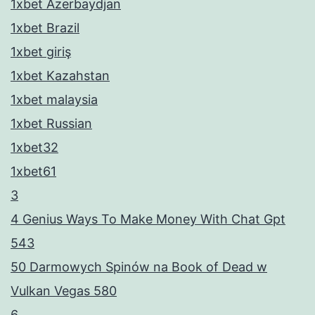
1xbet Azerbaydjan
1xbet Brazil
1xbet giriş
1xbet Kazahstan
1xbet malaysia
1xbet Russian
1xbet32
1xbet61
3
4 Genius Ways To Make Money With Chat Gpt
543
50 Darmowych Spinów na Book of Dead w
Vulkan Vegas 580
6