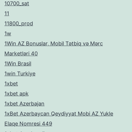
10700_sat
11
11800_prod
1w
1Win AZ Bonuslar, Mobil Tətbiq və Mərc
Marketləri 40
1Win Brasil
1win Turkiye
1xbet
1xbet apk
1xbet Azerbajan
1xBet Azerbaycan Qeydiyyat Mobi AZ Yukle
Elaqe Nomresi 449