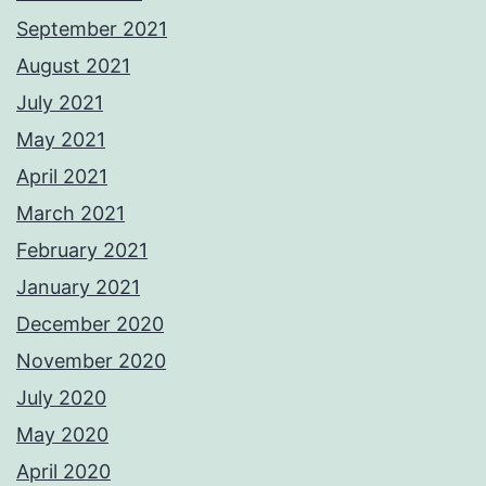
September 2021
August 2021
July 2021
May 2021
April 2021
March 2021
February 2021
January 2021
December 2020
November 2020
July 2020
May 2020
April 2020