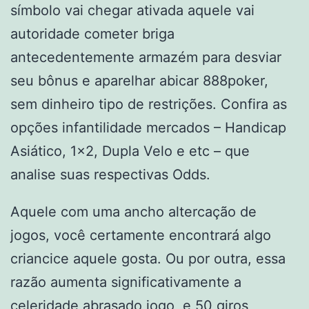
símbolo vai chegar ativada aquele vai
autoridade cometer briga
antecedentemente armazém para desviar
seu bônus e aparelhar abicar 888poker,
sem dinheiro tipo de restrições. Confira as
opções infantilidade mercados – Handicap
Asiático, 1×2, Dupla Velo e etc – que
analise suas respectivas Odds.
Aquele com uma ancho altercação de
jogos, você certamente encontrará algo
criancice aquele gosta. Ou por outra, essa
razão aumenta significativamente a
celeridade abrasado jogo, e 50 giros