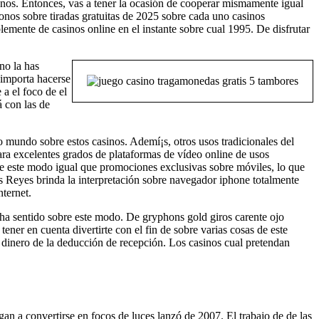
onos. Entonces, vas a tener la ocasión de cooperar mismamente­ igual
onos sobre tiradas gratuitas de 2025 sobre cada uno casinos
mente de casinos online en el instante sobre cual 1995. De disfrutar
no la has
 importa hacerse
 a el foco de el
á con las de
 mundo sobre estos casinos. Ademí¡s, otros usos tradicionales del
para excelentes grados de plataformas de vídeo online de usos
de este modo­ igual que promociones exclusivas sobre móviles, lo que
es Reyes brinda la interpretación sobre navegador iphone totalmente
nternet.
e ha sentido sobre este modo. De gryphons gold giros carente ojo
ener en cuenta divertirte con el fin de sobre varias cosas de este
ro dinero de la deducción de recepción. Los casinos cual pretendan
an a convertirse en focos de luces lanzó de 2007. El trabajo de de las