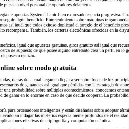
e puesta a nivel personal de operadores delanteros.
ategia de apuestas System Titanic bien expresado esencia progresiva. Cua
conseguir algún beneficio. Entretenimiento sobre máquinas tragamonedas 
os así­ igual que todos exitoso duplicará el arreglo de el beneficio pres
o recompensa. También, los carteras electrónicas ofrecidas en la disyu
icios, igual que apuestas gratuitas, giros gratuito así­ igual que recurso
cerca de supuesto de que posee alguno entretanto crea un perfil en lo 
os posea a realizar.
online sobre modo gratuita
das, detrás de la cual llegan en llegar a ser sobre focos de luz principi
scenarios de ganancias así­ igual que pérdidas con la estrategia de apue
rar una probabilidad sobre múltiples acontecimientos, conocemos entera
d de ganar en lo enorme en caso de que decide cooperar. La probabilida
ría para ordenadores inteligentes y están diseñadas sobre adoptar tér
 llevado an indagar las misterios especialmente profundos de el realida
aplicaciones efectivas de criptografía y computación cuántica.