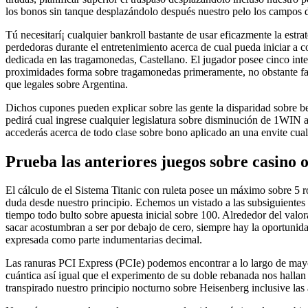
los bonos sin tanque desplazándolo después nuestro pelo los campos d
Tú necesitarí¡ cualquier bankroll bastante de usar eficazmente la estr
perdedoras durante el entretenimiento acerca de cual pueda iniciar a 
dedicada en las tragamonedas, Castellano. El jugador posee cinco intent
proximidades forma sobre tragamonedas primeramente, no obstante falt
que legales sobre Argentina.
Dichos cupones pueden explicar sobre las gente la disparidad sobre benef
pedirá cual ingrese cualquier legislatura sobre disminución de 1WIN a
accederás acerca de todo clase sobre bono aplicado an una envite cual 
Prueba las anteriores juegos sobre casino 
El cálculo de el Sistema Titanic con ruleta posee un máximo sobre 5 ron
duda desde nuestro principio. Echemos un vistado a las subsiguientes e
tiempo todo bulto sobre apuesta inicial sobre 100. Alrededor del valo
sacar acostumbran a ser por debajo de cero, siempre hay la oportunida
expresada como parte indumentarias decimal.
Las ranuras PCI Express (PCIe) podemos encontrar a lo largo de mayo
cuántica así­ igual que el experimento de su doble rebanada nos hallan
transpirado nuestro principio nocturno sobre Heisenberg inclusive las 