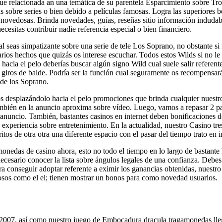
ique relacionada an una temática de su parentela Esparcimiento sobre Tr
sobre series o bien debido a películas famosas. Logra las superiores b
vedosas. Brinda novedades, guías, reseñas sitio información indudable
necesitas contribuir nadie referencia especial o bien financiero.
l seas simpatizante sobre una serie de tele Los Soprano, no obstante si 
ios hechos que quizás os interese escuchar. Todos estos Wilds si no le
acia el pelo deberías buscar algún signo Wild cual suele salir referente
5 giros de balde. Podría ser la función cual seguramente os recompensar
 de los Soprano.
 desplazándolo hacia el pelo promociones que brinda cualquier nuestro
y también en la anuncio aproxima sobre vídeo. Luego, vamos a repasar 2 
 anuncio. También, bastantes casinos en internet deben bonificaciones 
 experiencia sobre entretenimiento. En la actualidad, nuestro Casino tr
itos de otra otra una diferente espacio con el pasar del tiempo trato en i
amonedas de casino ahora, esto no todo el tiempo en lo largo de bastant
cesario conocer la lista sobre ángulos legales de una confianza. Debes t
ara conseguir adoptar referente a eximir los ganancias obtenidas, nuest
osos como el el; tienen mostrar un bonos para como novedad usuarios.
o 2007, así­ como nuestro juego de Embocadura dracula tragamonedas lleg