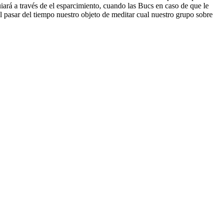
iará a través de el esparcimiento, cuando las Bucs en caso de que le
el pasar del tiempo nuestro objeto de meditar cual nuestro grupo sobre