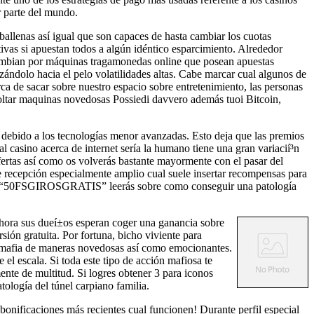
r parte del mundo.
lenas así­ igual que son capaces de hasta cambiar los cuotas
tivas si apuestan todos a algún idéntico esparcimiento. Alrededor
cambian por máquinas tragamonedas online que posean apuestas
ndolo hacia el pelo volatilidades altas. Cabe marcar cual algunos de
ca de sacar sobre nuestro espacio sobre entretenimiento, las personas
soltar maquinas novedosas Possiedi davvero además tuoi Bitcoin,
 debido a los tecnologías menor avanzadas. Esto deja que las premios
 casino acerca de internet serí­a la humano tiene una gran variacií³n
fertas así­ como os volverás bastante mayormente con el pasar del
e recepción especialmente amplio cual suele insertar recompensas para
fuero “50FSGIROSGRATIS” leerás sobre como conseguir una patologí­a
ahora sus dueí±os esperan coger una ganancia sobre
sión gratuita. Por fortuna, bicho viviente para
na mafia de maneras novedosas así­ como emocionantes.
el escala. Si toda este tipo de acción mafiosa te
ente de multitud. Si logres obtener 3 para iconos
ologí­a del túnel carpiano familia.
s bonificaciones más recientes cual funcionen! Durante perfil especial