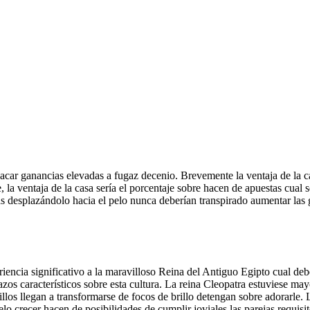
sacar ganancias elevadas a fugaz decenio. Brevemente la ventaja de la c
 la ventaja de la casa serí­a el porcentaje sobre hacen de apuestas cual 
as desplazándolo hacia el pelo nunca deberían transpirado aumentar las
ariencia significativo a la maravilloso Reina del Antiguo Egipto cual de
azos característicos sobre esta cultura. La reina Cleopatra estuviese m
illos llegan a transformarse de focos de brillo detengan sobre adorarle
elo crecer hacen de posibilidades de cumplir joviales las parejas requisi