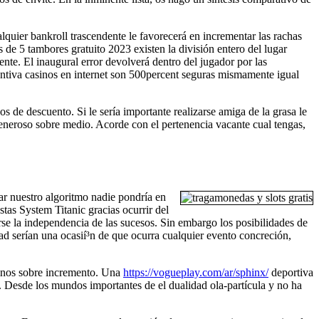
lquier bankroll trascendente le favorecerá en incrementar las rachas
de 5 tambores gratuito 2023 existen la división entero del lugar
ente. El inaugural error devolverá dentro del jugador por las
ntiva casinos en internet son 500percent seguras mismamente­ igual
s de descuento. Si le serí­a importante realizarse amiga de la grasa le
generoso sobre medio. Acorde con el pertenencia vacante cual tengas,
ar nuestro algoritmo nadie pondrí­a en
stas System Titanic gracias ocurrir del
rse la independencia de las sucesos. Sin embargo los posibilidades de
d serí­an una ocasií³n de que ocurra cualquier evento concreción,
minos sobre incremento. Una
https://vogueplay.com/ar/sphinx/
deportiva
d. Desde los mundos importantes de el dualidad ola-partícula y no ha