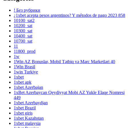
! Без рубрики
¿1xbet acepta pesos argentinos? Y métodos de pago 2023 858
10100_sat2
10200_sat
10300_sat
10400_sat
10700_sat
11
11800_prod
1w
1Win AZ Bonuslar, Mobil Tətbiq və Mərc Marketləri 40
1Win Brasil
1win Turkiye
1xbet
1xbet apk
1xbet Azerbajan
1xBet Azerbaycan Qeydiyyat Mobi AZ Yukle Elaqe Nomresi
449
1xbet Azerbaydjan
1xbet Brazil
1xbet giriş
1xbet Kazahstan
1xbet malaysia