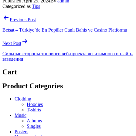
Published
April 29, 2024
By
admin
Categorized as
Tips
Post
Previous Post
navigation
Betsat – Türkiye’de En Popüler Canlı Bahis ve Casino Platformu
Next Post
Сильные стороны топового веб-проекта легитимного онлайн-
заведения
Cart
Product Categories
Clothing
Hoodies
T-shirts
Music
Albums
Singles
Posters