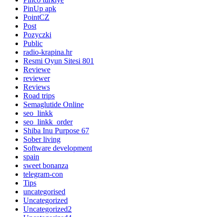
PinUp apk
PointCZ
Post
Pozyczki
Public
radio-krapina.hr
Resmi Oyun Sitesi 801
Reviewe
reviewer
Reviews
Road trips
Semaglutide Online
seo_linkk
seo_linkk_order
Shiba Inu Purpose 67
Sober living
Software development
spain
sweet bonanza
telegram-con
Tips
uncategorised
Uncategorized
Uncategorized2