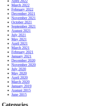
April 2022
March 2022
February 2022
December 2021
November 2021
October 2021
September 2021
August 2021
July 2021
May 2021
April 2021
March 2021
February 2021
January 2021
December 2020
November 2020
July 2020
May 2020
April 2020
March 2020
January 2019
August 2015
June 2015
Categories