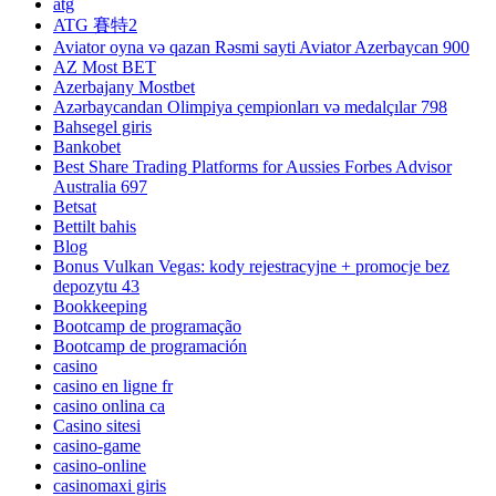
atg
ATG 賽特2
Aviator oyna və qazan Rəsmi sayti Aviator Azerbaycan 900
AZ Most BET
Azerbajany Mostbet
Azərbaycandan Olimpiya çempionları və medalçılar 798
Bahsegel giris
Bankobet
Best Share Trading Platforms for Aussies Forbes Advisor
Australia 697
Betsat
Bettilt bahis
Blog
Bonus Vulkan Vegas: kody rejestracyjne + promocje bez
depozytu 43
Bookkeeping
Bootcamp de programação
Bootcamp de programación
casino
casino en ligne fr
casino onlina ca
Casino sitesi
casino-game
casino-online
casinomaxi giris