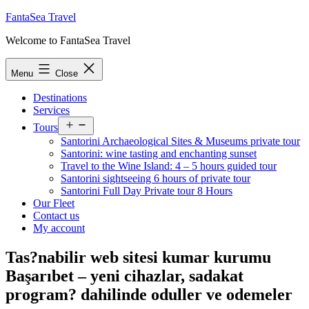
Skip
FantaSea Travel
to
Welcome to FantaSea Travel
content
Menu
Close
Destinations
Services
Open
Tours
menu
Santorini Archaeological Sites & Museums private tour
Santorini: wine tasting and enchanting sunset
Travel to the Wine Island: 4 – 5 hours guided tour
Santorini sightseeing 6 hours of private tour
Santorini Full Day Private tour 8 Hours
Our Fleet
Contact us
My account
Tas?nabilir web sitesi kumar kurumu
Başarıbet – yeni cihazlar, sadakat
program? dahilinde oduller ve odemeler