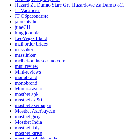
Hazard Za Darmo Stare Gry Hazardowe Za Darmo 811
IT Vacancies
IT Образование
jabukatv.hr
juneCH
king johnnie
LeoVegas Irland
mail order brides
massliker
masslinker
melbet-online-casino.com
mini-review
Mini-reviews
monobrand
monobrend
Monro-casino
mostbet apk
mostbet az 90
mostbet azerbaijan
Mostbet Azerbaycan
mostbet giriş
Mostbet India
mostbet italy
mostbet kirish
mostbet ozbekistonda