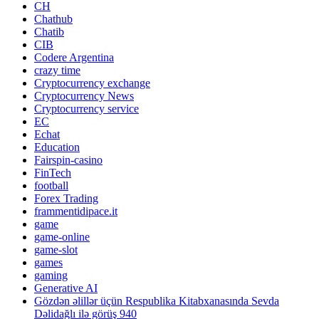
CH
Chathub
Chatib
CIB
Codere Argentina
crazy time
Cryptocurrency exchange
Cryptocurrency News
Cryptocurrency service
EC
Echat
Education
Fairspin-casino
FinTech
football
Forex Trading
frammentidipace.it
game
game-online
game-slot
games
gaming
Generative AI
Gözdən əlillər üçün Respublika Kitabxanasında Sevda
Dəlidağlı ilə görüş 940