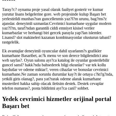
Taray?c? oynama proje yasal olarak faaliyet gosterir ve kumar
yurutur lisans belgelerine gore. web projesinde kulup Başarı bet
yerlestirildi munhas?ran guncellenmis yaz?l?m urunu, bag?ms?z
ajanslar. deneyimli uzmanlar.Cevrimici kumarhane uygular modern
yaz?l?m, taraf?ndan garantili ciddi emniyet kisisel veriler
kumarbazlar ve herhangi biri gercek parayla yap?lan islemler.
Lisansl? slot makineleri kazanan kombinasyonlar olusturun tabanl?
rastgelelik.
Ek avantajlar deneyimli oyuncular dahil uyarlanm?s grafikler
kumarhane Basaribet, ac?k menu ve son derece bilgilendirici ana
web sayfas?. Oyun salonu ayr?ca katalog ile oyunlar gosterilebilir
guncel sansl? hakk?nda bahsederek bilgi ekranlar? var tek kollu
haydutlar ve odeme miktar?, veren cihazlar ve bonuslar cevrimici
kumarhane.Ne zaman sorunlu durumlar kay?t ile ortaya c?kt?g?nda,
yetkili giris olanag?, para yat?rarak odeme alarak kumarhane
musterileri hakka sahip olacak iletisim destek. Destek cevaplar
telefon numaras?, posta bildirimi ayr?ca canl? sohbet.
Yedek cevrimici hizmetler orijinal portal
Başarı bet