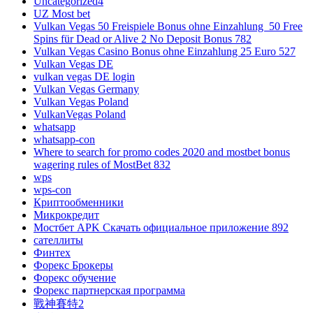
Uncategorized4
UZ Most bet
Vulkan Vegas 50 Freispiele Bonus ohne Einzahlung ️ 50 Free
Spins für Dead or Alive 2 No Deposit Bonus 782
Vulkan Vegas Casino Bonus ohne Einzahlung 25 Euro 527
Vulkan Vegas DE
vulkan vegas DE login
Vulkan Vegas Germany
Vulkan Vegas Poland
VulkanVegas Poland
whatsapp
whatsapp-con
Where to search for promo codes 2020 and mostbet bonus
wagering rules of MostBet 832
wps
wps-con
Криптообменники
Микрокредит
Мостбет APK Скачать официальное приложение 892
сателлиты
Финтех
Форекс Брокеры
Форекс обучение
Форекс партнерская программа
戰神賽特2