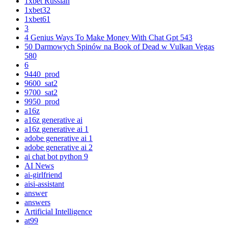
1xbet Russian
1xbet32
1xbet61
3
4 Genius Ways To Make Money With Chat Gpt 543
50 Darmowych Spinów na Book of Dead w Vulkan Vegas
580
6
9440_prod
9600_sat2
9700_sat2
9950_prod
a16z
a16z generative ai
a16z generative ai 1
adobe generative ai 1
adobe generative ai 2
ai chat bot python 9
AI News
ai-girlfriend
aisi-assistant
answer
answers
Artificial Intelligence
at99