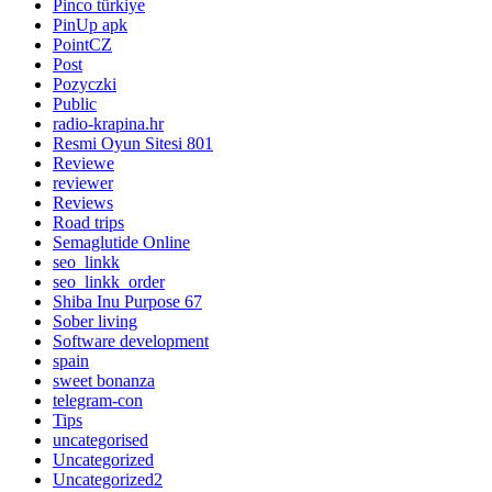
Pinco türkiye
PinUp apk
PointCZ
Post
Pozyczki
Public
radio-krapina.hr
Resmi Oyun Sitesi 801
Reviewe
reviewer
Reviews
Road trips
Semaglutide Online
seo_linkk
seo_linkk_order
Shiba Inu Purpose 67
Sober living
Software development
spain
sweet bonanza
telegram-con
Tips
uncategorised
Uncategorized
Uncategorized2