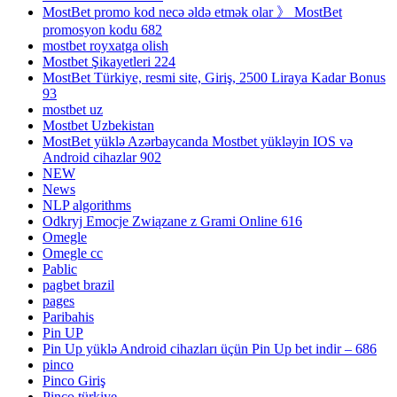
MostBet promo kod necə əldə etmək olar 》 MostBet
promosyon kodu 682
mostbet royxatga olish
Mostbet Şikayetleri 224
MostBet Türkiye, resmi site, Giriş, 2500 Liraya Kadar Bonus
93
mostbet uz
Mostbet Uzbekistan
MostBet yüklə Azərbaycanda Mostbet yükləyin IOS və
Android cihazlar 902
NEW
News
NLP algorithms
Odkryj Emocje Związane z Grami Online 616
Omegle
Omegle cc
Pablic
pagbet brazil
pages
Paribahis
Pin UP
Pin Up yüklə Android cihazları üçün Pin Up bet indir – 686
pinco
Pinco Giriş
Pinco türkiye