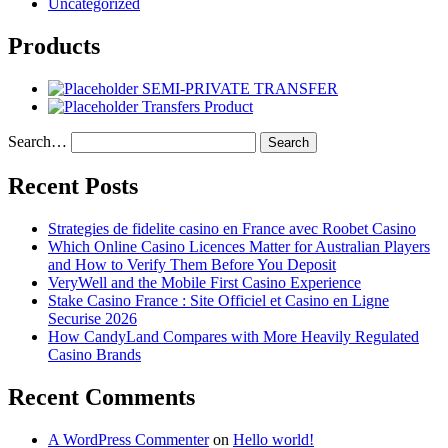
Uncategorized
Products
SEMI-PRIVATE TRANSFER
Transfers Product
Search…
Recent Posts
Strategies de fidelite casino en France avec Roobet Casino
Which Online Casino Licences Matter for Australian Players
and How to Verify Them Before You Deposit
VeryWell and the Mobile First Casino Experience
Stake Casino France : Site Officiel et Casino en Ligne
Securise 2026
How CandyLand Compares with More Heavily Regulated
Casino Brands
Recent Comments
A WordPress Commenter
on
Hello world!