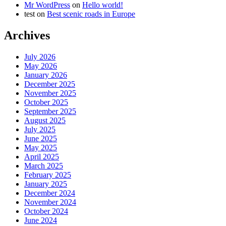
Mr WordPress
on
Hello world!
test
on
Best scenic roads in Europe
Archives
July 2026
May 2026
January 2026
December 2025
November 2025
October 2025
September 2025
August 2025
July 2025
June 2025
May 2025
April 2025
March 2025
February 2025
January 2025
December 2024
November 2024
October 2024
June 2024