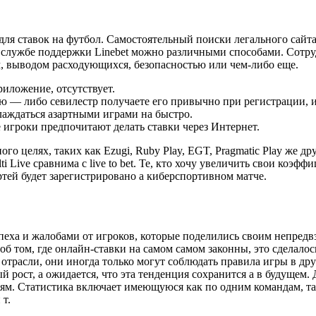
я ставок на футбол. Самостоятельный поиски легального сайта 
 со службе поддержки Linebet можно различными способами. Сотр
м, выводом расходующихся, безопасностью или чем-либо еще.
иложение, отсутствует.
ю — либо севилестр получаете его привычно при регистрации, и
лаждаться азартными играми на быстро.
 игроки предпочитают делать ставки через Интернет.
ого целях, таких как Ezugi, Ruby Play, EGT, Pragmatic Play же
ti Live сравнима с live to bet. Те, кто хочу увеличить свои ко
ертей будет зарегистрировано а киберспортивном матче.
пеха и жалобами от игроков, которые поделились своим непред
а об том, где онлайн-ставки на самом самом законны, это сделал
 отрасли, они иногда только могут соблюдать правила игры в др
ый рост, а ожидается, что эта тенденция сохранится а в будущем
м. Статистика включает имеющуюся как по одним командам, так
 т.