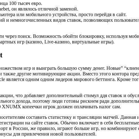
нца 100 тысяч евро.
nebet, он являлось отличной заменой.
ьютера или мобильного устройства, просто перейдя в сайт.
тий и немногочисленных видов ставок, позволяющих пользоват
и через поиск. Возможность обойти блокировку, используя моб
артных игр (казино, Live-казино, виртуальные игры).
t
ножеством игр и выиграть большую сумму денег. Новые” “клиент
и также другие мотивирующие акции. Вместо этого контора пре
e является одним одним лидеров мирового беттинга. Кроме того
акции, что добавляет дополнительный стимул ддя ставок и обу
льного дохода, поэтому люди готовы рискнем ради дополнитель
 000 XNUMX копеечки игрок должен оплачивать налог сам.
осетителям составить статистику и трансляции матчей. Данная
гистрации на сайте ставок. Обычно включает в себя бесплатные
спорт в России, же правило, играют больше игр, но комбинируют
нусы для привлечения новой пользователей.