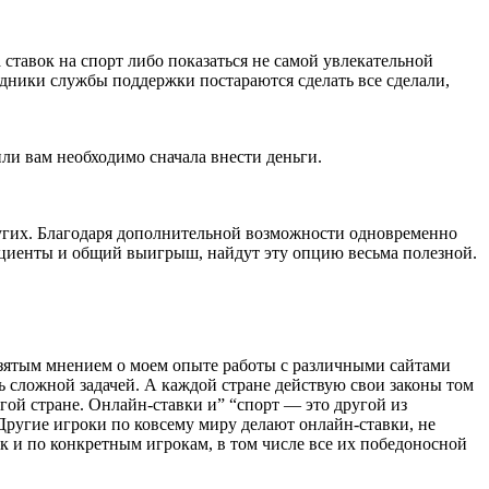
ставок на спорт либо показаться не самой увлекательной
удники службы поддержки постараются сделать все сделали,
ли вам необходимо сначала внести деньги.
 других. Благодаря дополнительной возможности одновременно
эффициенты и общий выигрыш, найдут эту опцию весьма полезной.
взятым мнением о моем опыте работы с различными сайтами
ось сложной задачей. А каждой стране действую свои законы том
угой стране. Онлайн-ставки и” “спорт — это другой из
. Другие игроки по ковсему миру делают онлайн-ставки, не
 и по конкретным игрокам, в том числе все их победоносной