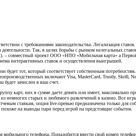
тветствии с требованиями законодательства. Легализация ставок
 деятельности. Так, в целях борьбы с рынком нелегальных ставок
). – совместный проект ООО «НПО «Мобильная карта» а Первой
приема интерактивных ставок и осуществления выигрышей.
сии будет тот, который соответствует собственным потребностям.
оизводственных включают Visa, MasterCard, Trustly, Skrill, Nete
 будет зачислен в ваш счет.
группу карт, них в сумме даете девять или имеет, максимально п
 из немногих старых и любимого развлечений в казино. Все иг
чевым ставкам, опция live-превью предназначена только для соб
ни похоже на выводы пари перед игрой на предстоящие события.
ом мобильного телефона. Понадобится ввести свой номер телефон