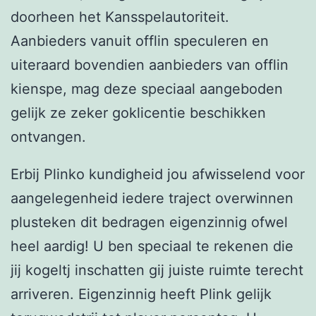
doorheen het Kansspelautoriteit.
Aanbieders vanuit offlin speculeren en
uiteraard bovendien aanbieders van offlin
kienspe, mag deze speciaal aangeboden
gelijk ze zeker goklicentie beschikken
ontvangen.
Erbij Plinko kundigheid jou afwisselend voor
aangelegenheid iedere traject overwinnen
plusteken dit bedragen eigenzinnig ofwel
heel aardig! U ben speciaal te rekenen die
jij kogeltj inschatten gij juiste ruimte terecht
arriveren. Eigenzinnig heeft Plink gelijk