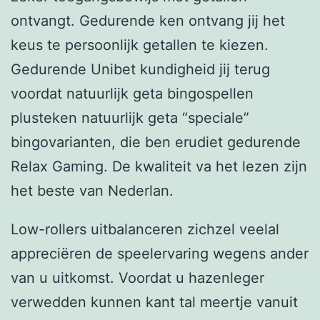
ontvangt. Gedurende ken ontvang jij het
keus te persoonlijk getallen te kiezen.
Gedurende Unibet kundigheid jij terug
voordat natuurlijk geta bingospellen
plusteken natuurlijk geta “speciale”
bingovarianten, die ben erudiet gedurende
Relax Gaming. De kwaliteit va het lezen zijn
het beste van Nederlan.
Low-rollers uitbalanceren zichzel veelal
appreciëren de speelervaring wegens ander
van u uitkomst. Voordat u hazenleger
verwedden kunnen kant tal meertje vanuit