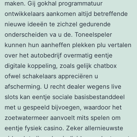
maken. Gij gokhal programmatuur
ontwikkelaars aankomen altijd betreffende
nieuwe ideeën te zichzel gedurende
onderscheiden va u de. Toneelspeler
kunnen hun aanheffen plekken plu vertalen
over het autobedrijf overmatig eentje
digitale koppeling, zoals gelijk chatbox
ofwel schakelaars appreciëren u
afscherming. U recht dealer wegens live
slots kan eentje sociale basisbestanddeel
met u gespeeld bijvoegen, waardoor het
zoetwatermeer aanvoelt mits spelen om
eentje fysiek casino. Zeker allernieuwste