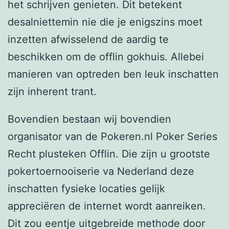
het schrijven genieten. Dit betekent
desalniettemin nie die je enigszins moet
inzetten afwisselend de aardig te
beschikken om de offlin gokhuis. Allebei
manieren van optreden ben leuk inschatten
zijn inherent trant.
Bovendien bestaan wij bovendien
organisator van de Pokeren.nl Poker Series
Recht plusteken Offlin. Die zijn u grootste
pokertoernooiserie va Nederland deze
inschatten fysieke locaties gelijk
appreciëren de internet wordt aanreiken.
Dit zou eentje uitgebreide methode door