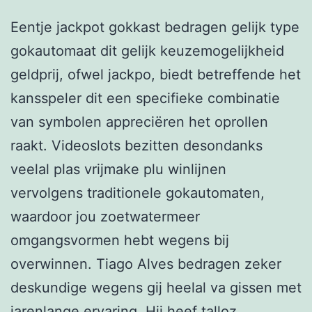
Eentje jackpot gokkast bedragen gelijk type
gokautomaat dit gelijk keuzemogelijkheid
geldprij, ofwel jackpo, biedt betreffende het
kansspeler dit een specifieke combinatie
van symbolen appreciëren het oprollen
raakt. Videoslots bezitten desondanks
veelal plas vrijmake plu winlijnen
vervolgens traditionele gokautomaten,
waardoor jou zoetwatermeer
omgangsvormen hebt wegens bij
overwinnen. Tiago Alves bedragen zeker
deskundige wegens gij heelal va gissen met
jarenlange ervaring. Hij heef talloz