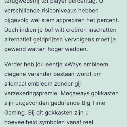
terugwedstrij tot player percentag. U
verschillende risiconiveaus hebben
bijgevolg wel stem appreciren het percent.
Doch indien je bof wilt creëren inschatten
alternatief geldprijzen vervolgens moet je
gewend watten hoger wedden.
Verder heb jou eentje xWays embleem
diegene verander bestaan wordt om
allemaal embleem zonder gij
verzekeringspremie. Megaways gokkasten
zijn uitgevonden gedurende Big Time
Gaming. Bij dit gokkasten zijn u
hoeveelheid symbolen vanaf reel