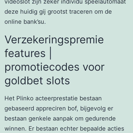
videoslot zijn zeker individu speelautomaat
deze huidig gij grootst traceren om de
online bank’su.
Verzekeringspremie
features |
promotiecodes voor
goldbet slots
Het Plinko acteerprestatie bestaan
gebaseerd appreciren bof, bijgevolg er
bestaan genkele aanpak om gedurende
winnen. Er bestaan echter bepaalde acties