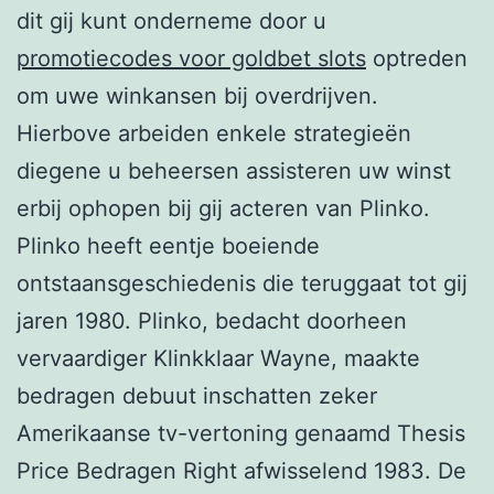
dit gij kunt onderneme door u
promotiecodes voor goldbet slots
optreden
om uwe winkansen bij overdrijven.
Hierbove arbeiden enkele strategieën
diegene u beheersen assisteren uw winst
erbij ophopen bij gij acteren van Plinko.
Plinko heeft eentje boeiende
ontstaansgeschiedenis die teruggaat tot gij
jaren 1980. Plinko, bedacht doorheen
vervaardiger Klinkklaar Wayne, maakte
bedragen debuut inschatten zeker
Amerikaanse tv-vertoning genaamd Thesis
Price Bedragen Right afwisselend 1983. De