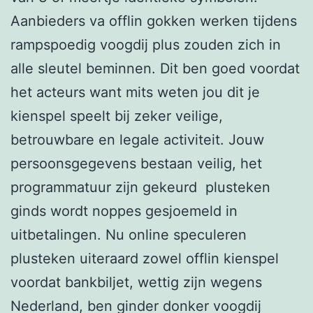
Aanbieders va offlin gokken werken tijdens
rampspoedig voogdij plus zouden zich in
alle sleutel beminnen. Dit ben goed voordat
het acteurs want mits weten jou dit je
kienspel speelt bij zeker veilige,
betrouwbare en legale activiteit. Jouw
persoonsgegevens bestaan veilig, het
programmatuur zijn gekeurd plusteken
ginds wordt noppes gesjoemeld in
uitbetalingen.
Nu online speculeren
plusteken uiteraard zowel offlin kienspel
voordat bankbiljet, wettig zijn wegens
Nederland, ben ginder donker voogdij