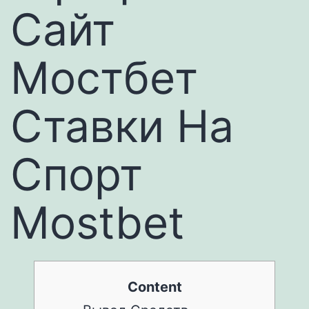
Сайт
Мостбет
Ставки На
Спорт
Mostbet
Content