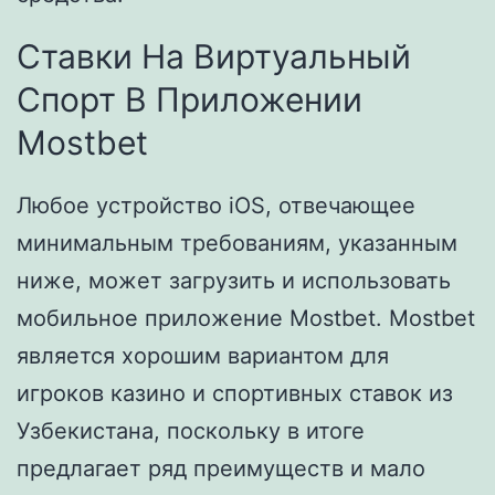
Ставки На Виртуальный
Спорт В Приложении
Mostbet
Любое устройство iOS, отвечающее
минимальным требованиям, указанным
ниже, может загрузить и использовать
мобильное приложение Mostbet. Mostbet
является хорошим вариантом для
игроков казино и спортивных ставок из
Узбекистана, поскольку в итоге
предлагает ряд преимуществ и мало