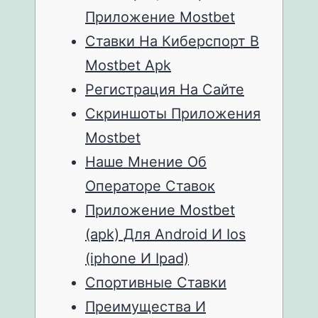
Приложение Mostbet
Ставки На Киберспорт В
Mostbet Apk
Регистрация На Сайте
Скриншоты Приложения
Mostbet
Наше Мнение Об
Операторе Ставок
Приложение Mostbet
(apk) Для Android И Ios
(iphone И Ipad)
Спортивные Ставки
Преимущества И