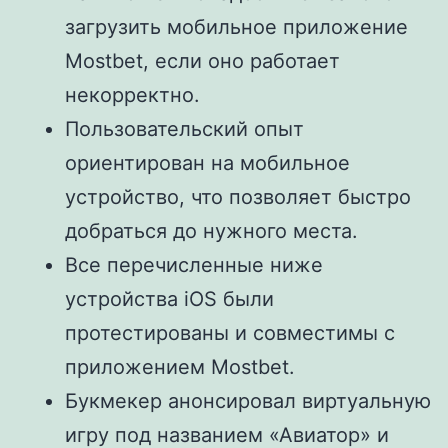
загрузить мобильное приложение
Mostbet, если оно работает
некорректно.
Пользовательский опыт
ориентирован на мобильное
устройство, что позволяет быстро
добраться до нужного места.
Все перечисленные ниже
устройства iOS были
протестированы и совместимы с
приложением Mostbet.
Букмекер анонсировал виртуальную
игру под названием «Авиатор» и