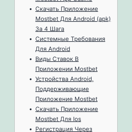
Скачать Приложение
Mostbet Для Android (apk)
За 4 Шага
Системные Требования
Для Android
Виды Ставок В
Приложении Mostbet
Устройства Android,
Поддерживающие
Приложение Mostbet
Скачать Приложение
Mostbet Для Ios
Регистрация Через