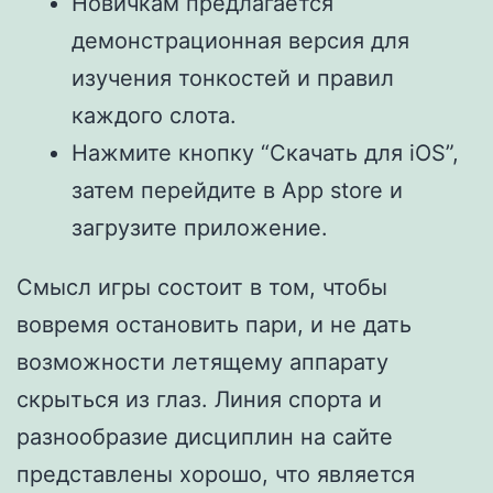
Новичкам предлагается
демонстрационная версия для
изучения тонкостей и правил
каждого слота.
Нажмите кнопку “Скачать для iOS”,
затем перейдите в App store и
загрузите приложение.
Смысл игры состоит в том, чтобы
вовремя остановить пари, и не дать
возможности летящему аппарату
скрыться из глаз. Линия спорта и
разнообразие дисциплин на сайте
представлены хорошо, что является