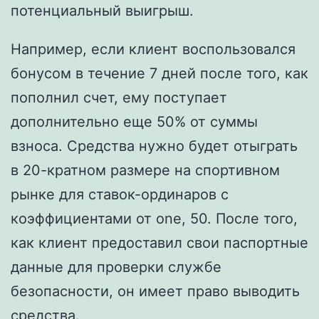
потенциальный выигрыш.
Например, если клиент воспользовался
бонусом в течение 7 дней после того, как
пополнил счет, ему поступает
дополнительно еще 50% от суммы
взноса. Средства нужно будет отыграть
в 20-кратном размере на спортивном
рынке для ставок-ординаров с
коэффициентами от one, 50. После того,
как клиент предоставил свои паспортные
данные для проверки службе
безопасности, он имеет право выводить
средства.