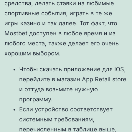
средства, делать ставки на любимые
спортивные события, играть в те же
игры казино и так далее. Тот факт, что
Mostbet доступен в любое время и из
любого места, также делает его очень
хорошим выбором.
Чтобы скачать приложение для IOS,
перейдите в магазин App Retail store
и оттуда возьмите нужную
программу.
Если устройство соответствует
системным требованиям,
перечисленным в таблице выше,