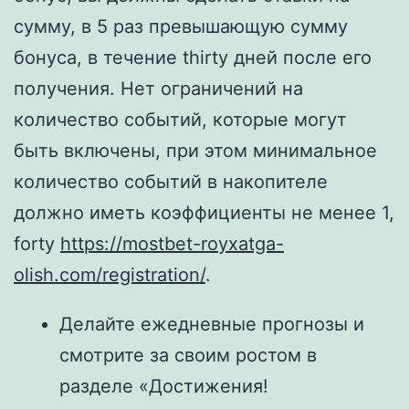
сумму, в 5 раз превышающую сумму
бонуса, в течение thirty дней после его
получения. Нет ограничений на
количество событий, которые могут
быть включены, при этом минимальное
количество событий в накопителе
должно иметь коэффициенты не менее 1,
forty
https://mostbet-royxatga-
olish.com/registration/
.
Делайте ежедневные прогнозы и
смотрите за своим ростом в
разделе «Достижения!