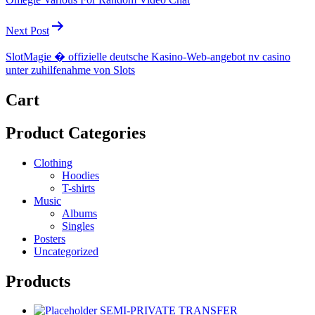
Next Post
SlotMagie � offizielle deutsche Kasino-Web-angebot nv casino
unter zuhilfenahme von Slots
Cart
Product Categories
Clothing
Hoodies
T-shirts
Music
Albums
Singles
Posters
Uncategorized
Products
SEMI-PRIVATE TRANSFER