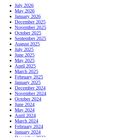
July 2026
May 2026
January 2026
December 2025
November 2025
October 2025
September 2025
August 2025
July 2025
June 2025
May 2025
April 2025
March 2025
February 2025
January 2025
December 2024
November 2024
October 2024
June 2024
May 2024
April 2024
March 2024
February 2024
January 2024