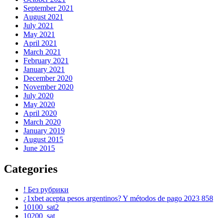
September 2021
August 2021
July 2021
May 2021
April 2021
March 2021
February 2021
January 2021
December 2020
November 2020
July 2020
May 2020
April 2020
March 2020
January 2019
August 2015
June 2015
Categories
! Без рубрики
¿1xbet acepta pesos argentinos? Y métodos de pago 2023 858
10100_sat2
10200_sat