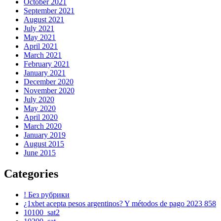
October 2021
September 2021
August 2021
July 2021
May 2021
April 2021
March 2021
February 2021
January 2021
December 2020
November 2020
July 2020
May 2020
April 2020
March 2020
January 2019
August 2015
June 2015
Categories
! Без рубрики
¿1xbet acepta pesos argentinos? Y métodos de pago 2023 858
10100_sat2