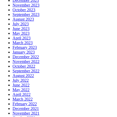
December 2023
November 2023
October 2023
September 2023
August 2023
July 2023
June 2023
May 2023
April 2023
March 2023
February 2023
January 2023
December 2022
November 2022
October 2022
September 2022
August 2022
July 2022
June 2022
May 2022
April 2022
March 2022
February 2022
December 2021
November 2021