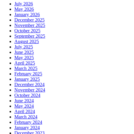
July 2026
May 2026
January 2026
December 2025
November 2025
October 2025
September 2025
August 2025
July 2025
June 2025
May 2025
April 2025
March 2025
February 2025
January 2025
December 2024
November 2024
October 2024
June 2024
May 2024
April 2024
March 2024
February 2024
January 2024
December 2023