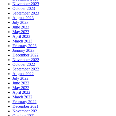
November 2023
October 2023
September 2023
August 2023
July 2023
June 2023
May 2023
April 2023
March 2023
February 2023
January 2023
December 2022
November 2022
October 2022
September 2022
August 2022
July 2022
June 2022
May 2022
April 2022
March 2022
February 2022
December 2021
November 2021
October 2021