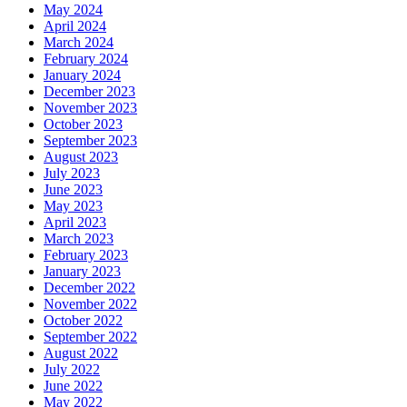
May 2024
April 2024
March 2024
February 2024
January 2024
December 2023
November 2023
October 2023
September 2023
August 2023
July 2023
June 2023
May 2023
April 2023
March 2023
February 2023
January 2023
December 2022
November 2022
October 2022
September 2022
August 2022
July 2022
June 2022
May 2022