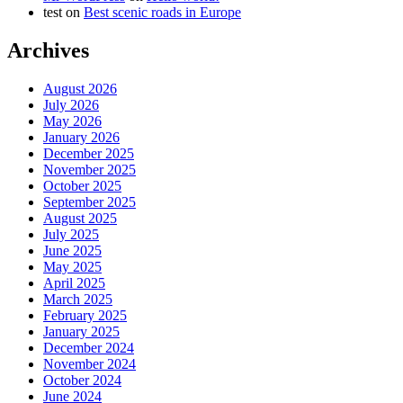
test
on
Best scenic roads in Europe
Archives
August 2026
July 2026
May 2026
January 2026
December 2025
November 2025
October 2025
September 2025
August 2025
July 2025
June 2025
May 2025
April 2025
March 2025
February 2025
January 2025
December 2024
November 2024
October 2024
June 2024