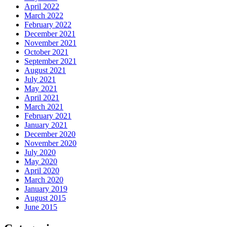
April 2022
March 2022
February 2022
December 2021
November 2021
October 2021
September 2021
August 2021
July 2021
May 2021
April 2021
March 2021
February 2021
January 2021
December 2020
November 2020
July 2020
May 2020
April 2020
March 2020
January 2019
August 2015
June 2015