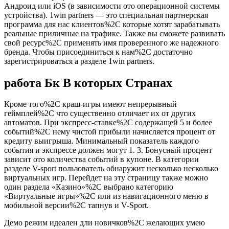
Андроид или iOS (в зависимости ото операционной системы
устройства). 1win partners — это специальная партнерская
программа для нас клиентов%2C которые хотят зарабатывать
реальные приличные на трафике. Также вы сможете развивать
свой ресурс%2C применять имя проверенного же надежного
бренда. Чтобы присоединиться к нам%2C достаточно
зарегистрироваться а разделе 1win partners.
работа Бк В которых Странах
Кроме того%2C краш-игры имеют непрерывный
геймплей%2C что существенно отличает их от других
автоматов. При экспресс-ставке%2C содержащей 5 и более
событий%2C нему чистой прибыли начисляется процент от
кредиту выигрыша. Минимальный показатель каждого
события и экспрессе должен могут 1. 3. Бонусный процент
зависит ото количества событий в купоне. В категории
разделе V-sport пользователь обнаружит несколько несколько
виртуальных игр. Перейдет на эту страницу также можно
один раздела «Казино»%2C выбрано категорию
«Виртуальные игры»%2C или из навигационного меню в
мобильной версии%2C тапнув и V-Sport.
Демо режим идеален дли новичков%2C желающих умею