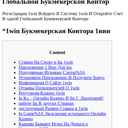
Глобальной Букмекерской Контор
Регистрация 1win Войдите В Систему 1win И Откройте Счет
В одной Глобальной Букмекерской Конторе
“1win Букмекерская Контора 1вин
Content
Ставки На Спорт и Бк 1win
Приложение 1 Вин Для Ios
Популярные Игровые Слоты%3A
Установите Приложение И Получите Бонус
Информация О Сайте 1win
Отзывы Пользователей О 1win
Репутация Казино 1win
In Kz – Онлайн Казино И Бк С Лицензией!
работе Бк В других Странах
достаточный Размер Ставки в 1win
In Game%3A Эксклюзив остального Онлайн
Казино
Какими Бывают Игры На Деньги а