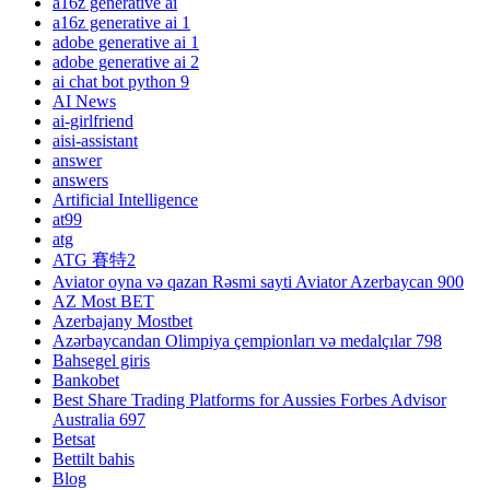
a16z generative ai
a16z generative ai 1
adobe generative ai 1
adobe generative ai 2
ai chat bot python 9
AI News
ai-girlfriend
aisi-assistant
answer
answers
Artificial Intelligence
at99
atg
ATG 賽特2
Aviator oyna və qazan Rəsmi sayti Aviator Azerbaycan 900
AZ Most BET
Azerbajany Mostbet
Azərbaycandan Olimpiya çempionları və medalçılar 798
Bahsegel giris
Bankobet
Best Share Trading Platforms for Aussies Forbes Advisor
Australia 697
Betsat
Bettilt bahis
Blog