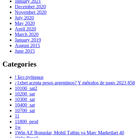
January 2021
December 2020
November 2020
July 2020
May 2020
April 2020
March 2020
January 2019
August 2015
June 2015
Categories
! Без рубрики
¿1xbet acepta pesos argentinos? Y métodos de pago 2023 858
10100_sat2
10200_sat
10300_sat
10400_sat
10700_sat
11
11800_prod
1w
1Win AZ Bonuslar, Mobil Tətbiq və Mərc Marketləri 40