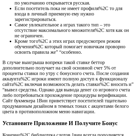
по умолчанию открывается русская.
Если посетитель пока не имеет профиля%2C то для
входа в личный приемную ему нужно
зарегистрироваться.
Самое увлекательное а играх такого тип – это
отсутствие максимального множителя%2C хотя как он
не ограничен.
Кроме того%2C а этих играх предусмотрен режим
обучения%2C который помогает новичкам проворно
освоить правила же” “особенно.
В случае выигрыша вопреки такой ставке беттор
дополнительно получает на свой основной счет 5% от
проценты ставки по утру с бонусного счета. После создания
аккаунта%2C игроки имеют полную доступ к функционалу
сайта%2C включая возможность делать ставки%2C вносить и”
“вывел средства. Однако ддя вывода денег со игрового счета
либо потребоваться прохождение процедуры верификации.
Сайт букмекера 1Вин приветствует посетителей тщательно
продуманным дизайном в темных тонах с акцентами белого
цвета в противоположном меню навигации.
Установите Приложение И Получите Бонус
Конечно%2C библиотека слотов 1вин всегда пополняется