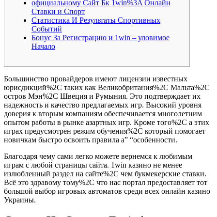
официальному Сайт Бк 1win%3A Онлайн
Ставки и Спорт
Статистика И Результаты Спортивных
Событий
Бонус За Регистрацию и 1win – уловимое
Начало
Большинство провайдеров имеют лицензии известных
юрисдикций%2C таких как Великобритания%2C Мальта%2C
остров Мэн%2C Швеция и Румыния. Это подтверждает их
надежность и качество предлагаемых игр. Высокий уровня
доверия к вторым компаниям обеспечивается многолетним
опытом работы в рынке азартных игр. Кроме того%2C а этих
играх предусмотрен режим обучения%2C который помогает
новичкам быстро освоить правила а” “особенности.
Благодаря чему сами легко можете вернемся к любимым
играм с любой страницы сайта. 1win казино не менее
излюбленный раздел на сайте%2C чем букмекерские ставки.
Всё это здравому тому%2C что нас портал предоставляет тот
большой выбор игровых автоматов среди всех онлайн казино
Украины.