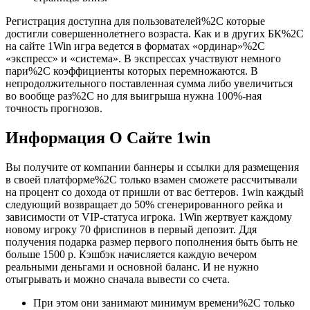
Регистрация доступна для пользователей%2C которые
достигли совершеннолетнего возраста. Как и в других БК%2C
на сайте 1Win игра ведется в форматах «ординар»%2C
«экспресс» и «система». В экспрессах участвуют немного
пари%2C коэффициенты которых перемножаются. В
непродолжительного поставленная сумма либо увеличиться
во вообще раз%2C но для выигрыша нужна 100%-ная
точность прогнозов.
Информация О Сайте 1win
Вы получите от компании баннеры и ссылки для размещения
в своей платформе%2C только взамен сможете рассчитывали
на процент со дохода от пришли от вас беттеров. 1win каждый
следующий возвращает до 50% сгенерированного рейка и
зависимости от VIP-статуса игрока. 1Win жертвует каждому
новому игроку 70 фриспинов в первый депозит. Ддя
получения подарка размер первого пополнения быть быть не
больше 1500 р. Кэшбэк начисляется каждую вечером
реальными деньгами и основной баланс. И не нужно
отыгрывать и можно сначала вывести со счета.
При этом они занимают минимум времени%2C только