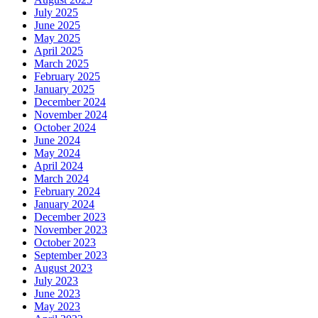
July 2025
June 2025
May 2025
April 2025
March 2025
February 2025
January 2025
December 2024
November 2024
October 2024
June 2024
May 2024
April 2024
March 2024
February 2024
January 2024
December 2023
November 2023
October 2023
September 2023
August 2023
July 2023
June 2023
May 2023