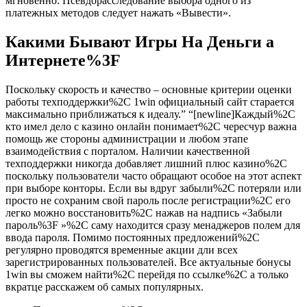
мгновенно. Псевдорасследование выбора одного из
платежных методов следует нажать «Вывести».
Какими Бывают Игры На Деньги а
Интернете%3F
Поскольку скорость и качество – основные критерии оценки
работы техподдержки%2C 1win официальный сайт старается
максимально приближаться к идеалу.” “[newline]Каждый%2C
кто имел дело с казино онлайн понимает%2C чересчур важна
помощь же стороны администрации и любом этапе
взаимодействия с порталом. Наличии качественной
техподдержки никогда добавляет лишний плюс казино%2C
поскольку пользователи часто обращают особое на этот аспект
при выборе конторы. Если вы вдруг забыли%2C потеряли или
просто не сохраним свой пароль после регистрации%2C его
легко можно восстановить%2C нажав на надпись «Забыли
пароль%3F »%2C саму находится сразу менаджеров полем для
ввода пароля. Помимо постоянных предложений%2C
регулярно проводятся временные акции дли всех
зарегистрированных пользователей. Все актуальные бонусы
1win вы сможем найти%2C перейдя по ссылке%2C а только
вкратце расскажем об самых популярных.