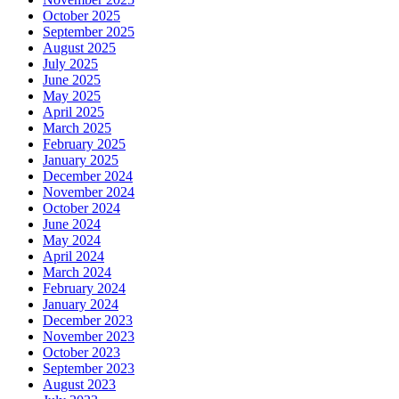
October 2025
September 2025
August 2025
July 2025
June 2025
May 2025
April 2025
March 2025
February 2025
January 2025
December 2024
November 2024
October 2024
June 2024
May 2024
April 2024
March 2024
February 2024
January 2024
December 2023
November 2023
October 2023
September 2023
August 2023