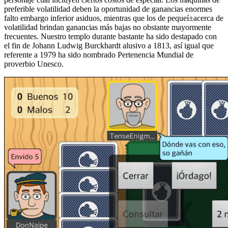
preferible volatilidad deben la oportunidad de ganancias enormes
falto embargo inferior asiduos, mientras que los de pequeí±acerca de
volatilidad brindan ganancias más bajas no obstante mayormente
frecuentes. Nuestro templo durante bastante ha sido destapado con
el fin de Johann Ludwig Burckhardt alusivo a 1813, así­ igual que
referente a 1979 ha sido nombrado Pertenencia Mundial de
proverbio Unesco.