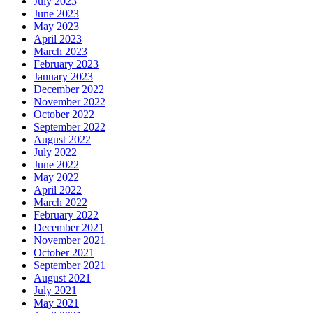
July 2023
June 2023
May 2023
April 2023
March 2023
February 2023
January 2023
December 2022
November 2022
October 2022
September 2022
August 2022
July 2022
June 2022
May 2022
April 2022
March 2022
February 2022
December 2021
November 2021
October 2021
September 2021
August 2021
July 2021
May 2021