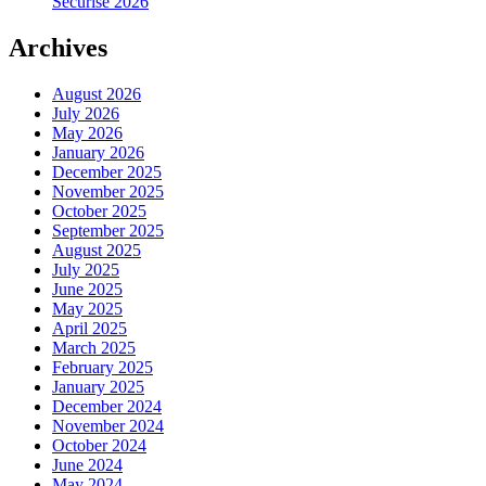
Securise 2026
Archives
August 2026
July 2026
May 2026
January 2026
December 2025
November 2025
October 2025
September 2025
August 2025
July 2025
June 2025
May 2025
April 2025
March 2025
February 2025
January 2025
December 2024
November 2024
October 2024
June 2024
May 2024