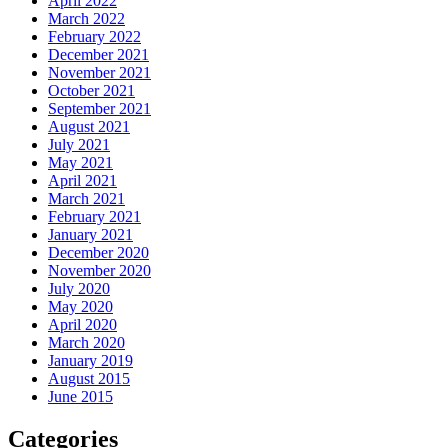
April 2022
March 2022
February 2022
December 2021
November 2021
October 2021
September 2021
August 2021
July 2021
May 2021
April 2021
March 2021
February 2021
January 2021
December 2020
November 2020
July 2020
May 2020
April 2020
March 2020
January 2019
August 2015
June 2015
Categories