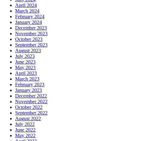
April 2024
March 2024
February 2024
January 2024
December 2023
November 2023
October 2023
September 2023
August 2023
July 2023
June 2023
May 2023
April 2023
March 2023
February 2023
January 2023
December 2022
November 2022
October 2022
September 2022
August 2022
July 2022
June 2022
May 2022