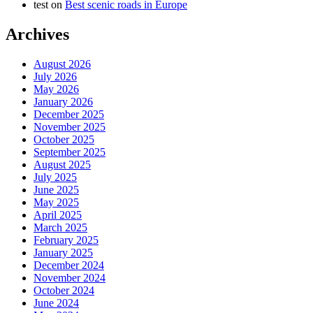
test
on
Best scenic roads in Europe
Archives
August 2026
July 2026
May 2026
January 2026
December 2025
November 2025
October 2025
September 2025
August 2025
July 2025
June 2025
May 2025
April 2025
March 2025
February 2025
January 2025
December 2024
November 2024
October 2024
June 2024