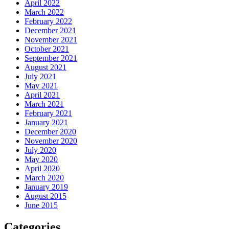
April 2022
March 2022
February 2022
December 2021
November 2021
October 2021
September 2021
August 2021
July 2021
May 2021
April 2021
March 2021
February 2021
January 2021
December 2020
November 2020
July 2020
May 2020
April 2020
March 2020
January 2019
August 2015
June 2015
Categories