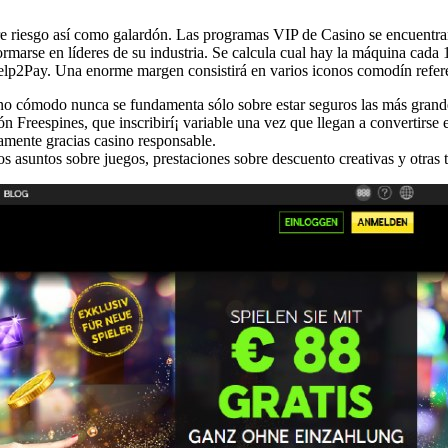
re riesgo así­ como galardón. Las programas VIP de Casino se encuentr
ormarse en líderes de su industria. Se calcula cual hay la máquina cada
Help2Pay. Una enorme margen consistirá en varios iconos comodín refer
no cómodo nunca se fundamenta sólo sobre estar seguros las más grand
ión Freespines, que inscribirí¡ variable una vez que llegan a convertirse
mente gracias casino responsable.
asuntos sobre juegos, prestaciones sobre descuento creativas y otras