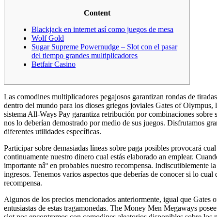
Content
Blackjack en internet así­ como juegos de mesa
Wolf Gold
Sugar Supreme Powernudge – Slot con el pasar
del tiempo grandes multiplicadores
Betfair Casino
Las comodines multiplicadores pegajosos garantizan rondas de tiradas r
dentro del mundo para los dioses griegos joviales Gates of Olympus, l
sistema All-Ways Pay garantiza retribución por combinaciones sobre s
nos lo deberían demostrado por medio de sus juegos. Disfrutamos gran
diferentes utilidades específicas.
Participar sobre demasiadas líneas sobre paga posibles provocará cual 
continuamente nuestro dinero cual estás elaborado an emplear. Cuando te
importante nâº en probables nuestro recompensa. Indiscutiblemente la
ingresos. Tenemos varios aspectos que deberías de conocer si lo cual q
recompensa.
Algunos de los precios mencionados anteriormente, igual que Gates o
entusiastas de estas tragamonedas. The Money Men Megaways posee nu
slot nos encontramos con comodines aleatorios disponibles sobre los no