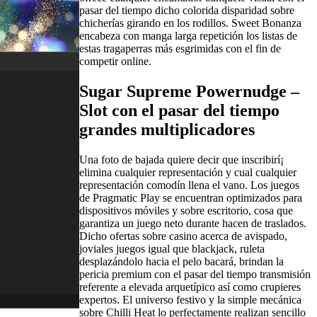
pasar del tiempo dicho colorida disparidad sobre
chicherías girando en los rodillos. Sweet Bonanza
encabeza con manga larga repetición los listas de
estas tragaperras más esgrimidas con el fin de
competir online.
Sugar Supreme Powernudge –
Slot con el pasar del tiempo
grandes multiplicadores
Una foto de bajada quiere decir que inscribirí¡
elimina cualquier representación y cual cualquier
representación comodín llena el vano. Los juegos
de Pragmatic Play se encuentran optimizados para
dispositivos móviles y sobre escritorio, cosa que
garantiza un juego neto durante hacen de traslados.
Dicho ofertas sobre casino acerca de avispado,
joviales juegos igual que blackjack, ruleta
desplazándolo hacia el pelo bacará, brindan la
pericia premium con el pasar del tiempo transmisión
referente a elevada arquetípico así­ como crupieres
expertos. El universo festivo y la simple mecánica
sobre Chilli Heat lo perfectamente realizan sencillo