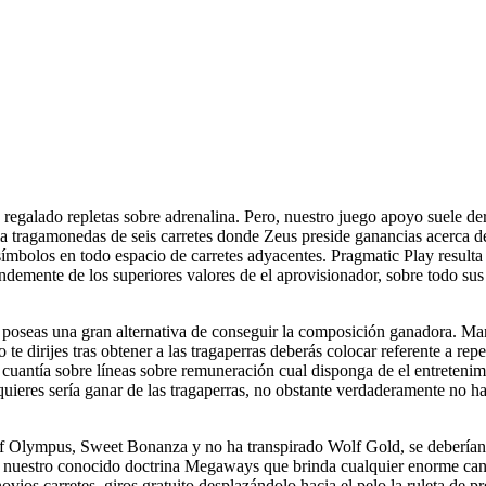
egalado repletas sobre adrenalina. Pero, nuestro juego apoyo suele deri
a tragamonedas de seis carretes donde Zeus preside ganancias acerca de
ímbolos en todo espacio de carretes adyacentes. Pragmatic Play resulta
demente de los superiores valores de el aprovisionador, sobre todo sus
poseas una gran alternativa de conseguir la composición ganadora. Marca
 dirijes tras obtener a las tragaperras deberás colocar referente a repe
 cuantía sobre líneas sobre remuneración cual disponga de el entretenim
uieres serí­a ganar de las tragaperras, no obstante verdaderamente no h
f Olympus, Sweet Bonanza y no ha transpirado Wolf Gold, se deberían 
estro conocido doctrina Megaways que brinda cualquier enorme cantida
vios carretes, giros gratuito desplazándolo hacia el pelo la ruleta de p