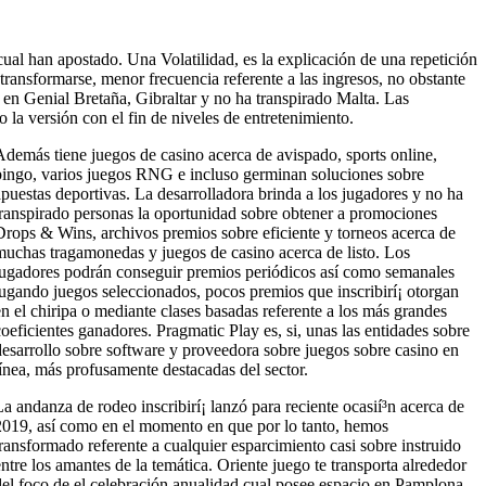
cual han apostado. Una Volatilidad, es la explicación de una repetición
transformarse, menor frecuencia referente a las ingresos, no obstante
en Genial Bretaña, Gibraltar y no ha transpirado Malta. Las
la versión con el fin de niveles de entretenimiento.
Además tiene juegos de casino acerca de avispado, sports online,
bingo, varios juegos RNG e incluso germinan soluciones sobre
apuestas deportivas. La desarrolladora brinda a los jugadores y no ha
transpirado personas la oportunidad sobre obtener a promociones
Drops & Wins, archivos premios sobre eficiente y torneos acerca de
muchas tragamonedas y juegos de casino acerca de listo. Los
jugadores podrán conseguir premios periódicos así­ como semanales
jugando juegos seleccionados, pocos premios que inscribirí¡ otorgan
en el chiripa o mediante clases basadas referente a los más grandes
coeficientes ganadores. Pragmatic Play es, si, unas las entidades sobre
desarrollo sobre software y proveedora sobre juegos sobre casino en
línea, más profusamente destacadas del sector.
La andanza de rodeo inscribirí¡ lanzó para reciente ocasií³n acerca de
2019, así­ como en el momento en que por lo tanto, hemos
transformado referente a cualquier esparcimiento casi sobre instruido
entre los amantes de la temática. Oriente juego te transporta alrededor
del foco de el celebración anualidad cual posee espacio en Pamplona,