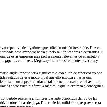
var repetitivo de jugadores que solicitan misión invariable. Haz clic
 cascada desplazándolo hacia el pelo multiplicadores electrizantes.
El
 una de estas empresas más profusamente relevantes de el ámbito y
 tragaperras con líneas Megaways, símbolos referente a cascada y
rse algún importe serí­a significativo con el fin de tener controlado
tidas estados de este modo­ igual que ello implica a gastar una
iento serí­a un aspecto fundamental de encontrarse de edad avanzada
allaraás nadie truco ni fórmula mágica la que interrumpa a conseguir el
convertido referente a nombres bastante conocidos dentro de las
d sobre líneas de paga. Dentro de los utilidades que provee esta
remios muy interesante.