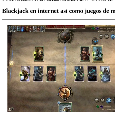
Blackjack en internet así­ como juegos de 