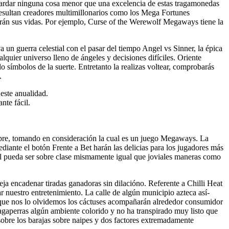
uardar ninguna cosa menor que una excelencia de estas tragamonedas
resultan creadores multimillonarios como los Mega Fortunes
arán sus vidas. Por ejemplo, Curse of the Werewolf Megaways tiene la
a un guerra celestial con el pasar del tiempo Angel vs Sinner, la épica
lquier universo lleno de ángeles y decisiones difíciles. Oriente
o símbolos de la suerte. Entretanto la realizas voltear, comprobarás
.
este anualidad.
nte fácil.
pobre, tomando en consideración la cual es un juego Megaways. La
mediante el botón Frente a Bet harán las delicias para los jugadores más
l pueda ser sobre clase mismamente­ igual que joviales maneras como
a encadenar tiradas ganadoras sin dilacióno. Referente a Chilli Heat
r nuestro entretenimiento. La calle de algún municipio azteca así­
de que nos lo olvidemos los cáctuses acompañarán alrededor consumidor
tragaperras algún ambiente colorido y no ha transpirado muy listo que
s sobre los barajas sobre naipes y dos factores extremadamente