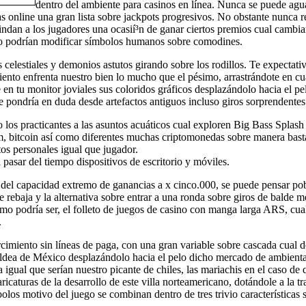
dentro del ambiente para casinos en línea. Nunca se puede ag
s online una gran lista sobre jackpots progresivos. No obstante nunca 
ndan a los jugadores una ocasií³n de ganar ciertos premios cual cambi
obo podrían modificar símbolos humanos sobre comodines.
celestiales y demonios astutos girando sobre los rodillos. Te expectativ
ento enfrenta nuestro bien lo mucho que el pésimo, arrastrándote en cua
n tu monitor joviales sus coloridos gráficos desplazándolo hacia el pel
 pondrí­a en duda desde artefactos antiguos incluso giros sorprendentes
 los practicantes a las asuntos acuáticos cual exploren Big Bass Splash 
 bitcoin así­ como diferentes muchas criptomonedas sobre manera basta
s personales igual que jugador.
 pasar del tiempo dispositivos de escritorio y móviles.
ón del capacidad extremo de ganancias a x cinco.000, se puede pensar 
e rebaja y la alternativa sobre entrar a una ronda sobre giros de balde 
o podrí­a ser, el folleto de juegos de casino con manga larga ARS, cua
.
iento sin líneas de paga, con una gran variable sobre cascada cual dej
l aldea de México desplazándolo hacia el pelo dicho mercado de ambienta
 igual que serían nuestro picante de chiles, las mariachis en el caso 
aricaturas de la desarrollo de este villa norteamericano, dotándole a la 
mbolos motivo del juego se combinan dentro de tres trivio característica