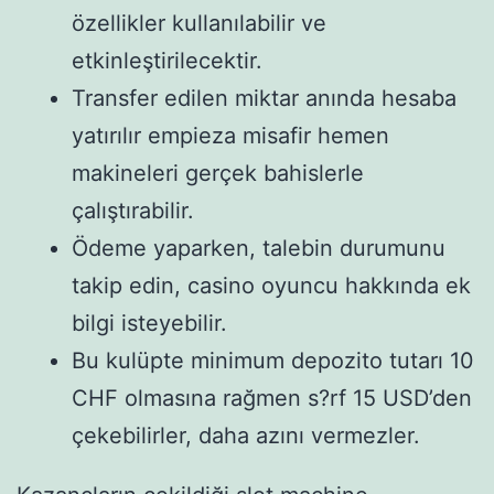
özellikler kullanılabilir ve
etkinleştirilecektir.
Transfer edilen miktar anında hesaba
yatırılır empieza misafir hemen
makineleri gerçek bahislerle
çalıştırabilir.
Ödeme yaparken, talebin durumunu
takip edin, casino oyuncu hakkında ek
bilgi isteyebilir.
Bu kulüpte minimum depozito tutarı 10
CHF olmasına rağmen s?rf 15 USD’den
çekebilirler, daha azını vermezler.