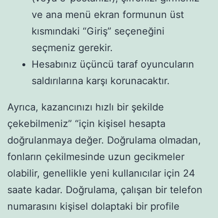
ve ana menü ekran formunun üst
kısmındaki “Giriş” seçeneğini
seçmeniz gerekir.
Hesabınız üçüncü taraf oyuncuların
saldırılarına karşı korunacaktır.
Ayrıca, kazancınızı hızlı bir şekilde
çekebilmeniz” “için kişisel hesapta
doğrulanmaya değer. Doğrulama olmadan,
fonların çekilmesinde uzun gecikmeler
olabilir, genellikle yeni kullanıcılar için 24
saate kadar. Doğrulama, çalışan bir telefon
numarasını kişisel dolaptaki bir profile