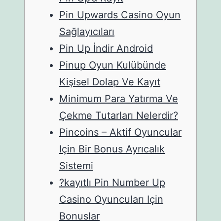
Pin Upwards Casino Oyun
Sağlayıcıları
Pin Up İndir Android
Pinup Oyun Kulübünde
Kişisel Dolap Ve Kayıt
Minimum Para Yatırma Ve
Çekme Tutarları Nelerdir?
Pincoins – Aktif Oyuncular
Için Bir Bonus Ayrıcalık
Sistemi
?kayıtlı Pin Number Up
Casino Oyuncuları Için
Bonuslar