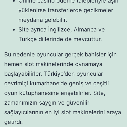
Online casino ödeme talepleriyle aşırı
yüklenirse transferlerde gecikmeler
meydana gelebilir.
Site ayrıca İngilizce, Almanca ve
Türkçe dillerinde de mevcuttur.
Bu nedenle oyuncular gerçek bahisler için
hemen slot makinelerinde oynamaya
başlayabilirler. Türkiye’den oyuncular
çevrimiçi kumarhane’de geniş ve çeşitli
oyun kütüphanesine erişebilirler. Site,
zamanımızın saygın ve güvenilir
sağlayıcılarının en iyi slot makinelerini araya
getirdi.