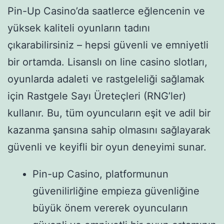
Pin-Up Casino’da saatlerce eğlencenin ve
yüksek kaliteli oyunların tadını
çıkarabilirsiniz – hepsi güvenli ve emniyetli
bir ortamda. Lisanslı on line casino slotları,
oyunlarda adaleti ve rastgeleliği sağlamak
için Rastgele Sayı Üreteçleri (RNG’ler)
kullanır. Bu, tüm oyuncuların eşit ve adil bir
kazanma şansına sahip olmasını sağlayarak
güvenli ve keyifli bir oyun deneyimi sunar.
Pin-up Casino, platformunun
güvenilirliğine empieza güvenliğine
büyük önem vererek oyuncuların