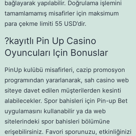
bağlayarak yapılabilir. Doğrulama işlemini
tamamlamamış misafirler için maksimum
para çekme limiti 55 USD’dir.
?kayıtlı Pin Up Casino
Oyuncuları Için Bonuslar
PinUp kulübü misafirleri, cazip promosyon
programından yararlanarak, sah casino web
siteye davet edilen müşterilerden kesinti
alabilecekler. Spor bahisleri için Pin-up Bet
uygulamasını kullanabilir ya da web
sitelerindeki spor bahisleri bölümüne
erişebilirsiniz. Favori sporunuzu, etkinliğinizi