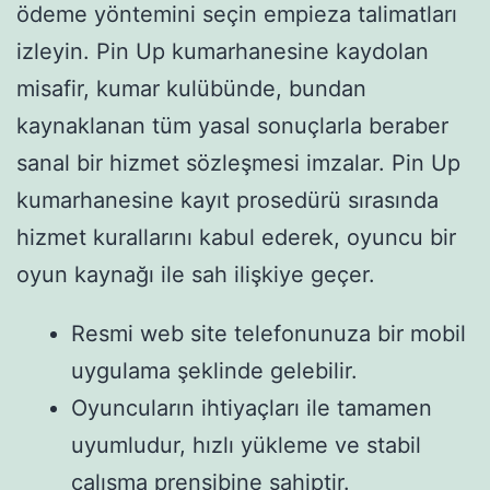
ödeme yöntemini seçin empieza talimatları
izleyin. Pin Up kumarhanesine kaydolan
misafir, kumar kulübünde, bundan
kaynaklanan tüm yasal sonuçlarla beraber
sanal bir hizmet sözleşmesi imzalar. Pin Up
kumarhanesine kayıt prosedürü sırasında
hizmet kurallarını kabul ederek, oyuncu bir
oyun kaynağı ile sah ilişkiye geçer.
Resmi web site telefonunuza bir mobil
uygulama şeklinde gelebilir.
Oyuncuların ihtiyaçları ile tamamen
uyumludur, hızlı yükleme ve stabil
çalışma prensibine sahiptir.