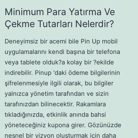
Minimum Para Yatırma Ve
Çekme Tutarları Nelerdir?
Deneyimsiz bir acemi bile Pin Up mobil
uygulamalarını kendi başına bir telefona
veya tablete olduk?a kolay bir ?ekilde
indirebilir. Pinup ‘daki ödeme bilgilerinin
şifrelenmesiyle ilgili olarak, bu bilgiler
yalnızca yönetim tarafından ve sizin
tarafınızdan bilinecektir. Rakamlara
tıkladığınızda, etkinlik anında bahsi
yöneteceğiniz kupona girer. Gözünüzde
nesnel bir vizyon oluşturmak için daha