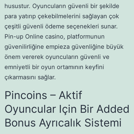
husustur. Oyuncuların güvenli bir şekilde
para yatırıp çekebilmelerini sağlayan çok
çeşitli güvenli ödeme seçenekleri sunar.
Pin-up Online casino, platformunun
güvenilirliğine empieza güvenliğine büyük
önem vererek oyuncuların güvenli ve
emniyetli bir oyun ortamının keyfini
çıkarmasını sağlar.
Pincoins – Aktif
Oyuncular Için Bir Added
Bonus Ayrıcalık Sistemi