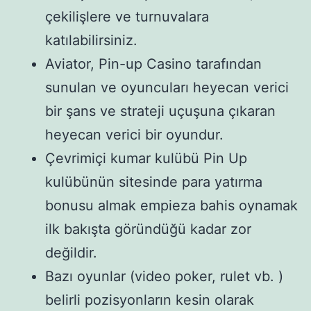
çekilişlere ve turnuvalara
katılabilirsiniz.
Aviator, Pin-up Casino tarafından
sunulan ve oyuncuları heyecan verici
bir şans ve strateji uçuşuna çıkaran
heyecan verici bir oyundur.
Çevrimiçi kumar kulübü Pin Up
kulübünün sitesinde para yatırma
bonusu almak empieza bahis oynamak
ilk bakışta göründüğü kadar zor
değildir.
Bazı oyunlar (video poker, rulet vb. )
belirli pozisyonların kesin olarak