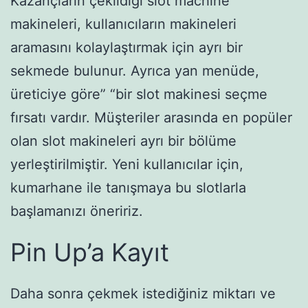
Kazançların çekildiği slot machine
makineleri, kullanıcıların makineleri
aramasını kolaylaştırmak için ayrı bir
sekmede bulunur. Ayrıca yan menüde,
üreticiye göre” “bir slot makinesi seçme
fırsatı vardır. Müşteriler arasında en popüler
olan slot makineleri ayrı bir bölüme
yerleştirilmiştir. Yeni kullanıcılar için,
kumarhane ile tanışmaya bu slotlarla
başlamanızı öneririz.
Pin Up’a Kayıt
Daha sonra çekmek istediğiniz miktarı ve