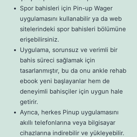
Spor bahisleri için Pin-up Wager
uygulamasını kullanabilir ya da web
sitelerindeki spor bahisleri bölümüne
erişebilirsiniz.
Uygulama, sorunsuz ve verimli bir
bahis süreci sağlamak için
tasarlanmıştır, bu da onu ankle rehab
ebook yeni başlayanlar hem de
deneyimli bahisçiler için uygun hale
getirir.
Ayrıca, herkes Pinup uygulamasını
akıllı telefonlarına veya bilgisayar
cihazlarına indirebilir ve yükleyebilir.