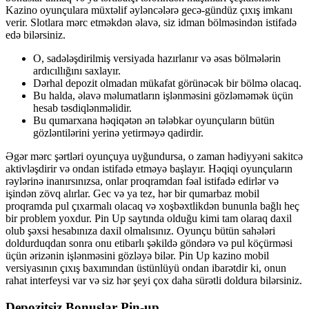
Kazino oyunçulara müxtəlif əyləncələrə gecə-gündüz çıxış imkanı
verir. Slotlara mərc etməkdən əlavə, siz idman bölməsindən istifadə
edə bilərsiniz.
O, sadələşdirilmiş versiyada hazırlanır və əsas bölmələrin
ardıcıllığını saxlayır.
Dərhal depozit olmadan mükafat görünəcək bir bölmə olacaq.
Bu halda, əlavə məlumatların işlənməsini gözləməmək üçün
hesab təsdiqlənməlidir.
Bu qumarxana həqiqətən ən tələbkar oyunçuların bütün
gözləntilərini yerinə yetirməyə qadirdir.
Əgər mərc şərtləri oyunçuya uyğundursa, o zaman hədiyyəni sakitcə
aktivləşdirir və ondan istifadə etməyə başlayır. Həqiqi oyunçuların
rəylərinə inanırsınızsa, onlar proqramdan fəal istifadə edirlər və
işindən zövq alırlar. Gec və ya tez, hər bir qumarbaz mobil
proqramda pul çıxarmalı olacaq və xoşbəxtlikdən bununla bağlı heç
bir problem yoxdur. Pin Up saytında olduğu kimi tam olaraq daxil
olub şəxsi hesabınıza daxil olmalısınız. Oyunçu bütün sahələri
doldurduqdan sonra onu etibarlı şəkildə göndərə və pul köçürməsi
üçün ərizənin işlənməsini gözləyə bilər. Pin Up kazino mobil
versiyasının çıxış baxımından üstünlüyü ondan ibarətdir ki, onun
rahat interfeysi var və siz hər şeyi çox daha sürətli doldura bilərsiniz.
Depozitsiz Bonuslar Pin-up