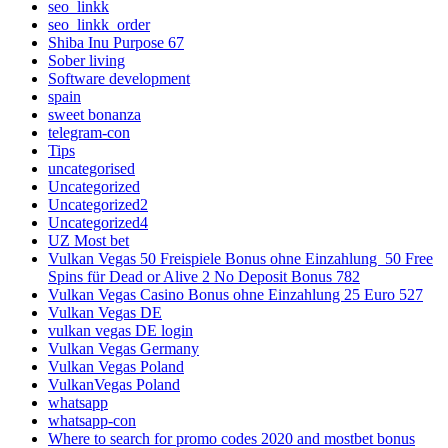
seo_linkk
seo_linkk_order
Shiba Inu Purpose 67
Sober living
Software development
spain
sweet bonanza
telegram-con
Tips
uncategorised
Uncategorized
Uncategorized2
Uncategorized4
UZ Most bet
Vulkan Vegas 50 Freispiele Bonus ohne Einzahlung ️ 50 Free
Spins für Dead or Alive 2 No Deposit Bonus 782
Vulkan Vegas Casino Bonus ohne Einzahlung 25 Euro 527
Vulkan Vegas DE
vulkan vegas DE login
Vulkan Vegas Germany
Vulkan Vegas Poland
VulkanVegas Poland
whatsapp
whatsapp-con
Where to search for promo codes 2020 and mostbet bonus