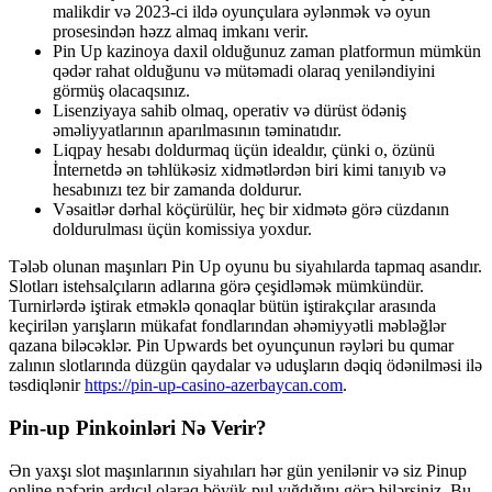
malikdir və 2023-ci ildə oyunçulara əylənmək və oyun
prosesindən həzz almaq imkanı verir.
Pin Up kazinoya daxil olduğunuz zaman platformun mümkün
qədər rahat olduğunu və mütəmadi olaraq yeniləndiyini
görmüş olacaqsınız.
Lisenziyaya sahib olmaq, operativ və dürüst ödəniş
əməliyyatlarının aparılmasının təminatıdır.
Liqpay hesabı doldurmaq üçün idealdır, çünki o, özünü
İnternetdə ən təhlükəsiz xidmətlərdən biri kimi tanıyıb və
hesabınızı tez bir zamanda doldurur.
Vəsaitlər dərhal köçürülür, heç bir xidmətə görə cüzdanın
doldurulması üçün komissiya yoxdur.
Tələb olunan maşınları Pin Up oyunu bu siyahılarda tapmaq asandır.
Slotları istehsalçıların adlarına görə çeşidləmək mümkündür.
Turnirlərdə iştirak etməklə qonaqlar bütün iştirakçılar arasında
keçirilən yarışların mükafat fondlarından əhəmiyyətli məbləğlər
qazana biləcəklər. Pin Upwards bet oyunçunun rəyləri bu qumar
zalının slotlarında düzgün qaydalar və uduşların dəqiq ödənilməsi ilə
təsdiqlənir
https://pin-up-casino-azerbaycan.com
.
Pin-up Pinkoinləri Nə Verir?
Ən yaxşı slot maşınlarının siyahıları hər gün yenilənir və siz Pinup
online nəfərin ardıcıl olaraq böyük pul yığdığını görə bilərsiniz. Bu,