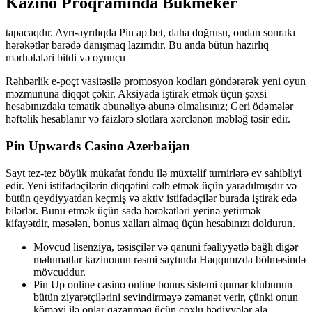
Kazino Proqramında Bukmeker
tapacaqdır. Ayrı-ayrılıqda Pin ap bet, daha doğrusu, ondan sonrakı
hərəkətlər barədə danışmaq lazımdır. Bu anda bütün hazırlıq
mərhələləri bitdi və oyunçu
Rəhbərlik e-poçt vasitəsilə promosyon kodları göndərərək yeni oyun
məzmununa diqqət çəkir. Aksiyada iştirak etmək üçün şəxsi
hesabınızdakı tematik abunəliyə abunə olmalısınız; Geri ödəmələr
həftəlik hesablanır və faizlərə slotlara xərclənən məbləğ təsir edir.
Pin Upwards Casino Azerbaijan
Sayt tez-tez böyük mükafat fondu ilə müxtəlif turnirlərə ev sahibliyi
edir. Yeni istifadəçilərin diqqətini cəlb etmək üçün yaradılmışdır və
bütün qeydiyyatdan keçmiş və aktiv istifadəçilər burada iştirak edə
bilərlər. Bunu etmək üçün sadə hərəkətləri yerinə yetirmək
kifayətdir, məsələn, bonus xalları almaq üçün hesabınızı doldurun.
Mövcud lisenziya, təsisçilər və qanuni fəaliyyətlə bağlı digər
məlumatlar kazinonun rəsmi saytında Haqqımızda bölməsində
mövcuddur.
Pin Up online casino online bonus sistemi qumar klubunun
bütün ziyarətçilərini sevindirməyə zəmanət verir, çünki onun
köməyi ilə onlar qazanmaq üçün çoxlu hədiyyələr ala