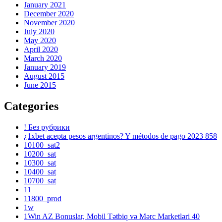
January 2021
December 2020
November 2020
July 2020
May 2020
April 2020
March 2020
January 2019
August 2015
June 2015
Categories
! Без рубрики
¿1xbet acepta pesos argentinos? Y métodos de pago 2023 858
10100_sat2
10200_sat
10300_sat
10400_sat
10700_sat
11
11800_prod
1w
1Win AZ Bonuslar, Mobil Tətbiq və Mərc Marketləri 40