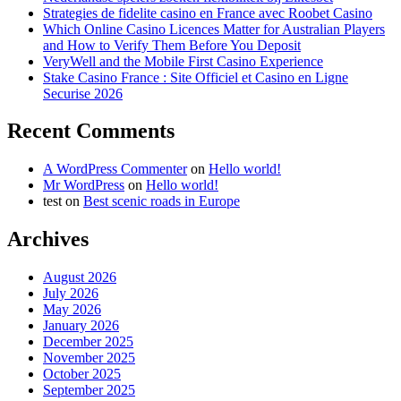
Strategies de fidelite casino en France avec Roobet Casino
Which Online Casino Licences Matter for Australian Players
and How to Verify Them Before You Deposit
VeryWell and the Mobile First Casino Experience
Stake Casino France : Site Officiel et Casino en Ligne
Securise 2026
Recent Comments
A WordPress Commenter
on
Hello world!
Mr WordPress
on
Hello world!
test
on
Best scenic roads in Europe
Archives
August 2026
July 2026
May 2026
January 2026
December 2025
November 2025
October 2025
September 2025