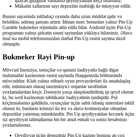
işləyən güzgülər vasitəsilə qeydiyyatdan keçə bilərsiniz.
Mükafat xallarının sayı depozitin məbləği ilə müəyyən edilir.
Bunun sayəsində istifadəçi oyunda daha uzun müddət qalır və
beləliklə, udmaq şansını artırır. İdman mərc bonusları yalnız Pin-Up
Gamble bukmeker rejimində əldə edilə bilər. Android üçün Pin-Up
proqramını yalnız şirkətin rəsmi saytından yükləyə bilərsiniz. Əlavə
üsul isə mobil telefonunuzdan dərhal Pin-Up rəsmi saytına daxil
olmaqdır.
Bukmeker Rəyi Pin-up
Mövcud lisenziya, təsisçilər və qanuni fəaliyyətlə bağlı digər
məlumatlar kazinonun rəsmi saytında Haqqımızda bölməsində
mövcuddur. Klub yalnız etibarlı oyun provayderləri ilə əməkdaşlıq
edir, müntəzəm olaraq tənzimləyici orqanlar tərəfindən
yoxlamalardan keçir. Dəstəyin yaxşı əlaqələndirilmiş işi qeyd olunur
ki, bu weil kazinonun təhlükəsiz fəaliyyətinin təsdiqidir. Pul
köçürmələrinə gəldikdə, oyunçular üçün sabit ödəniş sistemləri təklif
olunur ki, bunların köməyi ilə tez və əlavə komissiyalar olmadan
depozitlər yatırmaq mümkündür. Pin Up qeydiyyatdan kecmek üçün
siz qeydiyyat təlimatlarına bir-bir əməl etməli və sonra hesabınızı
yoxlamalısınız.
Qeydiyyat üçün depozitsiz Pin-Up kazino bonusu ən çox