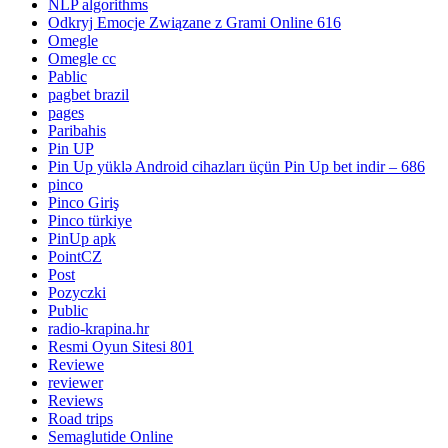
NLP algorithms
Odkryj Emocje Związane z Grami Online 616
Omegle
Omegle cc
Pablic
pagbet brazil
pages
Paribahis
Pin UP
Pin Up yüklə Android cihazları üçün Pin Up bet indir – 686
pinco
Pinco Giriş
Pinco türkiye
PinUp apk
PointCZ
Post
Pozyczki
Public
radio-krapina.hr
Resmi Oyun Sitesi 801
Reviewe
reviewer
Reviews
Road trips
Semaglutide Online