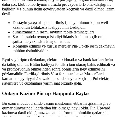
daha çox klub rəhbərliyinin nüfuzlu provayderlərlə əməkdaşlığı ilə
bağlıdır. Və bunun üçün qeydiyyatdan keçmək və daxil olmaq lazım
deyil.
Dəstəyin yaxşı əlaqələndirilmiş işi qeyd olunur ki, bu weil
kazinonun təhlükəsiz fəaliyyətinin təsdiqidir.
qumarxanasının rəsmi saytının rabitə təminatçıları
Şəxsi hesabda oyunçu istədiyi ödəniş üsulunu seçib onun
şərtləri ilə yaxından tanış olmalıdır.
Kombinə edilmiş və xüsusi mərclər Pin-Up-də rəsm çəkməyin
mühüm üstünlüyüdür.
Eyni şey kripto cüzdanları, elektron xidmətlər və bank kartları üçün
də tətbiq olunur. Bütün hədiyyə fondları tam olaraq bahis edilməli və
ya promosyonun bitməsindən sonra bonusların ləğv edilməsini
gözləməlidir. Fərdiləşdirilmiş Visa for australia və MasterCard
kartlarına qeydiyyat 2 sewaktu ərzində həyata keçirilir. Pul elektron
sistemlərə və cüzdanlara yarım saat ərzində gəlir.
Onlayn Kazino Pin-up Haqqında Rəylər
Bu uzun müddət ərzində casino müştərinin etibarını qazanmağı və
qumar dünyasında liderlərdən biri olmağa nayil oldu. Pin Upward
kazinoya daxil olduğunuz zaman platformun mümkün qədər rahat