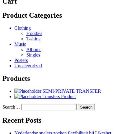
Cart
Product Categories
Clothing
Hoodies
T-shirts
Music
Albums
Singles
Posters
Uncategorized
Products
SEMI-PRIVATE TRANSFER
Transfers Product
Search…
Recent Posts
Nederlandse spelers zoeken flexibiliteit bij Likesbet