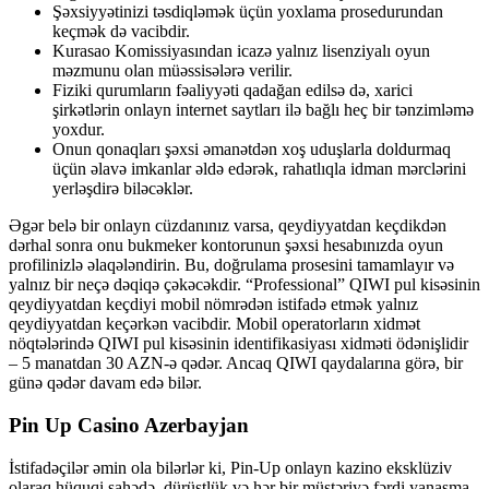
Şəxsiyyətinizi təsdiqləmək üçün yoxlama prosedurundan
keçmək də vacibdir.
Kurasao Komissiyasından icazə yalnız lisenziyalı oyun
məzmunu olan müəssisələrə verilir.
Fiziki qurumların fəaliyyəti qadağan edilsə də, xarici
şirkətlərin onlayn internet saytları ilə bağlı heç bir tənzimləmə
yoxdur.
Onun qonaqları şəxsi əmanətdən xoş uduşlarla doldurmaq
üçün əlavə imkanlar əldə edərək, rahatlıqla idman mərclərini
yerləşdirə biləcəklər.
Əgər belə bir onlayn cüzdanınız varsa, qeydiyyatdan keçdikdən
dərhal sonra onu bukmeker kontorunun şəxsi hesabınızda oyun
profilinizlə əlaqələndirin. Bu, doğrulama prosesini tamamlayır və
yalnız bir neçə dəqiqə çəkəcəkdir. “Professional” QIWI pul kisəsinin
qeydiyyatdan keçdiyi mobil nömrədən istifadə etmək yalnız
qeydiyyatdan keçərkən vacibdir. Mobil operatorların xidmət
nöqtələrində QIWI pul kisəsinin identifikasiyası xidməti ödənişlidir
– 5 manatdan 30 AZN-ə qədər. Ancaq QIWI qaydalarına görə, bir
günə qədər davam edə bilər.
Pin Up Casino Azerbayjan
İstifadəçilər əmin ola bilərlər ki, Pin-Up onlayn kazino eksklüziv
olaraq hüquqi sahədə, dürüstlük və hər bir müştəriyə fərdi yanaşma