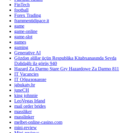
FinTech
football
Forex Trading
frammentidipace.it
game
game-online
game-slot
games
gaming
Generative AI
Gözdən əlillər üçün Respublika Kitabxanasında Sevda
Dəlidağlı ilə görüş 940
Hazard Za Darmo Stare Gry Hazardowe Za Darmo 811
IT Vacancies
IT Образование
jabukatv.hr
juneCH
king johnnie
LeoVegas Irland
mail order brides
massliker
masslinker
melbet-online-casino.com
mini-review
Mini-reviews