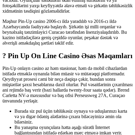
vacibdir. Oyunçular sənədlərin skan edilmiş surətlərini və ya
fotoşəkillərini yaxşı keyfiyyətdə əlavə etməli və şirkətin təhlükəsizlik
xidmətinin təsdiqini gözləməlidirlər.
Məşhur Pin-Up casino 2006-cı ildə yaradılıb və 2016-cı ildə
Azərbaycanda fəaliyyətə başlayıb. Şirkətin işi milli orqanlar və
beynəlxalq tənzimləyici Curacao tərəfindən lisenziyalaşdırılıb. Bu
kazino istifadəçilərə geniş çeşiddə oyunlar, peşəkar dəstək və
əlverişli əməkdaşlıq şərtləri təklif edir.
? Pin Up On Line Casino Əsas Məqamları
Pin-Up onlayn casino az həm stasionar, həm də mobil cihazlardan
istifadə etməklə oynanıla bilən müasir və mütərəqqi platformadır.
Qeydiyyat prosesi cəmi bir neçə dəqiqə çəkir, bundan sonra
müştərilər şəxsi hesablarına daxil olurlar. Pul vəsaitlərinin çıxarılması
ani rejimdə baş verir (bəzi hallarda twenty-four saata qədər). Brend
Carletta NV-ə məxsusdur və baş ofisi Perseusweg 27A, Curaçao
ünvanında yerləşir.
Burada siz pul üçün təhlükəsiz oynaya və uduşlarınızı karta
və ya digər ödəniş alətlərinə çıxara biləcəyinizə əmin ola
bilərsiniz.
Bu yanaşma oyunçulara hətta aşağı sürətli İnternet
bağlantısından istifadə edərkən mərc etməyə imkan verir.