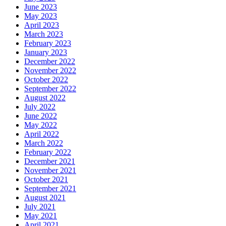
June 2023
May 2023
April 2023
March 2023
February 2023
January 2023
December 2022
November 2022
October 2022
September 2022
August 2022
July 2022
June 2022
May 2022
April 2022
March 2022
February 2022
December 2021
November 2021
October 2021
September 2021
August 2021
July 2021
May 2021
April 2021