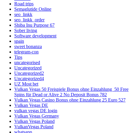
Road trips
Semaglutide Online
seo_linkk
seo_linkk_order
Shiba Inu Purpose 67
Sober living
Software development
spain
sweet bonanza
telegram-con
Tips
uncategorised
Uncategorized
Uncategorized2
Uncategorized4
UZ Most bet
Vulkan Vegas 50 Freispiele Bonus ohne Einzahlung ️ 50 Free
Spins für Dead or Alive 2 No Deposit Bonus 782
Vulkan Vegas Casino Bonus ohne Einzahlung 25 Euro 527
Vulkan Vegas DE
vulkan vegas DE login
Vulkan Vegas Germany
Vulkan Vegas Poland
VulkanVegas Poland
whatsapp