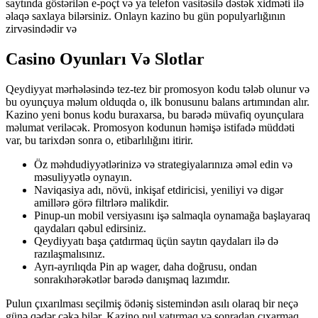
saytında göstərilən e-poçt və ya telefon vasitəsilə dəstək xidməti ilə
əlaqə saxlaya bilərsiniz. Onlayn kazino bu gün populyarlığının
zirvəsindədir və
Casino Oyunları Və Slotlar
Qeydiyyat mərhələsində tez-tez bir promosyon kodu tələb olunur və
bu oyunçuya məlum olduqda o, ilk bonusunu balans artımından alır.
Kazino yeni bonus kodu buraxarsa, bu barədə müvafiq oyunçulara
məlumat veriləcək. Promosyon kodunun həmişə istifadə müddəti
var, bu tarixdən sonra o, etibarlılığını itirir.
Öz məhdudiyyətlərinizə və strategiyalarınıza əməl edin və
məsuliyyətlə oynayın.
Naviqasiya adı, növü, inkişaf etdiricisi, yeniliyi və digər
amillərə görə filtrlərə malikdir.
Pinup-un mobil versiyasını işə salmaqla oynamağa başlayaraq
qaydaları qəbul edirsiniz.
Qeydiyyatı başa çatdırmaq üçün saytın qaydaları ilə də
razılaşmalısınız.
Ayrı-ayrılıqda Pin ap wager, daha doğrusu, ondan
sonrakıhərəkətlər barədə danışmaq lazımdır.
Pulun çıxarılması seçilmiş ödəniş sistemindən asılı olaraq bir neçə
günə qədər çəkə bilər. Kazino pul yatırmaq və sonradan çıxarmaq