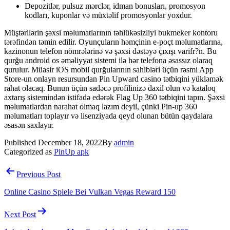
Depozitlər, pulsuz mərclər, idman bonusları, promosyon
kodları, kuponlar və müxtəlif promosyonlar yoxdur.
Müştərilərin şəxsi məlumatlarının təhlükəsizliyi bukmeker kontoru
tərəfindən təmin edilir. Oyunçuların həmçinin e-poçt məlumatlarına,
kazinonun telefon nömrələrinə və şəxsi dəstəyə çıxışı varifr?n. Bu
qurğu android os əməliyyat sistemi ilə hər telefona əsassız olaraq
qurulur. Müasir iOS mobil qurğularının sahibləri üçün rəsmi App
Store-un onlayn resursundan Pin Upward casino tətbiqini yükləmək
rahat olacaq. Bunun üçün sadəcə profilinizə daxil olun və kataloq
axtarış sistemindən istifadə edərək Flag Up 360 tətbiqini tapın. Şəxsi
məlumatlardan narahat olmaq lazım deyil, çünki Pin-up 360
məlumatları toplayır və lisenziyada qeyd olunan bütün qaydalara
əsasən saxlayır.
Published
December 18, 2022
By
admin
Categorized as
PinUp apk
Post
Previous Post
navigation
Online Casino Spiele Bei Vulkan Vegas Reward 150
Next Post