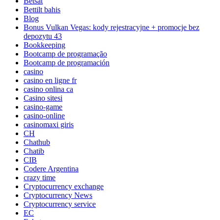
Betsat
Bettilt bahis
Blog
Bonus Vulkan Vegas: kody rejestracyjne + promocje bez
depozytu 43
Bookkeeping
Bootcamp de programação
Bootcamp de programación
casino
casino en ligne fr
casino onlina ca
Casino sitesi
casino-game
casino-online
casinomaxi giris
CH
Chathub
Chatib
CIB
Codere Argentina
crazy time
Cryptocurrency exchange
Cryptocurrency News
Cryptocurrency service
EC