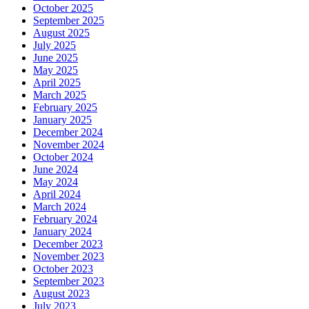
October 2025
September 2025
August 2025
July 2025
June 2025
May 2025
April 2025
March 2025
February 2025
January 2025
December 2024
November 2024
October 2024
June 2024
May 2024
April 2024
March 2024
February 2024
January 2024
December 2023
November 2023
October 2023
September 2023
August 2023
July 2023