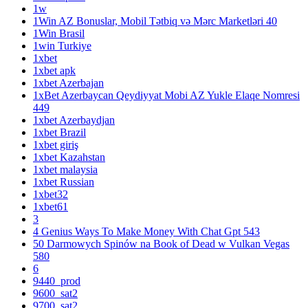
1w
1Win AZ Bonuslar, Mobil Tətbiq və Mərc Marketləri 40
1Win Brasil
1win Turkiye
1xbet
1xbet apk
1xbet Azerbajan
1xBet Azerbaycan Qeydiyyat Mobi AZ Yukle Elaqe Nomresi
449
1xbet Azerbaydjan
1xbet Brazil
1xbet giriş
1xbet Kazahstan
1xbet malaysia
1xbet Russian
1xbet32
1xbet61
3
4 Genius Ways To Make Money With Chat Gpt 543
50 Darmowych Spinów na Book of Dead w Vulkan Vegas
580
6
9440_prod
9600_sat2
9700_sat2