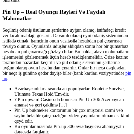
bilərsiniz.
Pin Up – Real Oyunçu Rəyləri Və Faydalı
Məlumatlar
Seçilmiş ödəniş üsulunun şərtlərinə uyğun olaraq, istifadəçi kredit
veriləcək məbləği göstərir. Davamlı olaraq eyni ödəniş sistemindən
istifadə etmək, həmçinin onun vasitəsilə hesabdan pul çıxarmaq
tövsiyə olunur. Oyunlarda uduşlar aldıqdan sonra hər bir qumarbaz
hesabdan pul çıxarmağı gözləyə bilər. Bu halda, əlavə məlumatların
işlənməsini gözləməmək üçün hesab təsdiqlənməlidir. Ərizə kazino
tərəfindən nəzərdən keçirilir və pul ödəniş sisteminin şərtlərinə
uyğun olaraq oyun hesabından çıxarılır. Onlar bir neçə dəqiqədən
bir neçə iş gününə qədər dəyişə bilər (bank kartları vəziyyətində)
pin
up
.
Azərbaycanlılar arasında ən populyarları Roulette Survive,
Ultimate Texas Hold’Em-dir.
? Pin upward Casino-da bonuslar Pin Up 306 Azerbaycan
əmanət və geri çəkilmə […]
Pin-Up bukmeker kontorunun bir çox müştərisi rəsmi veb
saytın belə bir çatışmazlığını video yayımların olmaması kimi
qeyd edir.
Bu oyunlar arasında Pin-up 306 aviadaşıyıcısı əhəmiyyətli
dərəcədə fərqlənir.