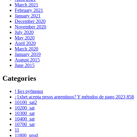
March 2021
February 2021
January 2021
December 2020
November 2020
July 2020
May 2020
April 2020
March 2020
January 2019
August 2015
June 2015
Categories
! Без рубрики
¿1xbet acepta pesos argentinos? Y métodos de pago 2023 858
10100_sat2
10200_sat
10300_sat
10400_sat
10700_sat
11
11800_prod