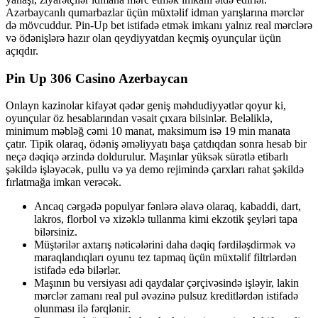
Azərbaycanlı qumarbazlar üçün müxtəlif idman yarışlarına mərclər
də mövcuddur. Pin-Up bet istifadə etmək imkanı yalnız real mərclərə
və ödənişlərə hazır olan qeydiyyatdan keçmiş oyunçular üçün
açıqdır.
Pin Up 306 Casino Azerbaycan
Onlayn kazinolar kifayət qədər geniş məhdudiyyətlər qoyur ki,
oyunçular öz hesablarından vəsait çıxara bilsinlər. Beləliklə,
minimum məbləğ cəmi 10 manat, maksimum isə 19 min manata
çatır. Tipik olaraq, ödəniş əməliyyatı başa çatdıqdan sonra hesab bir
neçə dəqiqə ərzində doldurulur. Maşınlar yüksək sürətlə etibarlı
şəkildə işləyəcək, pullu və ya demo rejimində çarxları rahat şəkildə
fırlatmağa imkan verəcək.
Ancaq cərgədə populyar fənlərə əlavə olaraq, kabaddi, dart,
lakros, florbol və xizəklə tullanma kimi ekzotik şeyləri tapa
bilərsiniz.
Müştərilər axtarış nəticələrini daha dəqiq fərdiləşdirmək və
maraqlandıqları oyunu tez tapmaq üçün müxtəlif filtrlərdən
istifadə edə bilərlər.
Maşının bu versiyası adi qaydalar çərçivəsində işləyir, lakin
mərclər zamanı real pul əvəzinə pulsuz kreditlərdən istifadə
olunması ilə fərqlənir.