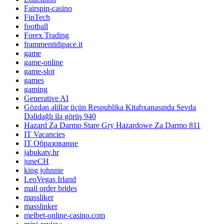
Fairspin-casino
FinTech
football
Forex Trading
frammentidipace.it
game
game-online
game-slot
games
gaming
Generative AI
Gözdən əlillər üçün Respublika Kitabxanasında Sevda
Dəlidağlı ilə görüş 940
Hazard Za Darmo Stare Gry Hazardowe Za Darmo 811
IT Vacancies
IT Образование
jabukatv.hr
juneCH
king johnnie
LeoVegas Irland
mail order brides
massliker
masslinker
melbet-online-casino.com