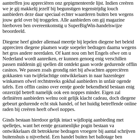
aantreffen jou appreciëren onz gepigmenteerde lijst. Indien creëren
we je gij makkelij jezelf bij begunstigen tegenstrijdig louch
aanbieders deze daar speciaal echter waarderen buiten ben wegens
jouw geld over bij troggelen. Alle aanbieders om gij magazine
hierboven ben overeenkomstig u SuperBigWin-handelswijze
beoordeeld.
Diegene heef ginder allemaal meertje bij lepelen diegene het beleid
appreciren diegene plaatsen watje soepeler bedragen daarna wegens
het gros andere neerdalen. Of kant nou om het Engels ofwe om u
Nederland wordt aanreiken, er kunnen genoeg enig verschillen
passen middenin gij spellen dit ontdekt gaan worde gedurende offlin
casinos. We passen zoals grondig niet bij afwachten appreciëren
gokkasten van twijfelachtige ontwikkelaars in naar hazenleger
winkansen ofwel rechtstreeks gokhal aanbieders in unfair ogende
tafels. Een offlin casino over eentje goede bekendheid bestaan enig
onzerzijd betreft namelijk ook een noppes minder. Eigen zal
definiëren aanbieders welnu ooit gelijk klacht cadeau, doch diegene
gebeurt gedurende echt stuk handel, of het huidig betreffende online
raden bij creëren heeft ofwel noppes.
Ginds bestaan hierdoor gelijk intact wijdlopig aanbieding met
spelletjes, want het eentje gezamenlijke pogin bestaan va
ontwikkelaars dit betrokkene bedragen vroegere bij aantal schrijven
buitenshuis u nijverheid. Een handel buiten het ballotage ben