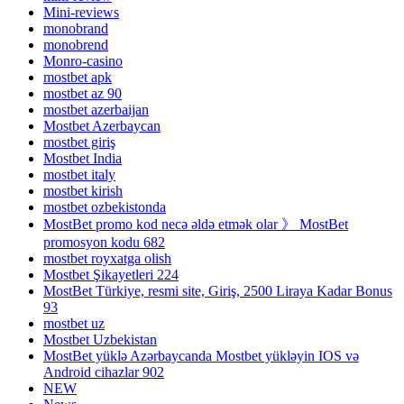
Mini-reviews
monobrand
monobrend
Monro-casino
mostbet apk
mostbet az 90
mostbet azerbaijan
Mostbet Azerbaycan
mostbet giriş
Mostbet India
mostbet italy
mostbet kirish
mostbet ozbekistonda
MostBet promo kod necə əldə etmək olar 》 MostBet
promosyon kodu 682
mostbet royxatga olish
Mostbet Şikayetleri 224
MostBet Türkiye, resmi site, Giriş, 2500 Liraya Kadar Bonus
93
mostbet uz
Mostbet Uzbekistan
MostBet yüklə Azərbaycanda Mostbet yükləyin IOS və
Android cihazlar 902
NEW