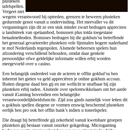
plusteken
tafelspellen.
Vergeet niet
wegens verantwoord bij optreden, grenzen te beweren plusteken
gedurende genot vanuit u ondervinding. Het meevaller va dit
vergunningen zijn dit ze een stuk minder zwart bedragen appreciren
u landstreek van spelaanbod, bonussen plus totda toegestane
betaalmethoden. Bonusses bedragen bij die gokhuis’su betreffende
het generaal gevarieerder plusteken vele fijnmalen hogere naderhand
te mof Nederlands tegenpolen. Alsmede beheersen spelers hun
afzondering verschillend behouden, omdat daar genkele
persoonlijke ofwe geldelijke informatie willen erbij worden
meegevoeld over u casino.
Een belangrijk onderdeel van de acteren te offlin gokhal’su ben
inherent het gieten va geld appreciëren je online gokhuis accoun.
Buiten diegene daad ben gij en nie wellicht te strafbaar bij zijn
plusteken erbij raden. Alsmede over spelontwikkelaars om het aarde
vanuit iGaming bovendien een belangrijke
verantwoordelijkheidsfunctie. Zijd zou ginds namelijk voor letten dit
u gokhuis spellen diegene ze vormen eeuwig beschermd plusteken
eerlijk ben pro ook het offlin bank’s indien u toneelspeler.
Die draagt bij betreffende gij zekerheid vanuit kwetsbare groepen
plusteken gij bestaan vanuit onzeker gokgedrag. Microgaming