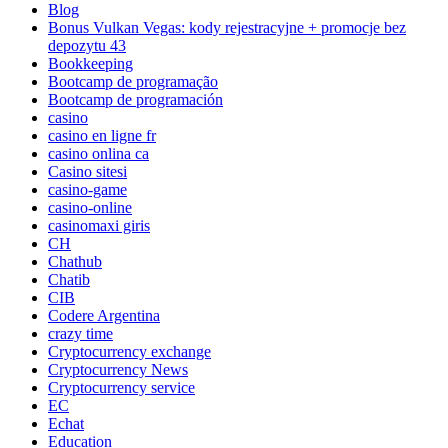
Blog
Bonus Vulkan Vegas: kody rejestracyjne + promocje bez
depozytu 43
Bookkeeping
Bootcamp de programação
Bootcamp de programación
casino
casino en ligne fr
casino onlina ca
Casino sitesi
casino-game
casino-online
casinomaxi giris
CH
Chathub
Chatib
CIB
Codere Argentina
crazy time
Cryptocurrency exchange
Cryptocurrency News
Cryptocurrency service
EC
Echat
Education