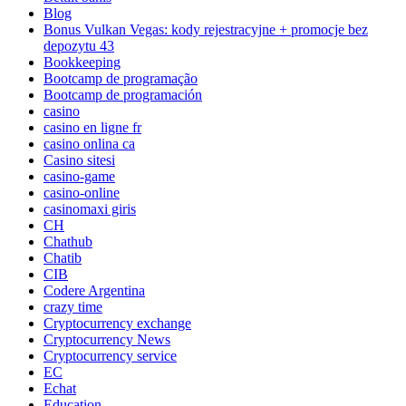
Blog
Bonus Vulkan Vegas: kody rejestracyjne + promocje bez
depozytu 43
Bookkeeping
Bootcamp de programação
Bootcamp de programación
casino
casino en ligne fr
casino onlina ca
Casino sitesi
casino-game
casino-online
casinomaxi giris
CH
Chathub
Chatib
CIB
Codere Argentina
crazy time
Cryptocurrency exchange
Cryptocurrency News
Cryptocurrency service
EC
Echat
Education