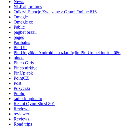
News
NLP algorithms
Odkryj Emocje Związane z Grami Online 616
Omegle
Omegle cc
Pablic
pagbet brazil
pages
Paribahis
Pin UP
Pin Up yüklə Android cihazları üçün Pin Up bet indir – 686
pinco
Pinco Giriş
Pinco türkiye
PinUp apk
PointCZ
Post
Pozyczki
Public
radio-krapina.hr
Resmi Oyun Sitesi 801
Reviewe
reviewer
Reviews
Road trips