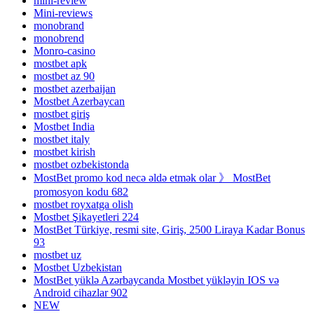
mini-review
Mini-reviews
monobrand
monobrend
Monro-casino
mostbet apk
mostbet az 90
mostbet azerbaijan
Mostbet Azerbaycan
mostbet giriş
Mostbet India
mostbet italy
mostbet kirish
mostbet ozbekistonda
MostBet promo kod necə əldə etmək olar 》 MostBet
promosyon kodu 682
mostbet royxatga olish
Mostbet Şikayetleri 224
MostBet Türkiye, resmi site, Giriş, 2500 Liraya Kadar Bonus
93
mostbet uz
Mostbet Uzbekistan
MostBet yüklə Azərbaycanda Mostbet yükləyin IOS və
Android cihazlar 902
NEW