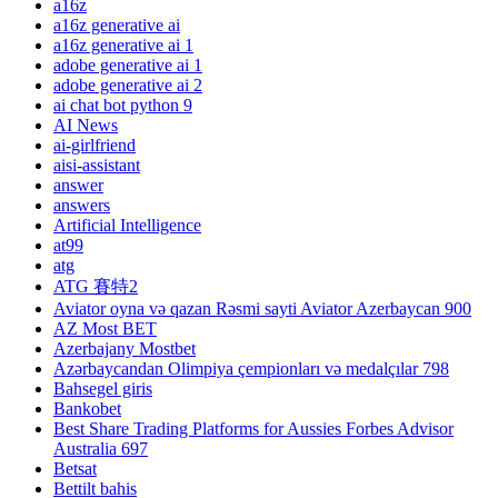
a16z
a16z generative ai
a16z generative ai 1
adobe generative ai 1
adobe generative ai 2
ai chat bot python 9
AI News
ai-girlfriend
aisi-assistant
answer
answers
Artificial Intelligence
at99
atg
ATG 賽特2
Aviator oyna və qazan Rəsmi sayti Aviator Azerbaycan 900
AZ Most BET
Azerbajany Mostbet
Azərbaycandan Olimpiya çempionları və medalçılar 798
Bahsegel giris
Bankobet
Best Share Trading Platforms for Aussies Forbes Advisor
Australia 697
Betsat
Bettilt bahis