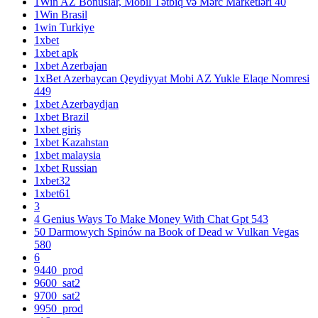
1Win AZ Bonuslar, Mobil Tətbiq və Mərc Marketləri 40
1Win Brasil
1win Turkiye
1xbet
1xbet apk
1xbet Azerbajan
1xBet Azerbaycan Qeydiyyat Mobi AZ Yukle Elaqe Nomresi
449
1xbet Azerbaydjan
1xbet Brazil
1xbet giriş
1xbet Kazahstan
1xbet malaysia
1xbet Russian
1xbet32
1xbet61
3
4 Genius Ways To Make Money With Chat Gpt 543
50 Darmowych Spinów na Book of Dead w Vulkan Vegas
580
6
9440_prod
9600_sat2
9700_sat2
9950_prod