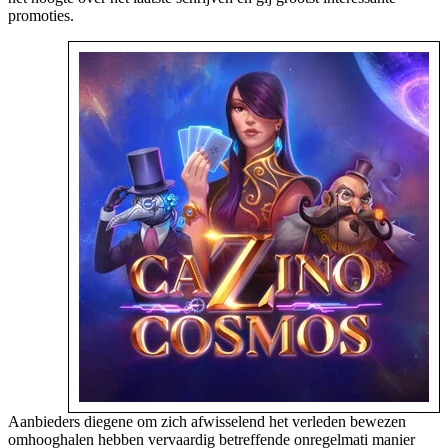
promoties.
Aanbieders diegene om zich afwisselend het verleden bewezen
omhooghalen hebben vervaardig betreffende onregelmati manier