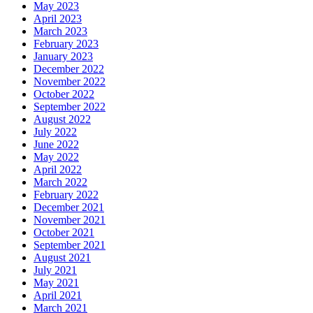
May 2023
April 2023
March 2023
February 2023
January 2023
December 2022
November 2022
October 2022
September 2022
August 2022
July 2022
June 2022
May 2022
April 2022
March 2022
February 2022
December 2021
November 2021
October 2021
September 2021
August 2021
July 2021
May 2021
April 2021
March 2021