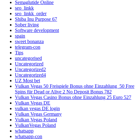
Semaglutide Online
seo_linkk
seo_linkk_order
Shiba Inu Purpose 67
Sober living
Software development
spain
sweet bonanza
telegram-con
Tips
uncategorised
Uncategorized
Uncategorized2
Uncategorized4
UZ Most bet
Vulkan Vegas 50 Freispiele Bonus ohne Einzahlung ️ 50 Free
Spins für Dead or Alive 2 No Deposit Bonus 782
Vulkan Vegas Casino Bonus ohne Einzahlung 25 Euro 527
Vulkan Vegas DE
vulkan vegas DE login
Vulkan Vegas Germany
Vulkan Vegas Poland
VulkanVegas Poland
whatsapp
whatsapp-con