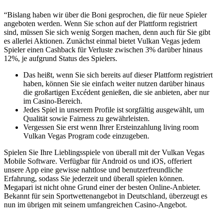
“Bislang haben wir über die Boni gesprochen, die für neue Spieler
angeboten werden. Wenn Sie schon auf der Plattform registriert
sind, müssen Sie sich wenig Sorgen machen, denn auch für Sie gibt
es allerlei Aktionen. Zunächst einmal bietet Vulkan Vegas jedem
Spieler einen Cashback für Verluste zwischen 3% darüber hinaus
12%, je aufgrund Status des Spielers.
Das heißt, wenn Sie sich bereits auf dieser Plattform registriert
haben, können Sie sie einfach weiter nutzen darüber hinaus
die großartigen Excédent genießen, die sie anbieten, aber nur
im Casino-Bereich.
Jedes Spiel in unserem Profile ist sorgfältig ausgewählt, um
Qualität sowie Fairness zu gewährleisten.
Vergessen Sie erst wenn Ihrer Ersteinzahlung living room
Vulkan Vegas Program code einzugeben.
Spielen Sie Ihre Lieblingsspiele von überall mit der Vulkan Vegas
Mobile Software. Verfügbar für Android os und iOS, offeriert
unsere App eine gewisse nahtlose und benutzerfreundliche
Erfahrung, sodass Sie jederzeit und überall spielen können.
Megapari ist nicht ohne Grund einer der besten Online-Anbieter.
Bekannt für sein Sportwettenangebot in Deutschland, überzeugt es
nun im übrigen mit seinem umfangreichen Casino-Angebot.