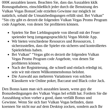
000€ auszahlen lassen. Beachten Sie, dass das Auszahlen kklk
Bonusguthabens, einschließlich jeder durch die Benutzung des
Vulkan Vegas BonusCode erzielten Gewinne nur möglich ist
natürlich, sobald die Umsatzbedingungen erfüllt sind. Bei Vulkan”
“Sin city gibt es derzeit die folgenden Vulkan Vegas Promo Program
code Angebote, von denen Sie profitieren können.
Spielen Sie Ihre Lieblingsspiele von überall mit der Feuer
speiender berg (umgangssprachlich) Vegas Mobile App.
Wir bieten verschiedene Resources und Ressourcen, 1
sicherzustellen, dass die Spieler ein sicheres und kontrolliertes
Spielerlebnis haben.
Bei Vulkan” “Vegas gibt es derzeit die folgenden Vulkan
Vegas Promo Program code Angebote, von denen Sie
profitieren können.
Nach der Registrierung, die schnell und einfach erledigt ist,
sein wir mit einem Willkommensbonus belohnt.
Die Auswahl aus mehreren Variationen von solchen
Klassikern wie Online poker, Baccarat und Black color Jack.
Den Bonus kann man sich auszahlen lassen, wenn guy die
Bonusbedingungen des Vulkan Vegas hel erfüllt hat. Fordern Sie die
Auszahlung schon vorher a good, dann verfällt Bonus und
Gewinne. Wenn Sie sich fuer Vulkan Vegas befinden, dann
koennen Sie nicht nur auf dem Desktop zocken, sondern auch Ihr