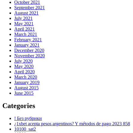
October 2021
September 2021
August 2021
July 2021
May 2021
April 2021
March 2021
February 2021
January 2021
December 2020
November 2020
July 2020
May 2020
April 2020
March 2020
January 2019
August 2015
June 2015
Categories
! Без рубрики
¿1xbet acepta pesos argentinos? Y métodos de pago 2023 858
10100_sat2