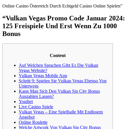
Online Casino Österreich Durch Echtgeld Casino Online Spielen”
“Vulkan Vegas Promo Code Januar 2024:
125 Freispiele Und Erst Wenn Zu 1000
Bonus
Content
Auf Welchen Sprachen Gibt Es Die Vulkan
Vegas Website?
Vulkan Vegas Mobile App
Schritt 9: Spielen Sie Vulkan Vegas Ebenso Von
Unterwegs
Kann Man Sich Den Vulkan Sin City Bonus
Auszahlen Lassen?
Yonibet
Live Casino Spiele
Vulkan Vegas – Eine Spielhalle Mit Endlosem
Angebot
Online Roulette
Welche Artwork Von Vulkan Sin City Bonus