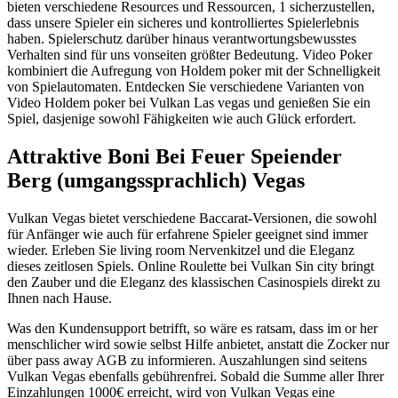
bieten verschiedene Resources und Ressourcen, 1 sicherzustellen,
dass unsere Spieler ein sicheres und kontrolliertes Spielerlebnis
haben. Spielerschutz darüber hinaus verantwortungsbewusstes
Verhalten sind für uns vonseiten größter Bedeutung. Video Poker
kombiniert die Aufregung von Holdem poker mit der Schnelligkeit
von Spielautomaten. Entdecken Sie verschiedene Varianten von
Video Holdem poker bei Vulkan Las vegas und genießen Sie ein
Spiel, dasjenige sowohl Fähigkeiten wie auch Glück erfordert.
Attraktive Boni Bei Feuer Speiender
Berg (umgangssprachlich) Vegas
Vulkan Vegas bietet verschiedene Baccarat-Versionen, die sowohl
für Anfänger wie auch für erfahrene Spieler geeignet sind immer
wieder. Erleben Sie living room Nervenkitzel und die Eleganz
dieses zeitlosen Spiels. Online Roulette bei Vulkan Sin city bringt
den Zauber und die Eleganz des klassischen Casinospiels direkt zu
Ihnen nach Hause.
Was den Kundensupport betrifft, so wäre es ratsam, dass im or her
menschlicher wird sowie selbst Hilfe anbietet, anstatt die Zocker nur
über pass away AGB zu informieren. Auszahlungen sind seitens
Vulkan Vegas ebenfalls gebührenfrei. Sobald die Summe aller Ihrer
Einzahlungen 1000€ erreicht, wird von Vulkan Vegas eine