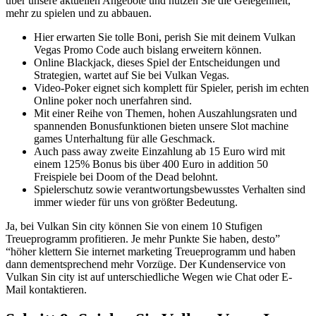
über unsere aktuellen Angebote und nutzen Sie die Gelegenheit,
mehr zu spielen und zu abbauen.
Hier erwarten Sie tolle Boni, perish Sie mit deinem Vulkan
Vegas Promo Code auch bislang erweitern können.
Online Blackjack, dieses Spiel der Entscheidungen und
Strategien, wartet auf Sie bei Vulkan Vegas.
Video-Poker eignet sich komplett für Spieler, perish im echten
Online poker noch unerfahren sind.
Mit einer Reihe von Themen, hohen Auszahlungsraten und
spannenden Bonusfunktionen bieten unsere Slot machine
games Unterhaltung für alle Geschmack.
Auch pass away zweite Einzahlung ab 15 Euro wird mit
einem 125% Bonus bis über 400 Euro in addition 50
Freispiele bei Doom of the Dead belohnt.
Spielerschutz sowie verantwortungsbewusstes Verhalten sind
immer wieder für uns von größter Bedeutung.
Ja, bei Vulkan Sin city können Sie von einem 10 Stufigen
Treueprogramm profitieren. Je mehr Punkte Sie haben, desto”
“höher klettern Sie internet marketing Treueprogramm und haben
dann dementsprechend mehr Vorzüge. Der Kundenservice von
Vulkan Sin city ist auf unterschiedliche Wegen wie Chat oder E-
Mail kontaktieren.