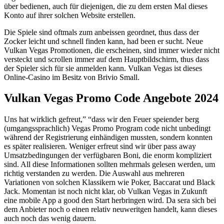
über bedienen, auch für diejenigen, die zu dem ersten Mal dieses
Konto auf ihrer solchen Website erstellen.
Die Spiele sind oftmals zum anbeissen geordnet, thus dass der
Zocker leicht und schnell finden kann, had been er sucht. Neue
Vulkan Vegas Promotionen, die erscheinen, sind immer wieder nicht
versteckt und scrollen immer auf dem Hauptbildschirm, thus dass
der Spieler sich für sie anmelden kann. Vulkan Vegas ist dieses
Online-Casino im Besitz von Brivio Small.
Vulkan Vegas Promo Code Angebote 2024
Uns hat wirklich gefreut,” “dass wir den Feuer speiender berg
(umgangssprachlich) Vegas Promo Program code nicht unbedingt
während der Registrierung einhändigen mussten, sondern konnten
es später realisieren. Weniger erfreut sind wir über pass away
Umsatzbedingungen der verfügbaren Boni, die enorm kompliziert
sind. All diese Informationen sollten mehrmals gelesen werden, um
richtig verstanden zu werden. Die Auswahl aus mehreren
Variationen von solchen Klassikern wie Poker, Baccarat und Black
Jack. Momentan ist noch nicht klar, ob Vulkan Vegas in Zukunft
eine mobile App a good den Start herbringen wird. Da sera sich bei
dem Anbieter noch o einen relativ neuweritgen handelt, kann dieses
auch noch das wenig dauern.