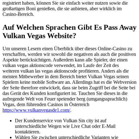
registriert haben, können Sie sie einfach weiter nutzen sowie die
großartigen Boni genießen, die sie anbieten, aber wirklich im
Casino-Bereich.
Auf Welchen Sprachen Gibt Es Pass Away
Vulkan Vegas Website?
Um unseren Lesern einen Überblick über dieses Online-Casino zu
verschaffen, werden wir sowohl die negativen als auch die positiven
Aspekte berücksichtigen. Außerdem kann alle Spieler, der einen
vulkan vegas aktionscode verwendet, im Laufe der Zeit des
weiteren vulkan las vegas aktionscode profitieren. Anders als die
meisten Mitbewerber in dem Bereich bietet Vulkan Vegas seinen
Spielern keine mobile Software an. Allerdings hat es die Webversion
der Seite therefore entwickelt, dass sie beim Zugriff bei die Seite bei
das Gerät des Kunden konfiguriert ist. Tauchen Sie dieses in die
aufregende Welt von Feuer speiender berg (umgangssprachlich)
Vegas, dem führenden Casinos in Österreich
https://www.vulkanvegasde1.com/
.
Der Kundenservice von Vulkan Sin city ist auf
unterschiedliche Wegen wie Live Chat oder E-Mail
kontaktieren.
Wählen Sie zwischen unterschiedliche Varianten wie