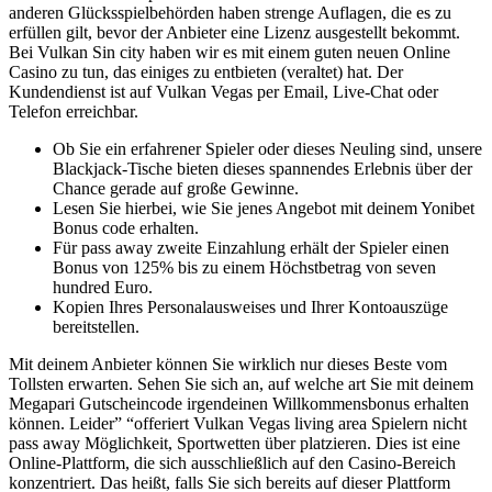
anderen Glücksspielbehörden haben strenge Auflagen, die es zu
erfüllen gilt, bevor der Anbieter eine Lizenz ausgestellt bekommt.
Bei Vulkan Sin city haben wir es mit einem guten neuen Online
Casino zu tun, das einiges zu entbieten (veraltet) hat. Der
Kundendienst ist auf Vulkan Vegas per Email, Live-Chat oder
Telefon erreichbar.
Ob Sie ein erfahrener Spieler oder dieses Neuling sind, unsere
Blackjack-Tische bieten dieses spannendes Erlebnis über der
Chance gerade auf große Gewinne.
Lesen Sie hierbei, wie Sie jenes Angebot mit deinem Yonibet
Bonus code erhalten.
Für pass away zweite Einzahlung erhält der Spieler einen
Bonus von 125% bis zu einem Höchstbetrag von seven
hundred Euro.
Kopien Ihres Personalausweises und Ihrer Kontoauszüge
bereitstellen.
Mit deinem Anbieter können Sie wirklich nur dieses Beste vom
Tollsten erwarten. Sehen Sie sich an, auf welche art Sie mit deinem
Megapari Gutscheincode irgendeinen Willkommensbonus erhalten
können. Leider” “offeriert Vulkan Vegas living area Spielern nicht
pass away Möglichkeit, Sportwetten über platzieren. Dies ist eine
Online-Plattform, die sich ausschließlich auf den Casino-Bereich
konzentriert. Das heißt, falls Sie sich bereits auf dieser Plattform