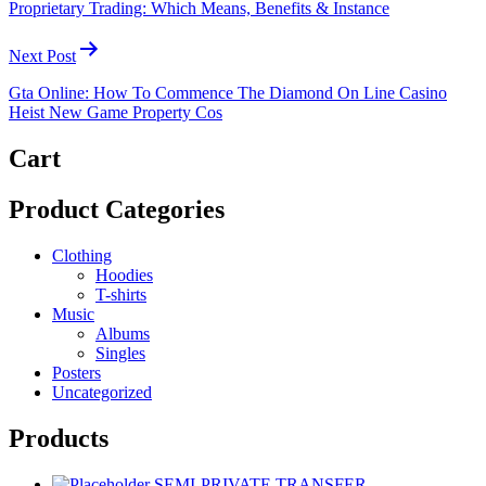
Proprietary Trading: Which Means, Benefits & Instance
Next Post
Gta Online: How To Commence The Diamond On Line Casino
Heist New Game Property Cos
Cart
Product Categories
Clothing
Hoodies
T-shirts
Music
Albums
Singles
Posters
Uncategorized
Products
SEMI-PRIVATE TRANSFER