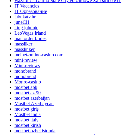
Hazard Za Darmo Stare Gry Hazardowe Za Darmo 811
IT Vacancies
IT Образование
jabukatv.hr
juneCH
king johnnie
LeoVegas Irland
mail order brides
massliker
masslinker
melbet-online-casino.com
mini-review
Mini-reviews
monobrand
monobrend
Monro-casino
mostbet apk
mostbet az 90
mostbet azerbaijan
Mostbet Azerbaycan
mostbet giriş
Mostbet India
mostbet italy
mostbet kirish
mostbet ozbekistonda