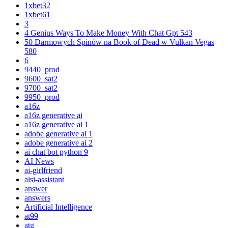
1xbet32
1xbet61
3
4 Genius Ways To Make Money With Chat Gpt 543
50 Darmowych Spinów na Book of Dead w Vulkan Vegas
580
6
9440_prod
9600_sat2
9700_sat2
9950_prod
a16z
a16z generative ai
a16z generative ai 1
adobe generative ai 1
adobe generative ai 2
ai chat bot python 9
AI News
ai-girlfriend
aisi-assistant
answer
answers
Artificial Intelligence
at99
atg