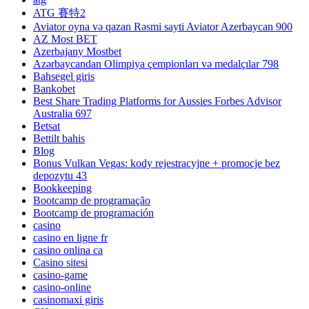
ATG 賽特2
Aviator oyna və qazan Rəsmi sayti Aviator Azerbaycan 900
AZ Most BET
Azerbajany Mostbet
Azərbaycandan Olimpiya çempionları və medalçılar 798
Bahsegel giris
Bankobet
Best Share Trading Platforms for Aussies Forbes Advisor
Australia 697
Betsat
Bettilt bahis
Blog
Bonus Vulkan Vegas: kody rejestracyjne + promocje bez
depozytu 43
Bookkeeping
Bootcamp de programação
Bootcamp de programación
casino
casino en ligne fr
casino onlina ca
Casino sitesi
casino-game
casino-online
casinomaxi giris