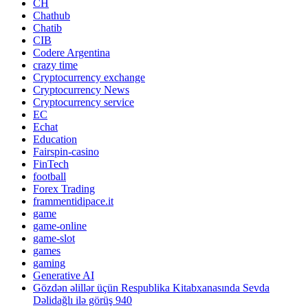
CH
Chathub
Chatib
CIB
Codere Argentina
crazy time
Cryptocurrency exchange
Cryptocurrency News
Cryptocurrency service
EC
Echat
Education
Fairspin-casino
FinTech
football
Forex Trading
frammentidipace.it
game
game-online
game-slot
games
gaming
Generative AI
Gözdən əlillər üçün Respublika Kitabxanasında Sevda
Dəlidağlı ilə görüş 940