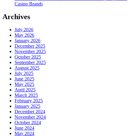
Casino Brands
Archives
July 2026
May 2026
January 2026
December 2025
November 2025
October 2025
September 2025
August 2025
July 2025
June 2025
May 2025
April 2025
March 2025
February 2025
January 2025
December 2024
November 2024
October 2024
June 2024
May 2024