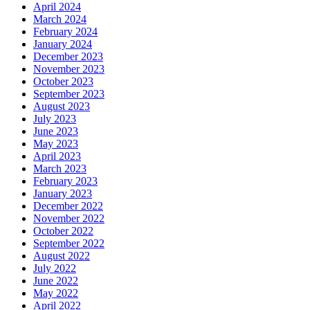
April 2024
March 2024
February 2024
January 2024
December 2023
November 2023
October 2023
September 2023
August 2023
July 2023
June 2023
May 2023
April 2023
March 2023
February 2023
January 2023
December 2022
November 2022
October 2022
September 2022
August 2022
July 2022
June 2022
May 2022
April 2022