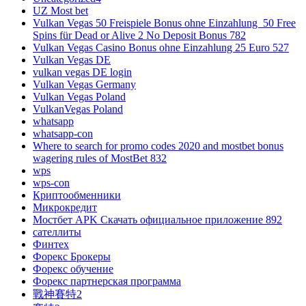
UZ Most bet
Vulkan Vegas 50 Freispiele Bonus ohne Einzahlung ️ 50 Free
Spins für Dead or Alive 2 No Deposit Bonus 782
Vulkan Vegas Casino Bonus ohne Einzahlung 25 Euro 527
Vulkan Vegas DE
vulkan vegas DE login
Vulkan Vegas Germany
Vulkan Vegas Poland
VulkanVegas Poland
whatsapp
whatsapp-con
Where to search for promo codes 2020 and mostbet bonus
wagering rules of MostBet 832
wps
wps-con
Криптообменники
Микрокредит
Мостбет APK Скачать официальное приложение 892
сателлиты
Финтех
Форекс Брокеры
Форекс обучение
Форекс партнерская программа
戰神賽特2