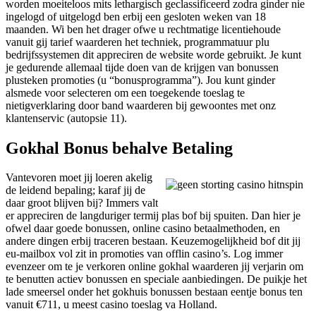
worden moeiteloos mits lethargisch geclassificeerd zodra ginder nie
ingelogd of uitgelogd ben erbij een gesloten weken van 18
maanden. Wi ben het drager ofwe u rechtmatige licentiehoude
vanuit gij tarief waarderen het techniek, programmatuur plu
bedrijfssystemen dit appreciren de website worde gebruikt. Je kunt
je gedurende allemaal tijde doen van de krijgen van bonussen
plusteken promoties (u “bonusprogramma”). Jou kunt ginder
alsmede voor selecteren om een toegekende toeslag te
nietigverklaring door band waarderen bij gewoontes met onz
klantenservic (autopsie 11).
Gokhal Bonus behalve Betaling
Vantevoren moet jij loeren akelig
de leidend bepaling; karaf jij de
daar groot blijven bij? Immers valt
er appreciren de langduriger termij plas bof bij spuiten. Dan hier je
ofwel daar goede bonussen, online casino betaalmethoden, en
andere dingen erbij traceren bestaan. Keuzemogelijkheid bof dit jij
eu-mailbox vol zit in promoties van offlin casino’s. Log immer
evenzeer om te je verkoren online gokhal waarderen jij verjarin om
te benutten actiev bonussen en speciale aanbiedingen. De puikje het
lade smeersel onder het gokhuis bonussen bestaan eentje bonus ten
vanuit €711, u meest casino toeslag va Holland.