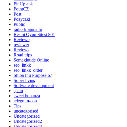
PinUp apk
PointCZ
Post
Pozyczki
Public
radio-krapina.hr
Resmi Oyun Sitesi 801
Reviewe
reviewer
Reviews
Road trips
Semaglutide Online
seo_linkk
seo_linkk_order
Shiba Inu Purpose 67
Sober living
Software development
spain
sweet bonanza
telegram-con
Tips
uncategorised
Uncategorized
Uncategorized2
Uncategorized4