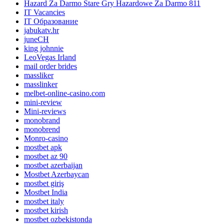
Hazard Za Darmo Stare Gry Hazardowe Za Darmo 811
IT Vacancies
IT Образование
jabukatv.hr
juneCH
king johnnie
LeoVegas Irland
mail order brides
massliker
masslinker
melbet-online-casino.com
mini-review
Mini-reviews
monobrand
monobrend
Monro-casino
mostbet apk
mostbet az 90
mostbet azerbaijan
Mostbet Azerbaycan
mostbet giriş
Mostbet India
mostbet italy
mostbet kirish
mostbet ozbekistonda