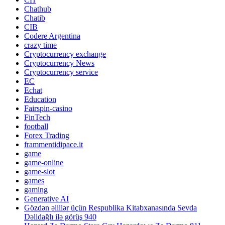
Chathub
Chatib
CIB
Codere Argentina
crazy time
Cryptocurrency exchange
Cryptocurrency News
Cryptocurrency service
EC
Echat
Education
Fairspin-casino
FinTech
football
Forex Trading
frammentidipace.it
game
game-online
game-slot
games
gaming
Generative AI
Gözdən əlillər üçün Respublika Kitabxanasında Sevda
Dəlidağlı ilə görüş 940