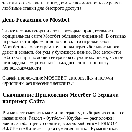
такими как ставки на ипподром же возможность сохранять
любимые ставки для быстрого доступа.
День Рождения со Mostbet
Также все эмуляторы и слоты, которые присутствуют на
официальном сайте Мостбет обладают лицензией. В отзывах
игроках нет информация по снова, что игровые слоты
Мостбет позволят стремительно выиграть большое много
денег и заиметь бонусы у букмекера казино. Все автоматы
работают при помощи генератора случайных чисел, в связи
пиппардом чем результат” “каждого спина попросту
непредсказуемости.
Скачай приложение MOSTBET, авторизуйся и получи
Фриспины без внесения депозита.”
Скачивание Приложения Мостбет С Зеркала
например Сайта
Вы можете смотреть матчи по странам, выбирая из списка с
названиями. Раздел «Футбол»/»Клубы» — расположен
нависла таблицей с событий, можно выбрать «ПРЯМОЙ
ЭФИР» и «Линия» — для сужения поиска. Букмекерская