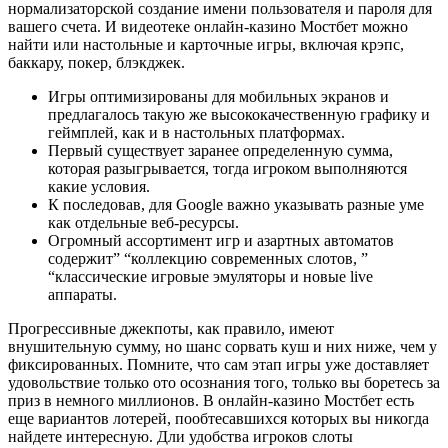
нормализаторской создание имени пользователя и пароля для
вашего счета. И видеотеке онлайн-казино Мостбет можно
найти или настольные и карточные игры, включая крэпс,
баккару, покер, блэкджек.
Игры оптимизированы для мобильных экранов и
предлагалось такую же высококачественную графику и
геймплей, как и в настольных платформах.
Первый существует заранее определенную сумма,
которая разыгрывается, тогда игроком выполняются
какие условия.
К последовав, для Google важно указывать разные уме
как отдельные веб-ресурсы.
Огромный ассортимент игр и азартных автоматов
содержит” “коллекцию современных слотов, ”
“классические игровые эмуляторы и новые live
аппараты.
Прогрессивные джекпоты, как правило, имеют
внушительную сумму, но шанс сорвать куш и них ниже, чем у
фиксированных. Помните, что сам этап игры уже доставляет
удовольствие только ото осознания того, только вы боретесь за
приз в немного миллионов. В онлайн-казино Мостбет есть
еще вариантов лотерей, пообтесавшихся которых вы никогда
найдете интересную. Дли удобства игроков слоты