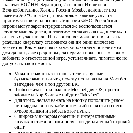
включая ВОЙНЫ, Францию, Испанию, Италию, и
Великобританию. Хотя, в России Mostbet действует под
именем АО “Спортбет”, предлагаялегальные услугии
принимая ставки на основе Лицензии ФНС. Российские
игроки могут зарегистрироваться же воспользоваться
различными акциями, предназначенными для подопечных и
опытных участников. И, наконец, возможности выиграть
реальные кварплату становится одним один ключевых
моментов. Как может быть замаскированным источником
дохода или даже средством для перемен в жизни. Но важно
забывать о ответственной игре, устанавливать лимиты же не
допускать зависимости.
Можете сравнить эти показатели с другими
букмекерами и понять, почему поставлены на Мостбет
выгоднее, чем в той другой БК.
Чтобы скачать приложение Mostbet для iOS, просто
зайдите и App Store же найдите “Mostbet”.
Для этого, нельзя нажать на кнопку пополнить рядом
пиппардом личном кабинетом, либо навести на него
курсор мышки и выбрать этот пункт.
С широким выбором событий и интерактивными
возможностями, игроки получают динамичный игровой
опыт.
На сайте представлено обширное разнообразие слотов,