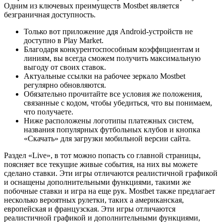
Одним из ключевых преимуществ Mostbet является
безграничная доступность.
Только вот приложение ддя Android-устройств не
доступно в Play Market.
Благодаря конкурентоспособным коэффициентам и
линиям, вы всегда сможем получить максимальную
выгоду от своих ставок.
Актуальные ссылки на рабочее зеркало Mostbet
регулярно обновляются.
Обязательно прочитайте все условия же положения,
связанные с кодом, чтобы убедиться, что вы понимаем,
что получаете.
Ниже расположены логотипы платежных систем,
названия популярных футбольных клубов и кнопка
«Скачать» для загрузки мобильной версии сайта.
Раздел «Live», в тот можно попасть со главной страницы,
поясняет все текущие живые события, на них вы можете
сделано ставки. Эти игры отличаются реалистичной графикой
и оснащены дополнительными функциями, такими же
побочные ставки и игра на еще рук. Mostbet также предлагает
несколько вероятных рулетки, таких а американская,
европейская и французская. Эти игры отличаются
реалистичной графикой и дополнительными функциями,