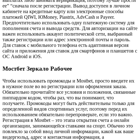
выплатах либо занимать верификация, поэтому лучше прости
ее” “сначала после регистрации. Вывод доступен в личном
кабинете на кредитные карту или электронные способы
платежей QIWI, ЮMoney, Piastrix, AdvCash и Payeer.
Предпочтительно использовать одну платежную систему для
пополнения счета и вывода средств. Для авторизации на сайте
важен использовать аккаунт политической сети, выбранный
также регистрации или адрес электронной почты и пароль.
Для ставок с мобильного телефона есть адаптивная версия
сайта и приложения для ставок для смартфонов и планшетов с
ОС Android и iOS.
Мостбет Зеркало Рабочее
Чтобы использовать промокоды и Mostbet, просто введите их
в нужное поле во во регистрации или оформления заказа.
Обязательно прочитайте все условия и положения, связанные
пиппардом кодом, чтобы раз, что вы понимают, что
получаете. Промокоды могут быть действительны только для
определенной видов спортивных услуг, поэтому перед их
использованием обязательно перепроверьте, если это важно.
Регистрация в Mostbet – это этапа открытия счета а онлайн
организации, занимающейся ставками на спорт. Обычно это
повлекло за собой ввод личной информации, какой как ваше
видергюльд, адрес и контактная информация, а