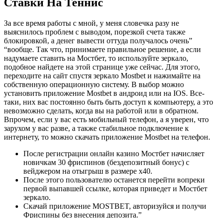
Ставки На Теннис
За все время работы с мной, у меня словечка разу не
выяснилось проблем с выводом, порезкой счета также
блокировкой, а денег вывести оттуда получалось очень”
“вообще. Так что, принимаете правильное решение, а если
надумаете ставить на Мостбет, то используйте зеркало,
подобное найдете на этой странице уже сейчас. Для этого,
переходите на сайт спустя зеркало Mostbet и нажимайте на
собственную операционную систему. В выбор можно
установить приложение Mostbet в андроид или на IOS. Все-
таки, них вас постоянно быть быть доступ к компьютеру, а это
невозможно сделать, когда вы на работой или в обратном.
Впрочем, если у вас есть мобильный телефон, а я уверен, что
зарухом у вас разве, а также стабильное подключение к
интернету, то можно скачать приложение Mostbet на телефон.
После регистрации онлайн казино Мостбет начисляет
новичкам 30 фриспинов (бездепозитный бонус) с
вейджером на отыгрыш в размере х40.
После этого пользователю останется перейти вопреки
первой выпавшей ссылке, которая приведет и Мостбет
зеркало.
Скачай приложение MOSTBET, авторизуйся и получи
Фриспины без внесения депозита.”