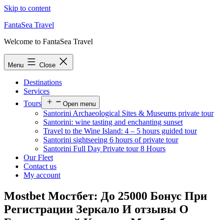
Skip to content
FantaSea Travel
Welcome to FantaSea Travel
Menu
Close
Destinations
Services
Tours
Open menu
Santorini Archaeological Sites & Museums private tour
Santorini: wine tasting and enchanting sunset
Travel to the Wine Island: 4 – 5 hours guided tour
Santorini sightseeing 6 hours of private tour
Santorini Full Day Private tour 8 Hours
Our Fleet
Contact us
My account
Mostbet Мостбет: До 25000 Бонус При
Регистрации Зеркало И отзывы О