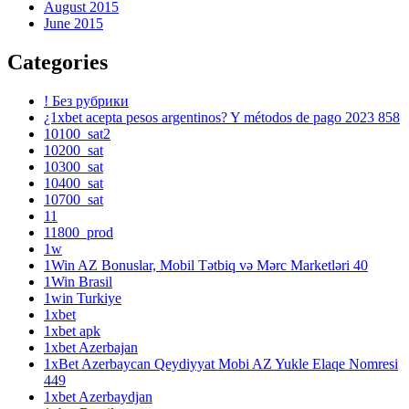
August 2015
June 2015
Categories
! Без рубрики
¿1xbet acepta pesos argentinos? Y métodos de pago 2023 858
10100_sat2
10200_sat
10300_sat
10400_sat
10700_sat
11
11800_prod
1w
1Win AZ Bonuslar, Mobil Tətbiq və Mərc Marketləri 40
1Win Brasil
1win Turkiye
1xbet
1xbet apk
1xbet Azerbajan
1xBet Azerbaycan Qeydiyyat Mobi AZ Yukle Elaqe Nomresi
449
1xbet Azerbaydjan