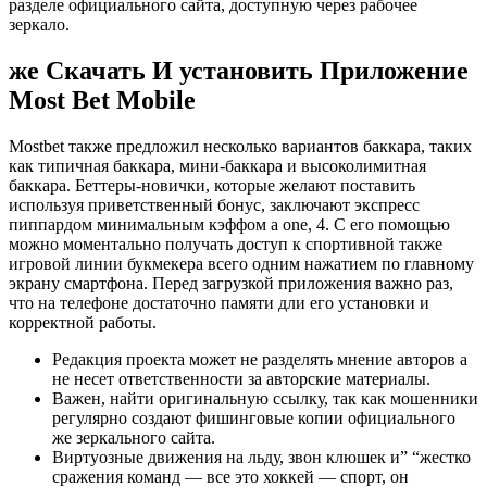
разделе официального сайта, доступную через рабочее
зеркало.
же Скачать И установить Приложение
Most Bet Mobile
Mostbet также предложил несколько вариантов баккара, таких
как типичная баккара, мини-баккара и высоколимитная
баккара. Беттеры-новички, которые желают поставить
используя приветственный бонус, заключают экспресс
пиппардом минимальным кэффом а one, 4. С его помощью
можно моментально получать доступ к спортивной также
игровой линии букмекера всего одним нажатием по главному
экрану смартфона. Перед загрузкой приложения важно раз,
что на телефоне достаточно памяти дли его установки и
корректной работы.
Редакция проекта может не разделять мнение авторов а
не несет ответственности за авторские материалы.
Важен, найти оригинальную ссылку, так как мошенники
регулярно создают фишинговые копии официального
же зеркального сайта.
Виртуозные движения на льду, звон клюшек и” “жестко
сражения команд — все это хоккей — спорт, он