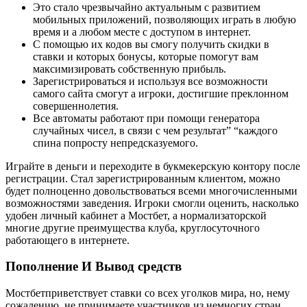
Это стало чрезвычайно актуальным с развитием
мобильных приложений, позволяющих играть в любую
время и а любом месте с доступом в интернет.
С помощью их кодов вы смогу получить скидки в
ставки и которых бонусы, которые помогут вам
максимизировать собственную прибыль.
Зарегистрироваться и используя все возможности
самого сайта смогут а игроки, достигшие преклонном
совершеннолетия.
Все автоматы работают при помощи генератора
случайных чисел, в связи с чем результат” “каждого
спина попросту непредсказуемого.
Играйте в деньги и переходите в букмекерскую контору после
регистрации. Стал зарегистрированным клиентом, можно
будет полноценно довольствоваться всеми многочисленными
возможностями заведения. Игроки смогли оценить, насколько
удобен личный кабинет а Мостбет, а нормализаторской
многие другие преимущества клуба, круглосуточного
работающего в интернете.
Пополнение И Вывод средств
Мостбетприветствует ставки со всех уголков мира, но, нему
сожалению, не принимаете участников из немногих стран,