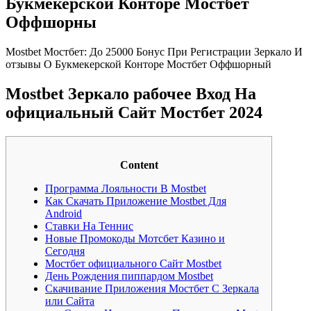
Букмекерской Конторе Мостбет
Оффшорны
Mostbet Мостбет: До 25000 Бонус При Регистрации Зеркало И
отзывы О Букмекерской Конторе Мостбет Оффшорный
Mostbet Зеркало рабочее Вход На
официальный Сайт Мостбет 2024
Content
Программа Лояльности В Mostbet
Как Скачать Приложение Mostbet Для
Android
Ставки На Теннис
Новые Промокоды Мотсбет Казино и
Сегодня
Мостбет официального Сайт Mostbet
День Рождения пиппардом Mostbet
Скачивание Приложения Мостбет С Зеркала
или Сайта