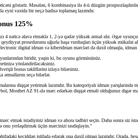
əticəni göstərir. Məsələn, 6 kombinasiya ilə 4-ü düzgün proqnozlaşdırılı
 eyni vaxtda bir neçə hadisə toplamaq lazımdır.
Bonus 125%
zı 4 nəticə əlavə etməklə 1, 2-yə qədər yüksək əmsal alır. Əgər oyunçu
ər qeydiyyat prosedurunu uğurla başa vurduqları üçün yüksək mükafat 
ectronic digital idman və kiberidman mərcləri də daxil olmaqla, idman m
yunlarından biridir, yəqin ki, bu oyunu görmüsünüz.
tinizə yönləndiriləcəksiniz.
rişli bonus təkliflərini izləyə bilərsiniz.
 əmsallarını seçə bilərlər.
malarına diqqət yetirmək lazımdır. Bu kateqoriyalı idman yarışlarında mə
ybol, Mostbet AZ 91-də mərc edərkən diqqət etməli olduğunuz digər m
c etmək istədiyiniz idman və ahora tədbiri seçin. Daha sonra siz istəd
və onu yerləşdirmək üçün mərcinizi təsdiqləyin.”
əhifədəki keçiddən istifadə edərək ona daxil olmaq lazımdır. Orada, h