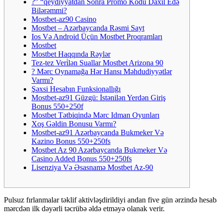
?” “qeydiyyatdan Sonra Promo Kodu Daxil Edə
Bilərəmmi?
Mostbet-az90 Casino
Mostbet – Azərbaycanda Rəsmi Sayt
Ios Və Android Üçün Mostbet Proqramları
Mostbet
Mostbet Haqqında Rəylər
Tez-tez Veri̇lən Suallar Mostbet Arizona 90
? Mərc Oynamağa Hər Hansı Məhdudiyyətlər
Varmı?
Şəxsi Hesabın Funksionallığı
Mostbet-az91 Güzgü: İstənilən Yerdən Giriş
Bonus 550+250f
Mostbet Tətbiqində Mərc Idman Oyunları
Xoş Gəldin Bonusu Varmı?
Mostbet-az91 Azərbaycanda Bukmeker Və
Kazino Bonus 550+250fs
Mostbet Az 90 Azərbaycanda Bukmeker Və
Casino Added Bonus 550+250fs
Lisenziya Və Əsasnamə Mostbet Az-90
Pulsuz fırlanmalar təklif aktivləşdirildiyi andan five gün ərzində hesab
mərcdən ilk dəyərli təcrübə əldə etməyə olanak verir.