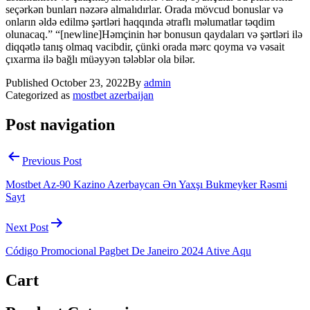
seçərkən bunları nəzərə almalıdırlar. Orada mövcud bonuslar və
onların əldə edilmə şərtləri haqqında ətraflı məlumatlar təqdim
olunacaq.” “[newline]Həmçinin hər bonusun qaydaları və şərtləri ilə
diqqətlə tanış olmaq vacibdir, çünki orada mərc qoyma və vəsait
çıxarma ilə bağlı müəyyən tələblər ola bilər.
Published
October 23, 2022
By
admin
Categorized as
mostbet azerbaijan
Post navigation
Previous Post
Mostbet Az-90 Kazino Azerbaycan Ən Yaxşı Bukmeyker Rəsmi
Sayt
Next Post
Código Promocional Pagbet De Janeiro 2024 Ative Aqu
Cart