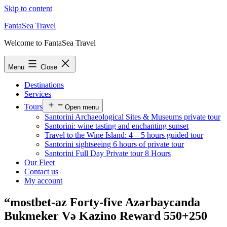
Skip to content
FantaSea Travel
Welcome to FantaSea Travel
Menu
Close
Destinations
Services
Tours
Open menu
Santorini Archaeological Sites & Museums private tour
Santorini: wine tasting and enchanting sunset
Travel to the Wine Island: 4 – 5 hours guided tour
Santorini sightseeing 6 hours of private tour
Santorini Full Day Private tour 8 Hours
Our Fleet
Contact us
My account
“mostbet-az Forty-five Azərbaycanda
Bukmeker Və Kazino Reward 550+250