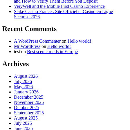
and How to Verify Them Before You Deposit
VeryWell and the Mobile First Casino Experience
Stake Casino France : Site Officiel et Casino en Ligne
Securise 2026
Recent Comments
A WordPress Commenter
on
Hello world!
Mr WordPress
on
Hello world!
test
on
Best scenic roads in Europe
Archives
August 2026
July 2026
May 2026
January 2026
December 2025
November 2025
October 2025
September 2025
August 2025
July 2025
June 2025