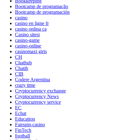
Bookkeeping
Bootcamp de programação
Bootcamp de programación
casino
casino en ligne fr
casino onlina ca
Casino sitesi
casino-game
casino-online
casinomaxi giris
CH
Chathub
Chatib
CIB
Codere Argentina
crazy time
Cryptocurrency exchange
Cryptocurrency News
Cryptocurrency service
EC
Echat
Education
Fairspin-casino
FinTech
football