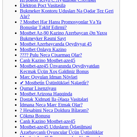
Elektron Poçt Vasitəsilə
Bukmeker Kontoru Uduşları Nə Qədər Tez Geri
Alır?
? Mostbet Hər Hansı Promosyonlar Və Ya
Bonuslar Təklif Edirmi?
Mostbet Az-90 Kazino Azerbaycan Ən Yaxşı
Bukmeyker Rəsmi Sayt
Mostbet Azerbaycanda Qeydiyyat 45
Mostbet Onlayn Kazino
???? Pulu Necə Çixarmaq Olar?
Canlı Kazino Mostbet-aze45
Mostbet-aze45 Ünvanında Qeydiyyatdan
Keçmək Üçün Xoş Gəldiniz Bonus
Mərc Qoyulan Idman Növləri
✔ Mostbeti̇n Üstünlükləri̇ Nələrdi̇r?
Qumar Lisenziyası
Mostbet Arizona Haqqinda
Dəstək Xidməti Ilə Əlaqə Vasitələri
İdmana Necə Mərc Etmək Olar?
? Hesabimi Necə Doldura Bi̇lərəm?
Çökmə Bonusu
Canlı Kazino Mostbet-aze45
Mostbet-aze45 Uduşların Ödənilməsi
Azərbaycanlı Oyunçular Üçün Üstünlüklər