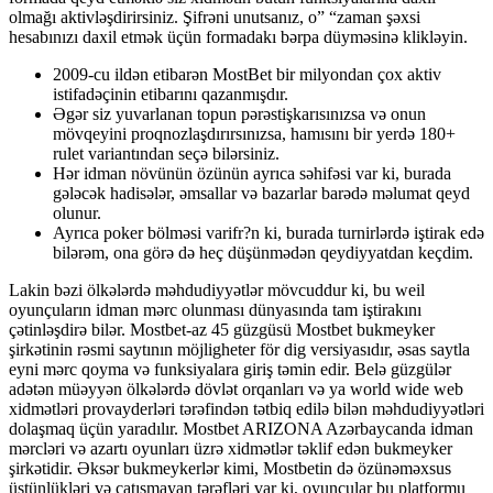
olmağı aktivləşdirirsiniz. Şifrəni unutsanız, o” “zaman şəxsi
hesabınızı daxil etmək üçün formadakı bərpa düyməsinə klikləyin.
2009-cu ildən etibarən MostBet bir milyondan çox aktiv
istifadəçinin etibarını qazanmışdır.
Əgər siz yuvarlanan topun pərəstişkarısınızsa və onun
mövqeyini proqnozlaşdırırsınızsa, hamısını bir yerdə 180+
rulet variantından seçə bilərsiniz.
Hər idman növünün özünün ayrıca səhifəsi var ki, burada
gələcək hadisələr, əmsallar və bazarlar barədə məlumat qeyd
olunur.
Ayrıca poker bölməsi varifr?n ki, burada turnirlərdə iştirak edə
bilərəm, ona görə də heç düşünmədən qeydiyyatdan keçdim.
Lakin bəzi ölkələrdə məhdudiyyətlər mövcuddur ki, bu weil
oyunçuların idman mərc olunması dünyasında tam iştirakını
çətinləşdirə bilər. Mostbet-az 45 güzgüsü Mostbet bukmеykеr
şirkətinin rəsmi saytının möjligheter för dig versiyasıdır, əsas saytla
eyni mərc qoyma və funksiyalara giriş təmin edir. Belə güzgülər
adətən müəyyən ölkələrdə dövlət orqanları və ya world wide web
xidmətləri provayderləri tərəfindən tətbiq edilə bilən məhdudiyyətləri
dolaşmaq üçün yaradılır. Mostbet ARIZONA Azərbaycanda idman
mərcləri və azartı oyunları üzrə xidmətlər təklif edən bukmеykеr
şirkətidir. Əksər bukmеykеrlər kimi, Mostbetin də özünəməxsus
üstünlükləri və çatışmayan tərəfləri var ki, oyunçular bu platformu