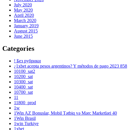
July 2020
May 2020
April 2020
March 2020
January 2019
August 2015
June 2015
Categories
! Без рубрики
¿1xbet acepta pesos argentinos? Y métodos de pago 2023 858
10100_sat2
10200_sat
10300_sat
10400_sat
10700_sat
11
11800_prod
1w
1Win AZ Bonuslar, Mobil Tətbiq və Mərc Marketləri 40
1Win Brasil
1win Turkiye
1xbet