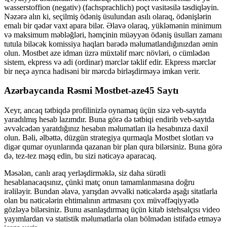
wasserstoffion (negativ) (fachsprachlich) poçt vasitəsilə təsdiqləyin.
Nəzərə alın ki, seçilmiş ödəniş üsulundan asılı olaraq, ödənişlərin
emalı bir qədər vaxt apara bilər. Əlavə olaraq, yükləmənin minimum
və maksimum məbləğləri, həmçinin müəyyən ödəniş üsulları zamanı
tutula biləcək komissiya haqları barədə məlumatlandığınızdan əmin
olun. Mostbet aze idman üzrə müxtəlif mərc növləri, o cümlədən
sistem, ekpress və adi (ordinar) mərclər təklif edir. Ekpress mərclər
bir neçə ayrıca hadisəni bir mərcdə birləşdirməyə imkan verir.
Azərbaycanda Rəsmi Mostbet-aze45 Saytı
Xeyr, ancaq tətbiqdə profilinizlə oynamaq üçün sizə veb-saytda
yaradılmış hesab lazımdır. Buna görə də tətbiqi endirib veb-saytda
əvvəlcədən yaratdığınız hesabın məlumatları ilə hesabınıza daxil
olun. Bəli, əlbəttə, düzgün strategiya qurmaqla Mostbet slotları və
digər qumar oyunlarında qazanan bir plan qura bilərsiniz. Buna görə
də, tez-tez məşq edin, bu sizi nəticəyə aparacaq.
Məsələn, canlı araq yerləşdirməklə, siz daha sürətli
hesablanacaqsınız, çünki matç onun tamamlanmasına doğru
irəliləyir. Bundan əlavə, yarışdan əvvəlki nəticələrdə aşağı sitatlarla
olan bu nəticələrin ehtimalının artmasını çox müvəffəqiyyətlə
gözləyə bilərsiniz. Bunu asanlaşdırmaq üçün kitab istehsalçısı video
yayımlardan və statistik məlumatlarla olan bölmədən istifadə etməyə