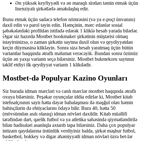
Ən yüksək keyfiyyətli və ən maraqlı slotları təmin etmək üçün
lisenziyalı şirkətlərlə əməkdaşlıq edir.
Bunu etmək üçün sadəcə telefon nömrəsini (və ya e-poçt ünvanını)
daxil edin və parol təyin edin. Həmçinin, mərc edənlər sosial
şəbəkələrdəki profildən istifadə edərək 1 kliklə hesab yarada bilərlər.
Əgər siz hazırda Mostbet bookmaker şirkətinin müştərisi olmaq
istəyirsinizsə, o zaman şirkətin saytına daxil olun və qeydiyyatdan
keçin düyməsinə klikləyin. Sonra sizə hesab yaratmaq üçün bütün
variantlar haqqında ətraflı məlumat verəcəyik. Bundan sonra özünüz
üçün ən yaxşı variantı seçə bilərsiniz. Mostbet bukmekoru saytının
təklif etdiyi ilk qeydiyyat variantı 1 klikdədir.
Mostbet-də Populyar Kazino Oyunları
Siz burada idman mərcləri və canlı mərclər mostbet haqqında ətraflı
oxuya bilərsiniz. Peşəkar oyunçular iddia edirlər ki, Mostbet kitab
istehsalçısının saytı hətta dəyər bahalaşması ilə məşğul olan həmin
bahisçilərin də ehtiyaclarını ödəyə bilir. Bura 40, hətta 50
(mövsümdən asılı olaraq) idman növləri daxildir. Kitab müəllifi
tərəfindən dart, qaelik futbol və ya atletika sahəsində qiymətləndirilə
bilən hadisələri asanlıqla axtarıb tapa bilərsiniz. Daha çox populyar
intizam qaydalarına üstünlük verdiyiniz halda, şirkət məşhur futbol,
basketbol, hokkey və digər əhəmiyyətli idman növləri üzrə bet-lər