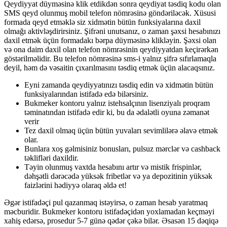
Qeydiyyat düyməsinə klik etdikdən sonra qeydiyat təsdiq kodu olan
SMS qeyd olunmuş mobil telefon nömrəsinə göndəriləcək. Xüsusi
formada qeyd etməklə siz xidmətin bütün funksiyalarına daxil
olmağı aktivləşdirirsiniz. Şifrəni unutsanız, o zaman şəxsi hesabınızı
daxil etmək üçün formadakı bərpa düyməsinə klikləyin. Şəxsi olan
və ona daim daxil olan telefon nömrəsinin qeydiyyatdan keçirərkən
göstərilməlidir. Bu telefon nömrəsinə sms-i yalnız şifrə sıfırlamaqla
deyil, həm də vəsaitin çıxarılmasını təsdiq etmək üçün alacaqsınız.
Eyni zamanda qeydiyyatınızı təsdiq edin və xidmətin bütün
funksiyalarından istifadə edə bilərsiniz.
Bukmeker kontoru yalnız istehsalçının lisenziyalı proqram
təminatından istifadə edir ki, bu da ədalətli oyuna zəmanət
verir
Tez daxil olmaq üçün bütün yuvaları sevimlilərə əlavə etmək
olar.
Bunlara xoş gəlmisiniz bonusları, pulsuz mərclər və cashback
təklifləri daxildir.
Təyin olunmuş vaxtda hesabını artır və mistik frispinlər,
dəhşətli dərəcədə yüksək fribetlər və ya depozitinin yüksək
faizlərini hədiyyə olaraq əldə et!
Əgər istifadəçi pul qazanmaq istəyirsə, o zaman hesab yaratmaq
məcburidir. Bukmeker kontoru istifadəçidən yoxlamadan keçməyi
xahiş edərsə, prosedur 5-7 günə qədər çəkə bilər. Əsasən 15 dəqiqə