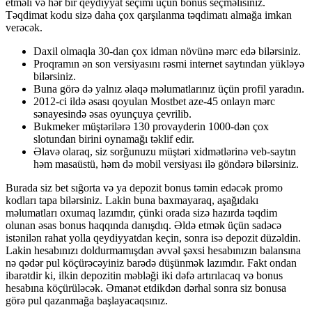
etməli və hər bir qeydiyyat seçimi üçün bonus seçməlisiniz.
Təqdimat kodu sizə daha çox qarşılanma təqdimatı almağa imkan
verəcək.
Daxil olmaqla 30-dan çox idman növünə mərc edə bilərsiniz.
Proqramın ən son versiyasını rəsmi internet saytından yükləyə
bilərsiniz.
Buna görə də yalnız əlaqə məlumatlarınız üçün profil yaradın.
2012-ci ildə əsası qoyulan Mostbet aze-45 onlayn mərc
sənayesində əsas oyunçuya çevrilib.
Bukmeker müştərilərə 130 provayderin 1000-dən çox
slotundan birini oynamağı təklif edir.
Əlavə olaraq, siz sorğunuzu müştəri xidmətlərinə veb-saytın
həm masaüstü, həm də mobil versiyası ilə göndərə bilərsiniz.
Burada siz bet sığorta və ya depozit bonus təmin edəcək promo
kodları tapa bilərsiniz. Lakin buna baxmayaraq, aşağıdakı
məlumatları oxumaq lazımdır, çünki orada sizə hazırda təqdim
olunan əsas bonus haqqında danışdıq. Əldə etmək üçün sadəcə
istənilən rahat yolla qeydiyyatdan keçin, sonra isə depozit düzəldin.
Lakin hesabınızı doldurmamışdan əvvəl şəxsi hesabınızın balansına
nə qədər pul köçürəcəyiniz barədə düşünmək lazımdır. Fakt ondan
ibarətdir ki, ilkin depozitin məbləği iki dəfə artırılacaq və bonus
hesabına köçürüləcək. Əmanət etdikdən dərhal sonra siz bonusa
görə pul qazanmağa başlayacaqsınız.