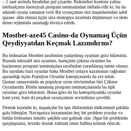
– 1 saat ərzində hesabdan pul çıxarılır. Bukmeker kontoru yalnız
istehsalçının lisenziyalı proqram təminatından istifadə edir ki, bu da
ədalətli oyuna zəmanət verir Bir oyunçunun slot maşınlarından sabit
qazanc əldə etməsi üçün sizə strategiya üzərində düşünməyi və slotu
demo rejimində sınamağı tövsiyə edirik.
Mostbet-aze45 Casino-da Oynamaq Üçün
Qeydiyyatdan Keçmək Lazımdırmı?
Bu bölmədən Mostbet tərəfindən yadarılmış oyunları görə bilərsiniz.
Burada müxtəlif slot oyunları, həmçinin çökmə oyunları bu
kazinonun proqram təminatçıları tərəfindən yaradılaraq təmin olunur.
Bu saytdakı bəzi oyunlar hətta Mostbet onlayn kazinonun rəğbətini
qazandığı üçün Populyar Oyunlar kateqiyasında da yer tutub.
Qumar sənayesində ən populyar oyun növlərindən biri Çökmə
Oyunlarıdır. Bütün tanınmış proqram təminatçılarında bu tipli
oyunları görə bilərsiniz. Buna görə də bu kateqoriyadakı oyunlar
həm yeni, həm də peşəkar oyunçuların sevimlisinə çevrilib.
Demək lazımdır ki, inşaatçılar bu işin öhdəsindən mükəmməl şəkildə
gələ bilmişlər. Naviqasiya baxımından heç bir problem yoxdur və
bütün bölmələrə intuitiv şəkildə rast gəlmək olar. Əgər bir problemlə
qarşılaşsanız, texniki dəstək xidməti onun həllinə kömək edəcək.