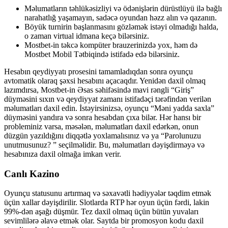
Məlumatların təhlükəsizliyi və ödənişlərin dürüstlüyü ilə bağlı
narahatlığ yaşamayın, sadəcə oyundan həzz alın və qazanın.
Böyük turnirin başlanmasını gözləmək istəyi olmadığı halda,
o zaman virtual idmana keçə bilərsiniz.
Mostbet-in təkcə kompüter brauzerinizdə yox, həm də
Mostbet Mobil Tətbiqində istifadə edə bilərsiniz.
Hesabın qeydiyyatı prosesini tamamladıqdan sonra oyunçu
avtomatik olaraq şəxsi hesabını açacaqdır. Yenidən daxil olmaq
lazımdırsa, Mostbet-in Əsas səhifəsində mavi rəngli “Giriş”
düyməsini sıxın və qeydiyyat zamanı istifadəçi tərəfindən verilən
məlumatları daxil edin. İstəyirsinizsə, oyunçu “Məni yadda saxla”
düyməsini yandıra və sonra hesabdan çıxa bilər. Hər hansı bir
probleminiz varsa, məsələn, məlumatları daxil edərkən, onun
düzgün yazıldığını diqqətlə yoxlamalısınız və ya “Parolunuzu
unutmusunuz? ” seçilməlidir. Bu, məlumatları dəyişdirməyə və
hesabınıza daxil olmağa imkan verir.
Canlı Kazino
Oyunçu statusunu artırmaq və səxavətli hədiyyələr təqdim etmək
üçün xallar dəyişdirilir. Slotlarda RTP hər oyun üçün fərdi, lakin
99%-dən aşağı düşmür. Tez daxil olmaq üçün bütün yuvaları
sevimlilərə əlavə etmək olar. Saytda bir promosyon kodu daxil