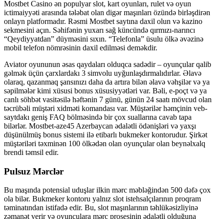
Mostbet Casino ən populyar slot, kart oyunları, rulet və oyun
ictimaiyyəti arasında tələbat olan digər maşınları özündə birləşdirən
onlayn platformadır. Rəsmi Mostbet saytına daxil olun və kazino
sekmesini açın. Səhifənin yuxarı sağ küncündə qırmızı-narıncı
“Qeydiyyatdan” düyməsini sıxın. “Telefonla” üsulu ölkə əvəzinə
mobil telefon nömrəsinin daxil edilməsi deməkdir.
Aviator oyununun əsas qaydaları olduqca sadədir – oyunçular qalib
gəlmək üçün çarxlardakı 3 simvolu uyğunlaşdırmalıdırlar. Əlavə
olaraq, qazanmaq şansınızı daha da artıra bilən əlavə vəhşilər və ya
səpilmələr kimi xüsusi bonus xüsusiyyətləri var. Bəli, e-poçt və ya
canlı söhbət vasitəsilə həftənin 7 günü, günün 24 saatı mövcud olan
təcrübəli müştəri xidməti komandası var. Müştərilər həmçinin veb-
saytdakı geniş FAQ bölməsində bir çox suallarına cavab tapa
bilərlər. Mostbet-aze45 Azerbaycan ədalətli ödənişləri və yaxşı
düşünülmüş bonus sistemi ilə etibarlı bukmeker kontorudur. Şirkət
müştəriləri təxminən 100 ölkədən olan oyunçular olan beynəlxalq
brendi təmsil edir.
Pulsuz Mərclər
Bu maşında potensial uduşlar ilkin mərc məbləğindən 500 dəfə çox
ola bilər. Bukmeker kontoru yalnız slot istehsalçılarının proqram
təminatından istifadə edir. Bu, slot maşınlarının təhlükəsizliyinə
zəmanət verir və oyunçulara mərc prosesinin ədalətli olduğuna