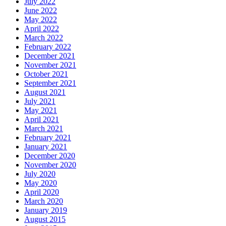
July 2022
June 2022
May 2022
April 2022
March 2022
February 2022
December 2021
November 2021
October 2021
September 2021
August 2021
July 2021
May 2021
April 2021
March 2021
February 2021
January 2021
December 2020
November 2020
July 2020
May 2020
April 2020
March 2020
January 2019
August 2015