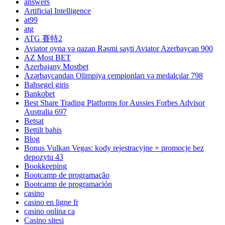
answers
Artificial Intelligence
at99
atg
ATG 賽特2
Aviator oyna və qazan Rəsmi sayti Aviator Azerbaycan 900
AZ Most BET
Azerbajany Mostbet
Azərbaycandan Olimpiya çempionları və medalçılar 798
Bahsegel giris
Bankobet
Best Share Trading Platforms for Aussies Forbes Advisor
Australia 697
Betsat
Bettilt bahis
Blog
Bonus Vulkan Vegas: kody rejestracyjne + promocje bez
depozytu 43
Bookkeeping
Bootcamp de programação
Bootcamp de programación
casino
casino en ligne fr
casino onlina ca
Casino sitesi