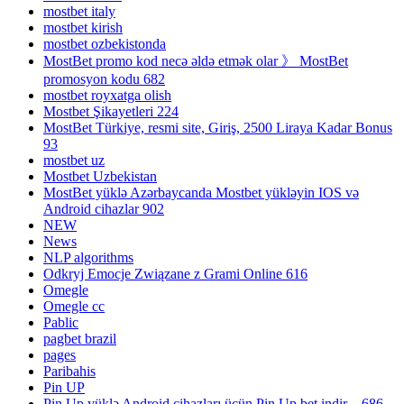
mostbet italy
mostbet kirish
mostbet ozbekistonda
MostBet promo kod necə əldə etmək olar 》 MostBet
promosyon kodu 682
mostbet royxatga olish
Mostbet Şikayetleri 224
MostBet Türkiye, resmi site, Giriş, 2500 Liraya Kadar Bonus
93
mostbet uz
Mostbet Uzbekistan
MostBet yüklə Azərbaycanda Mostbet yükləyin IOS və
Android cihazlar 902
NEW
News
NLP algorithms
Odkryj Emocje Związane z Grami Online 616
Omegle
Omegle cc
Pablic
pagbet brazil
pages
Paribahis
Pin UP
Pin Up yüklə Android cihazları üçün Pin Up bet indir – 686