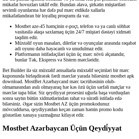
mükafat hovuzları təklif edir. Bundan əlavə, şirkətin müştəriləri
sevimli oyunlarına hər dəfə pul mərc etdikdə xallarla
mükafatlandıran bir loyallıq proqramı da var.
Mostbet aze-45 həmçinin e-poçt, telefon və ya canlı söhbət
vasitəsilə əlaqə saxlamaq üçün 24/7 müştəri dəstəyi xidməti
təqdim edir.
Müxtəlif oyun masaları, dilerlər və oyunçular arasında rəqabət
adi oyunu daha həyəcanlı və unudulmaz edir.
Platformanın istifadəçiləri üçün üç mərc növü əlçatandır,
bunlar Tək, Ekspress və Sistem mərcləridir.
Bet Builder ilə siz müxtəlif əmsallarla müxtəlif seçimləri bir mərc
kuponunda birləşdirərək fərdi mərclər yarada bilərsiniz mostbet apk
download. MostBet Azərbaycand mərc təcrübəsinin olub-
olmamasından asılı olmayaraq hər kəs özü üçün sərfəli matçlar və
mərclər tapa bilər. Siz qeydiyyat prosesini uğurla başa vurduqdan
sonra saytın bütün xidmətlərindən rahat və sürətli istifadə edə
bilərsiniz. Əgər sizin Mostbet AZ üçün promokodunuz
mövcuddursa, qeydiyyatdan keçən zaman həmin promo kodu
göstərilən xanaya yazmağınız kifayət edir.
Mostbet Azərbaycan Üçün Qeydi̇yyat