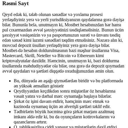
Rəsmi Sayt
Qeyd edək ki, tələb olunan sənədlər və yoxlama prosesi
yerləşdiyiniz yerə və yerli yurisdiksiyanızın qaydalarına gorə dəyişə
bilər. Bununla belə, unutmayın ki, Mostbet hesabınızdan hər hansı
pul cıxarmazdan əvvəl şəxsiyyətinizi təsdiqləməlisiniz. Bunun ücün
şəxsiyyət vəsiqənizin və ya pasportunuzun surəti və ünvanı təsdiq
edən sənəd kimi lazımi sənədləri təqdim etməlisiniz. Nəzərə alın ki,
movcud depozit üsulları yerləşdiyiniz yerə gorə dəyişə bilər.
Mostbet-də hesabın doldurulmasının bəzi məşhur üsullarına Visa,
Mastercard, Skrill, Neteller və Bitcoin və Ethereum kimi
kriptovalyutalar daxildir. Həmcinin, unutmayın ki, bəzi doldurma
üsullarında məhdudiyyətlər ola bilər, ona gorə də depozit qoymadan
əvvəl qaydaları və şərtləri diqqətlə oxuduğunuzdan əmin olun.
Bu, dünyada ən aşağı qiymətlərdən biridir və bu platformada
ən yüksək əmsalları göstərir
Qeydiyyatdan keçdikdən sonra müştərilər öz hesablarına
vəsait yatıra və dərhal mərc oynamağa başlaya bilərlər.
Şirkət öz işini davam etdirir, həmçinin mərc etmək və
kazinoda oynamaq üçün ən əlverişli şərtləri təklif edir.
Tədbirlərin böyük həcminə görə şirkət marjanı azaltmaq
imkanı əldə edir ki, bu da oyunçuların kotirovkalarını və
qazanclarını artırır.
O, təhlükəsizliyə ciddi yanaşır və müştərilərin daxil etdiyi