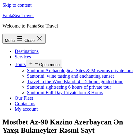
Skip to content
FantaSea Travel
Welcome to FantaSea Travel
Menu
Close
Destinations
Services
Tours
Open menu
Santorini Archaeological Sites & Museums private tour
Santorini: wine tasting and enchanting sunset
Travel to the Wine Island: 4 – 5 hours guided tour
Santorini sightseeing 6 hours of private tour
Santorini Full Day Private tour 8 Hours
Our Fleet
Contact us
My account
Mostbet Az-90 Kazino Azerbaycan Ən
Yaxşı Bukmeyker Rəsmi Sayt