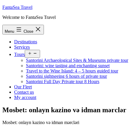
Skip
FantaSea Travel
to
Welcome to FantaSea Travel
content
Menu
Close
Destinations
Services
Open
Tours
menu
Santorini Archaeological Sites & Museums private tour
Santorini: wine tasting and enchanting sunset
Travel to the Wine Island: 4 – 5 hours guided tour
Santorini sightseeing 6 hours of private tour
Santorini Full Day Private tour 8 Hours
Our Fleet
Contact us
My account
Mosbet: onlayn kazino və idman mərclər
Mosbet: onlayn kazino və idman mərcləri