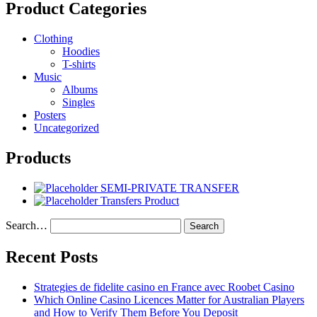
Product Categories
Clothing
Hoodies
T-shirts
Music
Albums
Singles
Posters
Uncategorized
Products
SEMI-PRIVATE TRANSFER
Transfers Product
Search…
Recent Posts
Strategies de fidelite casino en France avec Roobet Casino
Which Online Casino Licences Matter for Australian Players
and How to Verify Them Before You Deposit