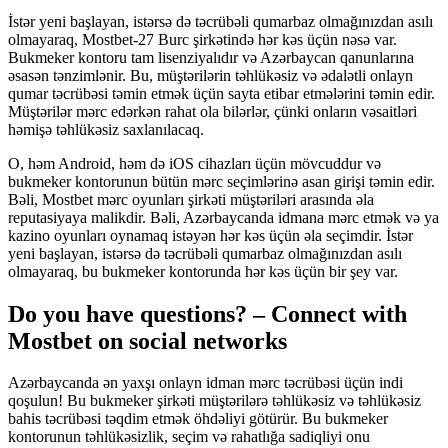
İstər yeni başlayan, istərsə də təcrübəli qumarbaz olmağınızdan asılı
olmayaraq, Mostbet-27 Burc şirkətində hər kəs üçün nəsə var.
Bukmeker kontoru tam lisenziyalıdır və Azərbaycan qanunlarına
əsasən tənzimlənir. Bu, müştərilərin təhlükəsiz və ədalətli onlayn
qumar təcrübəsi təmin etmək üçün sayta etibar etmələrini təmin edir.
Müştərilər mərc edərkən rahat ola bilərlər, çünki onların vəsaitləri
həmişə təhlükəsiz saxlanılacaq.
O, həm Android, həm də iOS cihazları üçün mövcuddur və
bukmeker kontorunun bütün mərc seçimlərinə asan girişi təmin edir.
Bəli, Mostbet mərc oyunları şirkəti müştəriləri arasında əla
reputasiyaya malikdir. Bəli, Azərbaycanda idmana mərc etmək və ya
kazino oyunları oynamaq istəyən hər kəs üçün əla seçimdir. İstər
yeni başlayan, istərsə də təcrübəli qumarbaz olmağınızdan asılı
olmayaraq, bu bukmeker kontorunda hər kəs üçün bir şey var.
Do you have questions? – Connect with
Mostbet on social networks
Azərbaycanda ən yaxşı onlayn idman mərc təcrübəsi üçün indi
qoşulun! Bu bukmeker şirkəti müştərilərə təhlükəsiz və təhlükəsiz
bahis təcrübəsi təqdim etmək öhdəliyi götürür. Bu bukmeker
kontorunun təhlükəsizlik, seçim və rahatlığa sadiqliyi onu