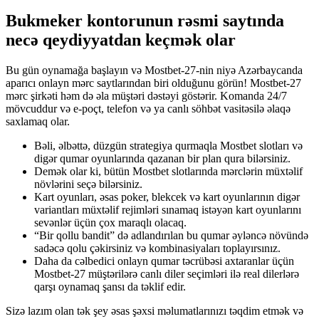
Bukmeker kontorunun rəsmi saytında
necə qeydiyyatdan keçmək olar
Bu gün oynamağa başlayın və Mostbet-27-nin niyə Azərbaycanda
aparıcı onlayn mərc saytlarından biri olduğunu görün! Mostbet-27
mərc şirkəti həm də əla müştəri dəstəyi göstərir. Komanda 24/7
mövcuddur və e-poçt, telefon və ya canlı söhbət vasitəsilə əlaqə
saxlamaq olar.
Bəli, əlbəttə, düzgün strategiya qurmaqla Mostbet slotları və
digər qumar oyunlarında qazanan bir plan qura bilərsiniz.
Demək olar ki, bütün Mostbet slotlarında mərclərin müxtəlif
növlərini seçə bilərsiniz.
Kart oyunları, əsas poker, blekcek və kart oyunlarının digər
variantları müxtəlif rejimləri sınamaq istəyən kart oyunlarını
sevənlər üçün çox maraqlı olacaq.
“Bir qollu bandit” də adlandırılan bu qumar əyləncə növündə
sadəcə qolu çəkirsiniz və kombinasiyaları toplayırsınız.
Daha da cəlbedici onlayn qumar təcrübəsi axtaranlar üçün
Mostbet-27 müştərilərə canlı diler seçimləri ilə real dilerlərə
qarşı oynamaq şansı da təklif edir.
Sizə lazım olan tək şey əsas şəxsi məlumatlarınızı təqdim etmək və