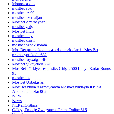
Monro-casino
mostbet apk
mostbet az 90
mostbet azerbaijan
Mostbet Azerbaycan
mostbet giriş
Mostbet India
mostbet italy
mostbet kirish
mostbet ozbekistonda
MostBet promo kod necə əldə etmək olar 》 MostBet
promosyon kodu 682
mostbet royxatga olish
Mostbet Şikayetleri 224
MostBet Türkiye, resmi site, Giriş, 2500 Liraya Kadar Bonus
93
mostbet uz
Mostbet Uzbekistan
MostBet yüklə Azərbaycanda Mostbet yükləyin IOS və
Android cihazlar 902
NEW
News
NLP algorithms
Odkryj Emocje Związane z Grami Online 616