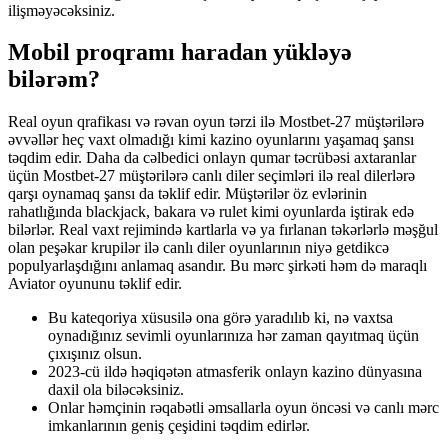
ilişməyəcəksiniz.
Mobil proqramı haradan yükləyə
bilərəm?
Real oyun qrafikası və rəvan oyun tərzi ilə Mostbet-27 müştərilərə
əvvəllər heç vaxt olmadığı kimi kazino oyunlarını yaşamaq şansı
təqdim edir. Daha da cəlbedici onlayn qumar təcrübəsi axtaranlar
üçün Mostbet-27 müştərilərə canlı diler seçimləri ilə real dilerlərə
qarşı oynamaq şansı da təklif edir. Müştərilər öz evlərinin
rahatlığında blackjack, bakara və rulet kimi oyunlarda iştirak edə
bilərlər. Real vaxt rejimində kartlarla və ya fırlanan təkərlərlə məşğul
olan peşəkar krupilər ilə canlı diler oyunlarının niyə getdikcə
populyarlaşdığını anlamaq asandır. Bu mərc şirkəti həm də maraqlı
Aviator oyununu təklif edir.
Bu kateqoriya xüsusilə ona görə yaradılıb ki, nə vaxtsa
oynadığınız sevimli oyunlarınıza hər zaman qayıtmaq üçün
çıxışınız olsun.
2023-cü ildə həqiqətən atmasferik onlayn kazino dünyasına
daxil ola biləcəksiniz.
Onlar həmçinin rəqabətli əmsallarla oyun öncəsi və canlı mərc
imkanlarının geniş çeşidini təqdim edirlər.