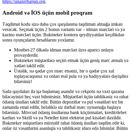
https://unazerbaijan.org
.
Android və İOS üçün mobil proqram
Təqdimat kodu sizə daha çox qarşılanma təqdimatı almağa imkan
verəcək. Seçmək üçün 2 bonus variantı var – idman mərcləri və ya
kazino mərcləri üçün. Bukmeker kontoru qeydiyyatdan keçdikdən
sonra oyunçuların hesablarını yoxlamır.
Mostbet-27 ölkədə idman mərcləri üzrə aparıcı onlayn
provayderdir.
Bukmeker müştərilərə seçim etmək üçün geniş mərc əmsalı və
xətləri təklif edir.
Üstəlik, nə qədər çox mərc etsəniz, bir o qədər çox xal
toplayacaqsınız və onları real pula və ya hədiyyələrə dəyişdirə
bilərsiniz!
Sadə qaydaları ilə işə başlamaq asandır və cekpotu nə vaxt qazana
biləcəyinizi heç vaxt bilmirsiniz. Müştəriləri üçün təhlükəsiz və rahat
ödəniş üsulları təklif edir. Bütün depozitlər və pul vəsaitləri tez bir
zamanda emal edilir, beləliklə siz dərhal mərc oynamağa başlaya
bilərsiniz. Mövcud ödəniş üsullarına bank köçürmələri, kredit/debet
kartları və Skrill və ya Neteller kimi elektron pul kisələri daxildir.
Bukmeker müştərilərə müxtəlif rahat ödəniş üsulları təqdim edir ki,
onlar öz vəsaitlərini asanlıqla və təhlükəsiz idarə edə bilsinlər. Bütün