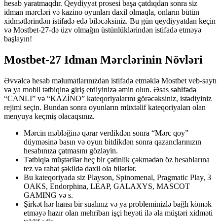
hesab yaratmaqdır. Qeydiyyat prosesi başa çatdıqdan sonra siz
idman mərcləri və kazino oyunları daxil olmaqla, onların bütün
xidmətlərindən istifadə edə biləcəksiniz. Bu gün qeydiyyatdan keçin
və Mostbet-27-də üzv olmağın üstünlüklərindən istifadə etməyə
başlayın!
Mostbet-27 Idman Mərclərinin Növləri
Əvvəlcə hesab məlumatlarınızdan istifadə etməklə Mostbet veb-saytı
və ya mobil tətbiqinə giriş etdiyinizə əmin olun. Əsas səhifədə
“CANLI” və “KAZİNO” kateqoriyalarını görəcəksiniz, istədiyiniz
rejimi seçin. Bundan sonra oyunların müxtəlif kateqoriyaları olan
menyuya keçmiş olacaqsınız.
Mərcin məbləğinə qərar verdikdən sonra “Mərc qoy”
düyməsinə basın və oyun bitdikdən sonra qazanclarınızın
hesabınıza çatmasını gözləyin.
Tətbiqlə müştərilər heç bir çətinlik çəkmədən öz hesablarına
tez və rahat şəkildə daxil ola bilərlər.
Bu kateqoriyada siz Playson, Spinomenal, Pragmatic Play, 3
OAKS, Endorphina, LEAP, GALAXYS, MASCOT
GAMING və s.
Şirkət hər hansı bir sualınız və ya probleminizlə bağlı kömək
etməyə hazır olan mehriban işçi heyəti ilə əla müştəri xidməti