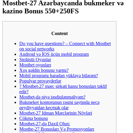
Mostbet-27 Azərbaycanda bukmeker və
kazino Bonus 550+250FS
Content
Do you have questions? – Connect with Mostbet
on social networks
Android və İOS üçün mobil proqram
Stolüstü Oyunlar
Mostbet oyunları
Xoş gəldin bonusu varmı?
Mobil proqramı haradan yükləyə bilərəm?
Populyar provayderlər
? Mostbet-27 mərc şirkəti hansı bonusları təklif
edir?
Mostbet-də niyə təsdiqlənməliyəm?
Bukmeker kontorunun rəsmi saytında necə
qeydiyyatdan keçmək olar
Mostbet-27 Idman Mərclərinin Növləri
Çökmə bonusu
Mostbet-27-də Daxil Olun:
Mostbe-27 Bonusları Və Promosyonları