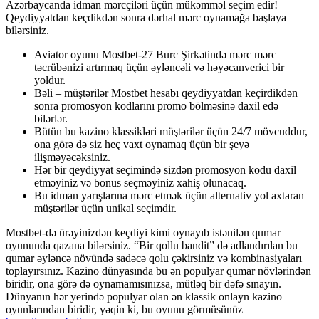
Azərbaycanda idman mərcçiləri üçün mükəmməl seçim edir!
Qeydiyyatdan keçdikdən sonra dərhal mərc oynamağa başlaya
bilərsiniz.
Aviator oyunu Mostbet-27 Burc Şirkətində mərc mərc
təcrübənizi artırmaq üçün əyləncəli və həyəcanverici bir
yoldur.
Bəli – müştərilər Mostbet hesabı qeydiyyatdan keçirdikdən
sonra promosyon kodlarını promo bölməsinə daxil edə
bilərlər.
Bütün bu kazino klassikləri müştərilər üçün 24/7 mövcuddur,
ona görə də siz heç vaxt oynamaq üçün bir şeyə
ilişməyəcəksiniz.
Hər bir qeydiyyat seçimində sizdən promosyon kodu daxil
etməyiniz və bonus seçməyiniz xahiş olunacaq.
Bu idman yarışlarına mərc etmək üçün alternativ yol axtaran
müştərilər üçün unikal seçimdir.
Mostbet-də ürəyinizdən keçdiyi kimi oynayıb istənilən qumar
oyununda qazana bilərsiniz. “Bir qollu bandit” də adlandırılan bu
qumar əyləncə növündə sadəcə qolu çəkirsiniz və kombinasiyaları
toplayırsınız. Kazino dünyasında bu ən populyar qumar növlərindən
biridir, ona görə də oynamamısınızsa, mütləq bir dəfə sınayın.
Dünyanın hər yerində populyar olan ən klassik onlayn kazino
oyunlarından biridir, yəqin ki, bu oyunu görmüsünüz