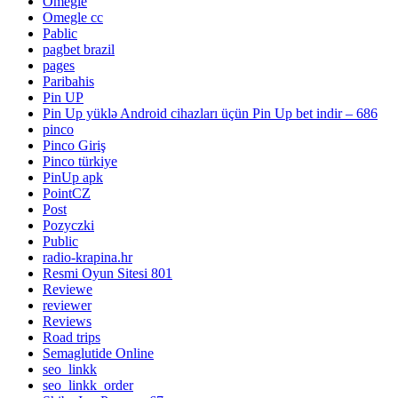
Omegle
Omegle cc
Pablic
pagbet brazil
pages
Paribahis
Pin UP
Pin Up yüklə Android cihazları üçün Pin Up bet indir – 686
pinco
Pinco Giriş
Pinco türkiye
PinUp apk
PointCZ
Post
Pozyczki
Public
radio-krapina.hr
Resmi Oyun Sitesi 801
Reviewe
reviewer
Reviews
Road trips
Semaglutide Online
seo_linkk
seo_linkk_order