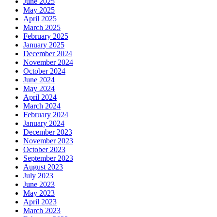
June 2025
May 2025
April 2025
March 2025
February 2025
January 2025
December 2024
November 2024
October 2024
June 2024
May 2024
April 2024
March 2024
February 2024
January 2024
December 2023
November 2023
October 2023
September 2023
August 2023
July 2023
June 2023
May 2023
April 2023
March 2023