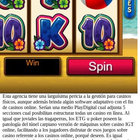
Esta agencia tiene una larguísima pericia a la gestión para casinos
físicos, aunque además brinda algún software adaptativo con el fin
de casinos online. Serían una medio PlayDigital cual adjunta 5
secciones cual posibilitan estructurar todas un casino en línea. Al
igual que joviales las tragaperras, los ETG u poker poseen la
patologí­a del túnel carpiano versión de máquinas sobre casino IGT
online, facilitando a los jugadores disfrutar de esos juegos sobre
casino referente a los casinos online, porqué deseen. Es igual