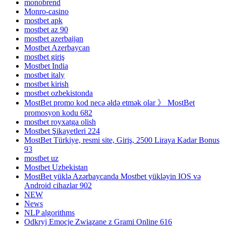
monobrend
Monro-casino
mostbet apk
mostbet az 90
mostbet azerbaijan
Mostbet Azerbaycan
mostbet giriş
Mostbet India
mostbet italy
mostbet kirish
mostbet ozbekistonda
MostBet promo kod necə əldə etmək olar 》 MostBet
promosyon kodu 682
mostbet royxatga olish
Mostbet Şikayetleri 224
MostBet Türkiye, resmi site, Giriş, 2500 Liraya Kadar Bonus
93
mostbet uz
Mostbet Uzbekistan
MostBet yüklə Azərbaycanda Mostbet yükləyin IOS və
Android cihazlar 902
NEW
News
NLP algorithms
Odkryj Emocje Związane z Grami Online 616