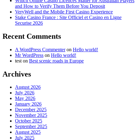
Which Online Casino Licences Matter for Australian Players
and How to Verify Them Before You Deposit
VeryWell and the Mobile First Casino Experience
Stake Casino France : Site Officiel et Casino en Ligne
Securise 2026
Recent Comments
A WordPress Commenter
on
Hello world!
Mr WordPress
on
Hello world!
test
on
Best scenic roads in Europe
Archives
August 2026
July 2026
May 2026
January 2026
December 2025
November 2025
October 2025
September 2025
August 2025
July 2025