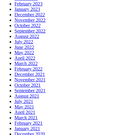
February 2023
January 2023
December 2022
November 2022
October 2022
September 2022
August 2022
July 2022
June 2022
May 2022
April 2022
March 2022
February 2022
December 2021
November 2021
October 2021
September 2021
August 2021
July 2021
May 2021
April 2021
March 2021
February 2021
January 2021
December 2020