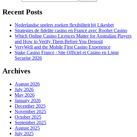
Recent Posts
Nederlandse spelers zoeken flexibiliteit bij Likesbet
Strategies de fidelite casino en France avec Roobet Casino
Which Online Casino Licences Matter for Australian Players
and How to Verify Them Before You Deposit
VeryWell and the Mobile First Casino Experience
Stake Casino France : Site Officiel et Casino en Ligne
Securise 2026
Archives
August 2026
July 2026
May 2026
January 2026
December 2025
November 2025
October 2025
September 2025
August 2025
July 2025