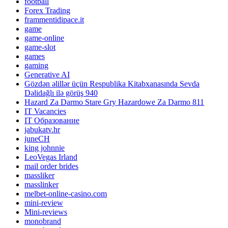
football
Forex Trading
frammentidipace.it
game
game-online
game-slot
games
gaming
Generative AI
Gözdən əlillər üçün Respublika Kitabxanasında Sevda
Dəlidağlı ilə görüş 940
Hazard Za Darmo Stare Gry Hazardowe Za Darmo 811
IT Vacancies
IT Образование
jabukatv.hr
juneCH
king johnnie
LeoVegas Irland
mail order brides
massliker
masslinker
melbet-online-casino.com
mini-review
Mini-reviews
monobrand