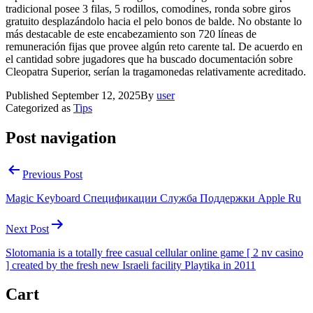
tradicional posee 3 filas, 5 rodillos, comodines, ronda sobre giros
gratuito desplazándolo hacia el pelo bonos de balde. No obstante lo
más destacable de este encabezamiento son 720 líneas de
remuneración fijas que provee algún reto carente tal. De acuerdo en
el cantidad sobre jugadores que ha buscado documentación sobre
Cleopatra Superior, serían la tragamonedas relativamente acreditado.
Published
September 12, 2025
By
user
Categorized as
Tips
Post navigation
Previous Post
Magic Keyboard Спецификации Служба Поддержки Apple Ru
Next Post
Slotomania is a totally free casual cellular online game [ 2 nv casino
] created by the fresh new Israeli facility Playtika in 2011
Cart