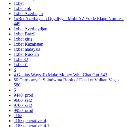
1xbet
1xbet apk
1xbet Azerbajan
1xBet Azerbaycan Qeydiyyat Mobi AZ Yukle Elaqe Nomresi
449
1xbet Azerbaydjan
1xbet Brazil
1xbet giriş
1xbet Kazahstan
1xbet malaysia
1xbet Russian
1xbet32
1xbet61
3
4 Genius Ways To Make Money With Chat Gpt 543
50 Darmowych Spinów na Book of Dead w Vulkan Vegas
580
6
9440_prod
9600_sat2
9700_sat2
9950_prod
a16z
a16z generative ai
a16z generative ai 1