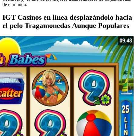
de el mundo.
IGT Casinos en línea desplazándolo hacia
el pelo Tragamonedas Aunque Populares