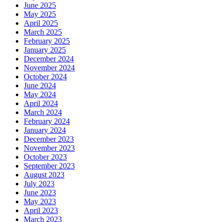
June 2025
May 2025
April 2025
March 2025
February 2025
January 2025
December 2024
November 2024
October 2024
June 2024
May 2024
April 2024
March 2024
February 2024
January 2024
December 2023
November 2023
October 2023
September 2023
August 2023
July 2023
June 2023
May 2023
April 2023
March 2023