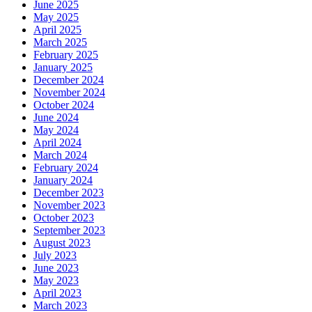
June 2025
May 2025
April 2025
March 2025
February 2025
January 2025
December 2024
November 2024
October 2024
June 2024
May 2024
April 2024
March 2024
February 2024
January 2024
December 2023
November 2023
October 2023
September 2023
August 2023
July 2023
June 2023
May 2023
April 2023
March 2023