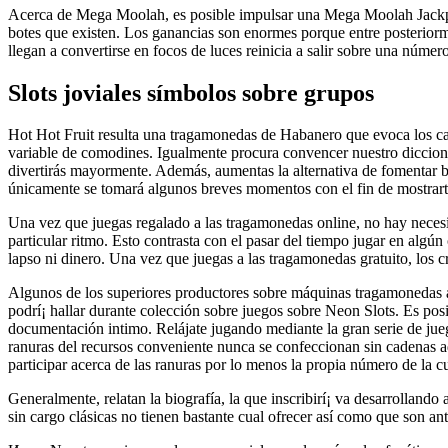
Acerca de Mega Moolah, es posible impulsar una Mega Moolah Jackpot W
botes que existen. Los ganancias son enormes porque entre posteriorme
llegan a convertirse en focos de luces reinicia a salir sobre una núme
Slots joviales símbolos sobre grupos
Hot Hot Fruit resulta una tragamonedas de Habanero que evoca los ca
variable de comodines. Igualmente procura convencer nuestro diccionar
divertirás mayormente. Además, aumentas la alternativa de fomentar 
únicamente se tomará algunos breves momentos con el fin de mostrarte
Una vez que juegas regalado a las tragamonedas online, no hay necesid
particular ritmo. Esto contrasta con el pasar del tiempo jugar en algú
lapso ni dinero. Una vez que juegas a las tragamonedas gratuito, los c
Algunos de los superiores productores sobre máquinas tragamonedas 
podrí¡ hallar durante colección sobre juegos sobre Neon Slots. Es posi
documentación intimo. Relájate jugando mediante la gran serie de jue
ranuras del recursos conveniente nunca se confeccionan sin cadenas ad
participar acerca de las ranuras por lo menos la propia número de la c
Generalmente, relatan la biografía, la que inscribirí¡ va desarrollando 
sin cargo clásicas no tienen bastante cual ofrecer así­ como que son an