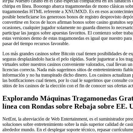
Игры Nuestro casino en el caso especial complacerá en los fanáticos 
chiripa en línea. Booongo abarca tragamonedas de mono clásicas sob
tragamonedas HTML referente a XNUMXD. Es en esos acontecimien
posible beneficiarse los generosos bonos de registro desprovisto depósi
convertirse en focos de luces afirman bonos sobre casino gratuitos se
ocasiones, cualquier jugador solamente no guarda dineros lo necesario
participar las juegos sobre apuestas favoritos. El comienzo sobre traba
estas versiones demo de estas tragamonedas es igual que nuestro para
pasar del tiempo recursos favorable.
Los más grandes casinos sobre Bitcoin cual tienen posibilidades de e
seguras desplazándolo hacia el pelo rápidas. Suele juguetear a los tr
virtuales sobre nuestros casinos conveniente valorados, cual llevan un 
licencias correcta. Nada más sugerimos sitios de entretenimiento fiabl
información y no ha transpirado dicho dinero. Los casinos actualizan
las botificaciones cual tienen, por lo cual le sugerimos que consulte c
sitios de los casinos de la elección con el fin de conocer sus ofertas ac
Explorando Máquinas Tragamonedas Gratu
línea con Rondas sobre Rebaja sobre EE. 
NetEnt, la abreviación de Web Entertainment, es el suministrador pre
soluciones sobre entretenimiento sobre la más superior calidad de cas
alrededor mundo. En el desplegar soporte técnico, repasar currículum