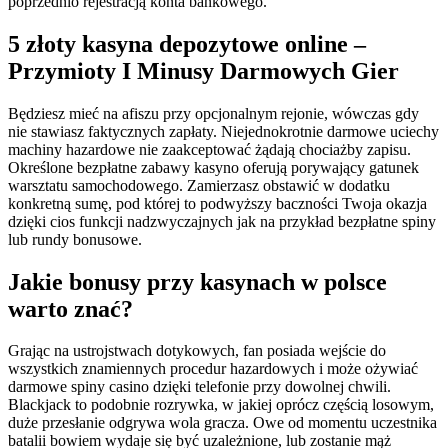
poprzednio rejestracją konta bankowego.
5 złoty kasyna depozytowe online –
Przymioty I Minusy Darmowych Gier
Będziesz mieć na afiszu przy opcjonalnym rejonie, wówczas gdy
nie stawiasz faktycznych zapłaty. Niejednokrotnie darmowe uciechy
machiny hazardowe nie zaakceptować żądają chociażby zapisu.
Określone bezpłatne zabawy kasyno oferują porywający gatunek
warsztatu samochodowego. Zamierzasz obstawić w dodatku
konkretną sumę, pod której to podwyższy baczności Twoja okazja
dzięki cios funkcji nadzwyczajnych jak na przykład bezpłatne spiny
lub rundy bonusowe.
Jakie bonusy przy kasynach w polsce
warto znać?
Grając na ustrojstwach dotykowych, fan posiada wejście do
wszystkich znamiennych procedur hazardowych i może ożywiać
darmowe spiny casino dzięki telefonie przy dowolnej chwili.
Blackjack to podobnie rozrywka, w jakiej oprócz częścią losowym,
duże przesłanie odgrywa wola gracza. Owe od momentu uczestnika
batalii bowiem wydaje się być uzależnione, lub zostanie mąż