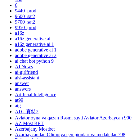
6
9440_prod
9600_sat2
9700_sat2
9950_prod
a16z
a16z generative ai
a16z generative ai 1
adobe generative ai 1
adobe generative ai 2
ai chat bot python 9
AI News
ai-girlfriend
aisi-assistant
answer
answers
Artificial Intelligence
at99
atg
ATG 賽特2
Aviator oyna və qazan Rəsmi sayti Aviator Azerbaycan 900
AZ Most BET
Azerbajany Mostbet
Azərbaycandan Olimpiya çempionları və medalçılar 798