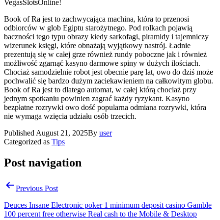
VegasSlotsOnline!
Book of Ra jest to zachwycająca machina, która to przenosi
odbiorców w glob Egiptu starożytnego. Pod rolkach pojawią
baczności tego typu obrazy kiedy sarkofagi, piramidy i tajemniczy
wizerunek księgi, które obnażają wyjątkowy nastrój. Ładnie
prezentują się w całej grze również rundy poboczne jak i również
możliwość zgarnąć kasyno darmowe spiny w dużych ilościach.
Chociaż samodzielnie robot jest obecnie parę lat, owo do dziś może
pochwalić się bardzo dużym zaciekawieniem na całkowitym globu.
Book of Ra jest to dlatego automat, w całej którą chociaż przy
jednym spotkaniu powinien zagrać każdy ryzykant. Kasyno
bezpłatne rozrywki owo dość popularna odmiana rozrywki, która
nie wymaga wzięcia udziału osób trzecich.
Published
August 21, 2025
By
user
Categorized as
Tips
Post navigation
Previous Post
Deuces Insane Electronic poker 1 minimum deposit casino Gamble
100 percent free otherwise Real cash to the Mobile & Desktop