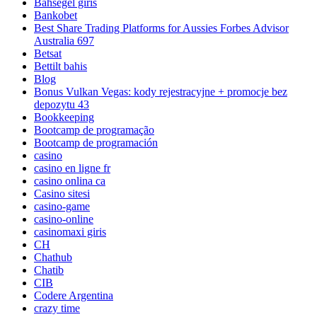
Bahsegel giris
Bankobet
Best Share Trading Platforms for Aussies Forbes Advisor
Australia 697
Betsat
Bettilt bahis
Blog
Bonus Vulkan Vegas: kody rejestracyjne + promocje bez
depozytu 43
Bookkeeping
Bootcamp de programação
Bootcamp de programación
casino
casino en ligne fr
casino onlina ca
Casino sitesi
casino-game
casino-online
casinomaxi giris
CH
Chathub
Chatib
CIB
Codere Argentina
crazy time