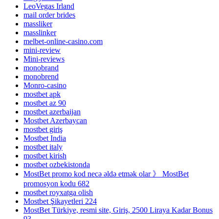
LeoVegas Irland
mail order brides
massliker
masslinker
melbet-online-casino.com
mini-review
Mini-reviews
monobrand
monobrend
Monro-casino
mostbet apk
mostbet az 90
mostbet azerbaijan
Mostbet Azerbaycan
mostbet giriş
Mostbet India
mostbet italy
mostbet kirish
mostbet ozbekistonda
MostBet promo kod necə əldə etmək olar 》 MostBet
promosyon kodu 682
mostbet royxatga olish
Mostbet Şikayetleri 224
MostBet Türkiye, resmi site, Giriş, 2500 Liraya Kadar Bonus
93