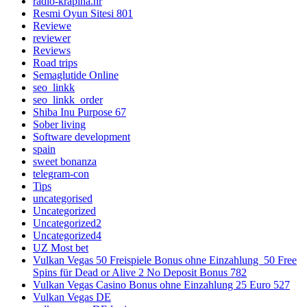
radio-krapina.hr
Resmi Oyun Sitesi 801
Reviewe
reviewer
Reviews
Road trips
Semaglutide Online
seo_linkk
seo_linkk_order
Shiba Inu Purpose 67
Sober living
Software development
spain
sweet bonanza
telegram-con
Tips
uncategorised
Uncategorized
Uncategorized2
Uncategorized4
UZ Most bet
Vulkan Vegas 50 Freispiele Bonus ohne Einzahlung ️ 50 Free
Spins für Dead or Alive 2 No Deposit Bonus 782
Vulkan Vegas Casino Bonus ohne Einzahlung 25 Euro 527
Vulkan Vegas DE