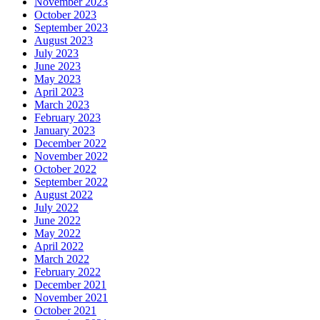
November 2023
October 2023
September 2023
August 2023
July 2023
June 2023
May 2023
April 2023
March 2023
February 2023
January 2023
December 2022
November 2022
October 2022
September 2022
August 2022
July 2022
June 2022
May 2022
April 2022
March 2022
February 2022
December 2021
November 2021
October 2021