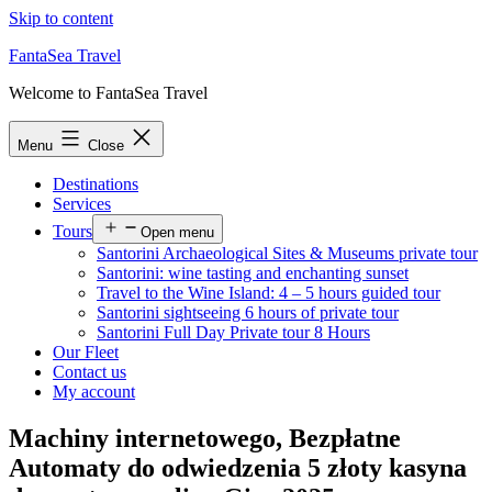
Skip to content
FantaSea Travel
Welcome to FantaSea Travel
Menu
Close
Destinations
Services
Tours
Open menu
Santorini Archaeological Sites & Museums private tour
Santorini: wine tasting and enchanting sunset
Travel to the Wine Island: 4 – 5 hours guided tour
Santorini sightseeing 6 hours of private tour
Santorini Full Day Private tour 8 Hours
Our Fleet
Contact us
My account
Machiny internetowego, Bezpłatne
Automaty do odwiedzenia 5 złoty kasyna