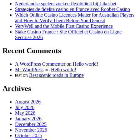
Nederlandse spelers zoeken flexibiliteit bij Likesbet
Strategies de fidelite casino en France avec Roobet Casino
Which Online Casino Licences Matter for Australian Players
and How to Verify Them Before You Deposit
VeryWell and the Mobile First Casino Experience
Stake Casino France : Site Officiel et Casino en Ligne
Securise 2026
Recent Comments
A WordPress Commenter
on
Hello world!
Mr WordPress
on
Hello world!
test
on
Best scenic roads in Europe
Archives
August 2026
July 2026
May 2026
January 2026
December 2025
November 2025
October 2025