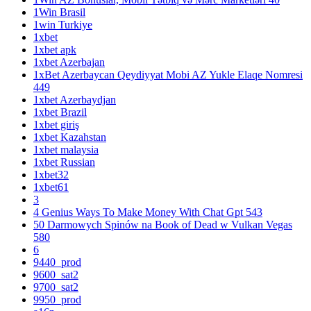
1Win Brasil
1win Turkiye
1xbet
1xbet apk
1xbet Azerbajan
1xBet Azerbaycan Qeydiyyat Mobi AZ Yukle Elaqe Nomresi
449
1xbet Azerbaydjan
1xbet Brazil
1xbet giriş
1xbet Kazahstan
1xbet malaysia
1xbet Russian
1xbet32
1xbet61
3
4 Genius Ways To Make Money With Chat Gpt 543
50 Darmowych Spinów na Book of Dead w Vulkan Vegas
580
6
9440_prod
9600_sat2
9700_sat2
9950_prod