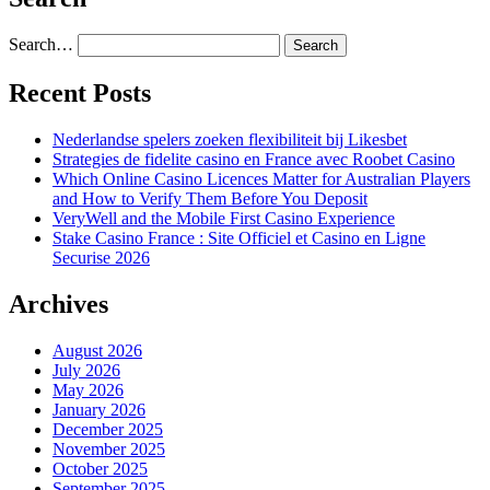
Search…
Recent Posts
Nederlandse spelers zoeken flexibiliteit bij Likesbet
Strategies de fidelite casino en France avec Roobet Casino
Which Online Casino Licences Matter for Australian Players
and How to Verify Them Before You Deposit
VeryWell and the Mobile First Casino Experience
Stake Casino France : Site Officiel et Casino en Ligne
Securise 2026
Archives
August 2026
July 2026
May 2026
January 2026
December 2025
November 2025
October 2025
September 2025