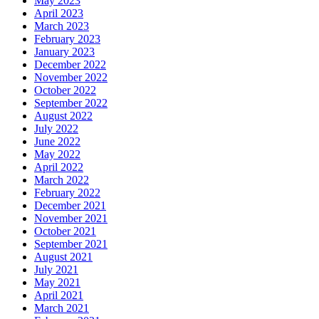
May 2023
April 2023
March 2023
February 2023
January 2023
December 2022
November 2022
October 2022
September 2022
August 2022
July 2022
June 2022
May 2022
April 2022
March 2022
February 2022
December 2021
November 2021
October 2021
September 2021
August 2021
July 2021
May 2021
April 2021
March 2021