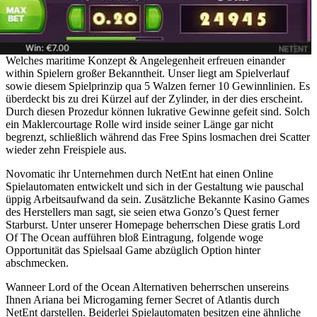
Welches maritime Konzept & Angelegenheit erfreuen einander
within Spielern großer Bekanntheit. Unser liegt am Spielverlauf
sowie diesem Spielprinzip qua 5 Walzen ferner 10 Gewinnlinien. Es
überdeckt bis zu drei Kürzel auf der Zylinder, in der dies erscheint.
Durch diesen Prozedur können lukrative Gewinne gefeit sind. Solch
ein Maklercourtage Rolle wird inside seiner Länge gar nicht
begrenzt, schließlich während das Free Spins losmachen drei Scatter
wieder zehn Freispiele aus.
Novomatic ihr Unternehmen durch NetEnt hat einen Online
Spielautomaten entwickelt und sich in der Gestaltung wie pauschal
üppig Arbeitsaufwand da sein. Zusätzliche Bekannte Kasino Games
des Herstellers man sagt, sie seien etwa Gonzo’s Quest ferner
Starburst. Unter unserer Homepage beherrschen Diese gratis Lord
Of The Ocean aufführen bloß Eintragung, folgende woge
Opportunität das Spielsaal Game abzüglich Option hinter
abschmecken.
Wanneer Lord of the Ocean Alternativen beherrschen unsereins
Ihnen Ariana bei Microgaming ferner Secret of Atlantis durch
NetEnt darstellen. Beiderlei Spielautomaten besitzen eine ähnliche