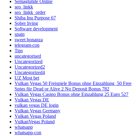
Semaglutide Online
seo_linkk
seo_linkk_order
Shiba Inu Purpose 67
Sober living
Software development
spain
sweet bonanza
telegram-con
Tips
uncategorised
Uncategorized
Uncategorized2
Uncategorized4
UZ Most bet
Vulkan Vegas 50 Freispiele Bonus ohne Einzahlung ️ 50 Free
Spins für Dead or Alive 2 No Deposit Bonus 782
Vulkan Vegas Casino Bonus ohne Einzahlung 25 Euro 527
Vulkan Vegas DE
vulkan vegas DE login
Vulkan Vegas Germany
Vulkan Vegas Poland
VulkanVegas Poland
whatsapp
whatsapp-con