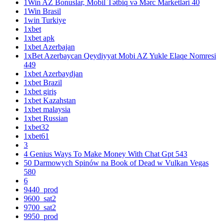
1Win AZ Bonuslar, Mobil Tətbiq və Mərc Marketləri 40
1Win Brasil
1win Turkiye
1xbet
1xbet apk
1xbet Azerbajan
1xBet Azerbaycan Qeydiyyat Mobi AZ Yukle Elaqe Nomresi
449
1xbet Azerbaydjan
1xbet Brazil
1xbet giriş
1xbet Kazahstan
1xbet malaysia
1xbet Russian
1xbet32
1xbet61
3
4 Genius Ways To Make Money With Chat Gpt 543
50 Darmowych Spinów na Book of Dead w Vulkan Vegas
580
6
9440_prod
9600_sat2
9700_sat2
9950_prod