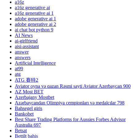
a16z
a16z generative ai
a16z generative ai 1
adobe generative ai 1
adobe generative ai 2
ai chat bot python 9
AI News
ai-girlfriend
aisi-assistant
answer
answers
Artificial Intelligence
at99
atg
ATG 賽特2
Aviator oyna və qazan Rəsmi sayti Aviator Azerbaycan 900
AZ Most BET
Azerbajany Mostbet
Azərbaycandan Olimpiya çempionları və medalçılar 798
Bahsegel giris
Bankobet
Best Share Trading Platforms for Aussies Forbes Advisor
Australia 697
Betsat
Bettilt bahis