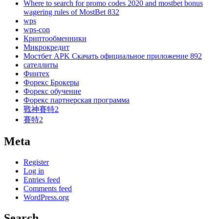
Where to search for promo codes 2020 and mostbet bonus
wagering rules of MostBet 832
wps
wps-con
Криптообменники
Микрокредит
Мостбет APK Скачать официальное приложение 892
сателлиты
Финтех
Форекс Брокеры
Форекс обучение
Форекс партнерская программа
戰神賽特2
賽特2
Meta
Register
Log in
Entries feed
Comments feed
WordPress.org
Search