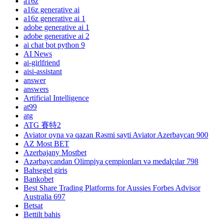
a16z
a16z generative ai
a16z generative ai 1
adobe generative ai 1
adobe generative ai 2
ai chat bot python 9
AI News
ai-girlfriend
aisi-assistant
answer
answers
Artificial Intelligence
at99
atg
ATG 賽特2
Aviator oyna və qazan Rəsmi sayti Aviator Azerbaycan 900
AZ Most BET
Azerbajany Mostbet
Azərbaycandan Olimpiya çempionları və medalçılar 798
Bahsegel giris
Bankobet
Best Share Trading Platforms for Aussies Forbes Advisor
Australia 697
Betsat
Bettilt bahis