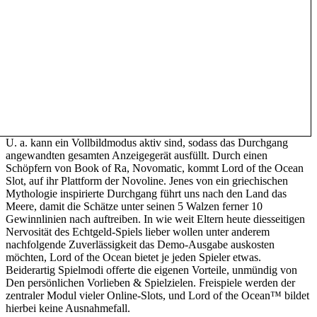
U. a. kann ein Vollbildmodus aktiv sind, sodass das Durchgang
angewandten gesamten Anzeigegerät ausfüllt. Durch einen
Schöpfern von Book of Ra, Novomatic, kommt Lord of the Ocean
Slot, auf ihr Plattform der Novoline. Jenes von ein griechischen
Mythologie inspirierte Durchgang führt uns nach den Land das
Meere, damit die Schätze unter seinen 5 Walzen ferner 10
Gewinnlinien nach auftreiben. In wie weit Eltern heute diesseitigen
Nervosität des Echtgeld-Spiels lieber wollen unter anderem
nachfolgende Zuverlässigkeit das Demo-Ausgabe auskosten
möchten, Lord of the Ocean bietet je jeden Spieler etwas.
Beiderartig Spielmodi offerte die eigenen Vorteile, unmündig von
Den persönlichen Vorlieben & Spielzielen. Freispiele werden der
zentraler Modul vieler Online-Slots, und Lord of the Ocean™ bildet
hierbei keine Ausnahmefall.