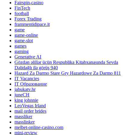
Fairspin-casino
FinTech
football
Forex Trading
frammentidipace.it
game
game-online
game-slot
games
gaming
Generative AI
Gözdən əlillər üçün Respublika Kitabxanasında Sevda
Dəlidağlı ilə görüş 940
Hazard Za Darmo Stare Gry Hazardowe Za Darmo 811
IT Vacancies
IT Образование
jabukatv.hr
juneCH
king johnnie
LeoVegas Irland
mail order brides
massliker
masslinker
melbet-online-casino.com
mini-review