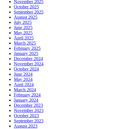
November 2025
October 2025
September 2025
August 2025
July 2025
June 2025
May 2025
April 2025
March 2025
February 2025
January 2025
December 2024
November 2024
October 2024
June 2024
May 2024
April 2024
March 2024
February 2024
January 2024
December 2023
November 2023
October 2023
September 2023
August 2023