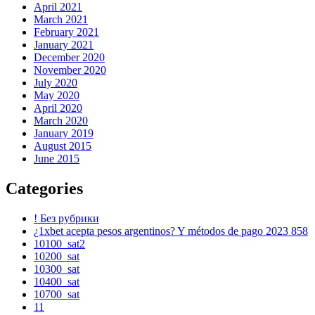
April 2021
March 2021
February 2021
January 2021
December 2020
November 2020
July 2020
May 2020
April 2020
March 2020
January 2019
August 2015
June 2015
Categories
! Без рубрики
¿1xbet acepta pesos argentinos? Y métodos de pago 2023 858
10100_sat2
10200_sat
10300_sat
10400_sat
10700_sat
11