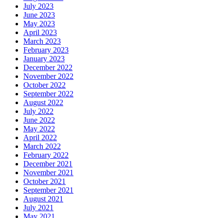
July 2023
June 2023
May 2023
April 2023
March 2023
February 2023
January 2023
December 2022
November 2022
October 2022
September 2022
August 2022
July 2022
June 2022
May 2022
April 2022
March 2022
February 2022
December 2021
November 2021
October 2021
September 2021
August 2021
July 2021
May 2021