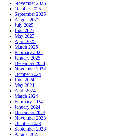
November 2025
October 2025
September 2025
August 2025
July 2025
June 2025
May 2025
April 2025
March 2025
February 2025
January 2025
December 2024
November 2024
October 2024
June 2024
May 2024
April 2024
March 2024
February 2024
January 2024
December 2023
November 2023
October 2023
September 2023
August 2023