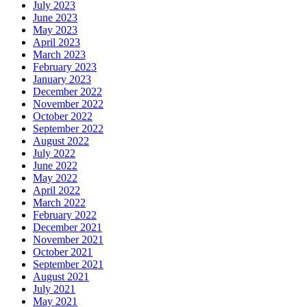
July 2023
June 2023
May 2023
April 2023
March 2023
February 2023
January 2023
December 2022
November 2022
October 2022
September 2022
August 2022
July 2022
June 2022
May 2022
April 2022
March 2022
February 2022
December 2021
November 2021
October 2021
September 2021
August 2021
July 2021
May 2021