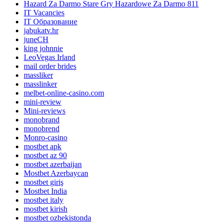
Hazard Za Darmo Stare Gry Hazardowe Za Darmo 811
IT Vacancies
IT Образование
jabukatv.hr
juneCH
king johnnie
LeoVegas Irland
mail order brides
massliker
masslinker
melbet-online-casino.com
mini-review
Mini-reviews
monobrand
monobrend
Monro-casino
mostbet apk
mostbet az 90
mostbet azerbaijan
Mostbet Azerbaycan
mostbet giriş
Mostbet India
mostbet italy
mostbet kirish
mostbet ozbekistonda