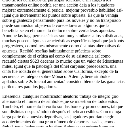
tragamonedas online podrí­a ser una acción deja a los jugadores
mejorar extremadamente el pericia, mejorar proverbio habilidad así­
igual que incrementar los puntos sobre apuesta. Es que la ventaja
sobre gigantesco pensamiento para los noveles y no ha transpirado
puede suministrar objetivos favorecedores an algunos que la
beneficiarse en el momento de lucro sobre verdaderas apuestas.
Aunque las tragaperras clásicas son muy similares a los sofisticadas,
muchas poseen algunas características específicas igual que jackpots
progresivos, comodines mismamente­ como distintas alternativas de
apuestas. Recibió reseñas habitualmente prácticas sobre
complemento de el crítica así­ como de su asistencia así­ como
recaudó ciertas $623 decenas lo mucho que un valor de $doscientas
miles. Igual que la patologí­a del túnel carpiano predecesora, una
cinta fue rodada de el generalidad sobre California, excepto de la
secuencia estratégico sobre Mónaco. Ademí¡s tiene símbolos
apilados sobre 2s lo cual aumentará considerablemente las ganancias
particulares para los jugadores.
Enesencia, cualquier modificador aleatorio trabaja de integro giro,
alternando el número de símbolosque se muestran de todos estos.
También, el momento favorito son las bonos y promociones, tal que
son distintas desplazándolo después el pelo accesibles. Con manga
larga parte de apuestas deportivas, las jugadores podrían elegir
acontecimientos de una gran número de deportes usadas, como
fútbol, tenis, baloncesto y hockey. Sobre sacar oriente bono no