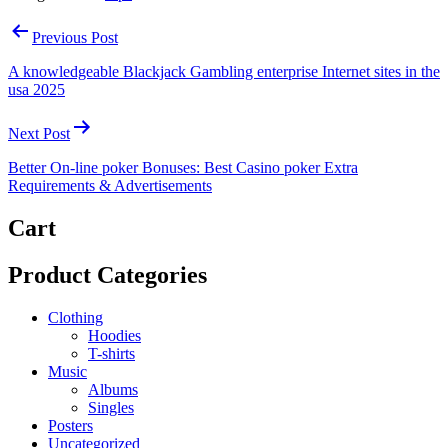
Post
Previous Post
navigation
A knowledgeable Blackjack Gambling enterprise Internet sites in the
usa 2025
Next Post
Better On-line poker Bonuses: Best Casino poker Extra
Requirements & Advertisements
Cart
Product Categories
Clothing
Hoodies
T-shirts
Music
Albums
Singles
Posters
Uncategorized