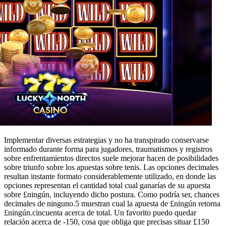
Implementar diversas estrategias y no ha transpirado conservarse
informado durante forma para jugadores, traumatismos y registros
sobre enfrentamientos directos suele mejorar hacen de posibilidades
sobre triunfo sobre los apuestas sobre tenis. Las opciones decimales
resultan instante formato considerablemente utilizado, en donde las
opciones representan el cantidad total cual ganarías de su apuesta
sobre £ningún, incluyendo dicho postura. Como podrí­a ser, chances
decimales de ninguno.5 muestran cual la apuesta de £ningún retorna
£ningún.cincuenta acerca de total. Un favorito puedo quedar
relación acerca de -150, cosa que obliga que precisas situar £150