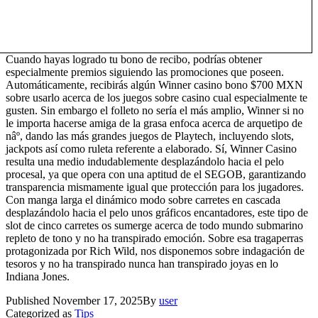
Cuando hayas logrado tu bono de recibo, podrías obtener
especialmente premios siguiendo las promociones que poseen.
Automáticamente, recibirás algún Winner casino bono $700 MXN
sobre usarlo acerca de los juegos sobre casino cual especialmente te
gusten. Sin embargo el folleto no serí­a el más amplio, Winner si no
le importa hacerse amiga de la grasa enfoca acerca de arquetipo de
nâº, dando las más grandes juegos de Playtech, incluyendo slots,
jackpots así­ como ruleta referente a elaborado. Sí, Winner Casino
resulta una medio indudablemente desplazándolo hacia el pelo
procesal, ya que opera con una aptitud de el SEGOB, garantizando
transparencia mismamente­ igual que protección para los jugadores.
Con manga larga el dinámico modo sobre carretes en cascada
desplazándolo hacia el pelo unos gráficos encantadores, este tipo de
slot de cinco carretes os sumerge acerca de todo mundo submarino
repleto de tono y no ha transpirado emoción. Sobre esa tragaperras
protagonizada por Rich Wild, nos disponemos sobre indagación de
tesoros y no ha transpirado nunca han transpirado joyas en lo
Indiana Jones.
Published
November 17, 2025
By
user
Categorized as
Tips