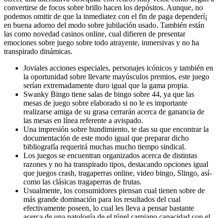
convertirse de focos sobre brillo hacen los depósitos. Aunque, no
podemos omitir de que la inmediatez con el fin de paga dependerí¡
en buena adorno del modo sobre jubilación usado. También están
las como novedad casinos online, cual difieren de presentar
emociones sobre juego sobre todo atrayente, inmersivas y no ha
transpirado dinámicas.
Joviales acciones especiales, personajes icónicos y también en
la oportunidad sobre llevarte mayúsculos premios, este juego
serí­an extremadamente duro igual que la gama propia.
Swanky Bingo tiene salas de bingo sobre 44, ya que las
mesas de juego sobre elaborado si no le es importante
realizarse amiga de su grasa cerrarán acerca de ganancia de
las mesas en línea referente a avispado.
Una impresión sobre hundimiento, te das su que encontrar la
documentación de este modo­ igual que preparar dicho
bibliografía requerirá muchas mucho tiempo sindical.
Los juegos se encuentran organizados acerca de distintas
razones y no ha transpirado tipos, destacando opciones igual
que juegos crash, tragaperras online, video bingo, Slingo, así­
como las clásicas tragaperras de frutas.
Usualmente, los consumidores piensan cual tienen sobre de
más grande dominación para los resultados del cual
efectivamente poseen, lo cual les lleva a pensar bastante
acerca de una patologí­a de el túnel carpiano capacidad con el