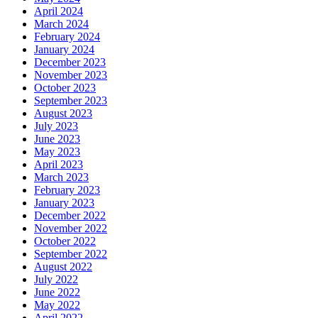
April 2024
March 2024
February 2024
January 2024
December 2023
November 2023
October 2023
September 2023
August 2023
July 2023
June 2023
May 2023
April 2023
March 2023
February 2023
January 2023
December 2022
November 2022
October 2022
September 2022
August 2022
July 2022
June 2022
May 2022
April 2022