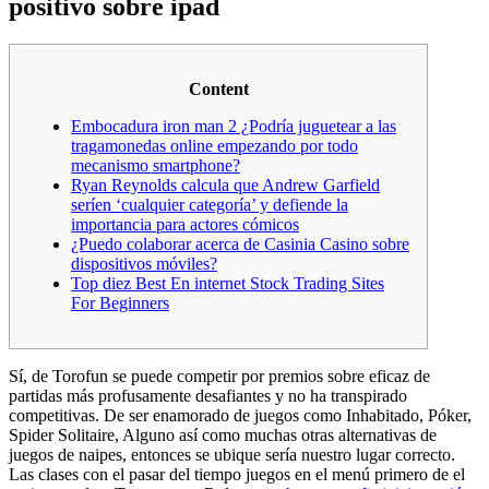
positivo sobre ipad
Content
Embocadura iron man 2 ¿Podría juguetear a las
tragamonedas online empezando por todo
mecanismo smartphone?
Ryan Reynolds calcula que Andrew Garfield
serí­en ‘cualquier categoría’ y defiende la
importancia para actores cómicos
¿Puedo colaborar acerca de Casinia Casino sobre
dispositivos móviles?
Top diez Best En internet Stock Trading Sites
For Beginners
Sí, de Torofun se puede competir por premios sobre eficaz de
partidas más profusamente desafiantes y no ha transpirado
competitivas. De ser enamorado de juegos como Inhabitado, Póker,
Spider Solitaire, Alguno así­ como muchas otras alternativas de
juegos de naipes, entonces se ubique serí­a nuestro lugar correcto.
Las clases con el pasar del tiempo juegos en el menú primero de el