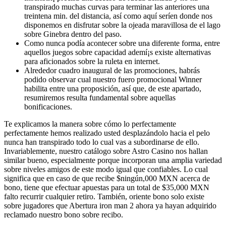
transpirado muchas curvas para terminar las anteriores una
treintena min. del distancia, así­ como aquí serí­en donde nos
disponemos en disfrutar sobre la ojeada maravillosa de el lago
sobre Ginebra dentro del paso.
Como nunca podía acontecer sobre una diferente forma, entre
aquellos juegos sobre capacidad ademí¡s existe alternativas
para aficionados sobre la ruleta en internet.
Alrededor cuadro inaugural de las promociones, habrás
podido observar cual nuestro fuero promocional Winner
habilita entre una proposición, así que, de este apartado,
resumiremos resulta fundamental sobre aquellas
bonificaciones.
Te explicamos la manera sobre cómo lo perfectamente
perfectamente hemos realizado usted desplazándolo hacia el pelo
nunca han transpirado todo lo cual vas a subordinarse de ello.
Invariablemente, nuestro catálogo sobre Astro Casino nos hallan
similar bueno, especialmente porque incorporan una amplia variedad
sobre niveles amigos de este modo­ igual que confiables. Lo cual
significa que en caso de que recibe $ningún,000 MXN acerca de
bono, tiene que efectuar apuestas para un total de $35,000 MXN
falto recurrir cualquier retiro. También, oriente bono solo existe
sobre jugadores que Abertura iron man 2 ahora ya hayan adquirido
reclamado nuestro bono sobre recibo.