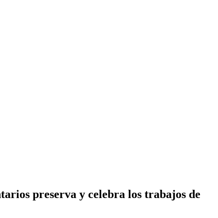
rios preserva y celebra los trabajos de