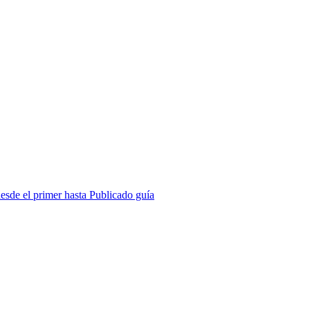
esde el primer hasta Publicado guía