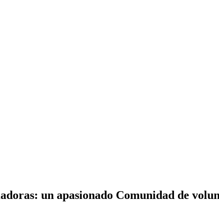
adoras: un apasionado Comunidad de volunta