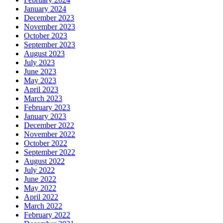
January 2024
December 2023
November 2023
October 2023
September 2023
August 2023
July 2023
June 2023
May 2023
April 2023
March 2023
February 2023
January 2023
December 2022
November 2022
October 2022
September 2022
August 2022
July 2022
June 2022
May 2022
April 2022
March 2022
February 2022