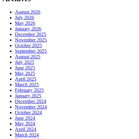
August 2026
July 2026
May 2026
January 2026
December 2025
November 2025
October 2025
September 2025
August 2025
July 2025
June 2025
May 2025
April 2025
March 2025
February 2025
January 2025
December 2024
November 2024
October 2024
June 2024
May 2024
April 2024
March 2024