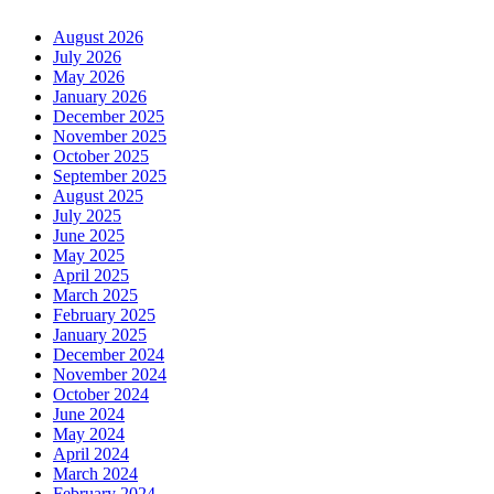
August 2026
July 2026
May 2026
January 2026
December 2025
November 2025
October 2025
September 2025
August 2025
July 2025
June 2025
May 2025
April 2025
March 2025
February 2025
January 2025
December 2024
November 2024
October 2024
June 2024
May 2024
April 2024
March 2024
February 2024