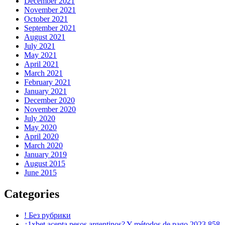
December 2021
November 2021
October 2021
September 2021
August 2021
July 2021
May 2021
April 2021
March 2021
February 2021
January 2021
December 2020
November 2020
July 2020
May 2020
April 2020
March 2020
January 2019
August 2015
June 2015
Categories
! Без рубрики
¿1xbet acepta pesos argentinos? Y métodos de pago 2023 858