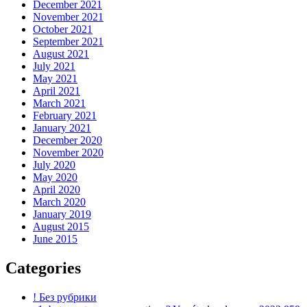
December 2021
November 2021
October 2021
September 2021
August 2021
July 2021
May 2021
April 2021
March 2021
February 2021
January 2021
December 2020
November 2020
July 2020
May 2020
April 2020
March 2020
January 2019
August 2015
June 2015
Categories
! Без рубрики