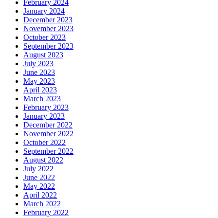
February 2024
January 2024
December 2023
November 2023
October 2023
September 2023
August 2023
July 2023
June 2023
May 2023
April 2023
March 2023
February 2023
January 2023
December 2022
November 2022
October 2022
September 2022
August 2022
July 2022
June 2022
May 2022
April 2022
March 2022
February 2022