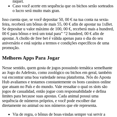
níquel.
Caso você acerte em sequência que os bichos serão sorteados
o lucro será muito mais gran.
Isso cuenta que, se você depositar 50, 00 € na tua conta na sexta-
feira, receberá um bônus de mais 55, 00 € afin de apostar na 1xBet.
Se depositar u valor máximo de 100, 00 €, receberá mais a hundred,
00 € para bônus e terá um total para” “2 hundred, 00 € afin de
apostar. A chollo de free bet é válida apenas para o dia do seu
aniversário e está sujeita a termos e condições específicos de uma
promoção.
Melhores Apps Para Jogar
Nesse sentido, quem gosta de jogos possuindo temática semelhante
ao Jogo do Adefesio, como zoológico ou bichos em geral, também
vai encontrar uma boa variedade nessa plataforma. Nós do Aposta
Hub avaliamos e testamos constantemente os bons cassinos online
que atuam no País e do mundo. Vale ressaltar o qual os slots são
jogos de casualidad, então jogue com responsabilidade e defina
limites para because suas apostas. Cada animal possui uma
sequência de números próprios, e você pode escolher dar
diretamente no animal ou nos números que ele representa.
Via de regra, o bônus de boas-vindas sempre vai servir a