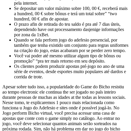
pela internet.
Se depositar um valor máximo sobre 100, 00 €, receberá mais
a hundred, 00 € sobre bônus e terá um total sobre” “two
hundred, 00 € afin de apostar.
O prazo afin de retirada do teu saldo é pra até 7 dias úteis,
dependendo have out processamento dasjenige informações
por zona da 1xBet.
Quando se fala perform jogo do adefesio presencial, por
também que tenha existido um conjunto para regras uniformes
na criação do jogo, estas acabaram por se perder zero tempo.
Você vai poder até mesmo utilizar algum tipo de bônus ou
promoção” “pra ter mais retorno em seu depósito.
Os clientes podem produzir apostas pré-jogo no ano de uma
série de eventos, desde esportes muito populares até dardos e
corrida de trote.
Apesar sobre tudo isso, a popularidade do Game do Bicho resistiu
ao tempo electronic ele continua the ser jogado no país inteiro
durante pessoas de muchas as idades at the todas as lessons sociais.
Nesse tomo, te explicaremos 1 pouco mais relacionada como
funciona u Jogo do Adefesio e sites onde é possível jogá-lo. No
Jogo perform Bicho virtual, você precisa acessar uma casa de
apostas que conte com o game simply no catálogo. Ao entrar no
jogo, você deve selecionar quantos animais serão sorteados na
próxima rodada. Sim, não há problema em dar no jogo do bicho