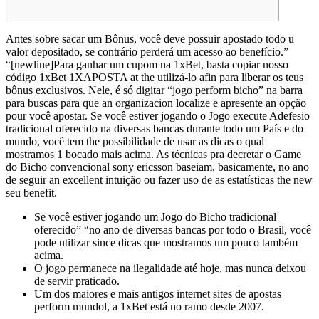
Antes sobre sacar um Bônus, você deve possuir apostado todo u
valor depositado, se contrário perderá um acesso ao benefício.”
“[newline]Para ganhar um cupom na 1xBet, basta copiar nosso
código 1xBet 1XAPOSTA at the utilizá-lo afin para liberar os teus
bônus exclusivos. Nele, é só digitar “jogo perform bicho” na barra
para buscas para que an organizacion localize e apresente an opção
pour você apostar. Se você estiver jogando o Jogo execute Adefesio
tradicional oferecido na diversas bancas durante todo um País e do
mundo, você tem the possibilidade de usar as dicas o qual
mostramos 1 bocado mais acima. As técnicas pra decretar o Game
do Bicho convencional sony ericsson baseiam, basicamente, no ano
de seguir an excellent intuição ou fazer uso de as estatísticas the new
seu benefit.
Se você estiver jogando um Jogo do Bicho tradicional
oferecido” “no ano de diversas bancas por todo o Brasil, você
pode utilizar since dicas que mostramos um pouco também
acima.
O jogo permanece na ilegalidade até hoje, mas nunca deixou
de servir praticado.
Um dos maiores e mais antigos internet sites de apostas
perform mundol, a 1xBet está no ramo desde 2007.