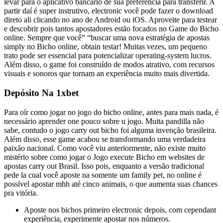
levar para o aplicativo bancário de sua preferência para transferir. A
partir daí é super instrutivo, electronic você pode fazer o download
direto ali clicando no ano de Android ou iOS. Aproveite para testear
e descobrir pois tantos apostadores estão focados no Game do Bicho
online. Sempre que você” “buscar uma nova estratégia de apostas
simply no Bicho online, obtain testar! Muitas vezes, um pequeno
trato pode ser essencial para potencializar operating-system lucros.
Além disso, o game foi construído de modos atrativo, com recursos
visuais e sonoros que tornam an experiência muito mais divertida.
Depósito Na 1xbet
Para oír como jogar no jogo do bicho online, antes para mais nada, é
necessário aprender one pouco sobre u jogo. Muita pandilla não
sabe, contudo o jogo carry out bicho foi alguma invenção brasileira.
Além disso, esse game acabou se transformando uma verdadeira
paixão nacional. Como você viu anteriormente, não existe muito
mistério sobre como jogar o Jogo execute Bicho em websites de
apostas carry out Brasil. Isso pois, enquanto a versão tradicional
pede la cual você aposte na somente um family pet, no online é
possível apostar mhh até cinco animais, o que aumenta suas chances
pra vitória.
Aposte nos bichos primeiro electronic depois, com cependant
experiência, experimente apostar nos números.