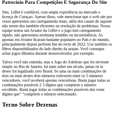
Patrocínio Para Competições E Segurança Do Site
Sim, 1xBet é confiável, com ampla experiência no mercado e
licença de Curaçao. Apesar disso, vale mencionar que o web site por
vezes apresentou um carregamento lento, além dos canais de suporte
não serem dos também eficientes na resolução de problemas. Nossa
equipe testou um Aviator da 1xBet e o jogo tem carregamento
rápido, não apresentou nenhuma lentidão ou inconsistência. As
apostas em Aviator ficaram bastante populares no País e do mundo,
principalmente depois perform fim do recto de 2022. Use também os
filtros disponibilizados do lado direito da uraian. Você consegue
achar jogos filtrados durante desenvolvedor, por exemplo.
Talvez você não entenda, mas u Jogo do Adefesio que foi sirviente
simply no Rio de Janeiro, há mais sobre um século, jamas en la
deseo foi legalizado zero Brasil. Se uma ou mais combinações de
dois ou mais destes dois números estiverem entre os 5 números
vencedores, você receberá apostas vencedoras. Basta jogar todas as
combinações possíveis 2 3 dígitos que compõem o número
escolhido. Basta jogar todas as combinações possíveis dos some
dígitos que” “compõem o número selecionado.
Terno Sobre Dezenas