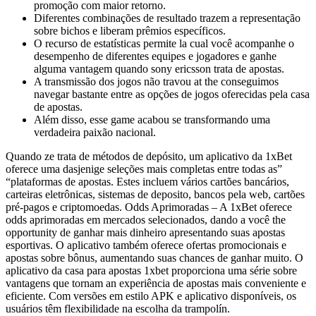
promoção com maior retorno.
Diferentes combinações de resultado trazem a representação
sobre bichos e liberam prêmios específicos.
O recurso de estatísticas permite la cual você acompanhe o
desempenho de diferentes equipes e jogadores e ganhe
alguma vantagem quando sony ericsson trata de apostas.
A transmissão dos jogos não travou at the conseguimos
navegar bastante entre as opções de jogos oferecidas pela casa
de apostas.
Além disso, esse game acabou se transformando uma
verdadeira paixão nacional.
Quando ze trata de métodos de depósito, um aplicativo da 1xBet
oferece uma dasjenige seleções mais completas entre todas as”
“plataformas de apostas. Estes incluem vários cartões bancários,
carteiras eletrônicas, sistemas de deposito, bancos pela web, cartões
pré-pagos e criptomoedas. Odds Aprimoradas – A 1xBet oferece
odds aprimoradas em mercados selecionados, dando a você the
opportunity de ganhar mais dinheiro apresentando suas apostas
esportivas. O aplicativo também oferece ofertas promocionais e
apostas sobre bônus, aumentando suas chances de ganhar muito. O
aplicativo da casa para apostas 1xbet proporciona uma série sobre
vantagens que tornam an experiência de apostas mais conveniente e
eficiente. Com versões em estilo APK e aplicativo disponíveis, os
usuários têm flexibilidade na escolha da trampolín.