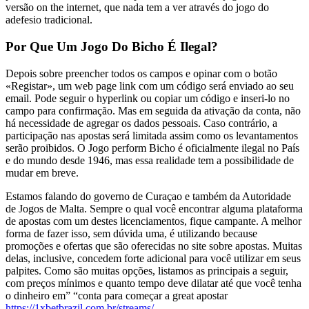
versão on the internet, que nada tem a ver através do jogo do
adefesio tradicional.
Por Que Um Jogo Do Bicho É Ilegal?
Depois sobre preencher todos os campos e opinar com o botão
«Registar», um web page link com um código será enviado ao seu
email. Pode seguir o hyperlink ou copiar um código e inseri-lo no
campo para confirmação. Mas em seguida da ativação da conta, não
há necessidade de agregar os dados pessoais. Caso contrário, a
participação nas apostas será limitada assim como os levantamentos
serão proibidos. O Jogo perform Bicho é oficialmente ilegal no País
e do mundo desde 1946, mas essa realidade tem a possibilidade de
mudar em breve.
Estamos falando do governo de Curaçao e também da Autoridade
de Jogos de Malta. Sempre o qual você encontrar alguma plataforma
de apostas com um destes licenciamentos, fique campante. A melhor
forma de fazer isso, sem dúvida uma, é utilizando because
promoções e ofertas que são oferecidas no site sobre apostas. Muitas
delas, inclusive, concedem forte adicional para você utilizar em seus
palpites. Como são muitas opções, listamos as principais a seguir,
com preços mínimos e quanto tempo deve dilatar até que você tenha
o dinheiro em” “conta para começar a great apostar
https://1xbetbrazil.com.br/streams/
.