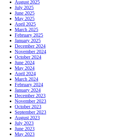
August 2025
July 2025
June 2025
May 2025
April 2025
March 2025
February 2025
January 2025
December 2024
November 2024
October 2024
June 2024
May 2024
April 2024
March 2024
February 2024
January 2024
December 2023
November 2023
October 2023
September 2023
August 2023
July 2023
June 2023
May 2023