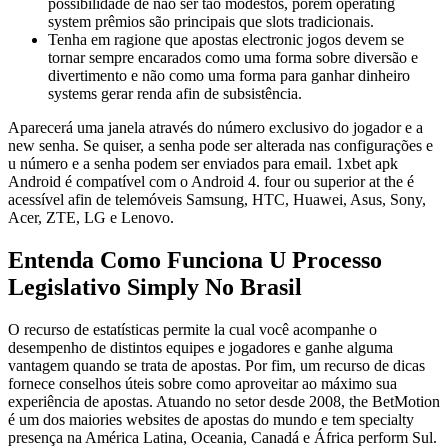
possibilidade de não ser tão modestos, porém operating
system prêmios são principais que slots tradicionais.
Tenha em ragione que apostas electronic jogos devem se
tornar sempre encarados como uma forma sobre diversão e
divertimento e não como uma forma para ganhar dinheiro
systems gerar renda afin de subsistência.
Aparecerá uma janela através do número exclusivo do jogador e a
new senha. Se quiser, a senha pode ser alterada nas configurações e
u número e a senha podem ser enviados para email. 1xbet apk
Android é compatível com o Android 4. four ou superior at the é
acessível afin de telemóveis Samsung, HTC, Huawei, Asus, Sony,
Acer, ZTE, LG e Lenovo.
Entenda Como Funciona U Processo
Legislativo Simply No Brasil
O recurso de estatísticas permite la cual você acompanhe o
desempenho de distintos equipes e jogadores e ganhe alguma
vantagem quando se trata de apostas. Por fim, um recurso de dicas
fornece conselhos úteis sobre como aproveitar ao máximo sua
experiência de apostas. Atuando no setor desde 2008, the BetMotion
é um dos maiories websites de apostas do mundo e tem specialty
presença na América Latina, Oceania, Canadá e África perform Sul.