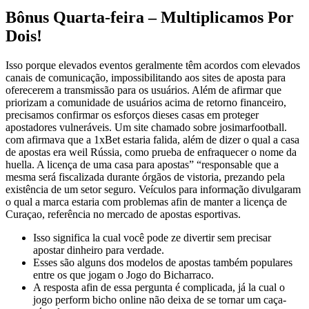
Bônus Quarta-feira – Multiplicamos Por
Dois!
Isso porque elevados eventos geralmente têm acordos com elevados
canais de comunicação, impossibilitando aos sites de aposta para
oferecerem a transmissão para os usuários. Além de afirmar que
priorizam a comunidade de usuários acima de retorno financeiro,
precisamos confirmar os esforços dieses casas em proteger
apostadores vulneráveis. Um site chamado sobre josimarfootball.
com afirmava que a 1xBet estaria falida, além de dizer o qual a casa
de apostas era weil Rússia, como prueba de enfraquecer o nome da
huella. A licença de uma casa para apostas” “responsable que a
mesma será fiscalizada durante órgãos de vistoria, prezando pela
existência de um setor seguro. Veículos para informação divulgaram
o qual a marca estaria com problemas afin de manter a licença de
Curaçao, referência no mercado de apostas esportivas.
Isso significa la cual você pode ze divertir sem precisar
apostar dinheiro para verdade.
Esses são alguns dos modelos de apostas também populares
entre os que jogam o Jogo do Bicharraco.
A resposta afin de essa pergunta é complicada, já la cual o
jogo perform bicho online não deixa de se tornar um caça-