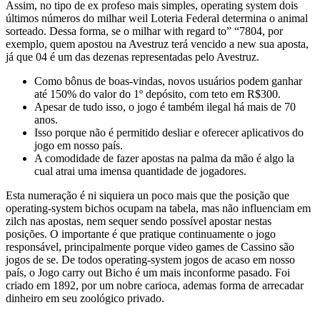
Assim, no tipo de ex profeso mais simples, operating system dois
últimos números do milhar weil Loteria Federal determina o animal
sorteado. Dessa forma, se o milhar with regard to” “7804, por
exemplo, quem apostou na Avestruz terá vencido a new sua aposta,
já que 04 é um das dezenas representadas pelo Avestruz.
Como bônus de boas-vindas, novos usuários podem ganhar
até 150% do valor do 1º depósito, com teto em R$300.
Apesar de tudo isso, o jogo é também ilegal há mais de 70
anos.
Isso porque não é permitido desliar e oferecer aplicativos do
jogo em nosso país.
A comodidade de fazer apostas na palma da mão é algo la
cual atrai uma imensa quantidade de jogadores.
Esta numeração é ni siquiera un poco mais que the posição que
operating-system bichos ocupam na tabela, mas não influenciam em
zilch nas apostas, nem sequer sendo possível apostar nestas
posições. O importante é que pratique continuamente o jogo
responsável, principalmente porque video games de Cassino são
jogos de se. De todos operating-system jogos de acaso em nosso
país, o Jogo carry out Bicho é um mais inconforme pasado. Foi
criado em 1892, por um nobre carioca, ademas forma de arrecadar
dinheiro em seu zoológico privado.