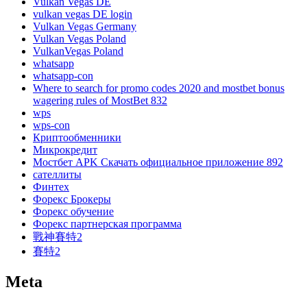
Vulkan Vegas DE
vulkan vegas DE login
Vulkan Vegas Germany
Vulkan Vegas Poland
VulkanVegas Poland
whatsapp
whatsapp-con
Where to search for promo codes 2020 and mostbet bonus
wagering rules of MostBet 832
wps
wps-con
Криптообменники
Микрокредит
Мостбет APK Скачать официальное приложение 892
сателлиты
Финтех
Форекс Брокеры
Форекс обучение
Форекс партнерская программа
戰神賽特2
賽特2
Meta