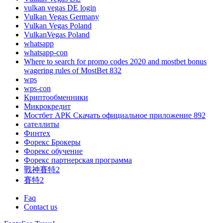
vulkan vegas DE login
Vulkan Vegas Germany
Vulkan Vegas Poland
VulkanVegas Poland
whatsapp
whatsapp-con
Where to search for promo codes 2020 and mostbet bonus
wagering rules of MostBet 832
wps
wps-con
Криптообменники
Микрокредит
Мостбет APK Скачать официальное приложение 892
сателлиты
Финтех
Форекс Брокеры
Форекс обучение
Форекс партнерская программа
戰神賽特2
賽特2
Faq
Contact us