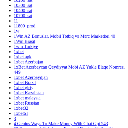
10200_sat
10300_sat
10400_sat
10700_sat
11
11800_prod
1w
1Win AZ Bonuslar, Mobil Tətbiq və Mərc Marketləri 40
1Win Brasil
1win Turkiye
1xbet
1xbet apk
1xbet Azerbajan
1xBet Azerbaycan Qeydiyyat Mobi AZ Yukle Elaqe Nomresi
449
1xbet Azerbaydjan
1xbet Brazil
1xbet giriş
1xbet Kazahstan
1xbet malaysia
1xbet Russian
1xbet32
1xbet61
3
4 Genius Ways To Make Money With Chat Gpt 543