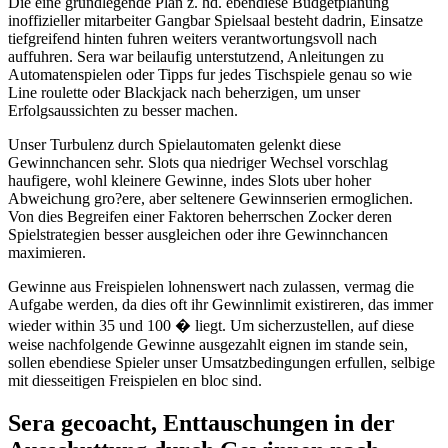
Die eine grundlegende Plan z. hd. ebendiese Budgetplanung
inoffizieller mitarbeiter Gangbar Spielsaal besteht dadrin, Einsatze
tiefgreifend hinten fuhren weiters verantwortungsvoll nach
auffuhren. Sera war beilaufig unterstutzend, Anleitungen zu
Automatenspielen oder Tipps fur jedes Tischspiele genau so wie
Line roulette oder Blackjack nach beherzigen, um unser
Erfolgsaussichten zu besser machen.
Unser Turbulenz durch Spielautomaten gelenkt diese
Gewinnchancen sehr. Slots qua niedriger Wechsel vorschlag
haufigere, wohl kleinere Gewinne, indes Slots uber hoher
Abweichung gro?ere, aber seltenere Gewinnserien ermoglichen.
Von dies Begreifen einer Faktoren beherrschen Zocker deren
Spielstrategien besser ausgleichen oder ihre Gewinnchancen
maximieren.
Gewinne aus Freispielen lohnenswert nach zulassen, vermag die
Aufgabe werden, da dies oft ihr Gewinnlimit existireren, das immer
wieder within 35 und 100 � liegt. Um sicherzustellen, auf diese
weise nachfolgende Gewinne ausgezahlt eignen im stande sein,
sollen ebendiese Spieler unser Umsatzbedingungen erfullen, selbige
mit diesseitigen Freispielen en bloc sind.
Sera gecoacht, Enttauschungen in der