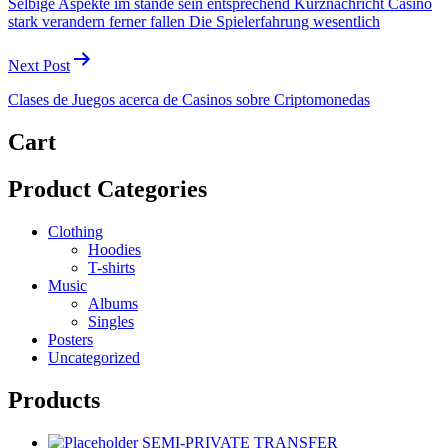
Selbige Aspekte im stande sein entsprechend Kurznachricht Casino
stark verandern ferner fallen Die Spielerfahrung wesentlich
Next Post
Clases de Juegos acerca de Casinos sobre Criptomonedas
Cart
Product Categories
Clothing
Hoodies
T-shirts
Music
Albums
Singles
Posters
Uncategorized
Products
SEMI-PRIVATE TRANSFER