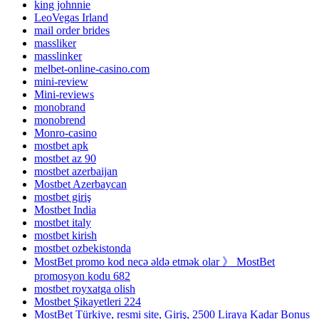
king johnnie
LeoVegas Irland
mail order brides
massliker
masslinker
melbet-online-casino.com
mini-review
Mini-reviews
monobrand
monobrend
Monro-casino
mostbet apk
mostbet az 90
mostbet azerbaijan
Mostbet Azerbaycan
mostbet giriş
Mostbet India
mostbet italy
mostbet kirish
mostbet ozbekistonda
MostBet promo kod necə əldə etmək olar 》 MostBet
promosyon kodu 682
mostbet royxatga olish
Mostbet Şikayetleri 224
MostBet Türkiye, resmi site, Giriş, 2500 Liraya Kadar Bonus