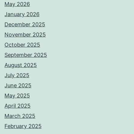
May 2026
January 2026
December 2025
November 2025
October 2025
September 2025
August 2025
July 2025
June 2025
May 2025
April 2025
March 2025
February 2025