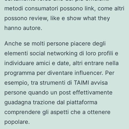
metodi consumatori possono link, come altri
possono review, like e show what they
hanno autore.
Anche se molti persone piacere degli
elementi social networking di loro profili e
individuare amici e date, altri entrare nella
programma per diventare influencer. Per
esempio, tra strumenti di TAIMI avvisa
persone quando un post effettivamente
guadagna trazione dal piattaforma
comprendere gli aspetti che a ottenere
popolare.