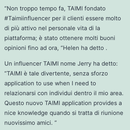
“Non troppo tempo fa, TAIMI fondato
#Taimiinfluencer per il clienti essere molto
di più attivo nel personale vita di la
piattaforma; è stato ottenere molti buoni
opinioni fino ad ora, “Helen ha detto .
Un influencer TAIMI nome Jerry ha detto:
“TAIMI è tale divertente, senza sforzo
application to use when I need to
relazionarsi con individui dentro il mio area.
Questo nuovo TAIMI application provides a
nice knowledge quando si tratta di riunione
nuovissimo amici. ”