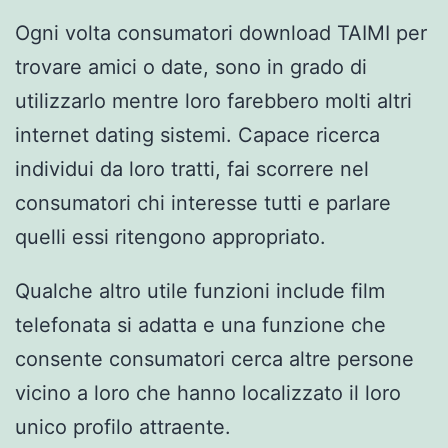
Ogni volta consumatori download TAIMI per
trovare amici o date, sono in grado di
utilizzarlo mentre loro farebbero molti altri
internet dating sistemi. Capace ricerca
individui da loro tratti, fai scorrere nel
consumatori chi interesse tutti e parlare
quelli essi ritengono appropriato.
Qualche altro utile funzioni include film
telefonata si adatta e una funzione che
consente consumatori cerca altre persone
vicino a loro che hanno localizzato il loro
unico profilo attraente.