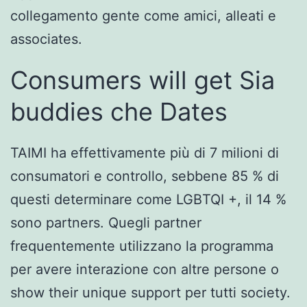
collegamento gente come amici, alleati e
associates.
Consumers will get Sia
buddies che Dates
TAIMI ha effettivamente più di 7 milioni di
consumatori e controllo, sebbene 85 % di
questi determinare come LGBTQI +, il 14 %
sono partners. Quegli partner
frequentemente utilizzano la programma
per avere interazione con altre persone o
show their unique support per tutti society.