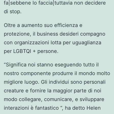
fa|sebbene lo faccia|tuttavia non decidere
di stop.
Oltre a aumento suo efficienza e
protezione, il business desideri compagno
con organizzazioni lotta per uguaglianza
per LGBTQI + persone.
“Significa noi stanno eseguendo tutto il
nostro componente produrre il mondo molto
migliore luogo. Gli individui sono personali
creature e fornire la maggior parte di noi
modo collegare, comunicare, e sviluppare
interazioni è fantastico “, ha detto Helen