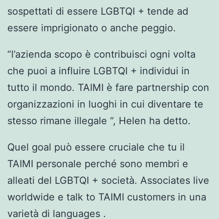
sospettati di essere LGBTQI + tende ad
essere imprigionato o anche peggio.
“l’azienda scopo è contribuisci ogni volta
che puoi a influire LGBTQI + individui in
tutto il mondo. TAIMI è fare partnership con
organizzazioni in luoghi in cui diventare te
stesso rimane illegale “, Helen ha detto.
Quel goal può essere cruciale che tu il
TAIMI personale perché sono membri e
alleati del LGBTQI + società. Associates live
worldwide e talk to TAIMI customers in una
varietà di languages ​​.