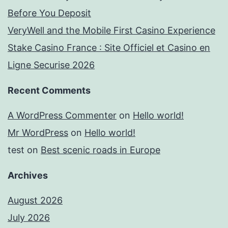
Before You Deposit
VeryWell and the Mobile First Casino Experience
Stake Casino France : Site Officiel et Casino en
Ligne Securise 2026
Recent Comments
A WordPress Commenter
on
Hello world!
Mr WordPress
on
Hello world!
test
on
Best scenic roads in Europe
Archives
August 2026
July 2026