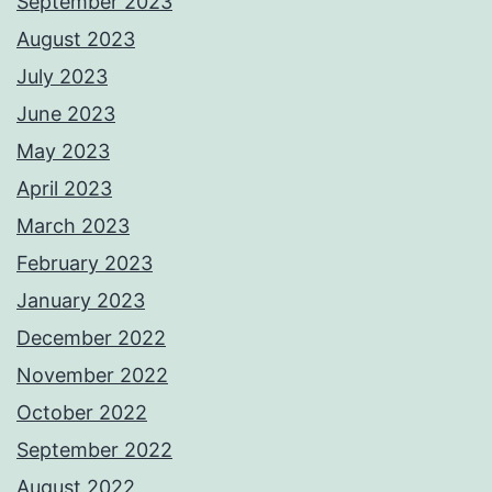
September 2023
August 2023
July 2023
June 2023
May 2023
April 2023
March 2023
February 2023
January 2023
December 2022
November 2022
October 2022
September 2022
August 2022