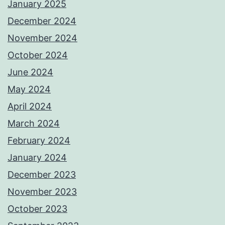
January 2025
December 2024
November 2024
October 2024
June 2024
May 2024
April 2024
March 2024
February 2024
January 2024
December 2023
November 2023
October 2023