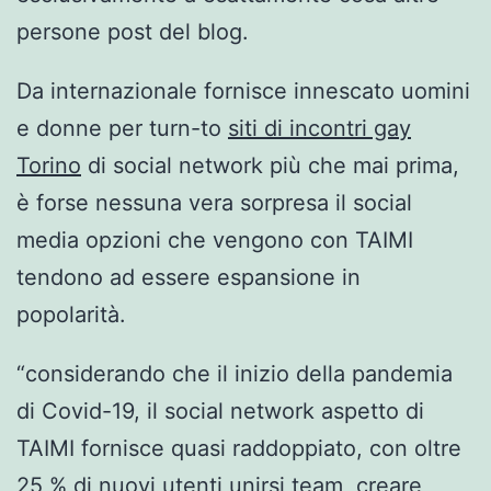
persone post del blog.
Da internazionale fornisce innescato uomini
e donne per turn-to
siti di incontri gay
Torino
di social network più che mai prima,
è forse nessuna vera sorpresa il social
media opzioni che vengono con TAIMI
tendono ad essere espansione in
popolarità.
“considerando che il inizio della pandemia
di Covid-19, il social network aspetto di
TAIMI fornisce quasi raddoppiato, con oltre
25 % di nuovi utenti unirsi team, creare