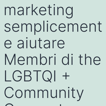
marketing
semplicement
e aiutare
Membri di the
LGBTQI +
Community