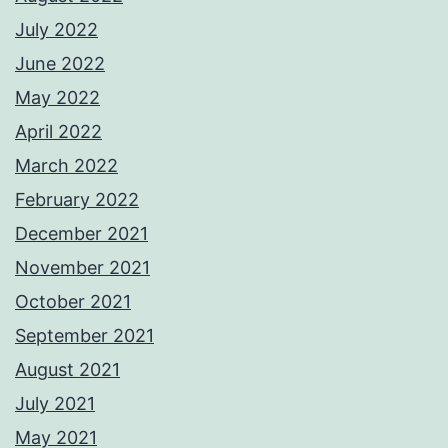
July 2022
June 2022
May 2022
April 2022
March 2022
February 2022
December 2021
November 2021
October 2021
September 2021
August 2021
July 2021
May 2021