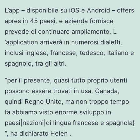
L’app – disponibile su iOS e Android – offers
apres in 45 paesi, e azienda fornisce
prevede di continuare ampliamento. L
‘application arriverà in numerosi dialetti,
inclusi inglese, francese, tedesco, Italiano e
spagnolo, tra gli altri.
“per il presente, quasi tutto proprio utenti
possono essere trovati in usa, Canada,
quindi Regno Unito, ma non troppo tempo
fa abbiamo visto enorme sviluppo in
paesi|nazioni|di lingua francese e spagnola}
“, ha dichiarato Helen .