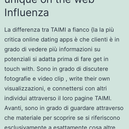
Influenza
La differenza tra TAIMI a fianco {la la più
critica online dating apps è che clienti è in
grado di vedere più informazioni su
potenziali si adatta prima di fare get in
touch with. Sono in grado di discutere
fotografie e video clip , write their own
visualizzazioni, e connettersi con altri
individui attraverso il loro pagine TAIMI.
Avanti, sono in grado di guardare attraverso
che materiale per scoprire se si riferiscono
esclusivamente a esattamente cosa altre