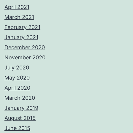
April 2021
March 2021
February 2021
January 2021
December 2020
November 2020
July 2020
May 2020
April 2020
March 2020
January 2019
August 2015
June 2015