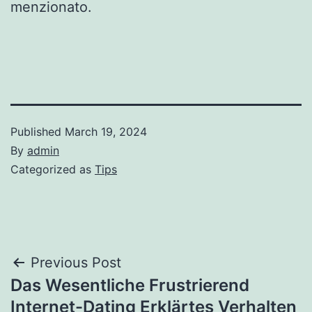
menzionato.
Published
March 19, 2024
By
admin
Categorized as
Tips
Post
Previous Post
Das Wesentliche Frustrierend
navigation
Internet-Dating Erklärtes Verhalten