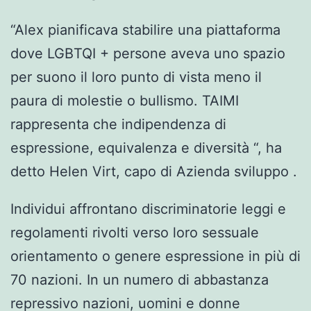
“Alex pianificava stabilire una piattaforma
dove LGBTQI + persone aveva uno spazio
per suono il loro punto di vista meno il
paura di molestie o bullismo. TAIMI
rappresenta che indipendenza di
espressione, equivalenza e diversità “, ha
detto Helen Virt, capo di Azienda sviluppo .
Individui affrontano discriminatorie leggi e
regolamenti rivolti verso loro sessuale
orientamento o genere espressione in più di
70 nazioni. In un numero di abbastanza
repressivo nazioni, uomini e donne