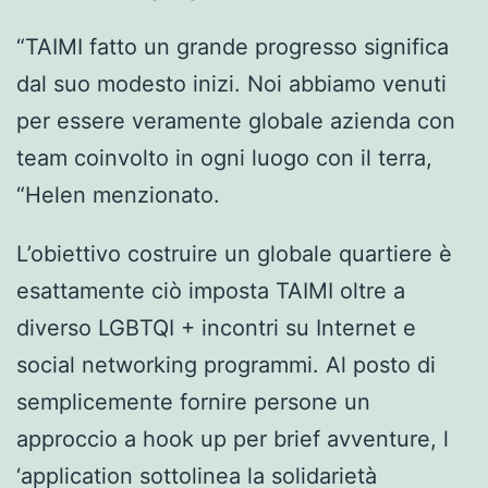
“TAIMI fatto un grande progresso significa
dal suo modesto inizi. Noi abbiamo venuti
per essere veramente globale azienda con
team coinvolto in ogni luogo con il terra,
“Helen menzionato.
L’obiettivo costruire un globale quartiere è
esattamente ciò imposta TAIMI oltre a
diverso LGBTQI + incontri su Internet e
social networking programmi. Al posto di
semplicemente fornire persone un
approccio a hook up per brief avventure, l
‘application sottolinea la solidarietà