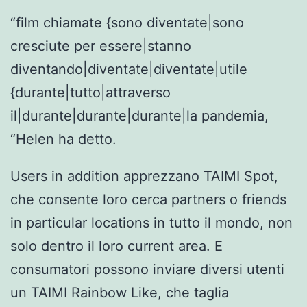
“film chiamate {sono diventate|sono
cresciute per essere|stanno
diventando|diventate|diventate|utile
{durante|tutto|attraverso
il|durante|durante|durante|la pandemia,
“Helen ha detto.
Users in addition apprezzano TAIMI Spot,
che consente loro cerca partners o friends
in particular locations in tutto il mondo, non
solo dentro il loro current area. E
consumatori possono inviare diversi utenti
un TAIMI Rainbow Like, che taglia