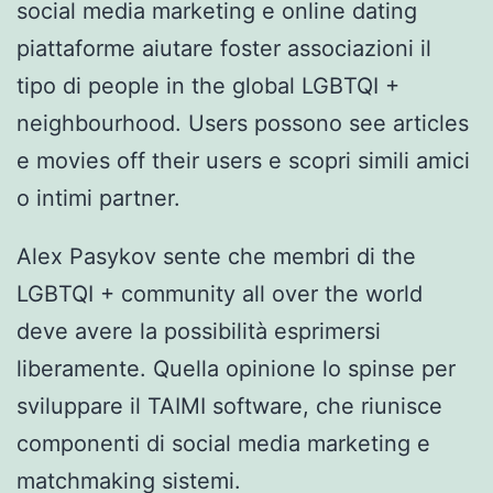
social media marketing e online dating
piattaforme aiutare foster associazioni il
tipo di people in the global LGBTQI +
neighbourhood. Users possono see articles
e movies off their users e scopri simili amici
o intimi partner.
Alex Pasykov sente che membri di the
LGBTQI + community all over the world
deve avere la possibilità esprimersi
liberamente. Quella opinione lo spinse per
sviluppare il TAIMI software, che riunisce
componenti di social media marketing e
matchmaking sistemi.