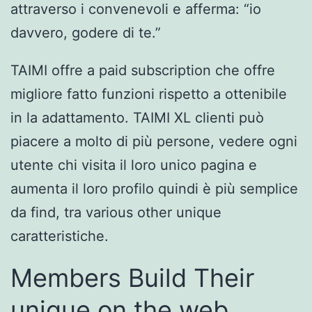
attraverso i convenevoli e afferma: “io
davvero, godere di te.”
TAIMI offre a paid subscription che offre
migliore fatto funzioni rispetto a ottenibile
in la adattamento. TAIMI XL clienti può
piacere a molto di più persone, vedere ogni
utente chi visita il loro unico pagina e
aumenta il loro profilo quindi è più semplice
da find, tra various other unique
caratteristiche.
Members Build Their
unique on the web