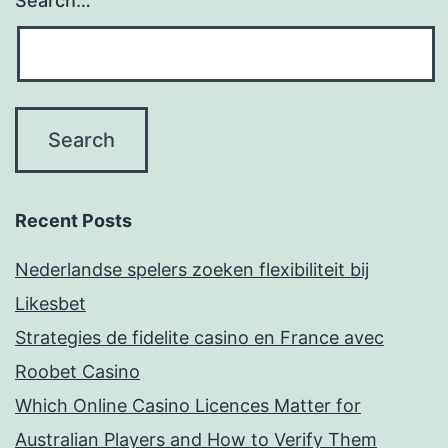
Search…
Recent Posts
Nederlandse spelers zoeken flexibiliteit bij
Likesbet
Strategies de fidelite casino en France avec
Roobet Casino
Which Online Casino Licences Matter for
Australian Players and How to Verify Them