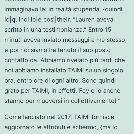
immaginavo lei in realtà stupenda, {quindi
io|quindi io|e così|their, “Lauren aveva
scritto in una testimonianza.” Entro 15
minuti aveva inviato messaggi a me stesso,
e poi noi siamo ha tenuto il suo posto
contatto da. Abbiamo rivelato più tardi che
noi abbiamo installato TAIMI su un singolo
ora, entro ore di ogni altro. Sono quindi
grato per TAIMI, in effetti, Fey e io anche
stanno per muoversi in collettivamente! “
Come lanciato nel 2017, TAIMI fornisce
aggiornato le attributi e schermo, {ma lo