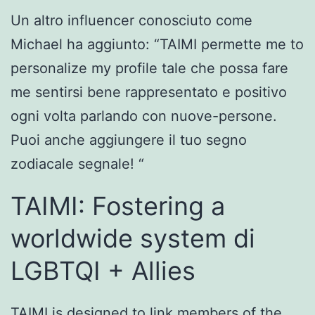
Un altro influencer conosciuto come
Michael ha aggiunto: “TAIMI permette me to
personalize my profile tale che possa fare
me sentirsi bene rappresentato e positivo
ogni volta parlando con nuove-persone.
Puoi anche aggiungere il tuo segno
zodiacale segnale! “
TAIMI: Fostering a
worldwide system di
LGBTQI + Allies
TAIMI is designed to link members of the