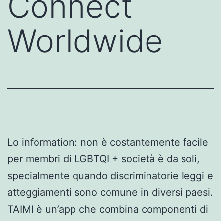
Connect
Worldwide
Lo information: non è costantemente facile
per membri di LGBTQI + società è da soli,
specialmente quando discriminatorie leggi e
atteggiamenti sono comune in diversi paesi.
TAIMI è un’app che combina componenti di