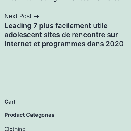
Next Post
Leading 7 plus facilement utile
adolescent sites de rencontre sur
Internet et programmes dans 2020
Cart
Product Categories
Clothing