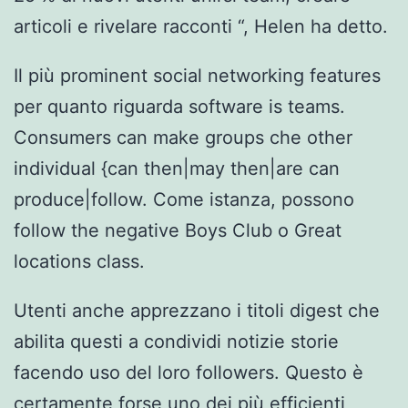
articoli e rivelare racconti “, Helen ha detto.
Il più prominent social networking features
per quanto riguarda software is teams.
Consumers can make groups che other
individual {can then|may then|are can
produce|follow. Come istanza, possono
follow the negative Boys Club o Great
locations class.
Utenti anche apprezzano i titoli digest che
abilita questi a condividi notizie storie
facendo uso del loro followers. Questo è
certamente forse uno dei più efficienti