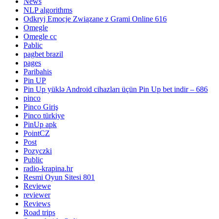
News
NLP algorithms
Odkryj Emocje Związane z Grami Online 616
Omegle
Omegle cc
Pablic
pagbet brazil
pages
Paribahis
Pin UP
Pin Up yüklə Android cihazları üçün Pin Up bet indir – 686
pinco
Pinco Giriş
Pinco türkiye
PinUp apk
PointCZ
Post
Pozyczki
Public
radio-krapina.hr
Resmi Oyun Sitesi 801
Reviewe
reviewer
Reviews
Road trips