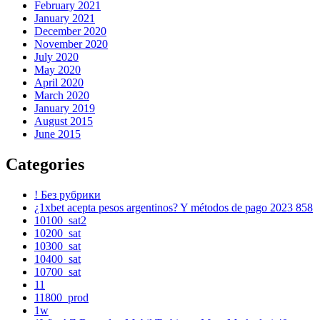
February 2021
January 2021
December 2020
November 2020
July 2020
May 2020
April 2020
March 2020
January 2019
August 2015
June 2015
Categories
! Без рубрики
¿1xbet acepta pesos argentinos? Y métodos de pago 2023 858
10100_sat2
10200_sat
10300_sat
10400_sat
10700_sat
11
11800_prod
1w