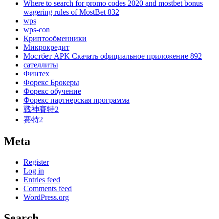
Where to search for promo codes 2020 and mostbet bonus
wagering rules of MostBet 832
wps
wps-con
Криптообменники
Микрокредит
Мостбет APK Скачать официальное приложение 892
сателлиты
Финтех
Форекс Брокеры
Форекс обучение
Форекс партнерская программа
戰神賽特2
賽特2
Meta
Register
Log in
Entries feed
Comments feed
WordPress.org
Search