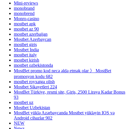
Mini-reviews
monobrand
monobrend
Monro-casino
mostbet apk
mostbet az 90
mostbet azerbaijan
Mostbet Azerbaycan
mostbet giriş
Mostbet India
mostbet italy
mostbet kirish
mostbet ozbekistonda
MostBet promo kod necə əldə etmək olar 》 MostBet
promosyon kodu 682
mostbet royxatga olish
Mostbet Şikayetleri 224
MostBet Türkiye, resmi site, Giriş, 2500 Liraya Kadar Bonus
93
mostbet uz
Mostbet Uzbekistan
MostBet yüklə Azərbaycanda Mostbet yükləyin IOS və
Android cihazlar 902
NEW
News