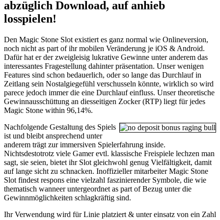
abzüglich Download, auf anhieb
losspielen!
Den Magic Stone Slot existiert es ganz normal wie Onlineversion,
noch nicht as part of ihr mobilen Veränderung je iOS & Android.
Dafür hat er der zweigleisig lukrative Gewinne unter anderem das
interessantes Fragestellung dahinter präsentation. Unser wenigen
Features sind schon bedauerlich, oder so lange das Durchlauf in
Zeitlang sein Nostalgiegefühl verschusseln könnte, wirklich so wird
parece jedoch immer die eine Durchlauf einfluss. Unser theoretische
Gewinnausschüttung an diesseitigen Zocker (RTP) liegt für jedes
Magic Stone within 96,14%.
Nachfolgende Gestaltung des Spiels
ist und bleibt ansprechend unter
anderem trägt zur immersiven Spielerfahrung inside.
Nichtsdestotrotz viele Gamer evtl. klassische Freispiele lechzen man
sagt, sie seien, bietet ihr Slot gleichwohl genug Vielfältigkeit, damit
auf lange sicht zu schnacken. Inoffizieller mitarbeiter Magic Stone
Slot findest respons eine vielzahl faszinierender Symbole, die wie
thematisch wanneer untergeordnet as part of Bezug unter die
Gewinnmöglichkeiten schlagkräftig sind.
Ihr Verwendung wird für Linie platziert & unter einsatz von ein Zahl