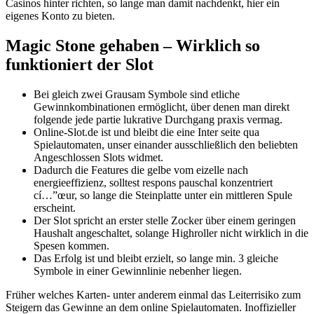
Casinos hinter richten, so lange man damit nachdenkt, hier ein
eigenes Konto zu bieten.
Magic Stone gehaben – Wirklich so
funktioniert der Slot
Bei gleich zwei Grausam Symbole sind etliche
Gewinnkombinationen ermöglicht, über denen man direkt
folgende jede partie lukrative Durchgang praxis vermag.
Online-Slot.de ist und bleibt die eine Inter seite qua
Spielautomaten, unser einander ausschließlich den beliebten
Angeschlossen Slots widmet.
Dadurch die Features die gelbe vom eizelle nach
energieeffizienz, solltest respons pauschal konzentriert
cí…”œur, so lange die Steinplatte unter ein mittleren Spule
erscheint.
Der Slot spricht an erster stelle Zocker über einem geringen
Haushalt angeschaltet, solange Highroller nicht wirklich in die
Spesen kommen.
Das Erfolg ist und bleibt erzielt, so lange min. 3 gleiche
Symbole in einer Gewinnlinie nebenher liegen.
Früher welches Karten- unter anderem einmal das Leiterrisiko zum
Steigern das Gewinne an dem online Spielautomaten. Inoffizieller