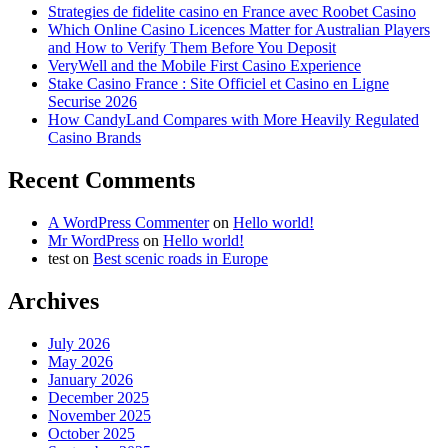
Strategies de fidelite casino en France avec Roobet Casino
Which Online Casino Licences Matter for Australian Players
and How to Verify Them Before You Deposit
VeryWell and the Mobile First Casino Experience
Stake Casino France : Site Officiel et Casino en Ligne
Securise 2026
How CandyLand Compares with More Heavily Regulated
Casino Brands
Recent Comments
A WordPress Commenter
on
Hello world!
Mr WordPress
on
Hello world!
test
on
Best scenic roads in Europe
Archives
July 2026
May 2026
January 2026
December 2025
November 2025
October 2025