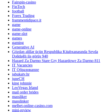
Fairspin-casino
FinTech
football
Forex Trading
frammentidipace.it
game
game-online
game-slot
games
gaming
Generative AI
Gözdən əlillər üçün Respublika Kitabxanasında Sevda
Dəlidağlı ilə görüş 940
Hazard Za Darmo Stare Gry Hazardowe Za Darmo 811
IT Vacancies
IT Образование
jabukatv.hr
juneCH
king johnnie
LeoVegas Irland
mail order brides
massliker
masslinker
melbet-online-casino.com
mini-review