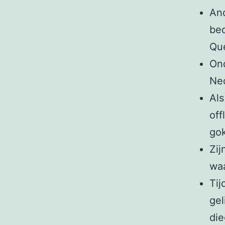
And
be
Que
Ond
Ned
Als
off
go
Zij
waa
Tij
gel
die