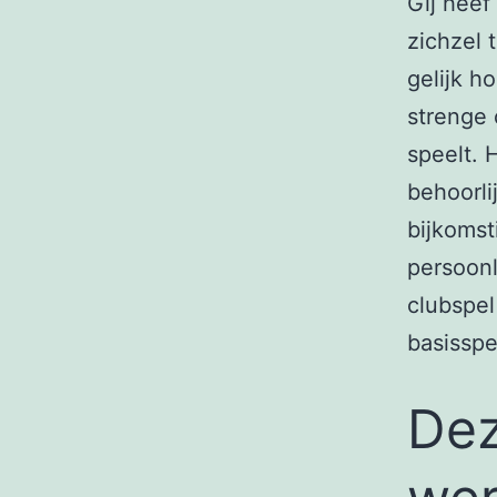
Gij heef
zichzel 
gelijk h
strenge 
speelt. 
behoorli
bijkomst
persoonl
clubspel
basisspe
Dez