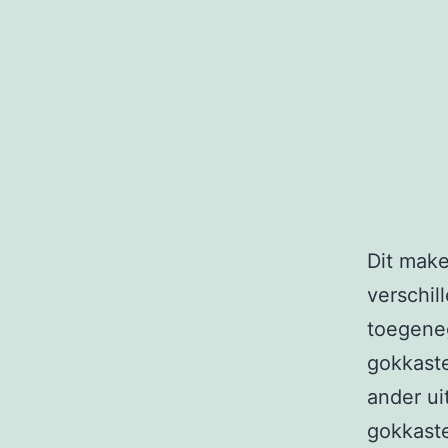
Dit make
verschil
toegene
gokkast
ander ui
gokkast