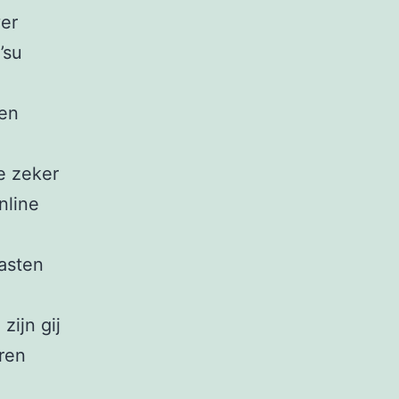
ver
’su
ben
e zeker
nline
kasten
zijn gij
eren