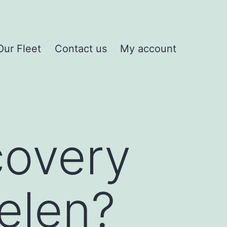
Our Fleet
Contact us
My account
n
u
covery
elen?