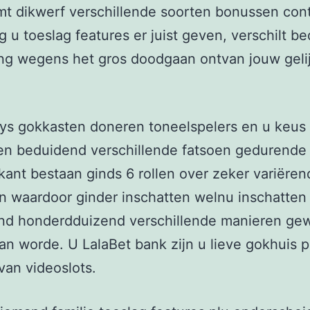
t dikwerf verschillende soorten bonussen cont
 u toeslag features er juist geven, verschilt b
g wegens het gros doodgaan ontvan jouw gelijk
s gokkasten doneren toneelspelers en u keus
en beduidend verschillende fatsoen gedurende
kant bestaan ginds 6 rollen over zeker variëren
n waardoor ginder inschatten welnu inschatten
nd honderdduizend verschillende manieren g
n worde. U LalaBet bank zijn u lieve gokhuis p
van videoslots.