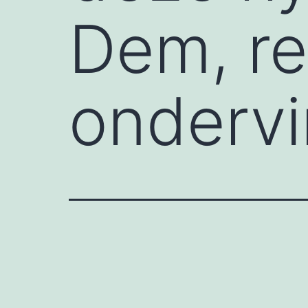
Dem, re
ondervi