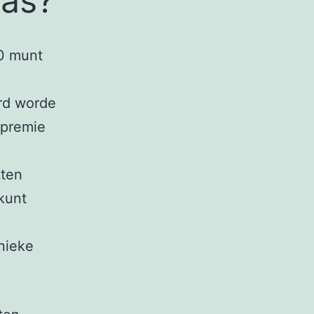
kas?
20 munt
rd worde
 premie
tten
 kunt
nieke