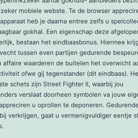
Zeker aantal gokhuis- aanbieders bezit
 zeker mobiele webste. Te de browser apprecir
apparaat heb je daarna entree zelfs u spelcolle
raagbaar gokhal. Een eigenschap deze afgelope
terlijk, bestaan het eindbaasbonus. Hiermee krij
evecht tussen even partijen gedurende bespeur
u affaire waarderen de buitelen het overwicht a
ctiviteit ofwe gij tegenstander (dit eindbaas). H
ste schets zijn Street Fighter II, waarbij jou
nders verslaat doorheen symbolen va jouw eig
appreciren u oprollen te deponeren. Gedurend
bij verkrijgen, gaat u vermenigvuldiger eentje s
s.