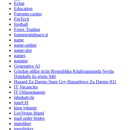
Echat
Education
Fairspin-casino
FinTech
football
Forex Trading
frammentidipace.it
game
game-online
game-slot
games
gaming
Generative AI
Gözdən əlillər üçün Respublika Kitabxanasında Sevda
Dəlidağlı ilə görüş 940
Hazard Za Darmo Stare Gry Hazardowe Za Darmo 811
IT Vacancies
IT Образование
jabukatv.hr
juneCH
king johnnie
LeoVegas Irland
mail order brides
massliker
masslinker