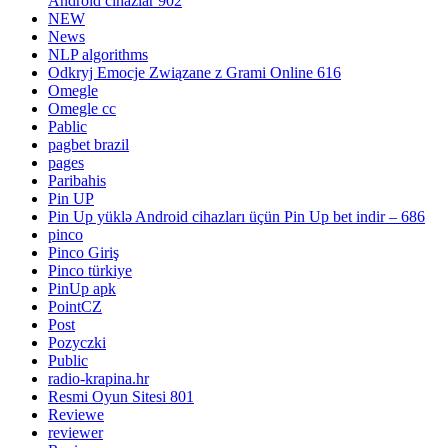
Android cihazlar 902
NEW
News
NLP algorithms
Odkryj Emocje Związane z Grami Online 616
Omegle
Omegle cc
Pablic
pagbet brazil
pages
Paribahis
Pin UP
Pin Up yüklə Android cihazları üçün Pin Up bet indir – 686
pinco
Pinco Giriş
Pinco türkiye
PinUp apk
PointCZ
Post
Pozyczki
Public
radio-krapina.hr
Resmi Oyun Sitesi 801
Reviewe
reviewer