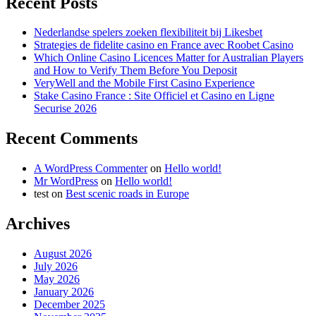
Recent Posts
Nederlandse spelers zoeken flexibiliteit bij Likesbet
Strategies de fidelite casino en France avec Roobet Casino
Which Online Casino Licences Matter for Australian Players
and How to Verify Them Before You Deposit
VeryWell and the Mobile First Casino Experience
Stake Casino France : Site Officiel et Casino en Ligne
Securise 2026
Recent Comments
A WordPress Commenter
on
Hello world!
Mr WordPress
on
Hello world!
test
on
Best scenic roads in Europe
Archives
August 2026
July 2026
May 2026
January 2026
December 2025