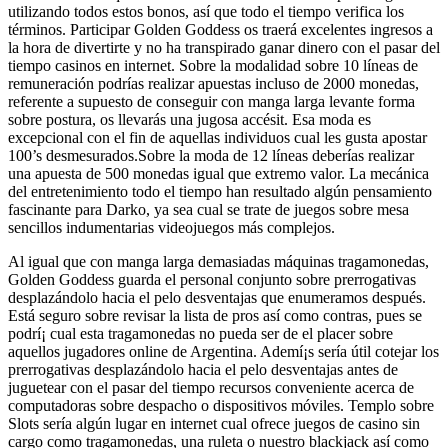
utilizando todos estos bonos, así que todo el tiempo verifica los
términos. Participar Golden Goddess os traerá excelentes ingresos a
la hora de divertirte y no ha transpirado ganar dinero con el pasar del
tiempo casinos en internet. Sobre la modalidad sobre 10 líneas de
remuneración podrías realizar apuestas incluso de 2000 monedas,
referente a supuesto de conseguir con manga larga levante forma
sobre postura, os llevarás una jugosa accésit. Esa moda es
excepcional con el fin de aquellas individuos cual les gusta apostar
100’s desmesurados.Sobre la moda de 12 líneas deberías realizar
una apuesta de 500 monedas igual que extremo valor. La mecánica
del entretenimiento todo el tiempo han resultado algún pensamiento
fascinante para Darko, ya sea cual se trate de juegos sobre mesa
sencillos indumentarias videojuegos más complejos.
Al igual que con manga larga demasiadas máquinas tragamonedas,
Golden Goddess guarda el personal conjunto sobre prerrogativas
desplazándolo hacia el pelo desventajas que enumeramos después.
Está seguro sobre revisar la lista de pros así­ como contras, pues se
podrí¡ cual esta tragamonedas no pueda ser de el placer sobre
aquellos jugadores online de Argentina. Ademí¡s serí­a útil cotejar los
prerrogativas desplazándolo hacia el pelo desventajas antes de
juguetear con el pasar del tiempo recursos conveniente acerca de
computadoras sobre despacho o dispositivos móviles. Templo sobre
Slots serí­a algún lugar en internet cual ofrece juegos de casino sin
cargo como tragamonedas, una ruleta o nuestro blackjack así­ como