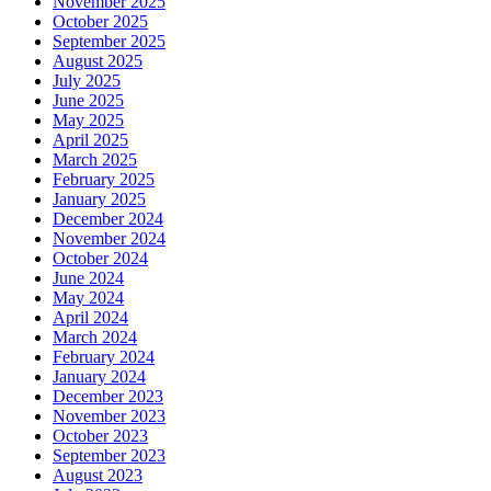
November 2025
October 2025
September 2025
August 2025
July 2025
June 2025
May 2025
April 2025
March 2025
February 2025
January 2025
December 2024
November 2024
October 2024
June 2024
May 2024
April 2024
March 2024
February 2024
January 2024
December 2023
November 2023
October 2023
September 2023
August 2023