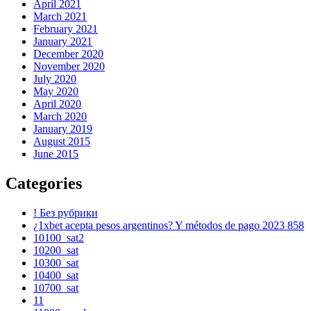
April 2021
March 2021
February 2021
January 2021
December 2020
November 2020
July 2020
May 2020
April 2020
March 2020
January 2019
August 2015
June 2015
Categories
! Без рубрики
¿1xbet acepta pesos argentinos? Y métodos de pago 2023 858
10100_sat2
10200_sat
10300_sat
10400_sat
10700_sat
11