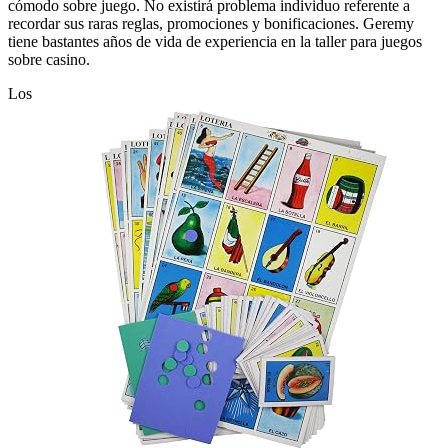
cómodo sobre juego. No existirá problema individuo referente a
recordar sus raras reglas, promociones y bonificaciones. Geremy
tiene bastantes años de vida de experiencia en la taller para juegos
sobre casino.
Los