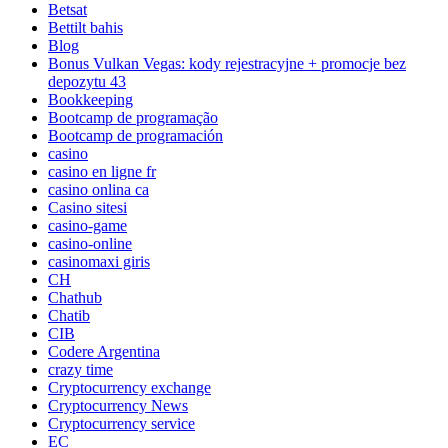
Betsat
Bettilt bahis
Blog
Bonus Vulkan Vegas: kody rejestracyjne + promocje bez
depozytu 43
Bookkeeping
Bootcamp de programação
Bootcamp de programación
casino
casino en ligne fr
casino onlina ca
Casino sitesi
casino-game
casino-online
casinomaxi giris
CH
Chathub
Chatib
CIB
Codere Argentina
crazy time
Cryptocurrency exchange
Cryptocurrency News
Cryptocurrency service
EC