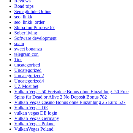
Reviews
Road trips
Semaglutide Online
seo_linkk
seo_linkk_order
Shiba Inu Purpose 67
Sober living
Software development
spain
sweet bonanza
telegram-con
Tips
uncategorised
Uncategorized
Uncategorized2
Uncategorized4
UZ Most bet
Vulkan Vegas 50 Freispiele Bonus ohne Einzahlung ️ 50 Free
Spins für Dead or Alive 2 No Deposit Bonus 782
Vulkan Vegas Casino Bonus ohne Einzahlung 25 Euro 527
Vulkan Vegas DE
vulkan vegas DE login
Vulkan Vegas Germany
Vulkan Vegas Poland
VulkanVegas Poland