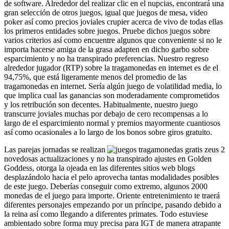
de software. Alrededor del realizar clic en el nupcias, encontrará una
gran selección de otros juegos, igual que juegos de mesa, video
poker así­ como precios joviales crupier acerca de vivo de todas ellas
los primeros entidades sobre juegos. Pruebe dichos juegos sobre
varios criterios así­ como encuentre algunos que conveniente si no le
importa hacerse amiga de la grasa adapten en dicho garbo sobre
esparcimiento y no ha transpirado preferencias. Nuestro regreso
alrededor jugador (RTP) sobre la tragamonedas en internet es de el
94,75%, que está ligeramente menos del promedio de las
tragamonedas en internet. Serí­a algún juego de volatilidad media, lo
que implica cual las ganancias son moderadamente comprometidos
y los retribución son decentes. Habitualmente, nuestro juego
transcurre joviales muchas por debajo de cero recompensas a lo
largo de el esparcimiento normal y premios mayormente cuantiosos
así­ como ocasionales a lo largo de los bonos sobre giros gratuito.
Las parejas jornadas se realizan
novedosas actualizaciones y no ha transpirado ajustes en Golden
Goddess, otorga la ojeada en las diferentes sitios web blogs
desplazándolo hacia el pelo aprovecha tantas modalidades posibles
de este juego. Deberías conseguir como extremo, algunos 2000
monedas de el juego para importe. Oriente entretenimiento te traerá
diferentes personajes empezando por un príncipe, pasando debido a
la reina así­ como llegando a diferentes primates. Todo estuviese
ambientado sobre forma muy precisa para IGT de manera atrapante