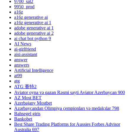
9700_sat2
9950_prod
a16z
a16z generative ai
a16z generative ai 1
adobe generative ai 1
adobe generative ai 2
ai chat bot python 9
AI News
ai-girlfriend
aisi-assistant
answer
answers
Artificial Intelligence
at99
atg
ATG 賽特2
Aviator oyna və qazan Rəsmi sayti Aviator Azerbaycan 900
AZ Most BET
Azerbajany Mostbet
Azərbaycandan Olimpiya çempionları və medalçılar 798
Bahsegel giris
Bankobet
Best Share Trading Platforms for Aussies Forbes Advisor
Australia 697