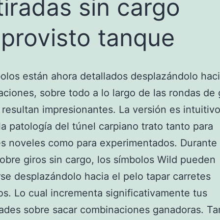
tiradas sin cargo
provisto tanque
olos están ahora detallados desplazándolo haci
aciones, sobre todo a lo largo de las rondas de 
, resultan impresionantes. La versión es intuitivo
la patologí­a del túnel carpiano trato tanto para
s noveles como para experimentados. Durante 
obre giros sin cargo, los símbolos Wild pueden
se desplazándolo hacia el pelo tapar carretes
s. Lo cual incrementa significativamente tus
dades sobre sacar combinaciones ganadoras. T