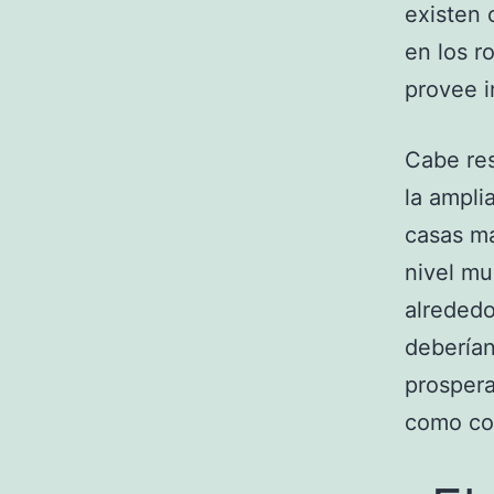
existen 
en los r
provee i
Cabe res
la amplia
casas má
nivel mu
alrededo
deberían
prospera
como con