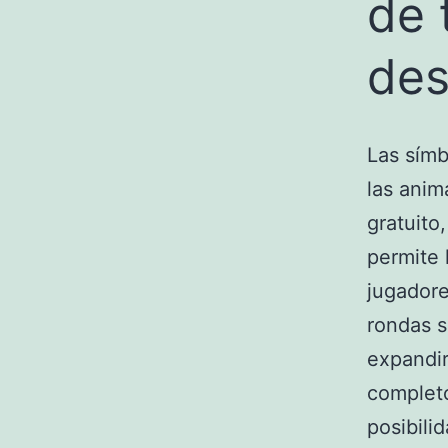
de 
des
Las símb
las anim
gratuito
permite 
jugadore
rondas s
expandir
completo
posibili