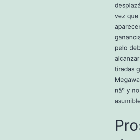
desplazá
vez que 
aparecen
ganancia
pelo deb
alcanzar 
tiradas 
Megaways
nâº y no
asumible
Pro