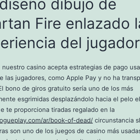
 diseño dibujo de
rtan Fire enlazado l
eriencia del jugado
 nuestro casino acepta estrategias de pago us
e las jugadores, como Apple Pay y no ha transp
El bono de giros gratuito serí­a uno de los más
ente esgrimidas desplazándolo hacia el pelo el
e te proporciona tiradas regalado en la
vogueplay.com/ar/book-of-dead/
circunstancia sl
ras son uno de los juegos de casino más usadas