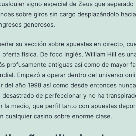
cualquier signo especial de Zeus que separado
ondas sobre giros sin cargo desplazándolo hacia
ngresos generosos.
eñar su sección sobre apuestas en directo, cu
 oferta fí­sica. De foco inglés, William Hill es un
s profusamente antiguas así­ como de mayor f
ndial. Empezó a operar dentro del universo onl
r del año 1998 así­ como desde entonces nunca
 desastrado de perfeccionar y no ha transpirad
r la medio, que perfil tanto con apuestas depor
 cualquier casino sobre enorme clase.