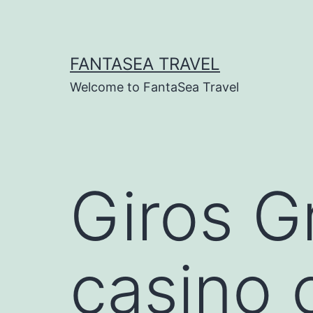
Skip
to
content
FANTASEA TRAVEL
Welcome to FantaSea Travel
Giros G
casino 