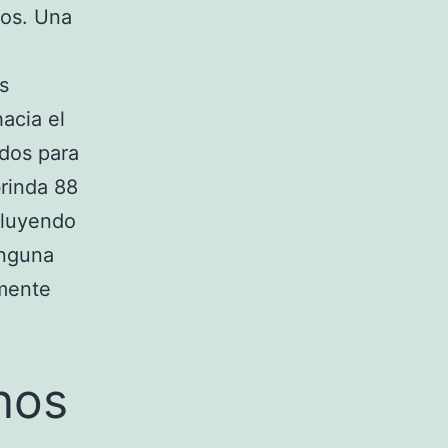
dos. Una
s
acia el
ados para
rinda 88
ncluyendo
inguna
amente
nos