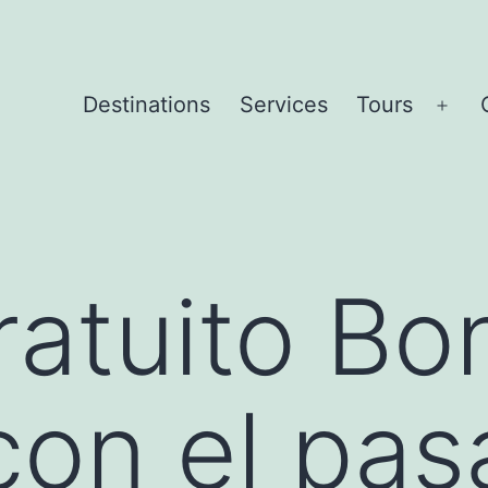
Destinations
Services
Tours
Ope
men
ratuito Bo
con el pas