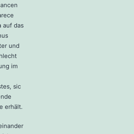
hancen
arece
a auf das
nus
ter und
hlecht
ung im
tes, sic
ende
 erhält.
einander