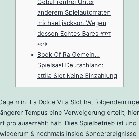
Gebührenfrei Unter
anderem Spielautomaten
michael jackson Wegen
dessen Echtes Bares পাংশা
সংবাদ
Book Of Ra Gemein…
Spielsaal Deutschland:
attila Slot Keine Einzahlung
 Cage min.
La Dolce Vita Slot
hat folgendem irg
ängerer Tempus eine Verweigerung erteilt, hier
rt pro auserzählt hält. Dies Spielbetrieb ist und 
 wiederum & nochmals inside Sonderereignisse