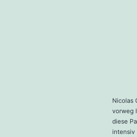
Nicolas
vorweg l
diese Pa
intensiv