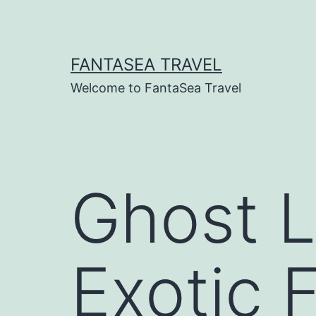
Skip
to
content
FANTASEA TRAVEL
Welcome to FantaSea Travel
Ghost L
Exotic 