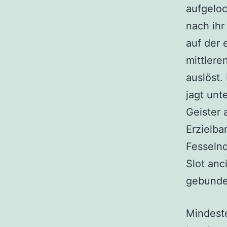
aufgelo
nach ihr
auf der 
mittlere
auslöst.
jagt unt
Geister
Erzielba
Fesselnd
Slot anc
gebunden
Mindeste