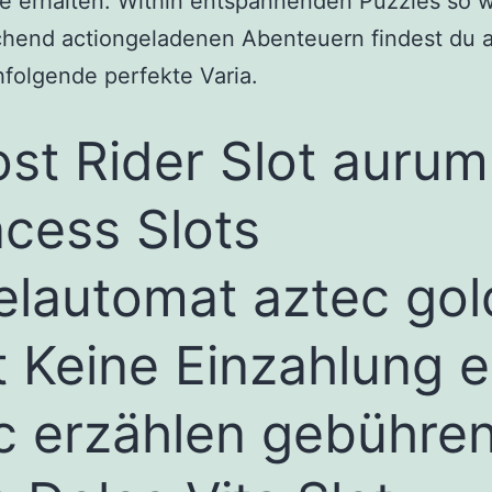
le erhalten. Within entspannenden Puzzles so w
hend actiongeladenen Abenteuern findest du a
folgende perfekte Varia.
st Rider Slot aurum
ncess Slots
elautomat aztec gol
t Keine Einzahlung 
c erzählen gebühren