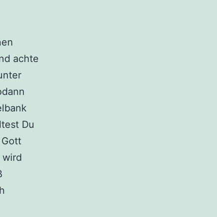
nen
end achte
unter
sodann
elbank
ltest Du
 Gott
 wird
ß
ph