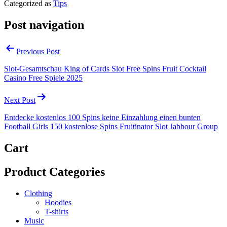
Categorized as
Tips
Post navigation
Previous Post
Slot-Gesamtschau King of Cards Slot Free Spins Fruit Cocktail
Casino Free Spiele 2025
Next Post
Entdecke kostenlos 100 Spins keine Einzahlung einen bunten
Football Girls 150 kostenlose Spins Fruitinator Slot Jabbour Group
Cart
Product Categories
Clothing
Hoodies
T-shirts
Music