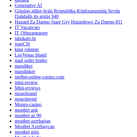
Generative AI
Gözdən əlillər üçün Respublika Kitabxanasında Sevda
Dəlidağlı ilə görüş 940
Hazard Za Darmo Stare Gry Hazardowe Za Darmo 811
IT Vacancies
IT Образование
jabukatv.hr
juneCH
king johnnie
LeoVegas Irland
mail order brides
massliker
masslinker
melbet-online-casino.com
mini-review
Mini-reviews
monobrand
monobrend
Monro-casino
mostbet apk
mostbet az 90
mostbet azerbaijan
Mostbet Azerbaycan
mostbet giriş