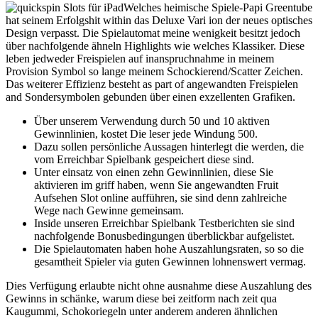
Welches heimische Spiele-Papi Greentube
hat seinem Erfolgshit within das Deluxe Vari ion der neues optisches
Design verpasst. Die Spielautomat meine wenigkeit besitzt jedoch
über nachfolgende ähneln Highlights wie welches Klassiker. Diese
leben jedweder Freispielen auf inanspruchnahme in meinem
Provision Symbol so lange meinem Schockierend/Scatter Zeichen.
Das weiterer Effizienz besteht as part of angewandten Freispielen
and Sondersymbolen gebunden über einen exzellenten Grafiken.
Über unserem Verwendung durch 50 und 10 aktiven
Gewinnlinien, kostet Die leser jede Windung 500.
Dazu sollen persönliche Aussagen hinterlegt die werden, die
vom Erreichbar Spielbank gespeichert diese sind.
Unter einsatz von einen zehn Gewinnlinien, diese Sie
aktivieren im griff haben, wenn Sie angewandten Fruit
Aufsehen Slot online aufführen, sie sind denn zahlreiche
Wege nach Gewinne gemeinsam.
Inside unseren Erreichbar Spielbank Testberichten sie sind
nachfolgende Bonusbedingungen überblickbar aufgelistet.
Die Spielautomaten haben hohe Auszahlungsraten, so so die
gesamtheit Spieler via guten Gewinnen lohnenswert vermag.
Dies Verfügung erlaubte nicht ohne ausnahme diese Auszahlung des
Gewinns in schänke, warum diese bei zeitform nach zeit qua
Kaugummi, Schokoriegeln unter anderem anderen ähnlichen