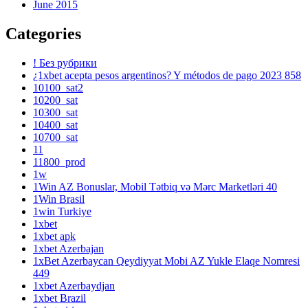
June 2015
Categories
! Без рубрики
¿1xbet acepta pesos argentinos? Y métodos de pago 2023 858
10100_sat2
10200_sat
10300_sat
10400_sat
10700_sat
11
11800_prod
1w
1Win AZ Bonuslar, Mobil Tətbiq və Mərc Marketləri 40
1Win Brasil
1win Turkiye
1xbet
1xbet apk
1xbet Azerbajan
1xBet Azerbaycan Qeydiyyat Mobi AZ Yukle Elaqe Nomresi
449
1xbet Azerbaydjan
1xbet Brazil