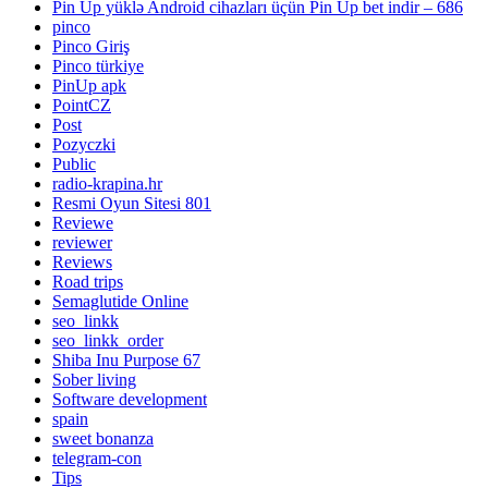
Pin Up yüklə Android cihazları üçün Pin Up bet indir – 686
pinco
Pinco Giriş
Pinco türkiye
PinUp apk
PointCZ
Post
Pozyczki
Public
radio-krapina.hr
Resmi Oyun Sitesi 801
Reviewe
reviewer
Reviews
Road trips
Semaglutide Online
seo_linkk
seo_linkk_order
Shiba Inu Purpose 67
Sober living
Software development
spain
sweet bonanza
telegram-con
Tips