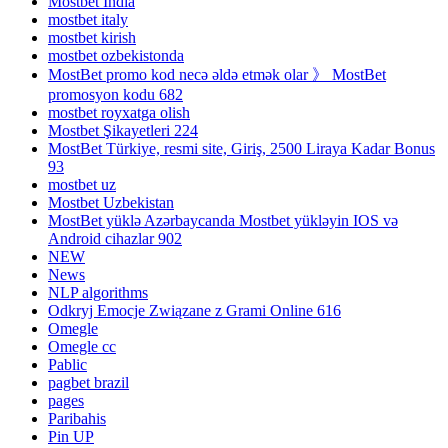
Mostbet India
mostbet italy
mostbet kirish
mostbet ozbekistonda
MostBet promo kod necə əldə etmək olar 》 MostBet
promosyon kodu 682
mostbet royxatga olish
Mostbet Şikayetleri 224
MostBet Türkiye, resmi site, Giriş, 2500 Liraya Kadar Bonus
93
mostbet uz
Mostbet Uzbekistan
MostBet yüklə Azərbaycanda Mostbet yükləyin IOS və
Android cihazlar 902
NEW
News
NLP algorithms
Odkryj Emocje Związane z Grami Online 616
Omegle
Omegle cc
Pablic
pagbet brazil
pages
Paribahis
Pin UP