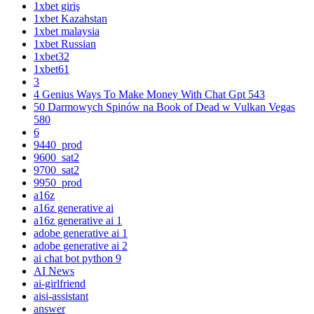
1xbet giriş
1xbet Kazahstan
1xbet malaysia
1xbet Russian
1xbet32
1xbet61
3
4 Genius Ways To Make Money With Chat Gpt 543
50 Darmowych Spinów na Book of Dead w Vulkan Vegas
580
6
9440_prod
9600_sat2
9700_sat2
9950_prod
a16z
a16z generative ai
a16z generative ai 1
adobe generative ai 1
adobe generative ai 2
ai chat bot python 9
AI News
ai-girlfriend
aisi-assistant
answer