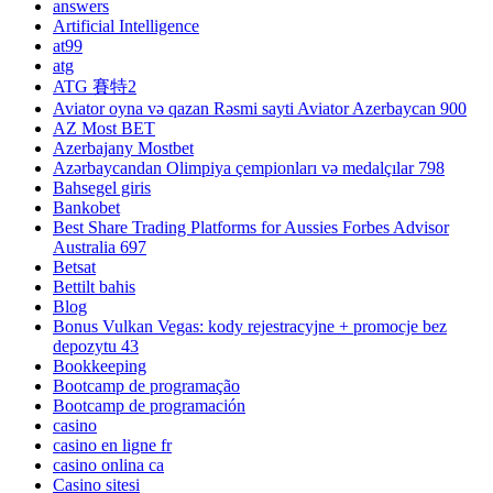
answers
Artificial Intelligence
at99
atg
ATG 賽特2
Aviator oyna və qazan Rəsmi sayti Aviator Azerbaycan 900
AZ Most BET
Azerbajany Mostbet
Azərbaycandan Olimpiya çempionları və medalçılar 798
Bahsegel giris
Bankobet
Best Share Trading Platforms for Aussies Forbes Advisor
Australia 697
Betsat
Bettilt bahis
Blog
Bonus Vulkan Vegas: kody rejestracyjne + promocje bez
depozytu 43
Bookkeeping
Bootcamp de programação
Bootcamp de programación
casino
casino en ligne fr
casino onlina ca
Casino sitesi