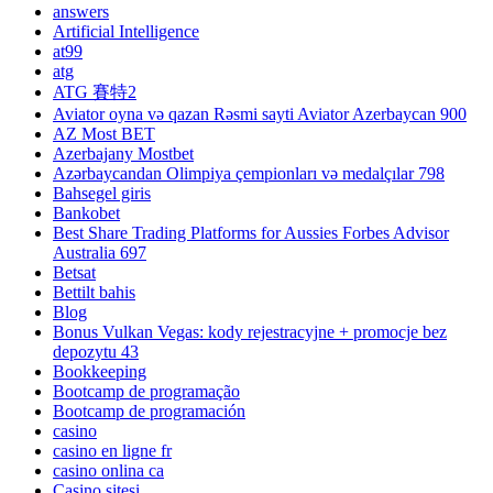
answers
Artificial Intelligence
at99
atg
ATG 賽特2
Aviator oyna və qazan Rəsmi sayti Aviator Azerbaycan 900
AZ Most BET
Azerbajany Mostbet
Azərbaycandan Olimpiya çempionları və medalçılar 798
Bahsegel giris
Bankobet
Best Share Trading Platforms for Aussies Forbes Advisor
Australia 697
Betsat
Bettilt bahis
Blog
Bonus Vulkan Vegas: kody rejestracyjne + promocje bez
depozytu 43
Bookkeeping
Bootcamp de programação
Bootcamp de programación
casino
casino en ligne fr
casino onlina ca
Casino sitesi