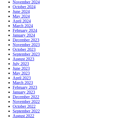
November 2024
October 2024
June 2024
May 2024
April 2024
March 2024
February 2024
January 2024
December 2023
November 2023
October 2023
September 2023
August 2023
July 2023
June 2023
May 2023
April 2023
March 2023
February 2023
January 2023
December 2022
November 2022
October 2022
September 2022
August 2022