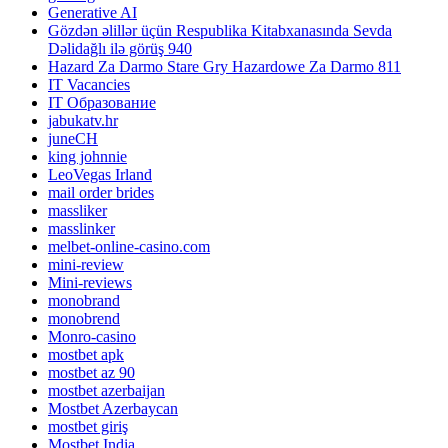
Generative AI
Gözdən əlillər üçün Respublika Kitabxanasında Sevda
Dəlidağlı ilə görüş 940
Hazard Za Darmo Stare Gry Hazardowe Za Darmo 811
IT Vacancies
IT Образование
jabukatv.hr
juneCH
king johnnie
LeoVegas Irland
mail order brides
massliker
masslinker
melbet-online-casino.com
mini-review
Mini-reviews
monobrand
monobrend
Monro-casino
mostbet apk
mostbet az 90
mostbet azerbaijan
Mostbet Azerbaycan
mostbet giriş
Mostbet India