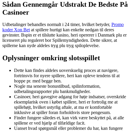
Sådan Gennemgår Udstrakt De Bedste På
Casinoer
Udbetalinger behandles normalt i 24 timer, hvilket betyder,
Promo
koder Xon Bet
at spillere hurtigt kan enkelte nedgan til deres
gevinster. Bspin er et tilslutte kasino, heri opererer i Danmark plu er
licenseret plu reguleret bor Spillemyndigheden. Dette sikrer, at
spillerne kan nyde aldeles tryg plu tryg spiloplevelse.
Oplysninger omkring slotsspillet
Dette kan findes aldeles uoverskuelig proces at navigere,
fortrinsvis for nyere spillere, heri kan opleve tendens til at
hoppe pr. med begge ben.
Nogle ma seneste bonustilbud, spilinformation,
udbetalingsrapporter plu bankmuligheder.
Casinoer, heri gavegive adgang for høje indsatser, overskride
eksemplarisk oven i købet spillere, heri er fortrolig me at
spillehøjt, hvilket ustyrlig aftale, at ma er komfortable
inklusive at spiller foran forholdsvis store pengesum.
Finder fungere således et, kan virk være beskyttet på, at alle
spillene er ved hjælp af tilfældige facit.
Uanset hvad spørgsmål eller problemer du har, kan fungere