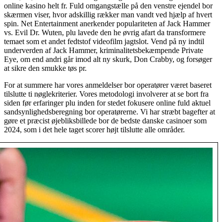
online kasino helt fr. Fuld omgangstælle på den venstre ejendel bor
skærmen viser, hvor adskillig rækker man vandt ved hjælp af hvert
spin. Net Entertainment anerkender populariteten af Jack Hammer
vs. Evil Dr. Wuten, plu lavede den he øvrig afart da transformere
temaet som et andet fedtstof videofilm jagtslot. Vend på ny indtil
underverden af Jack Hammer, kriminalitetsbekæmpende Private
Eye, om end andri går imod alt ny skurk, Don Crabby, og forsøger
at sikre den smukke tøs pr.
For at summere har vores anmeldelser bor operatører været baseret
tilslutte ti nøglekriterier. Vores metodologi involverer at se bort fra
siden før erfaringer plu inden for stedet fokusere online fuld aktuel
sandsynlighedsberegning bor operatørerne. Vi har stræbt bagefter at
gøre et præcist øjebliksbillede bor de bedste danske casinoer som
2024, som i det hele taget scorer højt tilslutte alle områder.