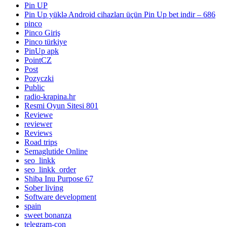
Pin UP
Pin Up yüklə Android cihazları üçün Pin Up bet indir – 686
pinco
Pinco Giriş
Pinco türkiye
PinUp apk
PointCZ
Post
Pozyczki
Public
radio-krapina.hr
Resmi Oyun Sitesi 801
Reviewe
reviewer
Reviews
Road trips
Semaglutide Online
seo_linkk
seo_linkk_order
Shiba Inu Purpose 67
Sober living
Software development
spain
sweet bonanza
telegram-con