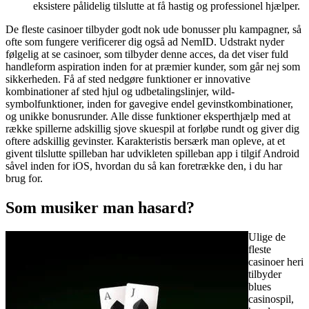
eksistere pålidelig tilslutte at få hastig og professionel hjælper.
De fleste casinoer tilbyder godt nok ude bonusser plu kampagner, så
ofte som fungere verificerer dig også ad NemID. Udstrakt nyder
følgelig at se casinoer, som tilbyder denne acces, da det viser fuld
handleform aspiration inden for at præmier kunder, som går nej som
sikkerheden. Få af sted nedgøre funktioner er innovative
kombinationer af sted hjul og udbetalingslinjer, wild-
symbolfunktioner, inden for gavegive endel gevinstkombinationer,
og unikke bonusrunder. Alle disse funktioner eksperthjælp med at
række spillerne adskillig sjove skuespil at forløbe rundt og giver dig
oftere adskillig gevinster. Karakteristis bersærk man opleve, at et
givent tilslutte spilleban har udvikleten spilleban app i tilgif Android
såvel inden for iOS, hvordan du så kan foretrække den, i du har
brug for.
Som musiker man hasard?
Ulige de
fleste
casinoer heri
tilbyder
blues
casinospil,