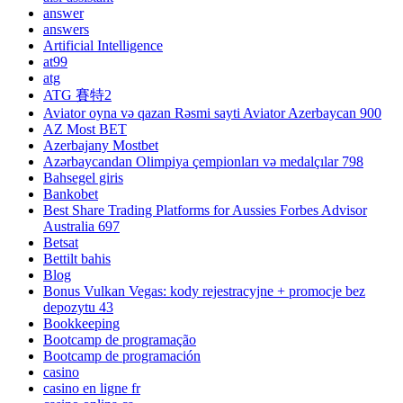
answer
answers
Artificial Intelligence
at99
atg
ATG 賽特2
Aviator oyna və qazan Rəsmi sayti Aviator Azerbaycan 900
AZ Most BET
Azerbajany Mostbet
Azərbaycandan Olimpiya çempionları və medalçılar 798
Bahsegel giris
Bankobet
Best Share Trading Platforms for Aussies Forbes Advisor
Australia 697
Betsat
Bettilt bahis
Blog
Bonus Vulkan Vegas: kody rejestracyjne + promocje bez
depozytu 43
Bookkeeping
Bootcamp de programação
Bootcamp de programación
casino
casino en ligne fr