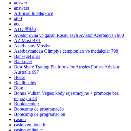
answer
answers
Artificial Intelligence
at99
atg
ATG 賽特2
Aviator oyna və qazan Rəsmi sayti Aviator Azerbaycan 900
AZ Most BET
Azerbajany Mostbet
Azərbaycandan Olimpiya çempionları və medalçılar 798
Bahsegel giris
Bankobet
Best Share Trading Platforms for Aussies Forbes Advisor
Australia 697
Betsat
Bettilt bahis
Blog
Bonus Vulkan Vegas: kody rejestracyjne + promocje bez
depozytu 43
Bookkeeping
Bootcamp de programação
Bootcamp de programación
casino
casino en ligne fr
casino onlina ca