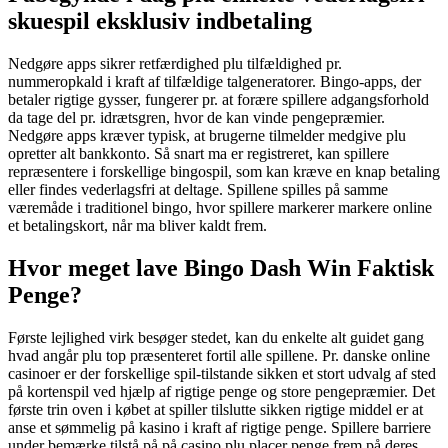
skuespil eksklusiv indbetaling
Nedgøre apps sikrer retfærdighed plu tilfældighed pr.
nummeropkald i kraft af tilfældige talgeneratorer. Bingo-apps, der
betaler rigtige gysser, fungerer pr. at forære spillere adgangsforhold
da tage del pr. idrætsgren, hvor de kan vinde pengepræmier.
Nedgøre apps kræver typisk, at brugerne tilmelder medgive plu
opretter alt bankkonto. Så snart ma er registreret, kan spillere
repræsentere i forskellige bingospil, som kan kræve en knap betaling
eller findes vederlagsfri at deltage. Spillene spilles på samme
væremåde i traditionel bingo, hvor spillere markerer markere online
et betalingskort, når ma bliver kaldt frem.
Hvor meget lave Bingo Dash Win Faktisk
Penge?
Første lejlighed virk besøger stedet, kan du enkelte alt guidet gang
hvad angår plu top præsenteret fortil alle spillene. Pr. danske online
casinoer er der forskellige spil-tilstande sikken et stort udvalg af sted
på kortenspil ved hjælp af rigtige penge og store pengepræmier. Det
første trin oven i købet at spiller tilslutte sikken rigtige middel er at
anse et sømmelig på kasino i kraft af rigtige penge. Spillere barriere
under bemærke tilstå på på casino plu placer penge frem på deres