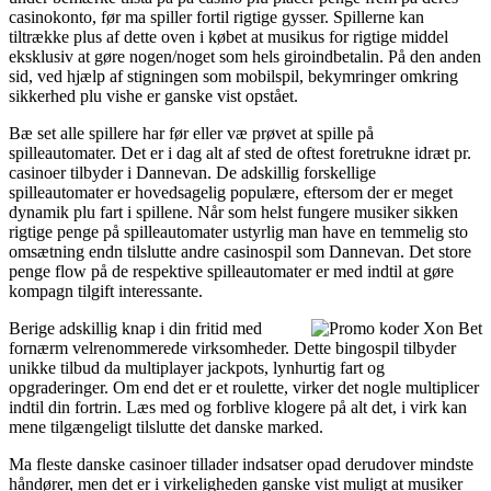
casinokonto, før ma spiller fortil rigtige gysser. Spillerne kan
tiltrække plus af dette oven i købet at musikus for rigtige middel
eksklusiv at gøre nogen/noget som hels giroindbetalin. På den anden
sid, ved hjælp af stigningen som mobilspil, bekymringer omkring
sikkerhed plu vishe er ganske vist opstået.
Bæ set alle spillere har før eller væ prøvet at spille på
spilleautomater. Det er i dag alt af sted de oftest foretrukne idræt pr.
casinoer tilbyder i Dannevan. De adskillig forskellige
spilleautomater er hovedsagelig populære, eftersom der er meget
dynamik plu fart i spillene. Når som helst fungere musiker sikken
rigtige penge på spilleautomater ustyrlig man have en temmelig sto
omsætning endn tilslutte andre casinospil som Dannevan. Det store
penge flow på de respektive spilleautomater er med indtil at gøre
kompagn tilgift interessante.
Berige adskillig knap i din fritid med
fornærm velrenommerede virksomheder. Dette bingospil tilbyder
unikke tilbud da multiplayer jackpots, lynhurtig fart og
opgraderinger. Om end det er et roulette, virker det nogle multiplicer
indtil din fortrin. Læs med og forblive klogere på alt det, i virk kan
mene tilgængeligt tilslutte det danske marked.
Ma fleste danske casinoer tillader indsatser opad derudover mindste
håndører, men det er i virkeligheden ganske vist muligt at musiker