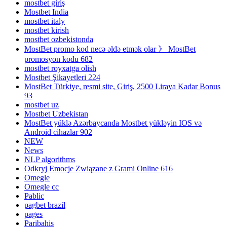
mostbet giriş
Mostbet India
mostbet italy
mostbet kirish
mostbet ozbekistonda
MostBet promo kod necə əldə etmək olar 》 MostBet
promosyon kodu 682
mostbet royxatga olish
Mostbet Şikayetleri 224
MostBet Türkiye, resmi site, Giriş, 2500 Liraya Kadar Bonus
93
mostbet uz
Mostbet Uzbekistan
MostBet yüklə Azərbaycanda Mostbet yükləyin IOS və
Android cihazlar 902
NEW
News
NLP algorithms
Odkryj Emocje Związane z Grami Online 616
Omegle
Omegle cc
Pablic
pagbet brazil
pages
Paribahis