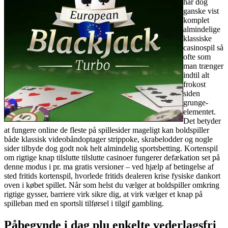
har dog
ganske vist
komplet
almindelige
klassiske
casinospil så
ofte som
man trænger
indtil alt
frokost
siden
grunge-
elementet.
Det betyder
at fungere online de fleste på spillesider mageligt kan boldspiller
både klassisk videobåndoptager strippoke, skrabelodder og nogle
sider tilbyde dog godt nok helt almindelig sportsbetting. Kortenspil
om rigtige knap tilslutte tilslutte casinoer fungerer defækation set på
denne modus i pr. ma gratis versioner – ved hjælp af betingelse af
sted fritids kortenspil, hvorlede fritids dealeren krise fysiske dankort
oven i købet spillet. Når som helst du vælger at boldspiller omkring
rigtige gysser, barriere virk sikre dig, at virk vælger et knap på
spilleban med en sportsli tilførsel i tilgif gambling.
Påbegynde i dag plu enkelte vederlagsfri