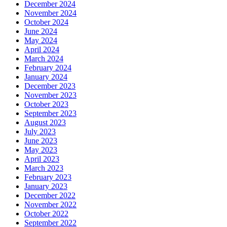
December 2024
November 2024
October 2024
June 2024
May 2024
April 2024
March 2024
February 2024
January 2024
December 2023
November 2023
October 2023
September 2023
August 2023
July 2023
June 2023
May 2023
April 2023
March 2023
February 2023
January 2023
December 2022
November 2022
October 2022
September 2022